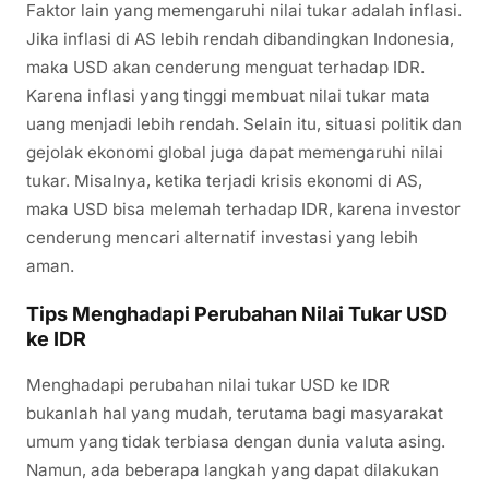
Faktor lain yang memengaruhi nilai tukar adalah inflasi.
Jika inflasi di AS lebih rendah dibandingkan Indonesia,
maka USD akan cenderung menguat terhadap IDR.
Karena inflasi yang tinggi membuat nilai tukar mata
uang menjadi lebih rendah. Selain itu, situasi politik dan
gejolak ekonomi global juga dapat memengaruhi nilai
tukar. Misalnya, ketika terjadi krisis ekonomi di AS,
maka USD bisa melemah terhadap IDR, karena investor
cenderung mencari alternatif investasi yang lebih
aman.
Tips Menghadapi Perubahan Nilai Tukar USD
ke IDR
Menghadapi perubahan nilai tukar USD ke IDR
bukanlah hal yang mudah, terutama bagi masyarakat
umum yang tidak terbiasa dengan dunia valuta asing.
Namun, ada beberapa langkah yang dapat dilakukan