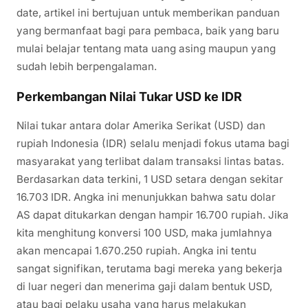
date, artikel ini bertujuan untuk memberikan panduan
yang bermanfaat bagi para pembaca, baik yang baru
mulai belajar tentang mata uang asing maupun yang
sudah lebih berpengalaman.
Perkembangan Nilai Tukar USD ke IDR
Nilai tukar antara dolar Amerika Serikat (USD) dan
rupiah Indonesia (IDR) selalu menjadi fokus utama bagi
masyarakat yang terlibat dalam transaksi lintas batas.
Berdasarkan data terkini, 1 USD setara dengan sekitar
16.703 IDR. Angka ini menunjukkan bahwa satu dolar
AS dapat ditukarkan dengan hampir 16.700 rupiah. Jika
kita menghitung konversi 100 USD, maka jumlahnya
akan mencapai 1.670.250 rupiah. Angka ini tentu
sangat signifikan, terutama bagi mereka yang bekerja
di luar negeri dan menerima gaji dalam bentuk USD,
atau bagi pelaku usaha yang harus melakukan