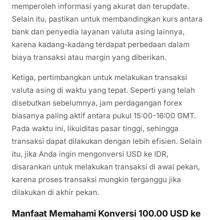
memperoleh informasi yang akurat dan terupdate.
Selain itu, pastikan untuk membandingkan kurs antara
bank dan penyedia layanan valuta asing lainnya,
karena kadang-kadang terdapat perbedaan dalam
biaya transaksi atau margin yang diberikan.
Ketiga, pertimbangkan untuk melakukan transaksi
valuta asing di waktu yang tepat. Seperti yang telah
disebutkan sebelumnya, jam perdagangan forex
biasanya paling aktif antara pukul 15:00-16:00 GMT.
Pada waktu ini, likuiditas pasar tinggi, sehingga
transaksi dapat dilakukan dengan lebih efisien. Selain
itu, jika Anda ingin mengonversi USD ke IDR,
disarankan untuk melakukan transaksi di awal pekan,
karena proses transaksi mungkin terganggu jika
dilakukan di akhir pekan.
Manfaat Memahami Konversi 100.00 USD ke