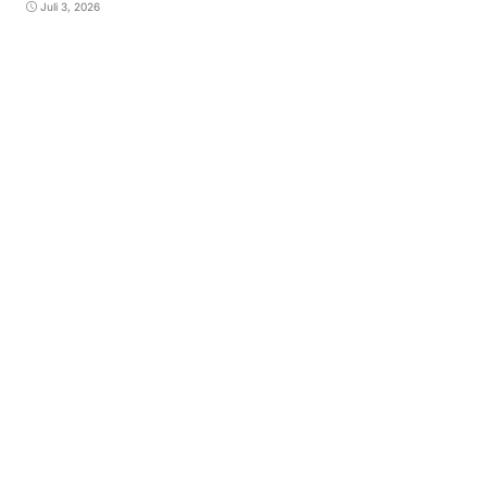
Juli 3, 2026