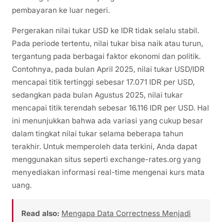
pembayaran ke luar negeri.
Pergerakan nilai tukar USD ke IDR tidak selalu stabil.
Pada periode tertentu, nilai tukar bisa naik atau turun,
tergantung pada berbagai faktor ekonomi dan politik.
Contohnya, pada bulan April 2025, nilai tukar USD/IDR
mencapai titik tertinggi sebesar 17.071 IDR per USD,
sedangkan pada bulan Agustus 2025, nilai tukar
mencapai titik terendah sebesar 16.116 IDR per USD. Hal
ini menunjukkan bahwa ada variasi yang cukup besar
dalam tingkat nilai tukar selama beberapa tahun
terakhir. Untuk memperoleh data terkini, Anda dapat
menggunakan situs seperti exchange-rates.org yang
menyediakan informasi real-time mengenai kurs mata
uang.
Read also:
Mengapa Data Correctness Menjadi