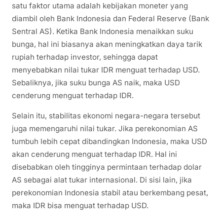
satu faktor utama adalah kebijakan moneter yang
diambil oleh Bank Indonesia dan Federal Reserve (Bank
Sentral AS). Ketika Bank Indonesia menaikkan suku
bunga, hal ini biasanya akan meningkatkan daya tarik
rupiah terhadap investor, sehingga dapat
menyebabkan nilai tukar IDR menguat terhadap USD.
Sebaliknya, jika suku bunga AS naik, maka USD
cenderung menguat terhadap IDR.
Selain itu, stabilitas ekonomi negara-negara tersebut
juga memengaruhi nilai tukar. Jika perekonomian AS
tumbuh lebih cepat dibandingkan Indonesia, maka USD
akan cenderung menguat terhadap IDR. Hal ini
disebabkan oleh tingginya permintaan terhadap dolar
AS sebagai alat tukar internasional. Di sisi lain, jika
perekonomian Indonesia stabil atau berkembang pesat,
maka IDR bisa menguat terhadap USD.