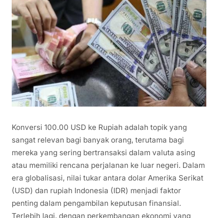
Konversi 100.00 USD ke Rupiah adalah topik yang
sangat relevan bagi banyak orang, terutama bagi
mereka yang sering bertransaksi dalam valuta asing
atau memiliki rencana perjalanan ke luar negeri. Dalam
era globalisasi, nilai tukar antara dolar Amerika Serikat
(USD) dan rupiah Indonesia (IDR) menjadi faktor
penting dalam pengambilan keputusan finansial.
Terlebih lagi, dengan perkembangan ekonomi yang