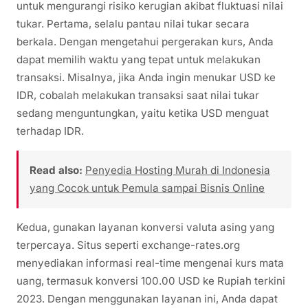
untuk mengurangi risiko kerugian akibat fluktuasi nilai
tukar. Pertama, selalu pantau nilai tukar secara
berkala. Dengan mengetahui pergerakan kurs, Anda
dapat memilih waktu yang tepat untuk melakukan
transaksi. Misalnya, jika Anda ingin menukar USD ke
IDR, cobalah melakukan transaksi saat nilai tukar
sedang menguntungkan, yaitu ketika USD menguat
terhadap IDR.
Read also:
Penyedia Hosting Murah di Indonesia
yang Cocok untuk Pemula sampai Bisnis Online
Kedua, gunakan layanan konversi valuta asing yang
terpercaya. Situs seperti exchange-rates.org
menyediakan informasi real-time mengenai kurs mata
uang, termasuk konversi 100.00 USD ke Rupiah terkini
2023. Dengan menggunakan layanan ini, Anda dapat