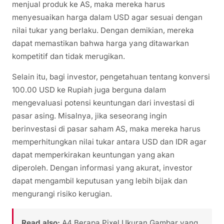
menjual produk ke AS, maka mereka harus
menyesuaikan harga dalam USD agar sesuai dengan
nilai tukar yang berlaku. Dengan demikian, mereka
dapat memastikan bahwa harga yang ditawarkan
kompetitif dan tidak merugikan.
Selain itu, bagi investor, pengetahuan tentang konversi
100.00 USD ke Rupiah juga berguna dalam
mengevaluasi potensi keuntungan dari investasi di
pasar asing. Misalnya, jika seseorang ingin
berinvestasi di pasar saham AS, maka mereka harus
memperhitungkan nilai tukar antara USD dan IDR agar
dapat memperkirakan keuntungan yang akan
diperoleh. Dengan informasi yang akurat, investor
dapat mengambil keputusan yang lebih bijak dan
mengurangi risiko kerugian.
Read also:
A4 Berapa Pixel Ukuran Gambar yang