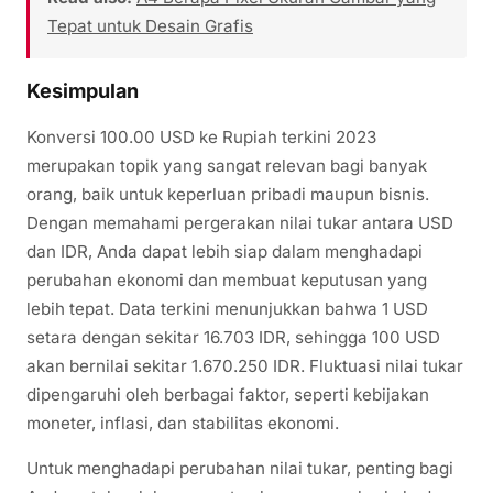
Tepat untuk Desain Grafis
Kesimpulan
Konversi 100.00 USD ke Rupiah terkini 2023
merupakan topik yang sangat relevan bagi banyak
orang, baik untuk keperluan pribadi maupun bisnis.
Dengan memahami pergerakan nilai tukar antara USD
dan IDR, Anda dapat lebih siap dalam menghadapi
perubahan ekonomi dan membuat keputusan yang
lebih tepat. Data terkini menunjukkan bahwa 1 USD
setara dengan sekitar 16.703 IDR, sehingga 100 USD
akan bernilai sekitar 1.670.250 IDR. Fluktuasi nilai tukar
dipengaruhi oleh berbagai faktor, seperti kebijakan
moneter, inflasi, dan stabilitas ekonomi.
Untuk menghadapi perubahan nilai tukar, penting bagi