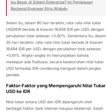
Isu Besar di Sistem Enterprise? Ini Penjelasan
Backend Engineer Etrio Widodo
Selain itu, dalam 90 hari terakhir, rata-rata nilai tukar
USD/IDR berada di kisaran 16.656 IDR per USD, dengan
perubahan total sebesar +0,60%. Sementara itu, dalam
30 hari terakhir, rata-rata nilai tukar berada di kisaran
16.694 IDR per USD, dengan perubahan total sebesar
+0,61%. Angka-angka ini menunjukkan bahwa
meskipun ada fluktuasi, secara keseluruhan nilai tukar
USD terhadap IDR cenderung menguat dalam jangka
pendek.
Faktor-Faktor yang Mempengaruhi Nilai Tukar
USD ke IDR
Nilai tukar antara USD dan IDR dipengaruhi oleh
berbagai faktor, baik internal maupun eksternal. Salah