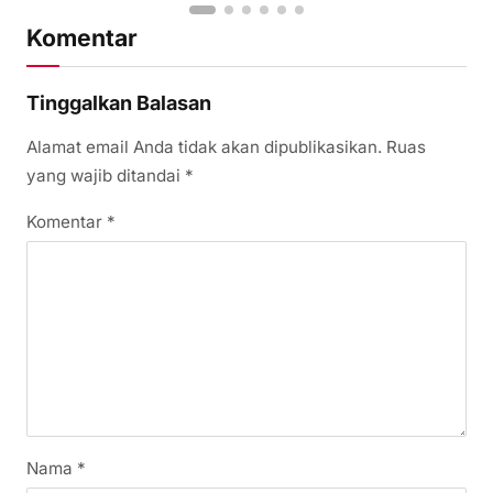
Komentar
Tinggalkan Balasan
Alamat email Anda tidak akan dipublikasikan.
Ruas
yang wajib ditandai
*
Komentar
*
Nama
*