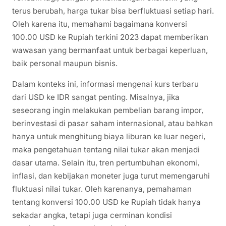
terus berubah, harga tukar bisa berfluktuasi setiap hari.
Oleh karena itu, memahami bagaimana konversi
100.00 USD ke Rupiah terkini 2023 dapat memberikan
wawasan yang bermanfaat untuk berbagai keperluan,
baik personal maupun bisnis.
Dalam konteks ini, informasi mengenai kurs terbaru
dari USD ke IDR sangat penting. Misalnya, jika
seseorang ingin melakukan pembelian barang impor,
berinvestasi di pasar saham internasional, atau bahkan
hanya untuk menghitung biaya liburan ke luar negeri,
maka pengetahuan tentang nilai tukar akan menjadi
dasar utama. Selain itu, tren pertumbuhan ekonomi,
inflasi, dan kebijakan moneter juga turut memengaruhi
fluktuasi nilai tukar. Oleh karenanya, pemahaman
tentang konversi 100.00 USD ke Rupiah tidak hanya
sekadar angka, tetapi juga cerminan kondisi