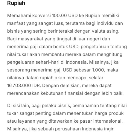
Rupiah
Memahami konversi 100.00 USD ke Rupiah memiliki
manfaat yang sangat luas, terutama bagi individu dan
bisnis yang sering berinteraksi dengan valuta asing.
Bagi masyarakat yang tinggal di luar negeri dan
menerima gaji dalam bentuk USD, pengetahuan tentang
nilai tukar akan membantu mereka dalam menghitung
pengeluaran sehari-hari di Indonesia. Misalnya, jika
seseorang menerima gaji USD sebesar 1.000, maka
nilainya dalam rupiah akan mencapai sekitar
16.703.000 IDR. Dengan demikian, mereka dapat
merencanakan kebutuhan finansial dengan lebih baik.
Di sisi lain, bagi pelaku bisnis, pemahaman tentang nilai
tukar sangat penting dalam menentukan harga produk
atau layanan yang ditawarkan ke pasar internasional.
Misalnya, jika sebuah perusahaan Indonesia ingin