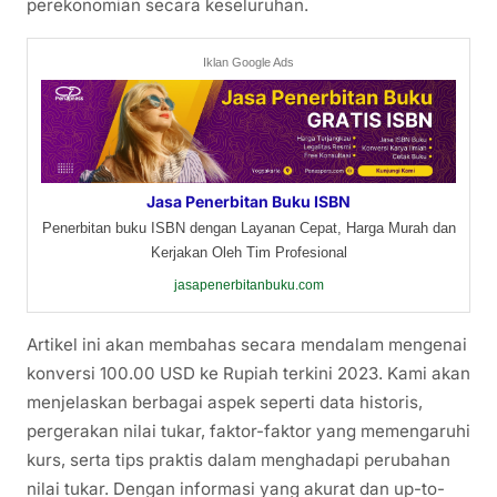
perekonomian secara keseluruhan.
Iklan Google Ads
Jasa Penerbitan Buku ISBN
Penerbitan buku ISBN dengan Layanan Cepat, Harga Murah dan
Kerjakan Oleh Tim Profesional
jasapenerbitanbuku.com
Artikel ini akan membahas secara mendalam mengenai
konversi 100.00 USD ke Rupiah terkini 2023. Kami akan
menjelaskan berbagai aspek seperti data historis,
pergerakan nilai tukar, faktor-faktor yang memengaruhi
kurs, serta tips praktis dalam menghadapi perubahan
nilai tukar. Dengan informasi yang akurat dan up-to-