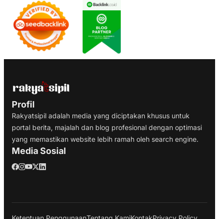
Profil
Rakyatsipil adalah media yang diciptakan khusus untuk
portal berita, majalah dan blog profesional dengan optimasi
yang memastikan website lebih ramah oleh search engine.
Media Sosial
Ketentuan Penggunaan
Tentang Kami
Kontak
Privacy Policy