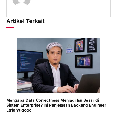
Artikel Terkait
Mengapa Data Correctness Menjadi Isu Besar di
Sistem Enterprise? Ini Penjelasan Backend Engineer
Etrio Widodo