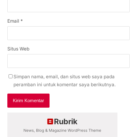
Email
*
Situs Web
Simpan nama, email, dan situs web saya pada
peramban ini untuk komentar saya berikutnya.