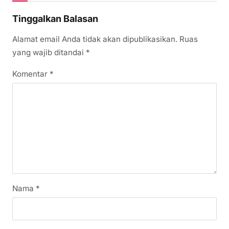
Tinggalkan Balasan
Alamat email Anda tidak akan dipublikasikan.
Ruas
yang wajib ditandai
*
Komentar
*
Nama
*