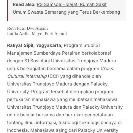
Read also:
RS Samsoe Hidajat: Rumah Sakit
Umum Swasta Semarang yang Terus Berkembang
Revi Putri Dwi Anjani
Lutfia Ardita Mayra Putri Asrudi
Rakyat Sipil, Yogyakarta,
Program Studi S1
Manajemen Sumberdaya Perairan berkolaborasi
dengan S1 Sosiologi Universitas Trunojoyo Madura
untuk berkegiatan bersama dalam program
Cross
Cultural Internship
(CCI) yang dihandle oleh
Universitas Trunojoyo Madura dengan Palacky
University. Program tersebut merupakan program
pertukaran mahasiswa yang melibatkan mahasiswa
Universitas Trunojoyo Madura dan Palacky University
untuk belajar bersama dan bertukar pengetahuan
tentang ilmu, informasi, teknologi sekaliugs budaya di
Indonesia. Mahasiswa asing dari Palacky University