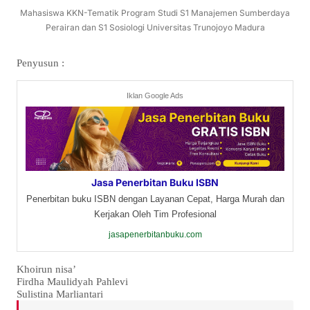
Mahasiswa KKN-Tematik Program Studi S1 Manajemen Sumberdaya
Perairan dan S1 Sosiologi Universitas Trunojoyo Madura
Penyusun :
Iklan Google Ads
Jasa Penerbitan Buku ISBN
Penerbitan buku ISBN dengan Layanan Cepat, Harga Murah dan
Kerjakan Oleh Tim Profesional
jasapenerbitanbuku.com
Khoirun nisa’
Firdha Maulidyah Pahlevi
Sulistina Marliantari