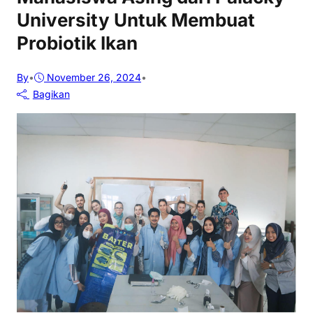
University Untuk Membuat
Probiotik Ikan
By
•
November 26, 2024
•
Bagikan