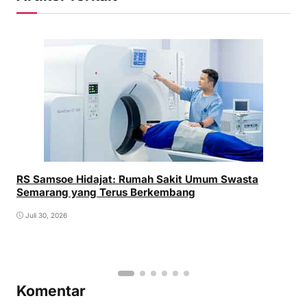
RS Samsoe Hidajat: Rumah Sakit Umum Swasta
Semarang yang Terus Berkembang
Juli 30, 2026
Komentar