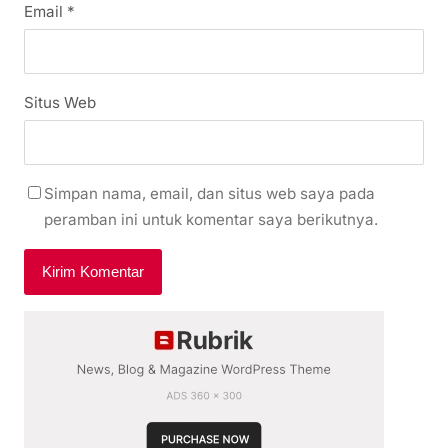
Email
*
Situs Web
Simpan nama, email, dan situs web saya pada
peramban ini untuk komentar saya berikutnya.