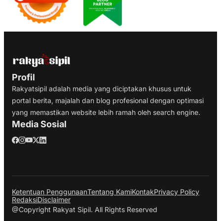
Profil
Rakyatsipil adalah media yang diciptakan khusus untuk
portal berita, majalah dan blog profesional dengan optimasi
yang memastikan website lebih ramah oleh search engine.
Media Sosial
Ketentuan Penggunaan
Tentang Kami
Kontak
Privacy Policy
Redaksi
Disclaimer
@Copyright Rakyat Sipil. All Rights Reserved