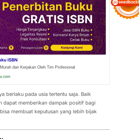
uku ISBN
Murah dan Kerjakan Oleh Tim Profesional
ku.com
a berlaku pada usia tertentu saja. Baik
n dapat memberikan dampak positif bagi
bisa membuat keputusan yang lebih bijak