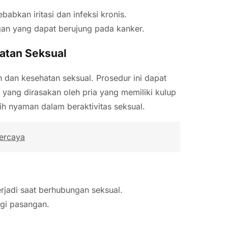
bkan iritasi dan infeksi kronis.
an yang dapat berujung pada kanker.
atan Seksual
 dan kesehatan seksual. Prosedur ini dapat
yang dirasakan oleh pria yang memiliki kulup
bih nyaman dalam beraktivitas seksual.
ercaya
erjadi saat berhubungan seksual.
gi pasangan.