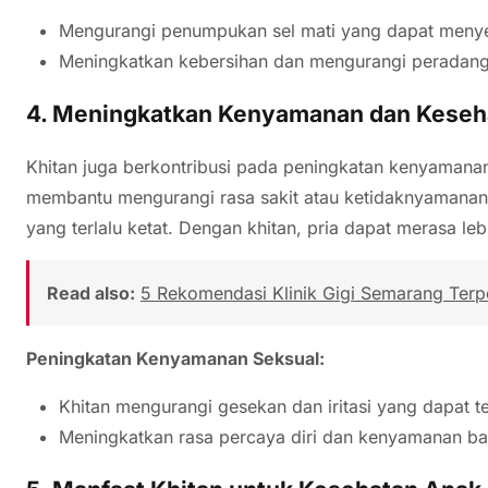
Mengurangi penumpukan sel mati yang dapat menyeba
Meningkatkan kebersihan dan mengurangi peradang
4.
Meningkatkan Kenyamanan dan Keseh
Khitan juga berkontribusi pada peningkatan kenyamanan
membantu mengurangi rasa sakit atau ketidaknyamanan 
yang terlalu ketat. Dengan khitan, pria dapat merasa le
Read also:
5 Rekomendasi Klinik Gigi Semarang Terp
Peningkatan Kenyamanan Seksual:
Khitan mengurangi gesekan dan iritasi yang dapat t
Meningkatkan rasa percaya diri dan kenyamanan ba