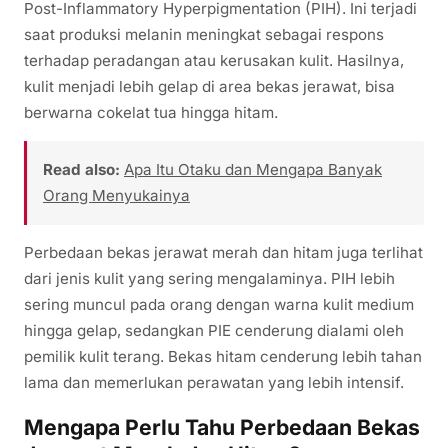
Post-Inflammatory Hyperpigmentation (PIH). Ini terjadi
saat produksi melanin meningkat sebagai respons
terhadap peradangan atau kerusakan kulit. Hasilnya,
kulit menjadi lebih gelap di area bekas jerawat, bisa
berwarna cokelat tua hingga hitam.
Read also:
Apa Itu Otaku dan Mengapa Banyak
Orang Menyukainya
Perbedaan bekas jerawat merah dan hitam juga terlihat
dari jenis kulit yang sering mengalaminya. PIH lebih
sering muncul pada orang dengan warna kulit medium
hingga gelap, sedangkan PIE cenderung dialami oleh
pemilik kulit terang. Bekas hitam cenderung lebih tahan
lama dan memerlukan perawatan yang lebih intensif.
Mengapa Perlu Tahu Perbedaan Bekas