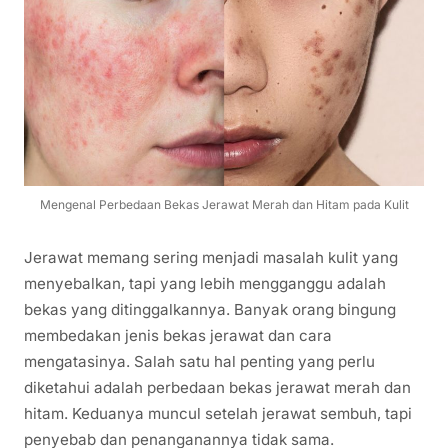
Mengenal Perbedaan Bekas Jerawat Merah dan Hitam pada Kulit
Jerawat memang sering menjadi masalah kulit yang
menyebalkan, tapi yang lebih mengganggu adalah
bekas yang ditinggalkannya. Banyak orang bingung
membedakan jenis bekas jerawat dan cara
mengatasinya. Salah satu hal penting yang perlu
diketahui adalah perbedaan bekas jerawat merah dan
hitam. Keduanya muncul setelah jerawat sembuh, tapi
penyebab dan penanganannya tidak sama.