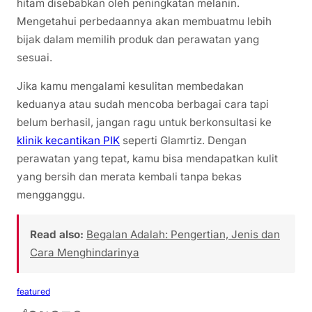
hitam disebabkan oleh peningkatan melanin.
Mengetahui perbedaannya akan membuatmu lebih
bijak dalam memilih produk dan perawatan yang
sesuai.
Jika kamu mengalami kesulitan membedakan
keduanya atau sudah mencoba berbagai cara tapi
belum berhasil, jangan ragu untuk berkonsultasi ke
klinik kecantikan PIK
seperti Glamrtiz. Dengan
perawatan yang tepat, kamu bisa mendapatkan kulit
yang bersih dan merata kembali tanpa bekas
mengganggu.
Read also:
Begalan Adalah: Pengertian, Jenis dan
Cara Menghindarinya
featured