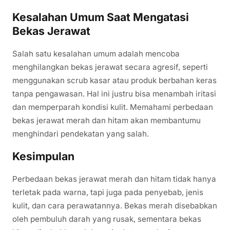
Kesalahan Umum Saat Mengatasi
Bekas Jerawat
Salah satu kesalahan umum adalah mencoba
menghilangkan bekas jerawat secara agresif, seperti
menggunakan scrub kasar atau produk berbahan keras
tanpa pengawasan. Hal ini justru bisa menambah iritasi
dan memperparah kondisi kulit. Memahami perbedaan
bekas jerawat merah dan hitam akan membantumu
menghindari pendekatan yang salah.
Kesimpulan
Perbedaan bekas jerawat merah dan hitam tidak hanya
terletak pada warna, tapi juga pada penyebab, jenis
kulit, dan cara perawatannya. Bekas merah disebabkan
oleh pembuluh darah yang rusak, sementara bekas