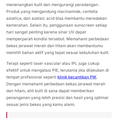
menenangkan kulit dan mengurangi peradangan.
Produk yang mengandung niacinamide, centella
asiatica, dan azelaic acid bisa membantu meredakan
kemerahan. Selain itu, penggunaan sunscreen setiap
hari sangat penting karena sinar UV dapat
memperparah kondisi tersebut. Memahami perbedaan
bekas jerawat merah dan hitam akan membantumu
memilih bahan aktif yang tepat sesuai kebutuhan kulit.
Terapi seperti laser vascular atau IPL juga cukup
efektif untuk mengatasi PIE, terutama jika dilakukan di
tempat profesional seperti
klinik kecantikan PIK
.
Dengan memahami perbedaan bekas jerawat merah
dan hitam, ahli kulit di sana dapat memberikan
penanganan yang lebih presisi dan hasil yang optimal
sesuai jenis bekas yang kamu alami.