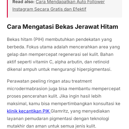
Read also:
Cara Mendapatkan Auto Follower
Instagram Secara Gratis dan Efektif
Cara Mengatasi Bekas Jerawat Hitam
Bekas hitam (PIH) membutuhkan pendekatan yang
berbeda. Fokus utama adalah mencerahkan area yang
gelap dan mempercepat regenerasi sel kulit. Bahan
aktif seperti vitamin C, alpha arbutin, dan retinoid
dikenal ampuh untuk mengurangi hiperpigmentasi.
Perawatan peeling ringan atau treatment
microdermabrasion juga bisa membantu mempercepat
proses pencerahan kulit. Jika ingin hasil lebih
maksimal, kamu bisa mempertimbangkan konsultasi ke
klinik kecantikan PIK
Glamritz, yang menyediakan
layanan pemudaran pigmentasi dengan teknologi
mutakhir dan aman untuk semua jenis kulit.