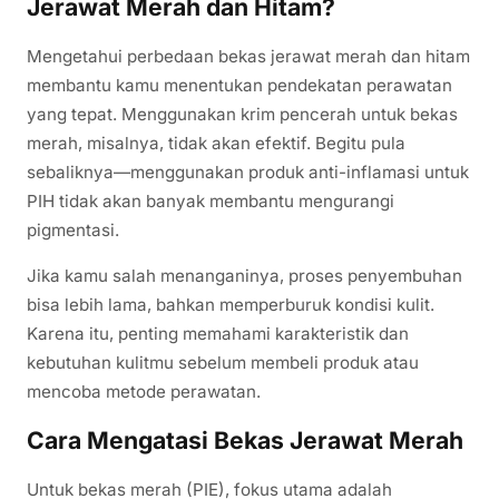
Jerawat Merah dan Hitam?
Mengetahui perbedaan bekas jerawat merah dan hitam
membantu kamu menentukan pendekatan perawatan
yang tepat. Menggunakan krim pencerah untuk bekas
merah, misalnya, tidak akan efektif. Begitu pula
sebaliknya—menggunakan produk anti-inflamasi untuk
PIH tidak akan banyak membantu mengurangi
pigmentasi.
Jika kamu salah menanganinya, proses penyembuhan
bisa lebih lama, bahkan memperburuk kondisi kulit.
Karena itu, penting memahami karakteristik dan
kebutuhan kulitmu sebelum membeli produk atau
mencoba metode perawatan.
Cara Mengatasi Bekas Jerawat Merah
Untuk bekas merah (PIE), fokus utama adalah