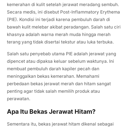
kemerahan di kulit setelah jerawat meradang sembuh.
Secara medis, ini disebut Post-Inflammatory Erythema
(PIE). Kondisi ini terjadi karena pembuluh darah di
bawah kulit melebar akibat peradangan. Salah satu ciri
khasnya adalah warna merah muda hingga merah
terang yang tidak disertai tekstur atau luka terbuka.
Salah satu penyebab utama PIE adalah jerawat yang
dipencet atau dipaksa keluar sebelum waktunya. Ini
membuat pembuluh darah kapiler pecah dan
meninggalkan bekas kemerahan. Memahami
perbedaan bekas jerawat merah dan hitam sangat
penting agar tidak salah memilih produk atau
perawatan.
Apa Itu Bekas Jerawat Hitam?
Sementara itu, bekas jerawat hitam dikenal sebagai