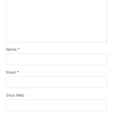
Nama
*
Email
*
Situs Web