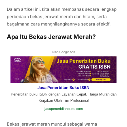
Dalam artikel ini, kita akan membahas secara lengkap
perbedaan bekas jerawat merah dan hitam, serta
bagaimana cara menghilangkannya secara efektif.
Apa Itu Bekas Jerawat Merah?
Iklan Google Ads
Jasa Penerbitan Buku ISBN
Penerbitan buku ISBN dengan Layanan Cepat, Harga Murah dan
Kerjakan Oleh Tim Profesional
jasapenerbitanbuku.com
Bekas jerawat merah muncul sebagai warna