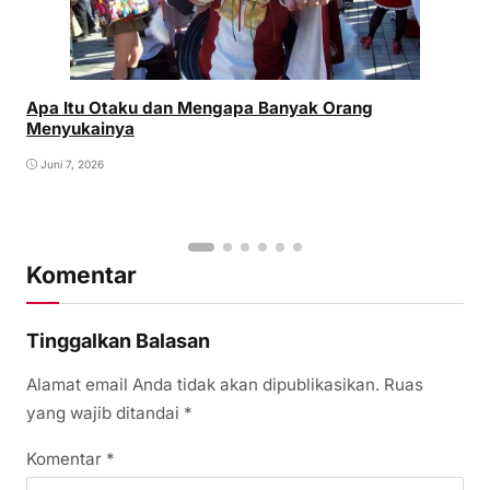
Apa Itu Otaku dan Mengapa Banyak Orang
Menyukainya
Juni 7, 2026
Komentar
Tinggalkan Balasan
Alamat email Anda tidak akan dipublikasikan.
Ruas
yang wajib ditandai
*
Komentar
*