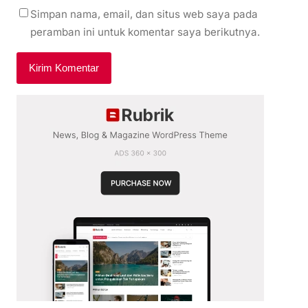
Simpan nama, email, dan situs web saya pada
peramban ini untuk komentar saya berikutnya.