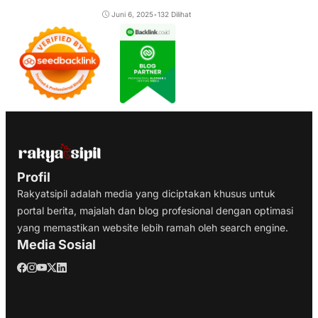
Juni 6, 2025
•
132 Dilihat
Profil
Rakyatsipil adalah media yang diciptakan khusus untuk
portal berita, majalah dan blog profesional dengan optimasi
yang memastikan website lebih ramah oleh search engine.
Media Sosial