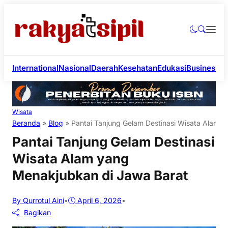
International
Nasional
Daerah
Kesehatan
Edukasi
Business
Li
Wisata
Beranda
»
Blog
»
Pantai Tanjung Gelam Destinasi Wisata Alam 
Pantai Tanjung Gelam Destinasi
Wisata Alam yang
Menakjubkan di Jawa Barat
By Qurrotul Aini
•
April 6, 2026
•
Bagikan