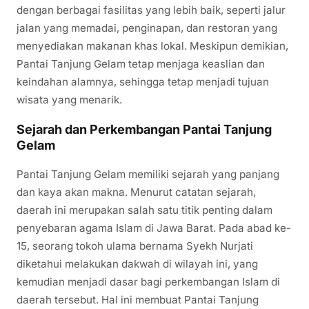
dengan berbagai fasilitas yang lebih baik, seperti jalur
jalan yang memadai, penginapan, dan restoran yang
menyediakan makanan khas lokal. Meskipun demikian,
Pantai Tanjung Gelam tetap menjaga keaslian dan
keindahan alamnya, sehingga tetap menjadi tujuan
wisata yang menarik.
Sejarah dan Perkembangan Pantai Tanjung
Gelam
Pantai Tanjung Gelam memiliki sejarah yang panjang
dan kaya akan makna. Menurut catatan sejarah,
daerah ini merupakan salah satu titik penting dalam
penyebaran agama Islam di Jawa Barat. Pada abad ke-
15, seorang tokoh ulama bernama Syekh Nurjati
diketahui melakukan dakwah di wilayah ini, yang
kemudian menjadi dasar bagi perkembangan Islam di
daerah tersebut. Hal ini membuat Pantai Tanjung