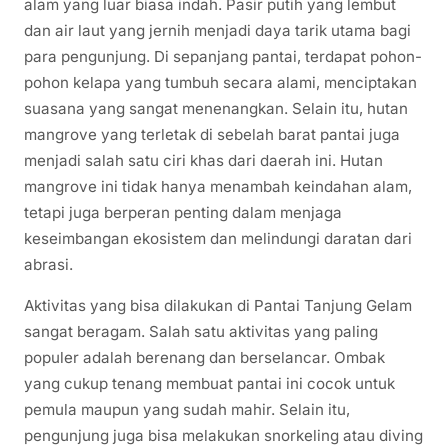
alam yang luar biasa indah. Pasir putih yang lembut
dan air laut yang jernih menjadi daya tarik utama bagi
para pengunjung. Di sepanjang pantai, terdapat pohon-
pohon kelapa yang tumbuh secara alami, menciptakan
suasana yang sangat menenangkan. Selain itu, hutan
mangrove yang terletak di sebelah barat pantai juga
menjadi salah satu ciri khas dari daerah ini. Hutan
mangrove ini tidak hanya menambah keindahan alam,
tetapi juga berperan penting dalam menjaga
keseimbangan ekosistem dan melindungi daratan dari
abrasi.
Aktivitas yang bisa dilakukan di Pantai Tanjung Gelam
sangat beragam. Salah satu aktivitas yang paling
populer adalah berenang dan berselancar. Ombak
yang cukup tenang membuat pantai ini cocok untuk
pemula maupun yang sudah mahir. Selain itu,
pengunjung juga bisa melakukan snorkeling atau diving