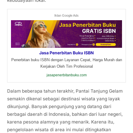
kebudayaan lokal.
Iklan Google Ads
Jasa Penerbitan Buku ISBN
Penerbitan buku ISBN dengan Layanan Cepat, Harga Murah dan
Kerjakan Oleh Tim Profesional
jasapenerbitanbuku.com
Dalam beberapa tahun terakhir, Pantai Tanjung Gelam
semakin dikenal sebagai destinasi wisata yang layak
dikunjungi. Banyak pengunjung yang datang dari
berbagai daerah di Indonesia, bahkan dari luar negeri,
karena pesona alamnya yang menarik. Karena itu,
pengelolaan wisata di area ini mulai ditingkatkan