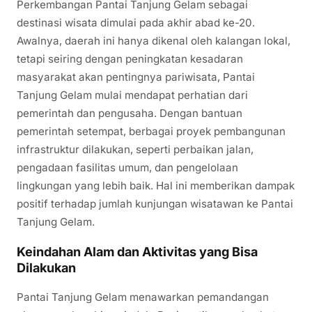
Perkembangan Pantai Tanjung Gelam sebagai
destinasi wisata dimulai pada akhir abad ke-20.
Awalnya, daerah ini hanya dikenal oleh kalangan lokal,
tetapi seiring dengan peningkatan kesadaran
masyarakat akan pentingnya pariwisata, Pantai
Tanjung Gelam mulai mendapat perhatian dari
pemerintah dan pengusaha. Dengan bantuan
pemerintah setempat, berbagai proyek pembangunan
infrastruktur dilakukan, seperti perbaikan jalan,
pengadaan fasilitas umum, dan pengelolaan
lingkungan yang lebih baik. Hal ini memberikan dampak
positif terhadap jumlah kunjungan wisatawan ke Pantai
Tanjung Gelam.
Keindahan Alam dan Aktivitas yang Bisa
Dilakukan
Pantai Tanjung Gelam menawarkan pemandangan