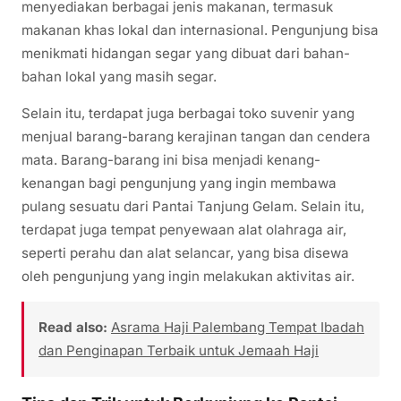
menyediakan berbagai jenis makanan, termasuk
makanan khas lokal dan internasional. Pengunjung bisa
menikmati hidangan segar yang dibuat dari bahan-
bahan lokal yang masih segar.
Selain itu, terdapat juga berbagai toko suvenir yang
menjual barang-barang kerajinan tangan dan cendera
mata. Barang-barang ini bisa menjadi kenang-
kenangan bagi pengunjung yang ingin membawa
pulang sesuatu dari Pantai Tanjung Gelam. Selain itu,
terdapat juga tempat penyewaan alat olahraga air,
seperti perahu dan alat selancar, yang bisa disewa
oleh pengunjung yang ingin melakukan aktivitas air.
Read also:
Asrama Haji Palembang Tempat Ibadah
dan Penginapan Terbaik untuk Jemaah Haji