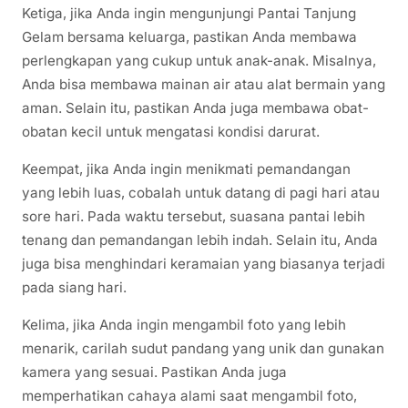
Ketiga, jika Anda ingin mengunjungi Pantai Tanjung
Gelam bersama keluarga, pastikan Anda membawa
perlengkapan yang cukup untuk anak-anak. Misalnya,
Anda bisa membawa mainan air atau alat bermain yang
aman. Selain itu, pastikan Anda juga membawa obat-
obatan kecil untuk mengatasi kondisi darurat.
Keempat, jika Anda ingin menikmati pemandangan
yang lebih luas, cobalah untuk datang di pagi hari atau
sore hari. Pada waktu tersebut, suasana pantai lebih
tenang dan pemandangan lebih indah. Selain itu, Anda
juga bisa menghindari keramaian yang biasanya terjadi
pada siang hari.
Kelima, jika Anda ingin mengambil foto yang lebih
menarik, carilah sudut pandang yang unik dan gunakan
kamera yang sesuai. Pastikan Anda juga
memperhatikan cahaya alami saat mengambil foto,