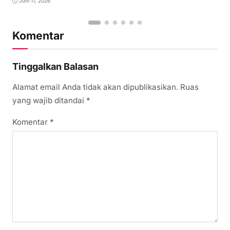
Juni 11, 2026
Komentar
Tinggalkan Balasan
Alamat email Anda tidak akan dipublikasikan.
Ruas
yang wajib ditandai
*
Komentar
*