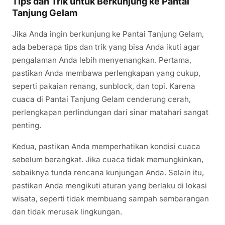
Tips dan Trik untuk Berkunjung ke Pantai
Tanjung Gelam
Jika Anda ingin berkunjung ke Pantai Tanjung Gelam,
ada beberapa tips dan trik yang bisa Anda ikuti agar
pengalaman Anda lebih menyenangkan. Pertama,
pastikan Anda membawa perlengkapan yang cukup,
seperti pakaian renang, sunblock, dan topi. Karena
cuaca di Pantai Tanjung Gelam cenderung cerah,
perlengkapan perlindungan dari sinar matahari sangat
penting.
Kedua, pastikan Anda memperhatikan kondisi cuaca
sebelum berangkat. Jika cuaca tidak memungkinkan,
sebaiknya tunda rencana kunjungan Anda. Selain itu,
pastikan Anda mengikuti aturan yang berlaku di lokasi
wisata, seperti tidak membuang sampah sembarangan
dan tidak merusak lingkungan.