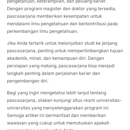
pengetahuan, keterampilan, dan peluang karier.
Dengan program magister dan doktor yang tersedia,
pascasarjana memberikan kesempatan untuk
mendalami ilmu pengetahuan dan berkontribusi pada
perkembangan ilmu pengetahuan.
Jika Anda tertarik untuk melanjutkan studi ke jenjang
pascasarjana, penting untuk mempertimbangkan tujuan
akademik, minat, dan kemampuan diri. Dengan
persiapan yang matang, pascasarjana bisa menjadi
langkah penting dalam perjalanan karier dan
pengembangan diri.
Bagi yang ingin mengetahui lebih lanjut tentang
pascasarjana, silakan kunjungi situs resmi universitas-
universitas yang menyelenggarakan program ini.
Semoga artikel ini bermanfaat dan memberikan
wawasan yang cukup untuk memutuskan apakah