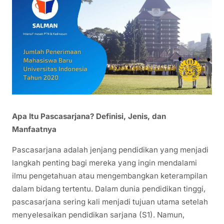
Apa Itu Pascasarjana? Definisi, Jenis, dan
Manfaatnya
Pascasarjana adalah jenjang pendidikan yang menjadi
langkah penting bagi mereka yang ingin mendalami
ilmu pengetahuan atau mengembangkan keterampilan
dalam bidang tertentu. Dalam dunia pendidikan tinggi,
pascasarjana sering kali menjadi tujuan utama setelah
menyelesaikan pendidikan sarjana (S1). Namun,