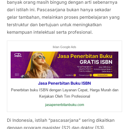
banyak orang masih bingung dengan arti sebenarnya
dari istilah ini. Pascasarjana bukan hanya sekadar
gelar tambahan, melainkan proses pembelajaran yang
terstruktur dan bertujuan untuk meningkatkan
kemampuan intelektual serta profesional.
Iklan Google Ads
Jasa Penerbitan Buku ISBN
Penerbitan buku ISBN dengan Layanan Cepat, Harga Murah dan
Kerjakan Oleh Tim Profesional
jasapenerbitanbuku.com
Di Indonesia, istilah “pascasarjana” sering dikaitkan
dengan program magister (S2) dan doktor (S3).