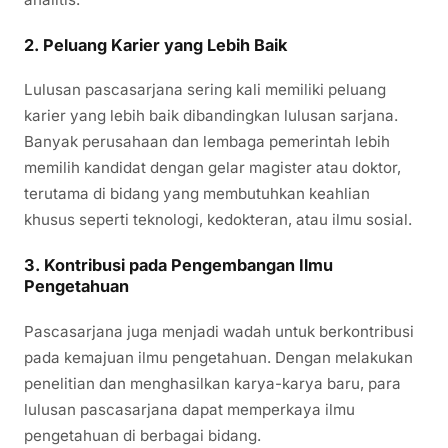
2. Peluang Karier yang Lebih Baik
Lulusan pascasarjana sering kali memiliki peluang
karier yang lebih baik dibandingkan lulusan sarjana.
Banyak perusahaan dan lembaga pemerintah lebih
memilih kandidat dengan gelar magister atau doktor,
terutama di bidang yang membutuhkan keahlian
khusus seperti teknologi, kedokteran, atau ilmu sosial.
3. Kontribusi pada Pengembangan Ilmu
Pengetahuan
Pascasarjana juga menjadi wadah untuk berkontribusi
pada kemajuan ilmu pengetahuan. Dengan melakukan
penelitian dan menghasilkan karya-karya baru, para
lulusan pascasarjana dapat memperkaya ilmu
pengetahuan di berbagai bidang.