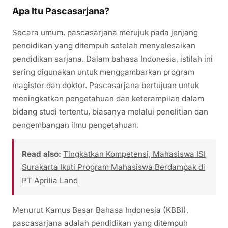
Apa Itu Pascasarjana?
Secara umum, pascasarjana merujuk pada jenjang
pendidikan yang ditempuh setelah menyelesaikan
pendidikan sarjana. Dalam bahasa Indonesia, istilah ini
sering digunakan untuk menggambarkan program
magister dan doktor. Pascasarjana bertujuan untuk
meningkatkan pengetahuan dan keterampilan dalam
bidang studi tertentu, biasanya melalui penelitian dan
pengembangan ilmu pengetahuan.
Read also:
Tingkatkan Kompetensi, Mahasiswa ISI
Surakarta Ikuti Program Mahasiswa Berdampak di
PT Aprilia Land
Menurut Kamus Besar Bahasa Indonesia (KBBI),
pascasarjana adalah pendidikan yang ditempuh