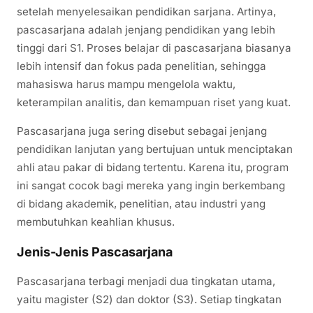
setelah menyelesaikan pendidikan sarjana. Artinya,
pascasarjana adalah jenjang pendidikan yang lebih
tinggi dari S1. Proses belajar di pascasarjana biasanya
lebih intensif dan fokus pada penelitian, sehingga
mahasiswa harus mampu mengelola waktu,
keterampilan analitis, dan kemampuan riset yang kuat.
Pascasarjana juga sering disebut sebagai jenjang
pendidikan lanjutan yang bertujuan untuk menciptakan
ahli atau pakar di bidang tertentu. Karena itu, program
ini sangat cocok bagi mereka yang ingin berkembang
di bidang akademik, penelitian, atau industri yang
membutuhkan keahlian khusus.
Jenis-Jenis Pascasarjana
Pascasarjana terbagi menjadi dua tingkatan utama,
yaitu magister (S2) dan doktor (S3). Setiap tingkatan