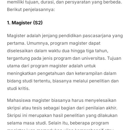
memiliki tujuan, durasi, dan persyaratan yang berbeda.
Berikut penjelasannya:
1. Magister (S2)
Magister adalah jenjang pendidikan pascasarjana yang
pertama. Umumnya, program magister dapat
diselesaikan dalam waktu dua hingga tiga tahun,
tergantung pada jenis program dan universitas. Tujuan
utama dari program magister adalah untuk
meningkatkan pengetahuan dan keterampilan dalam
bidang studi tertentu, biasanya melalui penelitian dan
studi kritis.
Mahasiswa magister biasanya harus menyelesaikan
skripsi atau tesis sebagai bagian dari penilaian akhir.
Skripsi ini merupakan hasil penelitian yang dilakukan
selama masa studi. Selain itu, beberapa program