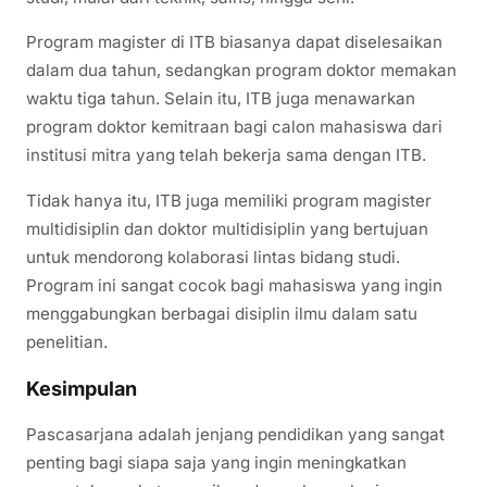
Program magister di ITB biasanya dapat diselesaikan
dalam dua tahun, sedangkan program doktor memakan
waktu tiga tahun. Selain itu, ITB juga menawarkan
program doktor kemitraan bagi calon mahasiswa dari
institusi mitra yang telah bekerja sama dengan ITB.
Tidak hanya itu, ITB juga memiliki program magister
multidisiplin dan doktor multidisiplin yang bertujuan
untuk mendorong kolaborasi lintas bidang studi.
Program ini sangat cocok bagi mahasiswa yang ingin
menggabungkan berbagai disiplin ilmu dalam satu
penelitian.
Kesimpulan
Pascasarjana adalah jenjang pendidikan yang sangat
penting bagi siapa saja yang ingin meningkatkan