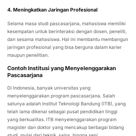
4. Meningkatkan Jaringan Profesional
Selama masa studi pascasarjana, mahasiswa memiliki
kesempatan untuk berinteraksi dengan dosen, peneliti,
dan sesama mahasiswa. Hal ini membantu membangun
jaringan profesional yang bisa berguna dalam karier
maupun penelitian.
Contoh Institusi yang Menyelenggarakan
Pascasarjana
Di Indonesia, banyak universitas yang
menyelenggarakan program pascasarjana. Salah
satunya adalah Institut Teknologi Bandung (ITB), yang
telah lama dikenal sebagai pusat pendidikan tinggi
yang berkualitas. ITB menyelenggarakan program
magister dan doktor yang mencakup berbagai bidang
studi, mulai dari teknik, sains, hingga seni.