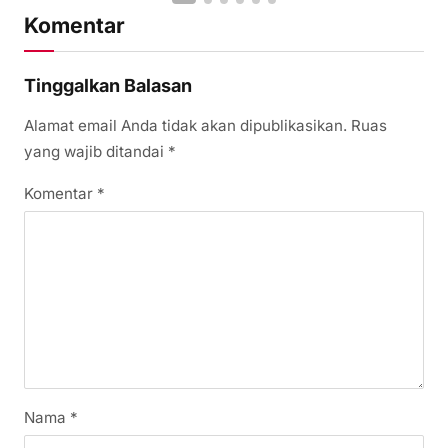
Komentar
Tinggalkan Balasan
Alamat email Anda tidak akan dipublikasikan.
Ruas
yang wajib ditandai
*
Komentar
*
Nama
*