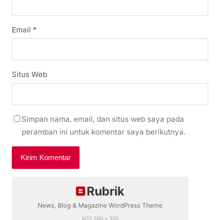
Email
*
Situs Web
Simpan nama, email, dan situs web saya pada
peramban ini untuk komentar saya berikutnya.