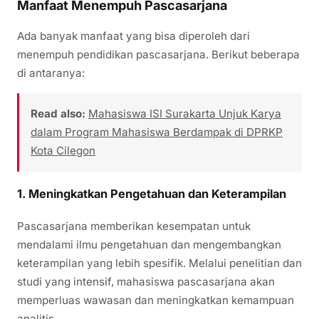
Manfaat Menempuh Pascasarjana
Ada banyak manfaat yang bisa diperoleh dari
menempuh pendidikan pascasarjana. Berikut beberapa
di antaranya:
Read also:
Mahasiswa ISI Surakarta Unjuk Karya
dalam Program Mahasiswa Berdampak di DPRKP
Kota Cilegon
1. Meningkatkan Pengetahuan dan Keterampilan
Pascasarjana memberikan kesempatan untuk
mendalami ilmu pengetahuan dan mengembangkan
keterampilan yang lebih spesifik. Melalui penelitian dan
studi yang intensif, mahasiswa pascasarjana akan
memperluas wawasan dan meningkatkan kemampuan
analitis.