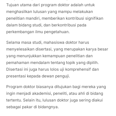
Tujuan utama dari program doktor adalah untuk
menghasilkan lulusan yang mampu melakukan
penelitian mandiri, memberikan kontribusi signifikan
dalam bidang studi, dan berkontribusi pada
perkembangan ilmu pengetahuan.
Selama masa studi, mahasiswa doktor harus
menyelesaikan disertasi, yang merupakan karya besar
yang menunjukkan kemampuan penelitian dan
pemahaman mendalam tentang topik yang dipilih.
Disertasi ini juga harus lolos uji komprehensif dan
presentasi kepada dewan penguji.
Program doktor biasanya ditujukan bagi mereka yang
ingin menjadi akademisi, peneliti, atau ahli di bidang
tertentu. Selain itu, lulusan doktor juga sering diakui
sebagai pakar di bidangnya.