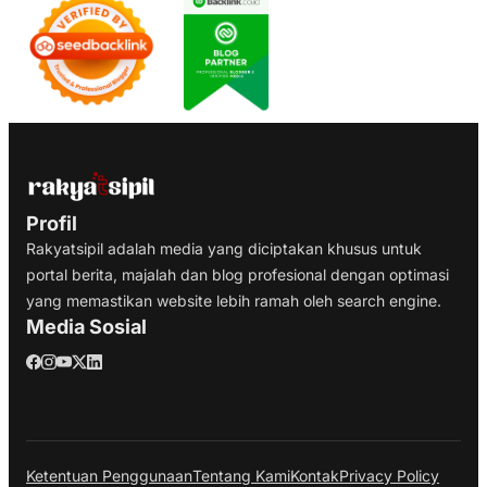
Profil
Rakyatsipil adalah media yang diciptakan khusus untuk
portal berita, majalah dan blog profesional dengan optimasi
yang memastikan website lebih ramah oleh search engine.
Media Sosial
Ketentuan Penggunaan
Tentang Kami
Kontak
Privacy Policy