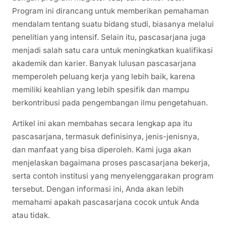
Program ini dirancang untuk memberikan pemahaman
mendalam tentang suatu bidang studi, biasanya melalui
penelitian yang intensif. Selain itu, pascasarjana juga
menjadi salah satu cara untuk meningkatkan kualifikasi
akademik dan karier. Banyak lulusan pascasarjana
memperoleh peluang kerja yang lebih baik, karena
memiliki keahlian yang lebih spesifik dan mampu
berkontribusi pada pengembangan ilmu pengetahuan.
Artikel ini akan membahas secara lengkap apa itu
pascasarjana, termasuk definisinya, jenis-jenisnya,
dan manfaat yang bisa diperoleh. Kami juga akan
menjelaskan bagaimana proses pascasarjana bekerja,
serta contoh institusi yang menyelenggarakan program
tersebut. Dengan informasi ini, Anda akan lebih
memahami apakah pascasarjana cocok untuk Anda
atau tidak.