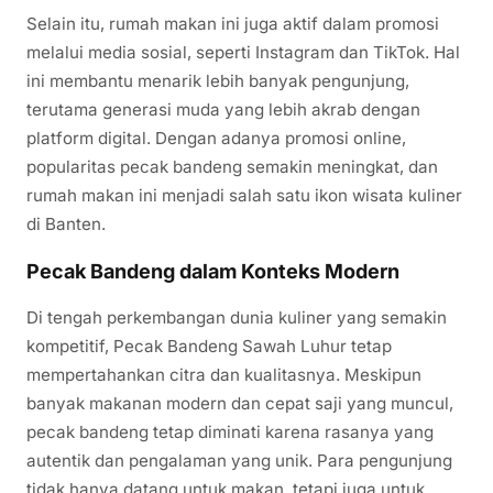
Selain itu, rumah makan ini juga aktif dalam promosi
melalui media sosial, seperti Instagram dan TikTok. Hal
ini membantu menarik lebih banyak pengunjung,
terutama generasi muda yang lebih akrab dengan
platform digital. Dengan adanya promosi online,
popularitas pecak bandeng semakin meningkat, dan
rumah makan ini menjadi salah satu ikon wisata kuliner
di Banten.
Pecak Bandeng dalam Konteks Modern
Di tengah perkembangan dunia kuliner yang semakin
kompetitif, Pecak Bandeng Sawah Luhur tetap
mempertahankan citra dan kualitasnya. Meskipun
banyak makanan modern dan cepat saji yang muncul,
pecak bandeng tetap diminati karena rasanya yang
autentik dan pengalaman yang unik. Para pengunjung
tidak hanya datang untuk makan, tetapi juga untuk