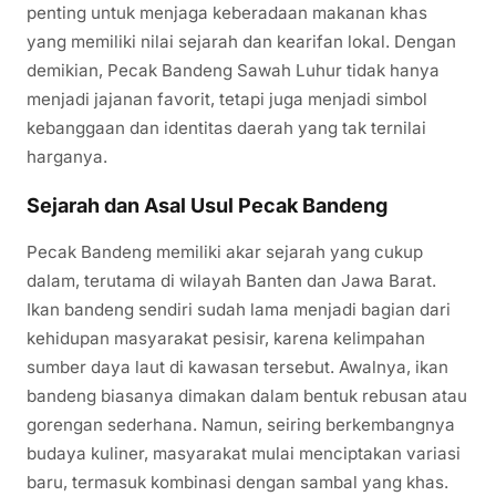
penting untuk menjaga keberadaan makanan khas
yang memiliki nilai sejarah dan kearifan lokal. Dengan
demikian, Pecak Bandeng Sawah Luhur tidak hanya
menjadi jajanan favorit, tetapi juga menjadi simbol
kebanggaan dan identitas daerah yang tak ternilai
harganya.
Sejarah dan Asal Usul Pecak Bandeng
Pecak Bandeng memiliki akar sejarah yang cukup
dalam, terutama di wilayah Banten dan Jawa Barat.
Ikan bandeng sendiri sudah lama menjadi bagian dari
kehidupan masyarakat pesisir, karena kelimpahan
sumber daya laut di kawasan tersebut. Awalnya, ikan
bandeng biasanya dimakan dalam bentuk rebusan atau
gorengan sederhana. Namun, seiring berkembangnya
budaya kuliner, masyarakat mulai menciptakan variasi
baru, termasuk kombinasi dengan sambal yang khas.