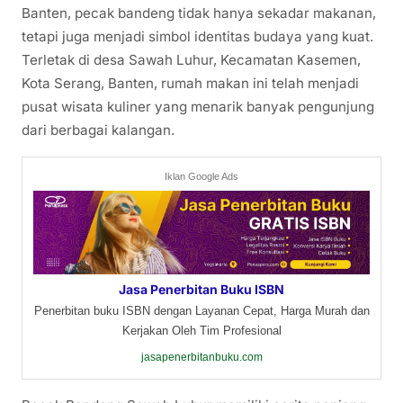
Banten, pecak bandeng tidak hanya sekadar makanan,
tetapi juga menjadi simbol identitas budaya yang kuat.
Terletak di desa Sawah Luhur, Kecamatan Kasemen,
Kota Serang, Banten, rumah makan ini telah menjadi
pusat wisata kuliner yang menarik banyak pengunjung
dari berbagai kalangan.
Iklan Google Ads
Jasa Penerbitan Buku ISBN
Penerbitan buku ISBN dengan Layanan Cepat, Harga Murah dan
Kerjakan Oleh Tim Profesional
jasapenerbitanbuku.com