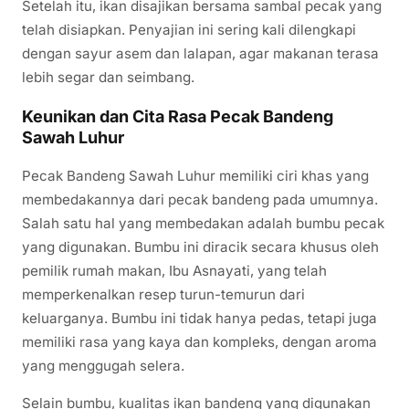
Setelah itu, ikan disajikan bersama sambal pecak yang
telah disiapkan. Penyajian ini sering kali dilengkapi
dengan sayur asem dan lalapan, agar makanan terasa
lebih segar dan seimbang.
Keunikan dan Cita Rasa Pecak Bandeng
Sawah Luhur
Pecak Bandeng Sawah Luhur memiliki ciri khas yang
membedakannya dari pecak bandeng pada umumnya.
Salah satu hal yang membedakan adalah bumbu pecak
yang digunakan. Bumbu ini diracik secara khusus oleh
pemilik rumah makan, Ibu Asnayati, yang telah
memperkenalkan resep turun-temurun dari
keluarganya. Bumbu ini tidak hanya pedas, tetapi juga
memiliki rasa yang kaya dan kompleks, dengan aroma
yang menggugah selera.
Selain bumbu, kualitas ikan bandeng yang digunakan