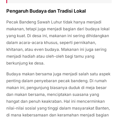
Pengaruh Budaya dan Tradisi Lokal
Pecak Bandeng Sawah Luhur tidak hanya menjadi
makanan, tetapi juga menjadi bagian dari budaya lokal
yang kuat. Di desa ini, makanan ini sering dihidangkan
dalam acara-acara khusus, seperti pernikahan,
khitanan, atau even budaya. Makanan ini juga sering
menjadi hadiah atau oleh-oleh bagi tamu yang
berkunjung ke desa.
Budaya makan bersama juga menjadi salah satu aspek
penting dalam penyebaran pecak bandeng. Di rumah
makan ini, pengunjung biasanya duduk di meja besar
dan makan bersama, menciptakan suasana yang
hangat dan penuh keakraban. Hal ini mencerminkan
nilai-nilai sosial yang tinggi dalam masyarakat Banten,
di mana kebersamaan dan keramahan menjadi bagian