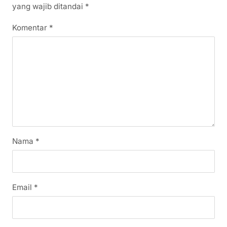
yang wajib ditandai
*
Komentar
*
Nama
*
Email
*