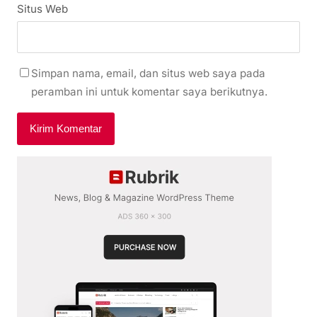
Situs Web
Simpan nama, email, dan situs web saya pada
peramban ini untuk komentar saya berikutnya.