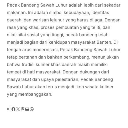
Pecak Bandeng Sawah Luhur adalah lebih dari sekadar
makanan. Ini adalah simbol kebudayaan, identitas
daerah, dan warisan leluhur yang harus dijaga. Dengan
rasa yang khas, proses pembuatan yang teliti, dan
nilai-nilai sosial yang tinggi, pecak bandeng telah
menjadi bagian dari kehidupan masyarakat Banten. Di
tengah arus modernisasi, Pecak Bandeng Sawah Luhur
tetap bertahan dan bahkan berkembang, menunjukkan
bahwa tradisi kuliner khas daerah masih memiliki
tempat di hati masyarakat. Dengan dukungan dari
masyarakat dan upaya pelestarian, Pecak Bandeng
Sawah Luhur akan terus menjadi ikon wisata kuliner
yang membanggakan.
Facebook
Twitter
Pinterest
Mail
WhatsApp