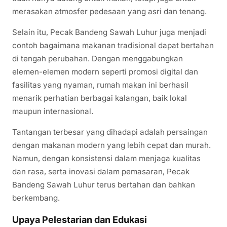
merasakan atmosfer pedesaan yang asri dan tenang.
Selain itu, Pecak Bandeng Sawah Luhur juga menjadi
contoh bagaimana makanan tradisional dapat bertahan
di tengah perubahan. Dengan menggabungkan
elemen-elemen modern seperti promosi digital dan
fasilitas yang nyaman, rumah makan ini berhasil
menarik perhatian berbagai kalangan, baik lokal
maupun internasional.
Tantangan terbesar yang dihadapi adalah persaingan
dengan makanan modern yang lebih cepat dan murah.
Namun, dengan konsistensi dalam menjaga kualitas
dan rasa, serta inovasi dalam pemasaran, Pecak
Bandeng Sawah Luhur terus bertahan dan bahkan
berkembang.
Upaya Pelestarian dan Edukasi