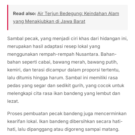
Read also:
Air Terjun Bedegung: Keindahan Alam
yang Menakjubkan di Jawa Barat
Sambal pecak, yang menjadi ciri khas dari hidangan ini,
merupakan hasil adaptasi resep lokal yang
menggunakan rempah-rempah Nusantara. Bahan-
bahan seperti cabai, bawang merah, bawang putih,
kemiri, dan terasi dicampur dalam proporsi tertentu,
lalu ditumis hingga harum. Sambal ini memiliki rasa
pedas yang segar dan sedikit gurih, yang cocok untuk
melengkapi cita rasa ikan bandeng yang lembut dan
lezat.
Proses pembuatan pecak bandeng juga mencerminkan
kearifan lokal. Ikan bandeng dibersihkan secara hati-
hati, lalu dipanggang atau digoreng sampai matang.