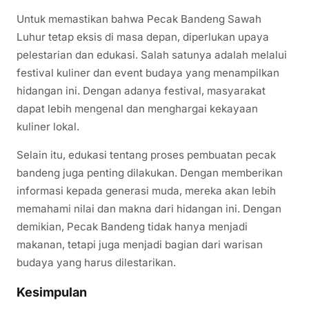
Untuk memastikan bahwa Pecak Bandeng Sawah
Luhur tetap eksis di masa depan, diperlukan upaya
pelestarian dan edukasi. Salah satunya adalah melalui
festival kuliner dan event budaya yang menampilkan
hidangan ini. Dengan adanya festival, masyarakat
dapat lebih mengenal dan menghargai kekayaan
kuliner lokal.
Selain itu, edukasi tentang proses pembuatan pecak
bandeng juga penting dilakukan. Dengan memberikan
informasi kepada generasi muda, mereka akan lebih
memahami nilai dan makna dari hidangan ini. Dengan
demikian, Pecak Bandeng tidak hanya menjadi
makanan, tetapi juga menjadi bagian dari warisan
budaya yang harus dilestarikan.
Kesimpulan