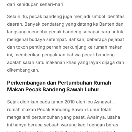
dari kehidupan sehari-hari.
Selain itu, pecak bandeng juga menjadi simbol identitas
daerah. Banyak pendatang yang datang ke Banten dan
langsung mencoba pecak bandeng sebagai cara untuk
mengenal budaya setempat. Bahkan, beberapa pejabat
dan tokoh penting pernah berkunjung ke rumah makan
ini, memberikan pengakuan bahwa pecak bandeng
adalah salah satu makanan khas yang layak dijaga dan
dikembangkan.
Perkembangan dan Pertumbuhan Rumah
Makan Pecak Bandeng Sawah Luhur
Sejak didirikan pada tahun 2010 oleh Ibu Asnayati,
rumah makan Pecak Bandeng Sawah Luhur telah
mengalami pertumbuhan yang pesat. Awalnya, usaha
ini hanya berupa sebuah warung kecil dengan beras