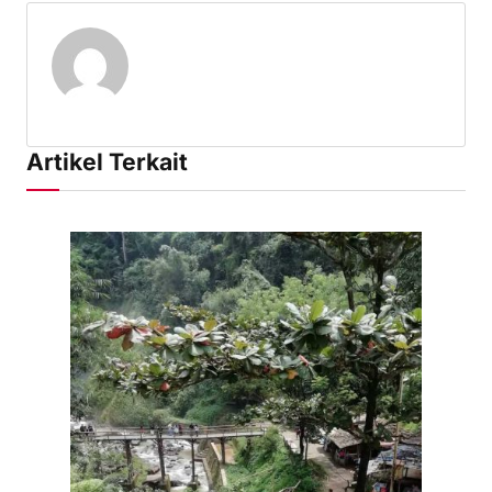
Artikel Terkait