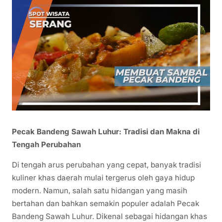
Pecak Bandeng Sawah Luhur: Tradisi dan Makna di
Tengah Perubahan
Di tengah arus perubahan yang cepat, banyak tradisi
kuliner khas daerah mulai tergerus oleh gaya hidup
modern. Namun, salah satu hidangan yang masih
bertahan dan bahkan semakin populer adalah Pecak
Bandeng Sawah Luhur. Dikenal sebagai hidangan khas