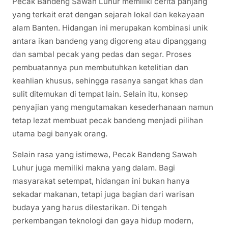
Pecak Bandeng Sawah Luhur memiliki cerita panjang
yang terkait erat dengan sejarah lokal dan kekayaan
alam Banten. Hidangan ini merupakan kombinasi unik
antara ikan bandeng yang digoreng atau dipanggang
dan sambal pecak yang pedas dan segar. Proses
pembuatannya pun membutuhkan ketelitian dan
keahlian khusus, sehingga rasanya sangat khas dan
sulit ditemukan di tempat lain. Selain itu, konsep
penyajian yang mengutamakan kesederhanaan namun
tetap lezat membuat pecak bandeng menjadi pilihan
utama bagi banyak orang.
Selain rasa yang istimewa, Pecak Bandeng Sawah
Luhur juga memiliki makna yang dalam. Bagi
masyarakat setempat, hidangan ini bukan hanya
sekadar makanan, tetapi juga bagian dari warisan
budaya yang harus dilestarikan. Di tengah
perkembangan teknologi dan gaya hidup modern,