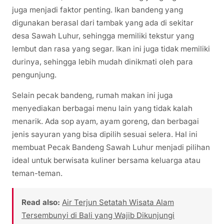
juga menjadi faktor penting. Ikan bandeng yang
digunakan berasal dari tambak yang ada di sekitar
desa Sawah Luhur, sehingga memiliki tekstur yang
lembut dan rasa yang segar. Ikan ini juga tidak memiliki
durinya, sehingga lebih mudah dinikmati oleh para
pengunjung.
Selain pecak bandeng, rumah makan ini juga
menyediakan berbagai menu lain yang tidak kalah
menarik. Ada sop ayam, ayam goreng, dan berbagai
jenis sayuran yang bisa dipilih sesuai selera. Hal ini
membuat Pecak Bandeng Sawah Luhur menjadi pilihan
ideal untuk berwisata kuliner bersama keluarga atau
teman-teman.
Read also:
Air Terjun Setatah Wisata Alam
Tersembunyi di Bali yang Wajib Dikunjungi