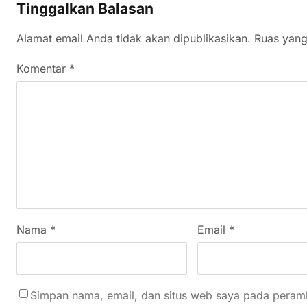
Tinggalkan Balasan
Alamat email Anda tidak akan dipublikasikan.
Ruas yang
Komentar
*
Nama
*
Email
*
Simpan nama, email, dan situs web saya pada peramb