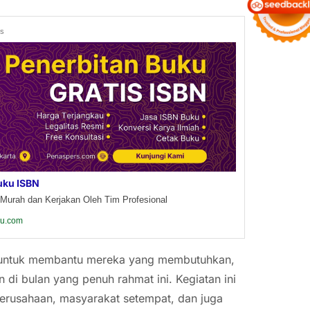
ds
uku ISBN
Murah dan Kerjakan Oleh Tim Profesional
ku.com
 untuk membantu mereka yang membutuhkan,
di bulan yang penuh rahmat ini. Kegiatan ini
erusahaan, masyarakat setempat, dan juga