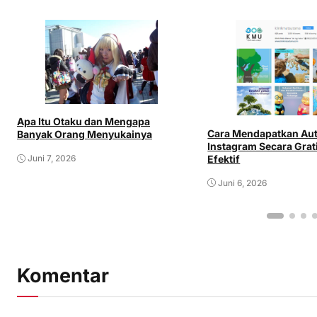
Apa Itu Otaku dan Mengapa
Cara Mendapatkan Aut
Banyak Orang Menyukainya
Instagram Secara Grat
Efektif
Juni 7, 2026
Juni 6, 2026
Komentar