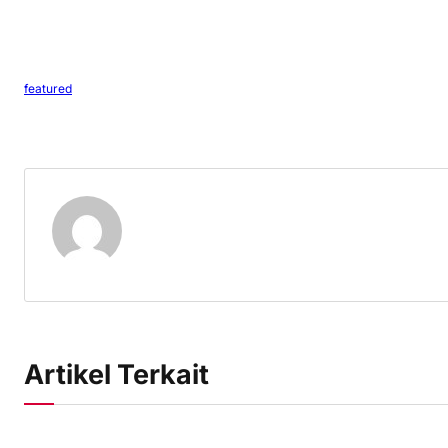
featured
Artikel Terkait