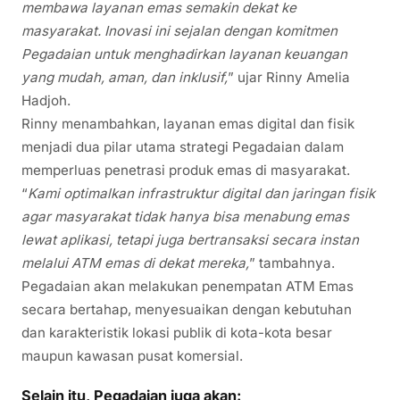
membawa layanan emas semakin dekat ke
masyarakat. Inovasi ini sejalan dengan komitmen
Pegadaian untuk menghadirkan layanan keuangan
yang mudah, aman, dan inklusif,
” ujar Rinny Amelia
Hadjoh.
Rinny menambahkan, layanan emas digital dan fisik
menjadi dua pilar utama strategi Pegadaian dalam
memperluas penetrasi produk emas di masyarakat.
“
Kami optimalkan infrastruktur digital dan jaringan fisik
agar masyarakat tidak hanya bisa menabung emas
lewat aplikasi, tetapi juga bertransaksi secara instan
melalui ATM emas di dekat mereka,
” tambahnya.
Pegadaian akan melakukan penempatan ATM Emas
secara bertahap, menyesuaikan dengan kebutuhan
dan karakteristik lokasi publik di kota-kota besar
maupun kawasan pusat komersial.
Selain itu, Pegadaian juga akan: