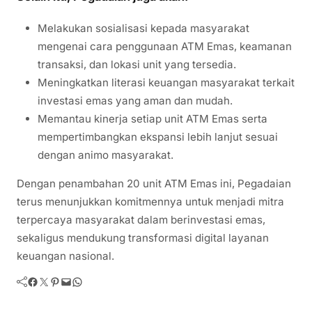
Melakukan sosialisasi kepada masyarakat
mengenai cara penggunaan ATM Emas, keamanan
transaksi, dan lokasi unit yang tersedia.
Meningkatkan literasi keuangan masyarakat terkait
investasi emas yang aman dan mudah.
Memantau kinerja setiap unit ATM Emas serta
mempertimbangkan ekspansi lebih lanjut sesuai
dengan animo masyarakat.
Dengan penambahan 20 unit ATM Emas ini, Pegadaian
terus menunjukkan komitmennya untuk menjadi mitra
terpercaya masyarakat dalam berinvestasi emas,
sekaligus mendukung transformasi digital layanan
keuangan nasional.
Facebook
Twitter
Pinterest
Mail
WhatsApp