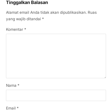
Tinggalkan Balasan
Alamat email Anda tidak akan dipublikasikan.
Ruas
yang wajib ditandai
*
Komentar
*
Nama
*
Email
*