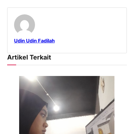
Udin Udin Fadilah
Artikel Terkait