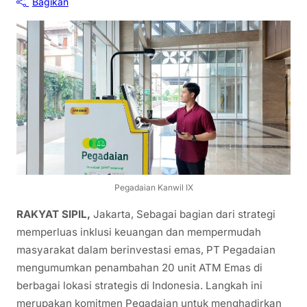
Bagikan
Pegadaian Kanwil IX
RAKYAT SIPIL,
Jakarta, Sebagai bagian dari strategi
memperluas inklusi keuangan dan mempermudah
masyarakat dalam berinvestasi emas, PT Pegadaian
mengumumkan penambahan 20 unit ATM Emas di
berbagai lokasi strategis di Indonesia. Langkah ini
merupakan komitmen Pegadaian untuk menghadirkan