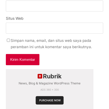
Situs Web
Simpan nama, email, dan situs web saya pada
peramban ini untuk komentar saya berikutnya.