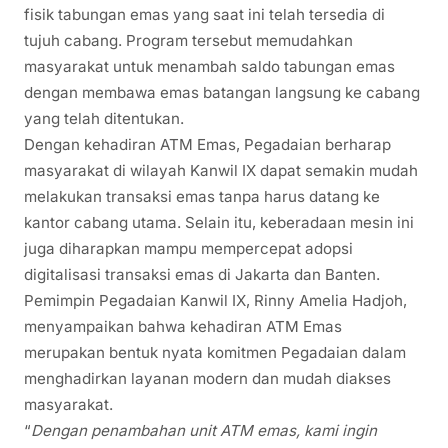
fisik tabungan emas yang saat ini telah tersedia di
tujuh cabang. Program tersebut memudahkan
masyarakat untuk menambah saldo tabungan emas
dengan membawa emas batangan langsung ke cabang
yang telah ditentukan.
Dengan kehadiran ATM Emas, Pegadaian berharap
masyarakat di wilayah Kanwil IX dapat semakin mudah
melakukan transaksi emas tanpa harus datang ke
kantor cabang utama. Selain itu, keberadaan mesin ini
juga diharapkan mampu mempercepat adopsi
digitalisasi transaksi emas di Jakarta dan Banten.
Pemimpin Pegadaian Kanwil IX, Rinny Amelia Hadjoh,
menyampaikan bahwa kehadiran ATM Emas
merupakan bentuk nyata komitmen Pegadaian dalam
menghadirkan layanan modern dan mudah diakses
masyarakat.
“
Dengan penambahan unit ATM emas, kami ingin