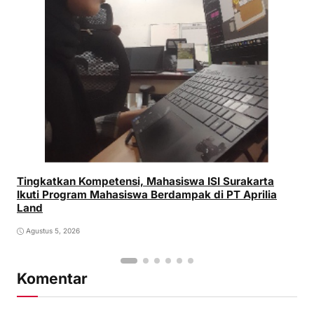
Tingkatkan Kompetensi, Mahasiswa ISI Surakarta
Ikuti Program Mahasiswa Berdampak di PT Aprilia
Land
Agustus 5, 2026
Komentar