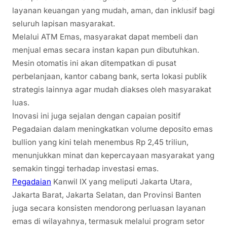
layanan keuangan yang mudah, aman, dan inklusif bagi
seluruh lapisan masyarakat.
Melalui ATM Emas, masyarakat dapat membeli dan
menjual emas secara instan kapan pun dibutuhkan.
Mesin otomatis ini akan ditempatkan di pusat
perbelanjaan, kantor cabang bank, serta lokasi publik
strategis lainnya agar mudah diakses oleh masyarakat
luas.
Inovasi ini juga sejalan dengan capaian positif
Pegadaian dalam meningkatkan volume deposito emas
bullion yang kini telah menembus Rp 2,45 triliun,
menunjukkan minat dan kepercayaan masyarakat yang
semakin tinggi terhadap investasi emas.
Pegadaian
Kanwil IX yang meliputi Jakarta Utara,
Jakarta Barat, Jakarta Selatan, dan Provinsi Banten
juga secara konsisten mendorong perluasan layanan
emas di wilayahnya, termasuk melalui program setor