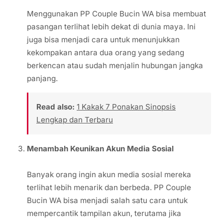
Menggunakan PP Couple Bucin WA bisa membuat
pasangan terlihat lebih dekat di dunia maya. Ini
juga bisa menjadi cara untuk menunjukkan
kekompakan antara dua orang yang sedang
berkencan atau sudah menjalin hubungan jangka
panjang.
Read also:
1 Kakak 7 Ponakan Sinopsis
Lengkap dan Terbaru
Menambah Keunikan Akun Media Sosial
Banyak orang ingin akun media sosial mereka
terlihat lebih menarik dan berbeda. PP Couple
Bucin WA bisa menjadi salah satu cara untuk
mempercantik tampilan akun, terutama jika