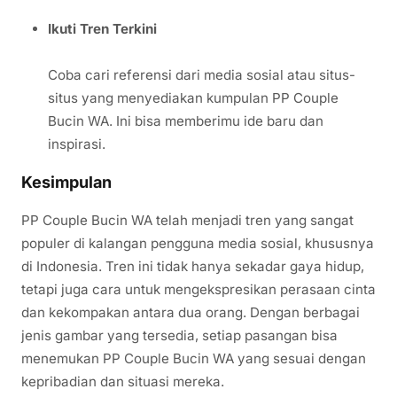
Ikuti Tren Terkini
Coba cari referensi dari media sosial atau situs-
situs yang menyediakan kumpulan PP Couple
Bucin WA. Ini bisa memberimu ide baru dan
inspirasi.
Kesimpulan
PP Couple Bucin WA telah menjadi tren yang sangat
populer di kalangan pengguna media sosial, khususnya
di Indonesia. Tren ini tidak hanya sekadar gaya hidup,
tetapi juga cara untuk mengekspresikan perasaan cinta
dan kekompakan antara dua orang. Dengan berbagai
jenis gambar yang tersedia, setiap pasangan bisa
menemukan PP Couple Bucin WA yang sesuai dengan
kepribadian dan situasi mereka.