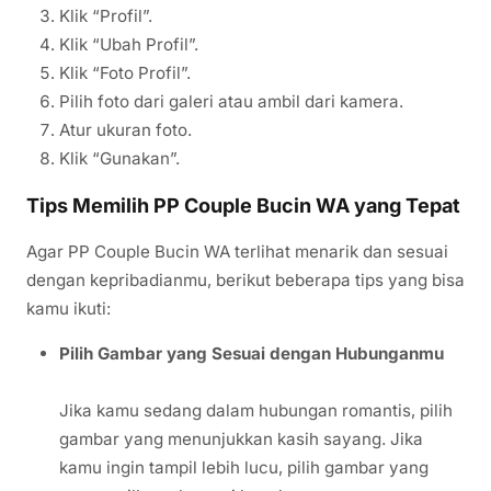
Klik “Profil”.
Klik “Ubah Profil”.
Klik “Foto Profil”.
Pilih foto dari galeri atau ambil dari kamera.
Atur ukuran foto.
Klik “Gunakan”.
Tips Memilih PP Couple Bucin WA yang Tepat
Agar PP Couple Bucin WA terlihat menarik dan sesuai
dengan kepribadianmu, berikut beberapa tips yang bisa
kamu ikuti:
Pilih Gambar yang Sesuai dengan Hubunganmu
Jika kamu sedang dalam hubungan romantis, pilih
gambar yang menunjukkan kasih sayang. Jika
kamu ingin tampil lebih lucu, pilih gambar yang