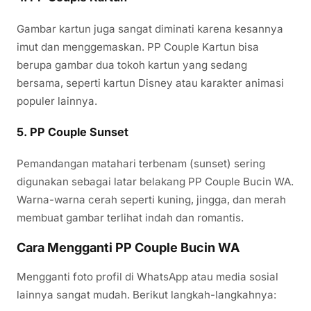
Gambar kartun juga sangat diminati karena kesannya
imut dan menggemaskan. PP Couple Kartun bisa
berupa gambar dua tokoh kartun yang sedang
bersama, seperti kartun Disney atau karakter animasi
populer lainnya.
5. PP Couple Sunset
Pemandangan matahari terbenam (sunset) sering
digunakan sebagai latar belakang PP Couple Bucin WA.
Warna-warna cerah seperti kuning, jingga, dan merah
membuat gambar terlihat indah dan romantis.
Cara Mengganti PP Couple Bucin WA
Mengganti foto profil di WhatsApp atau media sosial
lainnya sangat mudah. Berikut langkah-langkahnya: