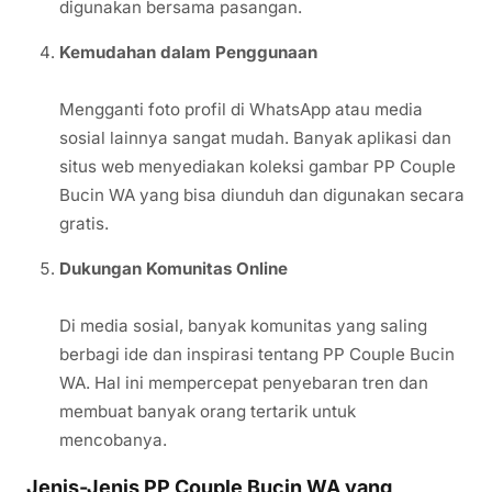
digunakan bersama pasangan.
Kemudahan dalam Penggunaan
Mengganti foto profil di WhatsApp atau media
sosial lainnya sangat mudah. Banyak aplikasi dan
situs web menyediakan koleksi gambar PP Couple
Bucin WA yang bisa diunduh dan digunakan secara
gratis.
Dukungan Komunitas Online
Di media sosial, banyak komunitas yang saling
berbagi ide dan inspirasi tentang PP Couple Bucin
WA. Hal ini mempercepat penyebaran tren dan
membuat banyak orang tertarik untuk
mencobanya.
Jenis-Jenis PP Couple Bucin WA yang