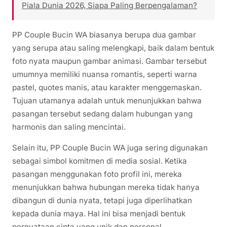
Piala Dunia 2026, Siapa Paling Berpengalaman?
PP Couple Bucin WA biasanya berupa dua gambar
yang serupa atau saling melengkapi, baik dalam bentuk
foto nyata maupun gambar animasi. Gambar tersebut
umumnya memiliki nuansa romantis, seperti warna
pastel, quotes manis, atau karakter menggemaskan.
Tujuan utamanya adalah untuk menunjukkan bahwa
pasangan tersebut sedang dalam hubungan yang
harmonis dan saling mencintai.
Selain itu, PP Couple Bucin WA juga sering digunakan
sebagai simbol komitmen di media sosial. Ketika
pasangan menggunakan foto profil ini, mereka
menunjukkan bahwa hubungan mereka tidak hanya
dibangun di dunia nyata, tetapi juga diperlihatkan
kepada dunia maya. Hal ini bisa menjadi bentuk
pernyataan cinta yang unik dan personal.