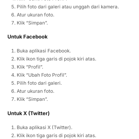
Pilih foto dari galeri atau unggah dari kamera.
Atur ukuran foto.
Klik “Simpan”.
Untuk Facebook
Buka aplikasi Facebook.
Klik ikon tiga garis di pojok kiri atas.
Klik “Profil”.
Klik “Ubah Foto Profil”.
Pilih foto dari galeri.
Atur ukuran foto.
Klik “Simpan”.
Untuk X (Twitter)
Buka aplikasi X (Twitter).
Klik ikon tiga garis di pojok kiri atas.