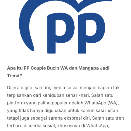
Apa Itu PP Couple Bucin WA dan Mengapa Jadi
Trend?
Di era digital saat ini, media sosial menjadi bagian tak
terpisahkan dari kehidupan sehari-hari. Salah satu
platform yang paling populer adalah WhatsApp (WA),
yang tidak hanya digunakan untuk komunikasi instan
tetapi juga sebagai sarana ekspresi diri. Salah satu tren
terbaru di media sosial, khususnya di WhatsApp,