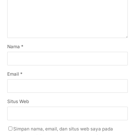
Nama
*
Email
*
Situs Web
Simpan nama, email, dan situs web saya pada