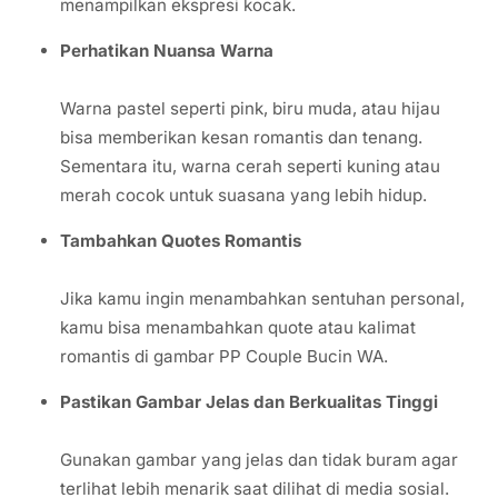
menampilkan ekspresi kocak.
Perhatikan Nuansa Warna
Warna pastel seperti pink, biru muda, atau hijau
bisa memberikan kesan romantis dan tenang.
Sementara itu, warna cerah seperti kuning atau
merah cocok untuk suasana yang lebih hidup.
Tambahkan Quotes Romantis
Jika kamu ingin menambahkan sentuhan personal,
kamu bisa menambahkan quote atau kalimat
romantis di gambar PP Couple Bucin WA.
Pastikan Gambar Jelas dan Berkualitas Tinggi
Gunakan gambar yang jelas dan tidak buram agar
terlihat lebih menarik saat dilihat di media sosial.