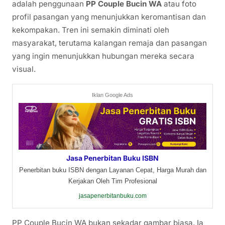
adalah penggunaan
PP Couple Bucin WA
atau foto
profil pasangan yang menunjukkan keromantisan dan
kekompakan. Tren ini semakin diminati oleh
masyarakat, terutama kalangan remaja dan pasangan
yang ingin menunjukkan hubungan mereka secara
visual.
Iklan Google Ads
Jasa Penerbitan Buku ISBN
Penerbitan buku ISBN dengan Layanan Cepat, Harga Murah dan
Kerjakan Oleh Tim Profesional
jasapenerbitanbuku.com
PP Couple Bucin WA bukan sekadar gambar biasa. Ia