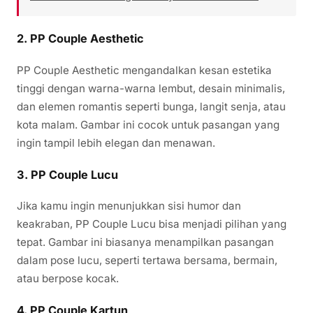
2. PP Couple Aesthetic
PP Couple Aesthetic mengandalkan kesan estetika
tinggi dengan warna-warna lembut, desain minimalis,
dan elemen romantis seperti bunga, langit senja, atau
kota malam. Gambar ini cocok untuk pasangan yang
ingin tampil lebih elegan dan menawan.
3. PP Couple Lucu
Jika kamu ingin menunjukkan sisi humor dan
keakraban, PP Couple Lucu bisa menjadi pilihan yang
tepat. Gambar ini biasanya menampilkan pasangan
dalam pose lucu, seperti tertawa bersama, bermain,
atau berpose kocak.
4. PP Couple Kartun