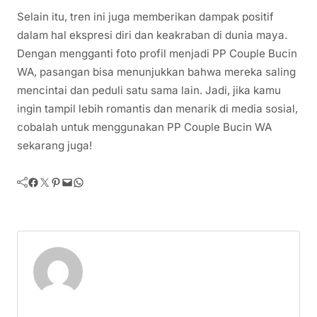
Selain itu, tren ini juga memberikan dampak positif
dalam hal ekspresi diri dan keakraban di dunia maya.
Dengan mengganti foto profil menjadi PP Couple Bucin
WA, pasangan bisa menunjukkan bahwa mereka saling
mencintai dan peduli satu sama lain. Jadi, jika kamu
ingin tampil lebih romantis dan menarik di media sosial,
cobalah untuk menggunakan PP Couple Bucin WA
sekarang juga!
Facebook
Twitter
Pinterest
Mail
WhatsApp