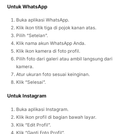
Untuk WhatsApp
Buka aplikasi WhatsApp.
Klik ikon titik tiga di pojok kanan atas.
Pilih “Setelan”.
Klik nama akun WhatsApp Anda.
Klik ikon kamera di foto profil.
Pilih foto dari galeri atau ambil langsung dari
kamera.
Atur ukuran foto sesuai keinginan.
Klik “Selesai”.
Untuk Instagram
Buka aplikasi Instagram.
Klik ikon profil di bagian bawah layar.
Klik “Edit Profil”.
Klik “Ganti Foto Profil”.