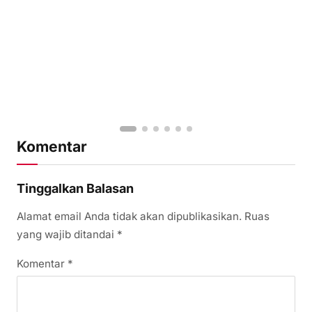
Komentar
Tinggalkan Balasan
Alamat email Anda tidak akan dipublikasikan.
Ruas
yang wajib ditandai
*
Komentar
*