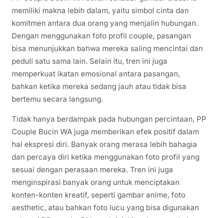
memiliki makna lebih dalam, yaitu simbol cinta dan
komitmen antara dua orang yang menjalin hubungan.
Dengan menggunakan foto profil couple, pasangan
bisa menunjukkan bahwa mereka saling mencintai dan
peduli satu sama lain. Selain itu, tren ini juga
memperkuat ikatan emosional antara pasangan,
bahkan ketika mereka sedang jauh atau tidak bisa
bertemu secara langsung.
Tidak hanya berdampak pada hubungan percintaan, PP
Couple Bucin WA juga memberikan efek positif dalam
hal ekspresi diri. Banyak orang merasa lebih bahagia
dan percaya diri ketika menggunakan foto profil yang
sesuai dengan perasaan mereka. Tren ini juga
menginspirasi banyak orang untuk menciptakan
konten-konten kreatif, seperti gambar anime, foto
aesthetic, atau bahkan foto lucu yang bisa digunakan