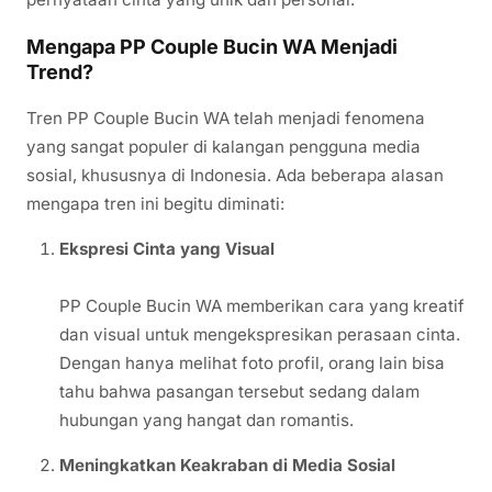
Mengapa PP Couple Bucin WA Menjadi
Trend?
Tren PP Couple Bucin WA telah menjadi fenomena
yang sangat populer di kalangan pengguna media
sosial, khususnya di Indonesia. Ada beberapa alasan
mengapa tren ini begitu diminati:
Ekspresi Cinta yang Visual
PP Couple Bucin WA memberikan cara yang kreatif
dan visual untuk mengekspresikan perasaan cinta.
Dengan hanya melihat foto profil, orang lain bisa
tahu bahwa pasangan tersebut sedang dalam
hubungan yang hangat dan romantis.
Meningkatkan Keakraban di Media Sosial