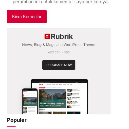
peramban ini untuk komentar saya berikutnya.
Populer