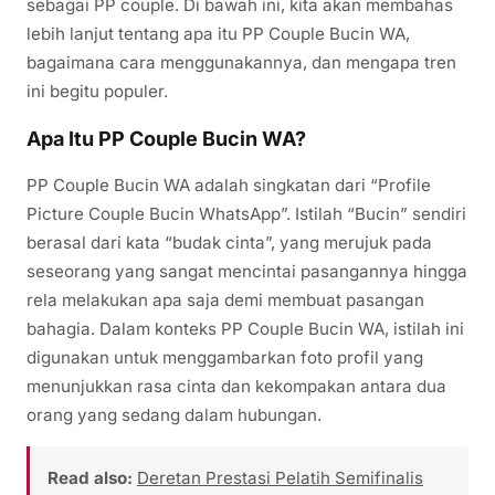
sebagai PP couple. Di bawah ini, kita akan membahas
lebih lanjut tentang apa itu PP Couple Bucin WA,
bagaimana cara menggunakannya, dan mengapa tren
ini begitu populer.
Apa Itu PP Couple Bucin WA?
PP Couple Bucin WA adalah singkatan dari “Profile
Picture Couple Bucin WhatsApp”. Istilah “Bucin” sendiri
berasal dari kata “budak cinta”, yang merujuk pada
seseorang yang sangat mencintai pasangannya hingga
rela melakukan apa saja demi membuat pasangan
bahagia. Dalam konteks PP Couple Bucin WA, istilah ini
digunakan untuk menggambarkan foto profil yang
menunjukkan rasa cinta dan kekompakan antara dua
orang yang sedang dalam hubungan.
Read also:
Deretan Prestasi Pelatih Semifinalis