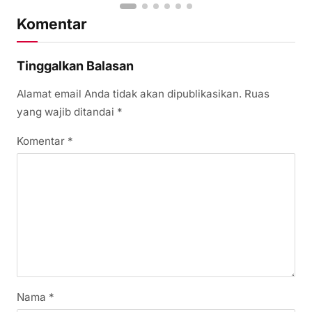
Komentar
Tinggalkan Balasan
Alamat email Anda tidak akan dipublikasikan.
Ruas
yang wajib ditandai
*
Komentar
*
Nama
*