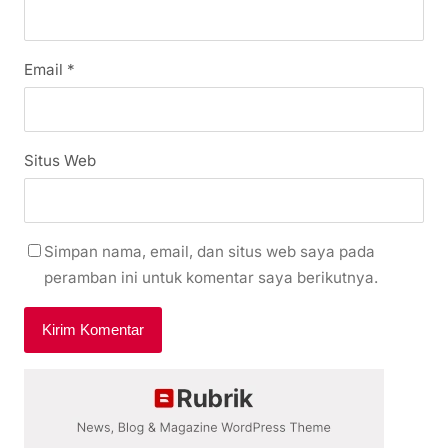
Email
*
Situs Web
Simpan nama, email, dan situs web saya pada
peramban ini untuk komentar saya berikutnya.