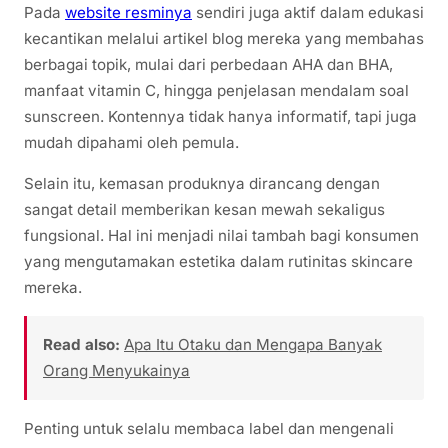
Pada
website resminya
sendiri juga aktif dalam edukasi
kecantikan melalui artikel blog mereka yang membahas
berbagai topik, mulai dari perbedaan AHA dan BHA,
manfaat vitamin C, hingga penjelasan mendalam soal
sunscreen. Kontennya tidak hanya informatif, tapi juga
mudah dipahami oleh pemula.
Selain itu, kemasan produknya dirancang dengan
sangat detail memberikan kesan mewah sekaligus
fungsional. Hal ini menjadi nilai tambah bagi konsumen
yang mengutamakan estetika dalam rutinitas skincare
mereka.
Read also:
Apa Itu Otaku dan Mengapa Banyak
Orang Menyukainya
Penting untuk selalu membaca label dan mengenali