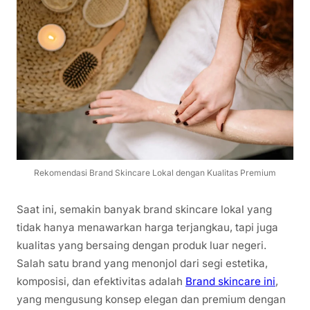
Rekomendasi Brand Skincare Lokal dengan Kualitas Premium
Saat ini, semakin banyak brand skincare lokal yang
tidak hanya menawarkan harga terjangkau, tapi juga
kualitas yang bersaing dengan produk luar negeri.
Salah satu brand yang menonjol dari segi estetika,
komposisi, dan efektivitas adalah
Brand skincare ini
,
yang mengusung konsep elegan dan premium dengan