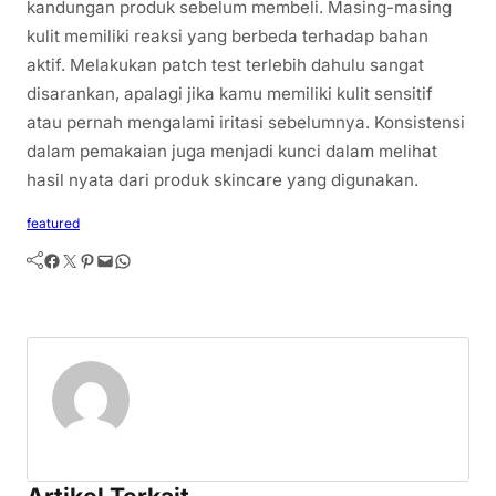
kandungan produk sebelum membeli. Masing-masing
kulit memiliki reaksi yang berbeda terhadap bahan
aktif. Melakukan patch test terlebih dahulu sangat
disarankan, apalagi jika kamu memiliki kulit sensitif
atau pernah mengalami iritasi sebelumnya. Konsistensi
dalam pemakaian juga menjadi kunci dalam melihat
hasil nyata dari produk skincare yang digunakan.
featured
Facebook
Twitter
Pinterest
Mail
WhatsApp