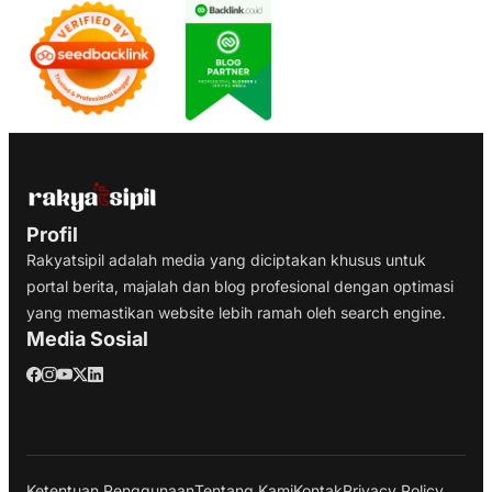
Profil
Rakyatsipil adalah media yang diciptakan khusus untuk
portal berita, majalah dan blog profesional dengan optimasi
yang memastikan website lebih ramah oleh search engine.
Media Sosial
Ketentuan Penggunaan
Tentang Kami
Kontak
Privacy Policy