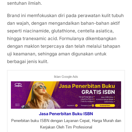
sentuhan ilmiah.
Brand ini memfokuskan diri pada perawatan kulit tubuh
dan wajah, dengan mengandalkan bahan-bahan aktif
seperti niacinamide, glutathione, centella asiatica,
hingga tranexamic acid. Formulanya dikembangkan
dengan maklon terpercaya dan telah melalui tahapan
uji keamanan, sehingga aman digunakan untuk
berbagai jenis kulit.
Iklan Google Ads
Jasa Penerbitan Buku ISBN
Penerbitan buku ISBN dengan Layanan Cepat, Harga Murah dan
Kerjakan Oleh Tim Profesional