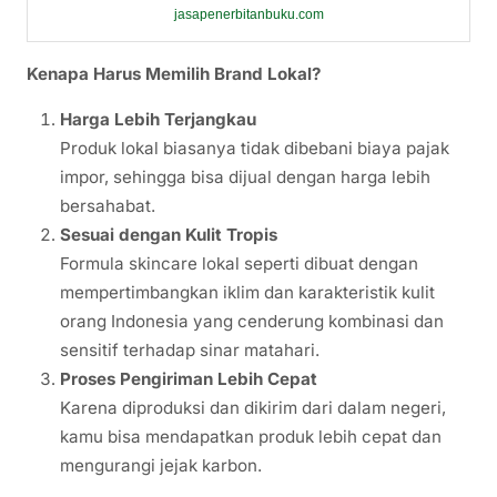
jasapenerbitanbuku.com
Kenapa Harus Memilih Brand Lokal?
Harga Lebih Terjangkau
Produk lokal biasanya tidak dibebani biaya pajak
impor, sehingga bisa dijual dengan harga lebih
bersahabat.
Sesuai dengan Kulit Tropis
Formula skincare lokal seperti dibuat dengan
mempertimbangkan iklim dan karakteristik kulit
orang Indonesia yang cenderung kombinasi dan
sensitif terhadap sinar matahari.
Proses Pengiriman Lebih Cepat
Karena diproduksi dan dikirim dari dalam negeri,
kamu bisa mendapatkan produk lebih cepat dan
mengurangi jejak karbon.