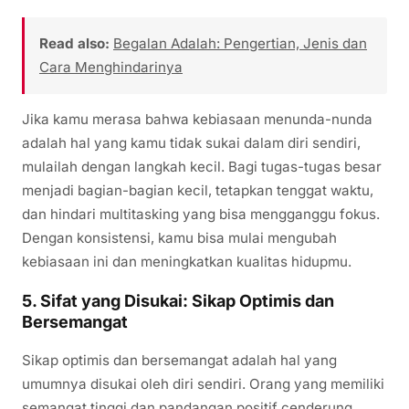
Read also:
Begalan Adalah: Pengertian, Jenis dan
Cara Menghindarinya
Jika kamu merasa bahwa kebiasaan menunda-nunda
adalah hal yang kamu tidak sukai dalam diri sendiri,
mulailah dengan langkah kecil. Bagi tugas-tugas besar
menjadi bagian-bagian kecil, tetapkan tenggat waktu,
dan hindari multitasking yang bisa mengganggu fokus.
Dengan konsistensi, kamu bisa mulai mengubah
kebiasaan ini dan meningkatkan kualitas hidupmu.
5. Sifat yang Disukai: Sikap Optimis dan
Bersemangat
Sikap optimis dan bersemangat adalah hal yang
umumnya disukai oleh diri sendiri. Orang yang memiliki
semangat tinggi dan pandangan positif cenderung