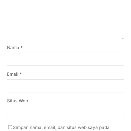
Nama
*
Email
*
Situs Web
Simpan nama, email, dan situs web saya pada