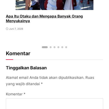
Apa Itu Otaku dan Mengapa Banyak Orang
Menyukainya
Juni 7, 2026
Komentar
Tinggalkan Balasan
Alamat email Anda tidak akan dipublikasikan.
Ruas
yang wajib ditandai
*
Komentar
*