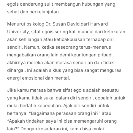
egois cenderung sulit membangun hubungan yang
sehat dan berkelanjutan.
Menurut psikolog Dr. Susan David dari Harvard
University, sifat egois sering kali muncul dari ketakutan
akan kehilangan atau ketidakpuasan terhadap diri
sendiri. Namun, ketika seseorang terus-menerus
mengabaikan orang lain demi keuntungan pribadi,
akhirnya mereka akan merasa sendirian dan tidak
dihargai. Ini adalah siklus yang bisa sangat menguras
energi emosional dan mental.
Jika kamu merasa bahwa sifat egois adalah sesuatu
yang kamu tidak sukai dalam diri sendiri, cobalah untuk
mulai berlatih kepedulian. Ajak diri sendiri untuk
bertanya, “Bagaimana perasaan orang ini?” atau
“Apakah tindakan saya ini bisa memengaruhi orang
lain?” Dengan kesadaran ini, kamu bisa mulai