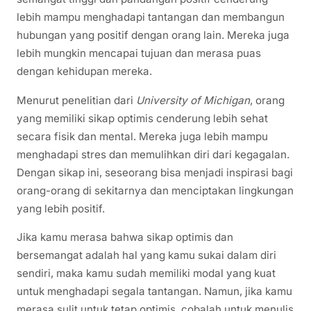
lebih mampu menghadapi tantangan dan membangun
hubungan yang positif dengan orang lain. Mereka juga
lebih mungkin mencapai tujuan dan merasa puas
dengan kehidupan mereka.
Menurut penelitian dari
University of Michigan
, orang
yang memiliki sikap optimis cenderung lebih sehat
secara fisik dan mental. Mereka juga lebih mampu
menghadapi stres dan memulihkan diri dari kegagalan.
Dengan sikap ini, seseorang bisa menjadi inspirasi bagi
orang-orang di sekitarnya dan menciptakan lingkungan
yang lebih positif.
Jika kamu merasa bahwa sikap optimis dan
bersemangat adalah hal yang kamu sukai dalam diri
sendiri, maka kamu sudah memiliki modal yang kuat
untuk menghadapi segala tantangan. Namun, jika kamu
merasa sulit untuk tetap optimis, cobalah untuk menulis