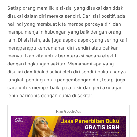
Setiap orang memiliki sisi-sisi yang disukai dan tidak
disukai dalam diri mereka sendiri. Dari sisi positif, ada
hal-hal yang membuat kita merasa percaya diri dan
mampu menjalin hubungan yang baik dengan orang
lain. Di sisi lain, ada juga aspek-aspek yang sering kali
mengganggu kenyamanan diri sendiri atau bahkan
menyulitkan kita untuk berinteraksi secara efektif
dengan lingkungan sekitar. Memahami apa yang
disukai dan tidak disukai oleh diri sendiri bukan hanya
langkah penting untuk pengembangan diri, tetapi juga
cara untuk memperbaiki pola pikir dan perilaku agar
lebih harmonis dengan dunia di sekitar.
Iklan Google Ads