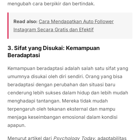
mengubah cara berpikir dan bertindak.
Read also:
Cara Mendapatkan Auto Follower
Instagram Secara Gratis dan Efektif
3. Sifat yang Disukai: Kemampuan
Beradaptasi
Kemampuan beradaptasi adalah salah satu sifat yang
umumnya disukai oleh diri sendiri. Orang yang bisa
beradaptasi dengan perubahan dan situasi baru
cenderung lebih sukses dalam hidup dan lebih mudah
menghadapi tantangan. Mereka tidak mudah
terpengaruh oleh tekanan eksternal dan mampu
menjaga keseimbangan emosional dalam kondisi
apapun.
Menurut artikel dari
Psychology Today
, adaptabilitas