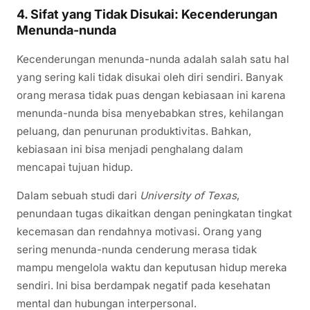
4. Sifat yang Tidak Disukai: Kecenderungan
Menunda-nunda
Kecenderungan menunda-nunda adalah salah satu hal
yang sering kali tidak disukai oleh diri sendiri. Banyak
orang merasa tidak puas dengan kebiasaan ini karena
menunda-nunda bisa menyebabkan stres, kehilangan
peluang, dan penurunan produktivitas. Bahkan,
kebiasaan ini bisa menjadi penghalang dalam
mencapai tujuan hidup.
Dalam sebuah studi dari
University of Texas
,
penundaan tugas dikaitkan dengan peningkatan tingkat
kecemasan dan rendahnya motivasi. Orang yang
sering menunda-nunda cenderung merasa tidak
mampu mengelola waktu dan keputusan hidup mereka
sendiri. Ini bisa berdampak negatif pada kesehatan
mental dan hubungan interpersonal.