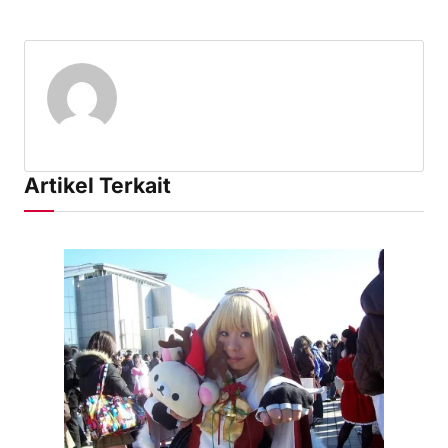
Artikel Terkait