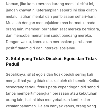
Namun, jika kamu merasa kurang memiliki sifat ini,
jangan khawatir. Keterampilan seperti ini bisa dilatih
melalui latihan mental dan pembiasaan sehari-hari.
Mulailah dengan menunjukkan rasa hormat kepada
orang lain, memberi perhatian saat mereka berbicara,
dan mencoba memahami sudut pandang mereka.
Dengan waktu, kamu akan merasakan perubahan
positif dalam diri dan interaksi sosialmu.
2. Sifat yang Tidak Disukai: Egois dan Tidak
Peduli
Sebaliknya, sifat egois dan tidak peduli sering kali
menjadi hal yang tidak disukai oleh diri sendiri. Ketika
seseorang terlalu fokus pada kepentingan diri sendiri
tanpa mempertimbangkan perasaan atau kebutuhan
orang lain, hal ini bisa menyebabkan konflik dan
kesalahpahaman. Dalam banyak kasus, orang yang