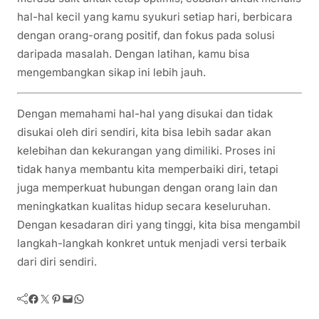
hal-hal kecil yang kamu syukuri setiap hari, berbicara
dengan orang-orang positif, dan fokus pada solusi
daripada masalah. Dengan latihan, kamu bisa
mengembangkan sikap ini lebih jauh.
Dengan memahami hal-hal yang disukai dan tidak
disukai oleh diri sendiri, kita bisa lebih sadar akan
kelebihan dan kekurangan yang dimiliki. Proses ini
tidak hanya membantu kita memperbaiki diri, tetapi
juga memperkuat hubungan dengan orang lain dan
meningkatkan kualitas hidup secara keseluruhan.
Dengan kesadaran diri yang tinggi, kita bisa mengambil
langkah-langkah konkret untuk menjadi versi terbaik
dari diri sendiri.
Facebook
Twitter
Pinterest
Mail
WhatsApp