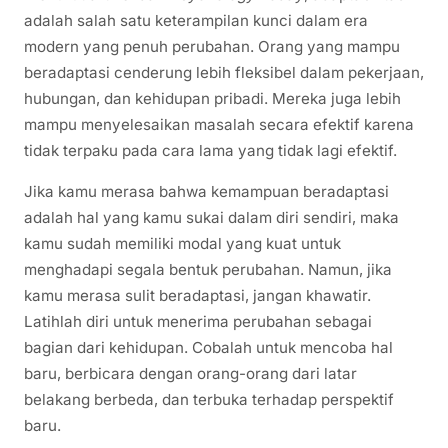
adalah salah satu keterampilan kunci dalam era
modern yang penuh perubahan. Orang yang mampu
beradaptasi cenderung lebih fleksibel dalam pekerjaan,
hubungan, dan kehidupan pribadi. Mereka juga lebih
mampu menyelesaikan masalah secara efektif karena
tidak terpaku pada cara lama yang tidak lagi efektif.
Jika kamu merasa bahwa kemampuan beradaptasi
adalah hal yang kamu sukai dalam diri sendiri, maka
kamu sudah memiliki modal yang kuat untuk
menghadapi segala bentuk perubahan. Namun, jika
kamu merasa sulit beradaptasi, jangan khawatir.
Latihlah diri untuk menerima perubahan sebagai
bagian dari kehidupan. Cobalah untuk mencoba hal
baru, berbicara dengan orang-orang dari latar
belakang berbeda, dan terbuka terhadap perspektif
baru.