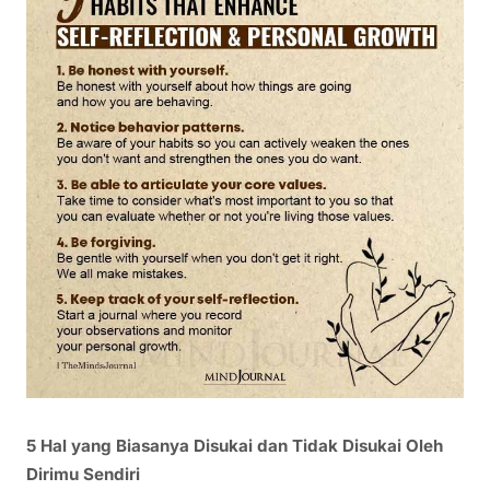
5 Hal yang Biasanya Disukai dan Tidak Disukai Oleh
Dirimu Sendiri