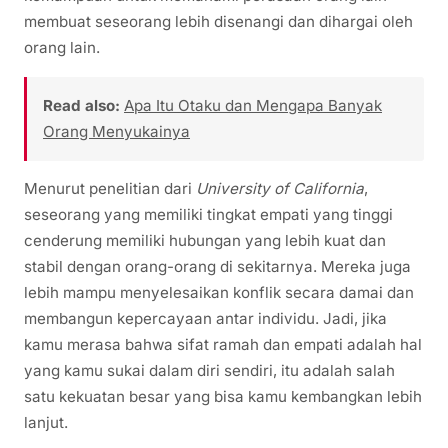
membuat seseorang lebih disenangi dan dihargai oleh
orang lain.
Read also:
Apa Itu Otaku dan Mengapa Banyak
Orang Menyukainya
Menurut penelitian dari
University of California
,
seseorang yang memiliki tingkat empati yang tinggi
cenderung memiliki hubungan yang lebih kuat dan
stabil dengan orang-orang di sekitarnya. Mereka juga
lebih mampu menyelesaikan konflik secara damai dan
membangun kepercayaan antar individu. Jadi, jika
kamu merasa bahwa sifat ramah dan empati adalah hal
yang kamu sukai dalam diri sendiri, itu adalah salah
satu kekuatan besar yang bisa kamu kembangkan lebih
lanjut.