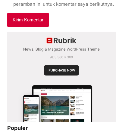
peramban ini untuk komentar saya berikutnya.
Populer