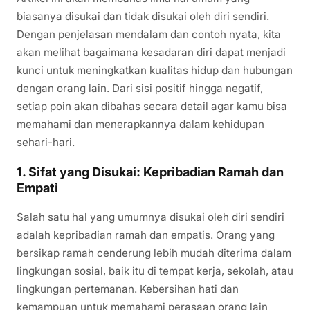
biasanya disukai dan tidak disukai oleh diri sendiri.
Dengan penjelasan mendalam dan contoh nyata, kita
akan melihat bagaimana kesadaran diri dapat menjadi
kunci untuk meningkatkan kualitas hidup dan hubungan
dengan orang lain. Dari sisi positif hingga negatif,
setiap poin akan dibahas secara detail agar kamu bisa
memahami dan menerapkannya dalam kehidupan
sehari-hari.
1. Sifat yang Disukai: Kepribadian Ramah dan
Empati
Salah satu hal yang umumnya disukai oleh diri sendiri
adalah kepribadian ramah dan empatis. Orang yang
bersikap ramah cenderung lebih mudah diterima dalam
lingkungan sosial, baik itu di tempat kerja, sekolah, atau
lingkungan pertemanan. Kebersihan hati dan
kemampuan untuk memahami perasaan orang lain