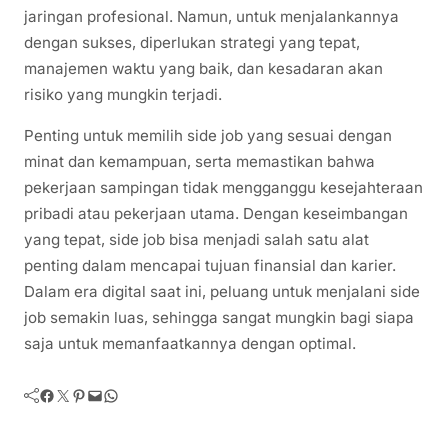
jaringan profesional. Namun, untuk menjalankannya
dengan sukses, diperlukan strategi yang tepat,
manajemen waktu yang baik, dan kesadaran akan
risiko yang mungkin terjadi.
Penting untuk memilih side job yang sesuai dengan
minat dan kemampuan, serta memastikan bahwa
pekerjaan sampingan tidak mengganggu kesejahteraan
pribadi atau pekerjaan utama. Dengan keseimbangan
yang tepat, side job bisa menjadi salah satu alat
penting dalam mencapai tujuan finansial dan karier.
Dalam era digital saat ini, peluang untuk menjalani side
job semakin luas, sehingga sangat mungkin bagi siapa
saja untuk memanfaatkannya dengan optimal.
Facebook
Twitter
Pinterest
Mail
WhatsApp