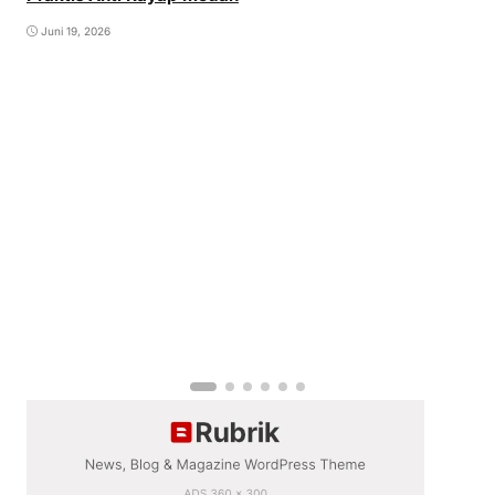
Juni 19, 2026