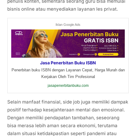
penulis konten, sementara seorang guru bisa memulai
bisnis online atau menyediakan layanan les privat.
Iklan Google Ads
Jasa Penerbitan Buku ISBN
Penerbitan buku ISBN dengan Layanan Cepat, Harga Murah dan
Kerjakan Oleh Tim Profesional
jasapenerbitanbuku.com
Selain manfaat finansial, side job juga memiliki dampak
positif terhadap kesejahteraan mental dan emosional.
Dengan memiliki pendapatan tambahan, seseorang
bisa merasa lebih aman secara ekonomi, terutama
dalam situasi ketidakpastian seperti pandemi atau