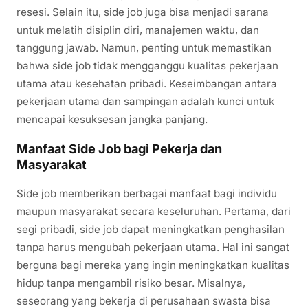
resesi. Selain itu, side job juga bisa menjadi sarana
untuk melatih disiplin diri, manajemen waktu, dan
tanggung jawab. Namun, penting untuk memastikan
bahwa side job tidak mengganggu kualitas pekerjaan
utama atau kesehatan pribadi. Keseimbangan antara
pekerjaan utama dan sampingan adalah kunci untuk
mencapai kesuksesan jangka panjang.
Manfaat Side Job bagi Pekerja dan
Masyarakat
Side job memberikan berbagai manfaat bagi individu
maupun masyarakat secara keseluruhan. Pertama, dari
segi pribadi, side job dapat meningkatkan penghasilan
tanpa harus mengubah pekerjaan utama. Hal ini sangat
berguna bagi mereka yang ingin meningkatkan kualitas
hidup tanpa mengambil risiko besar. Misalnya,
seseorang yang bekerja di perusahaan swasta bisa