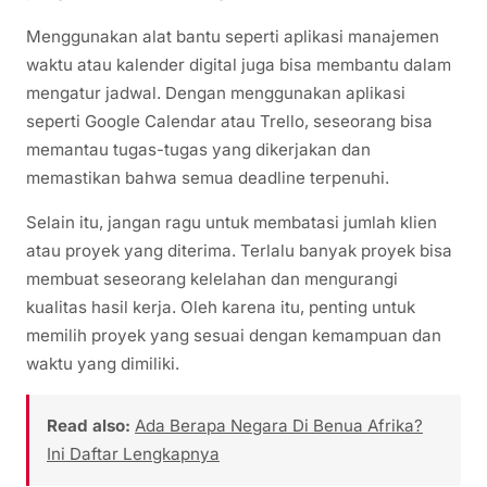
Menggunakan alat bantu seperti aplikasi manajemen
waktu atau kalender digital juga bisa membantu dalam
mengatur jadwal. Dengan menggunakan aplikasi
seperti Google Calendar atau Trello, seseorang bisa
memantau tugas-tugas yang dikerjakan dan
memastikan bahwa semua deadline terpenuhi.
Selain itu, jangan ragu untuk membatasi jumlah klien
atau proyek yang diterima. Terlalu banyak proyek bisa
membuat seseorang kelelahan dan mengurangi
kualitas hasil kerja. Oleh karena itu, penting untuk
memilih proyek yang sesuai dengan kemampuan dan
waktu yang dimiliki.
Read also:
Ada Berapa Negara Di Benua Afrika?
Ini Daftar Lengkapnya