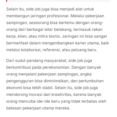
Selain itu, side job juga bisa menjadi alat untuk
membangun jaringan profesional. Melalui pekerjaan
sampingan, seseorang bisa bertemu dengan orang-
orang dari berbagai latar belakang, termasuk rekan
kerja, klien, atau mitra bisnis. Jaringan ini bisa sangat
bermanfaat dalam mengembangkan karier utama, baik
melalui kolaborasi, referensi, atau peluang baru.
Dari sudut pandang masyarakat, side job juga
berkontribusi pada perekonomian. Dengan banyak
orang menjalani pekerjaan sampingan, angka
pengangguran bisa diminimalkan, dan pertumbuhan
ekonomi bisa lebih stabil. Selain itu, side job juga
mendorong inovasi dan kreativitas, karena banyak
orang mencoba ide-ide baru yang tidak terbatas oleh
batasan pekerjaan utama mereka.