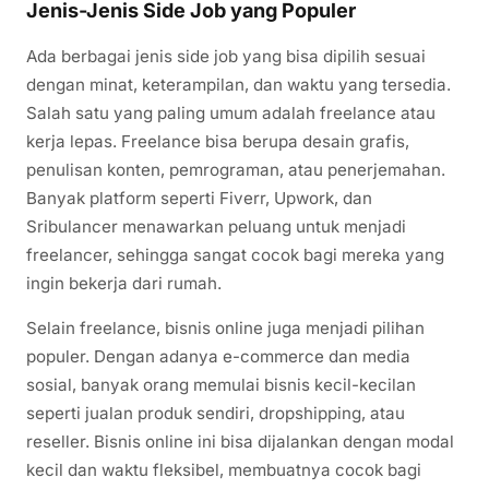
Jenis-Jenis Side Job yang Populer
Ada berbagai jenis side job yang bisa dipilih sesuai
dengan minat, keterampilan, dan waktu yang tersedia.
Salah satu yang paling umum adalah freelance atau
kerja lepas. Freelance bisa berupa desain grafis,
penulisan konten, pemrograman, atau penerjemahan.
Banyak platform seperti Fiverr, Upwork, dan
Sribulancer menawarkan peluang untuk menjadi
freelancer, sehingga sangat cocok bagi mereka yang
ingin bekerja dari rumah.
Selain freelance, bisnis online juga menjadi pilihan
populer. Dengan adanya e-commerce dan media
sosial, banyak orang memulai bisnis kecil-kecilan
seperti jualan produk sendiri, dropshipping, atau
reseller. Bisnis online ini bisa dijalankan dengan modal
kecil dan waktu fleksibel, membuatnya cocok bagi