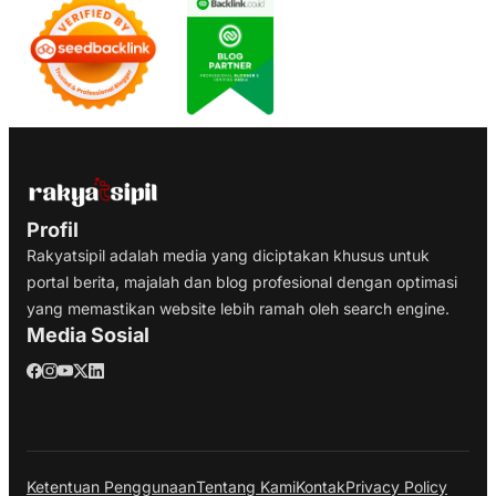
Profil
Rakyatsipil adalah media yang diciptakan khusus untuk
portal berita, majalah dan blog profesional dengan optimasi
yang memastikan website lebih ramah oleh search engine.
Media Sosial
Ketentuan Penggunaan
Tentang Kami
Kontak
Privacy Policy