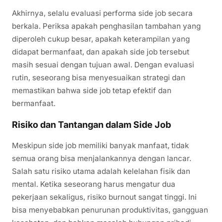
Akhirnya, selalu evaluasi performa side job secara
berkala. Periksa apakah penghasilan tambahan yang
diperoleh cukup besar, apakah keterampilan yang
didapat bermanfaat, dan apakah side job tersebut
masih sesuai dengan tujuan awal. Dengan evaluasi
rutin, seseorang bisa menyesuaikan strategi dan
memastikan bahwa side job tetap efektif dan
bermanfaat.
Risiko dan Tantangan dalam Side Job
Meskipun side job memiliki banyak manfaat, tidak
semua orang bisa menjalankannya dengan lancar.
Salah satu risiko utama adalah kelelahan fisik dan
mental. Ketika seseorang harus mengatur dua
pekerjaan sekaligus, risiko burnout sangat tinggi. Ini
bisa menyebabkan penurunan produktivitas, gangguan