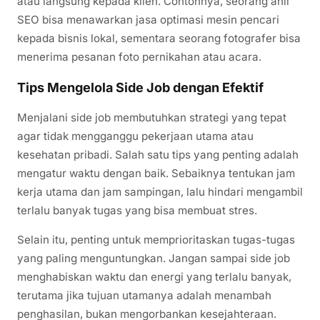
atau langsung kepada klien. Contohnya, seorang ahli
SEO bisa menawarkan jasa optimasi mesin pencari
kepada bisnis lokal, sementara seorang fotografer bisa
menerima pesanan foto pernikahan atau acara.
Tips Mengelola Side Job dengan Efektif
Menjalani side job membutuhkan strategi yang tepat
agar tidak mengganggu pekerjaan utama atau
kesehatan pribadi. Salah satu tips yang penting adalah
mengatur waktu dengan baik. Sebaiknya tentukan jam
kerja utama dan jam sampingan, lalu hindari mengambil
terlalu banyak tugas yang bisa membuat stres.
Selain itu, penting untuk memprioritaskan tugas-tugas
yang paling menguntungkan. Jangan sampai side job
menghabiskan waktu dan energi yang terlalu banyak,
terutama jika tujuan utamanya adalah menambah
penghasilan, bukan mengorbankan kesejahteraan.