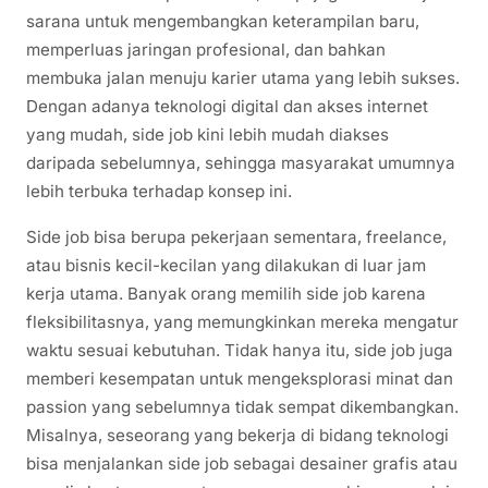
sarana untuk mengembangkan keterampilan baru,
memperluas jaringan profesional, dan bahkan
membuka jalan menuju karier utama yang lebih sukses.
Dengan adanya teknologi digital dan akses internet
yang mudah, side job kini lebih mudah diakses
daripada sebelumnya, sehingga masyarakat umumnya
lebih terbuka terhadap konsep ini.
Side job bisa berupa pekerjaan sementara, freelance,
atau bisnis kecil-kecilan yang dilakukan di luar jam
kerja utama. Banyak orang memilih side job karena
fleksibilitasnya, yang memungkinkan mereka mengatur
waktu sesuai kebutuhan. Tidak hanya itu, side job juga
memberi kesempatan untuk mengeksplorasi minat dan
passion yang sebelumnya tidak sempat dikembangkan.
Misalnya, seseorang yang bekerja di bidang teknologi
bisa menjalankan side job sebagai desainer grafis atau