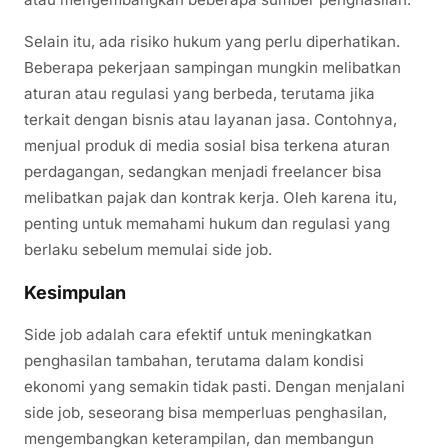
Selain itu, ada risiko hukum yang perlu diperhatikan.
Beberapa pekerjaan sampingan mungkin melibatkan
aturan atau regulasi yang berbeda, terutama jika
terkait dengan bisnis atau layanan jasa. Contohnya,
menjual produk di media sosial bisa terkena aturan
perdagangan, sedangkan menjadi freelancer bisa
melibatkan pajak dan kontrak kerja. Oleh karena itu,
penting untuk memahami hukum dan regulasi yang
berlaku sebelum memulai side job.
Kesimpulan
Side job adalah cara efektif untuk meningkatkan
penghasilan tambahan, terutama dalam kondisi
ekonomi yang semakin tidak pasti. Dengan menjalani
side job, seseorang bisa memperluas penghasilan,
mengembangkan keterampilan, dan membangun