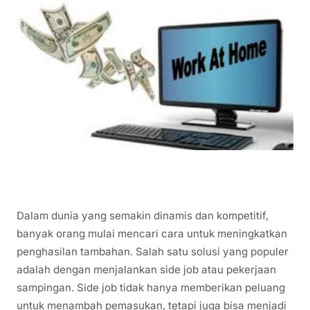
Dalam dunia yang semakin dinamis dan kompetitif,
banyak orang mulai mencari cara untuk meningkatkan
penghasilan tambahan. Salah satu solusi yang populer
adalah dengan menjalankan side job atau pekerjaan
sampingan. Side job tidak hanya memberikan peluang
untuk menambah pemasukan, tetapi juga bisa menjadi