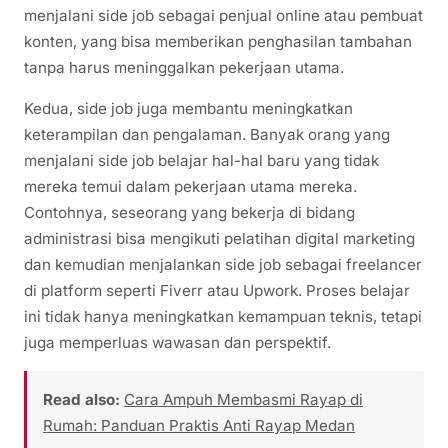
menjalani side job sebagai penjual online atau pembuat
konten, yang bisa memberikan penghasilan tambahan
tanpa harus meninggalkan pekerjaan utama.
Kedua, side job juga membantu meningkatkan
keterampilan dan pengalaman. Banyak orang yang
menjalani side job belajar hal-hal baru yang tidak
mereka temui dalam pekerjaan utama mereka.
Contohnya, seseorang yang bekerja di bidang
administrasi bisa mengikuti pelatihan digital marketing
dan kemudian menjalankan side job sebagai freelancer
di platform seperti Fiverr atau Upwork. Proses belajar
ini tidak hanya meningkatkan kemampuan teknis, tetapi
juga memperluas wawasan dan perspektif.
Read also:
Cara Ampuh Membasmi Rayap di
Rumah: Panduan Praktis Anti Rayap Medan