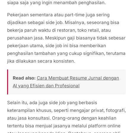
siapa saja yang ingin menambah penghasilan.
Pekerjaan sementara atau part-time juga sering
dijadikan sebagai side job. Misalnya, seseorang bisa
bekerja paruh waktu di restoran, toko retail, atau
perusahaan jasa. Meskipun gaji biasanya tidak sebesar
pekerjaan utama, side job ini bisa memberikan
penghasilan tambahan yang cukup signifikan, terutama
jika dilakukan secara konsisten.
Read also:
Cara Membuat Resume Jurnal dengan
AI yang Efisien dan Profesional
Selain itu, ada juga side job yang berbasis
keterampilan khusus, seperti mengajar privat, fotografi,
atau jasa konsultasi. Orang-orang dengan keahlian
tertentu bisa menjual jasanya melalui platform online