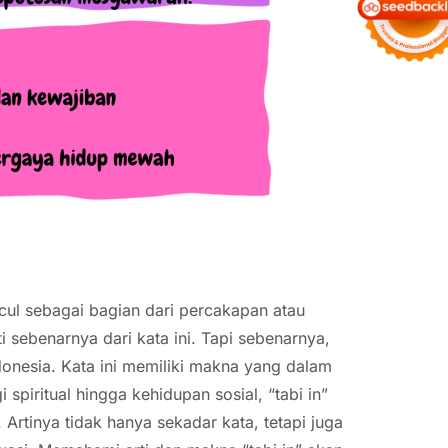
uncul sebagai bagian dari percakapan atau
 sebenarnya dari kata ini. Tapi sebenarnya,
ndonesia. Kata ini memiliki makna yang dalam
spiritual hingga kehidupan sosial, “tabi in”
Artinya tidak hanya sekadar kata, tetapi juga