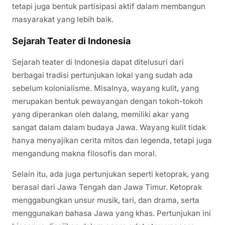
tetapi juga bentuk partisipasi aktif dalam membangun
masyarakat yang lebih baik.
Sejarah Teater di Indonesia
Sejarah teater di Indonesia dapat ditelusuri dari
berbagai tradisi pertunjukan lokal yang sudah ada
sebelum kolonialisme. Misalnya, wayang kulit, yang
merupakan bentuk pewayangan dengan tokoh-tokoh
yang diperankan oleh dalang, memiliki akar yang
sangat dalam dalam budaya Jawa. Wayang kulit tidak
hanya menyajikan cerita mitos dan legenda, tetapi juga
mengandung makna filosofis dan moral.
Selain itu, ada juga pertunjukan seperti ketoprak, yang
berasal dari Jawa Tengah dan Jawa Timur. Ketoprak
menggabungkan unsur musik, tari, dan drama, serta
menggunakan bahasa Jawa yang khas. Pertunjukan ini