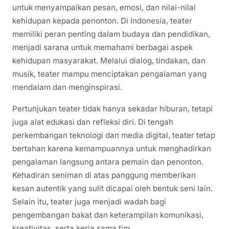
untuk menyampaikan pesan, emosi, dan nilai-nilai
kehidupan kepada penonton. Di Indonesia, teater
memiliki peran penting dalam budaya dan pendidikan,
menjadi sarana untuk memahami berbagai aspek
kehidupan masyarakat. Melalui dialog, tindakan, dan
musik, teater mampu menciptakan pengalaman yang
mendalam dan menginspirasi.
Pertunjukan teater tidak hanya sekadar hiburan, tetapi
juga alat edukasi dan refleksi diri. Di tengah
perkembangan teknologi dan media digital, teater tetap
bertahan karena kemampuannya untuk menghadirkan
pengalaman langsung antara pemain dan penonton.
Kehadiran seniman di atas panggung memberikan
kesan autentik yang sulit dicapai oleh bentuk seni lain.
Selain itu, teater juga menjadi wadah bagi
pengembangan bakat dan keterampilan komunikasi,
kreativitas, serta kerja sama tim.