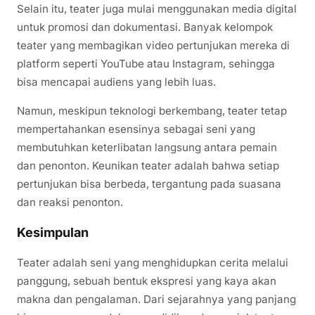
Selain itu, teater juga mulai menggunakan media digital
untuk promosi dan dokumentasi. Banyak kelompok
teater yang membagikan video pertunjukan mereka di
platform seperti YouTube atau Instagram, sehingga
bisa mencapai audiens yang lebih luas.
Namun, meskipun teknologi berkembang, teater tetap
mempertahankan esensinya sebagai seni yang
membutuhkan keterlibatan langsung antara pemain
dan penonton. Keunikan teater adalah bahwa setiap
pertunjukan bisa berbeda, tergantung pada suasana
dan reaksi penonton.
Kesimpulan
Teater adalah seni yang menghidupkan cerita melalui
panggung, sebuah bentuk ekspresi yang kaya akan
makna dan pengalaman. Dari sejarahnya yang panjang