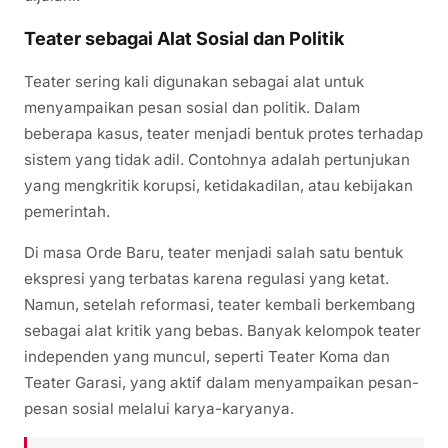
Teater sebagai Alat Sosial dan Politik
Teater sering kali digunakan sebagai alat untuk
menyampaikan pesan sosial dan politik. Dalam
beberapa kasus, teater menjadi bentuk protes terhadap
sistem yang tidak adil. Contohnya adalah pertunjukan
yang mengkritik korupsi, ketidakadilan, atau kebijakan
pemerintah.
Di masa Orde Baru, teater menjadi salah satu bentuk
ekspresi yang terbatas karena regulasi yang ketat.
Namun, setelah reformasi, teater kembali berkembang
sebagai alat kritik yang bebas. Banyak kelompok teater
independen yang muncul, seperti Teater Koma dan
Teater Garasi, yang aktif dalam menyampaikan pesan-
pesan sosial melalui karya-karyanya.