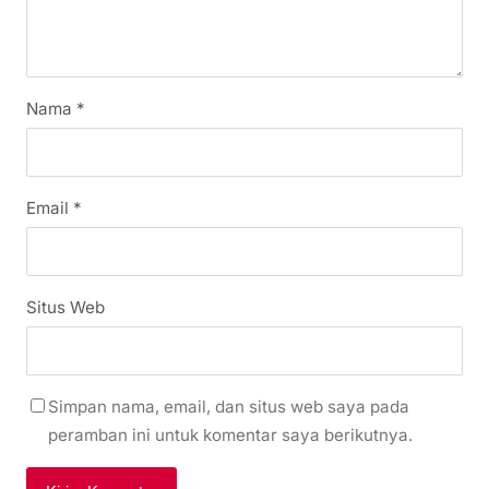
Nama
*
Email
*
Situs Web
Simpan nama, email, dan situs web saya pada
peramban ini untuk komentar saya berikutnya.