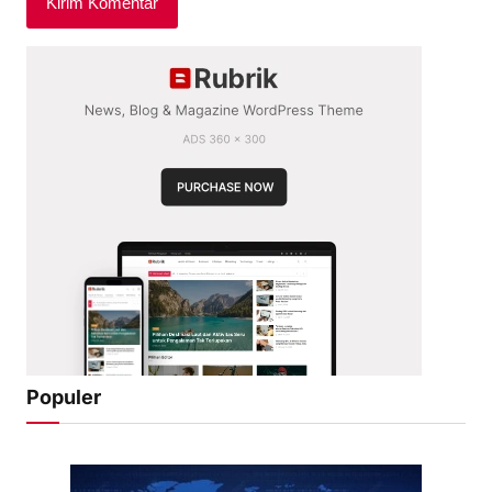
Populer