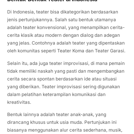
Di Indonesia, teater bisa dikategorikan berdasarkan
jenis pertunjukannya. Salah satu bentuk utamanya
adalah teater konvensional, yang menampilkan cerita-
cerita klasik atau modern dengan dialog dan adegan
yang jelas. Contohnya adalah teater yang dipentaskan
oleh komunitas seperti Teater Koma dan Teater Garasi.
Selain itu, ada juga teater improvisasi, di mana pemain
tidak memiliki naskah yang pasti dan mengembangkan
cerita secara spontan berdasarkan ide atau situasi
yang diberikan. Teater improvisasi sering digunakan
dalam pelatihan keterampilan komunikasi dan
kreativitas.
Bentuk lainnya adalah teater anak-anak, yang
dirancang khusus untuk usia muda. Pertunjukan ini
biasanya menggunakan alur cerita sederhana, musik,