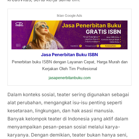
Iklan Google Ads
Jasa Penerbitan Buku ISBN
Penerbitan buku ISBN dengan Layanan Cepat, Harga Murah dan
Kerjakan Oleh Tim Profesional
jasapenerbitanbuku.com
Dalam konteks sosial, teater sering digunakan sebagai
alat perubahan, mengangkat isu-isu penting seperti
kesetaraan, lingkungan, dan hak asasi manusia.
Banyak kelompok teater di Indonesia yang aktif dalam
menyampaikan pesan-pesan sosial melalui karya-
karyanya. Dengan demikian, teater bukan hanya seni,