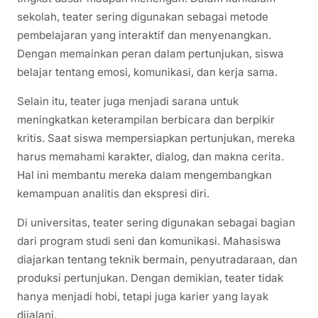
sekolah, teater sering digunakan sebagai metode
pembelajaran yang interaktif dan menyenangkan.
Dengan memainkan peran dalam pertunjukan, siswa
belajar tentang emosi, komunikasi, dan kerja sama.
Selain itu, teater juga menjadi sarana untuk
meningkatkan keterampilan berbicara dan berpikir
kritis. Saat siswa mempersiapkan pertunjukan, mereka
harus memahami karakter, dialog, dan makna cerita.
Hal ini membantu mereka dalam mengembangkan
kemampuan analitis dan ekspresi diri.
Di universitas, teater sering digunakan sebagai bagian
dari program studi seni dan komunikasi. Mahasiswa
diajarkan tentang teknik bermain, penyutradaraan, dan
produksi pertunjukan. Dengan demikian, teater tidak
hanya menjadi hobi, tetapi juga karier yang layak
dijalani.