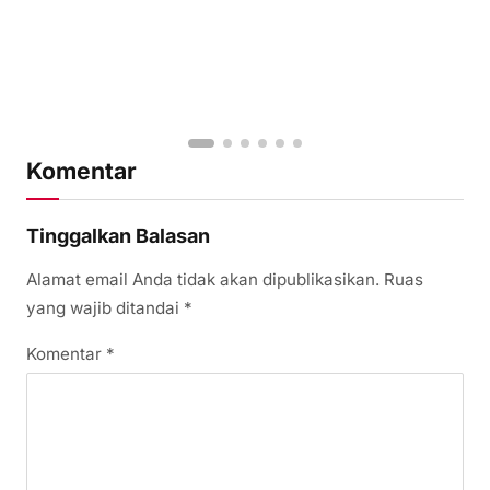
Komentar
Tinggalkan Balasan
Alamat email Anda tidak akan dipublikasikan.
Ruas
yang wajib ditandai
*
Komentar
*