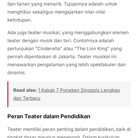
dan tarian yang menarik. Tujuannya adalah untuk
menghibur sekaligus mengajarkan nilai-nilai
kehidupan.
Ada juga teater musikal, yang menggabungkan elemen
teater dengan musik dan tari. Contohnya adalah
pertunjukan “Cinderella” atau “The Lion King” yang
pernah dipentaskan di Jakarta. Teater musikal ini
menawarkan pengalaman yang lebih spektakuler dan
dinamis.
Read also:
1 Kakak 7 Ponakan Sinopsis Lengkap
dan Terbaru
Peran Teater dalam Pendidikan
Teater memiliki peran penting dalam pendidikan, baik di
tingkat dasar maupun menengah. Dalam kurikulum