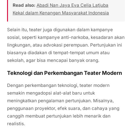
Read also:
Abadi Nan Jaya Eva Celia Latjuba
Kekal dalam Kenangan Masyarakat Indonesia
Selain itu, teater juga digunakan dalam kampanye
sosial, seperti kampanye anti-narkoba, kesadaran akan
lingkungan, atau advokasi perempuan. Pertunjukan ini
biasanya diadakan di tempat-tempat umum atau
sekolah, agar bisa mencapai banyak orang.
Teknologi dan Perkembangan Teater Modern
Dengan perkembangan teknologi, teater modern
semakin mengadopsi alat-alat baru untuk
meningkatkan pengalaman pertunjukan. Misalnya,
penggunaan proyektor, efek suara, dan cahaya yang
canggih membuat pertunjukan lebih menarik dan
realistis.