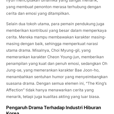
hyun menciptakan dinamika yang sangat menarik,
yang membuat penonton merasa terhubung dengan
cerita dan emosi yang ditampilkan.
Selain dua tokoh utama, para pemain pendukung juga
memberikan kontribusi yang besar dalam memperkaya
cerita. Mereka mampu membawakan karakter masing-
masing dengan baik, sehingga memperkuat narasi
utama drama. Misalnya, Choi Myung-gil, yang
memerankan karakter Cheon Young-jun, memberikan
penampilan yang kuat dan penuh emosi, sedangkan Oh
Jung-se, yang memerankan karakter Bae Joon-ho,
menambahkan sentuhan humor yang menyeimbangkan
suasana drama. Dengan semua elemen ini, “The King’s
Affection” tidak hanya menawarkan cerita yang
menarik, tetapi juga kualitas akting yang luar biasa.
Pengaruh Drama Terhadap Industri Hiburan
Korea