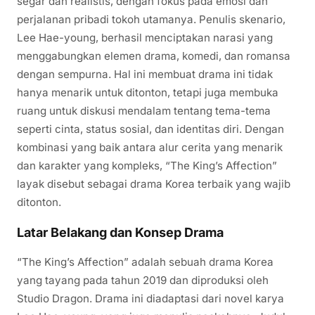
segar dan realistis, dengan fokus pada emosi dan
perjalanan pribadi tokoh utamanya. Penulis skenario,
Lee Hae-young, berhasil menciptakan narasi yang
menggabungkan elemen drama, komedi, dan romansa
dengan sempurna. Hal ini membuat drama ini tidak
hanya menarik untuk ditonton, tetapi juga membuka
ruang untuk diskusi mendalam tentang tema-tema
seperti cinta, status sosial, dan identitas diri. Dengan
kombinasi yang baik antara alur cerita yang menarik
dan karakter yang kompleks, “The King’s Affection”
layak disebut sebagai drama Korea terbaik yang wajib
ditonton.
Latar Belakang dan Konsep Drama
“The King’s Affection” adalah sebuah drama Korea
yang tayang pada tahun 2019 dan diproduksi oleh
Studio Dragon. Drama ini diadaptasi dari novel karya