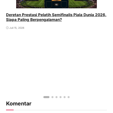
Deretan Prestasi Pelatih Semifinalis Piala Dunia 2026,
Siapa Paling Berpengalaman?
Juli 15, 2026
Komentar