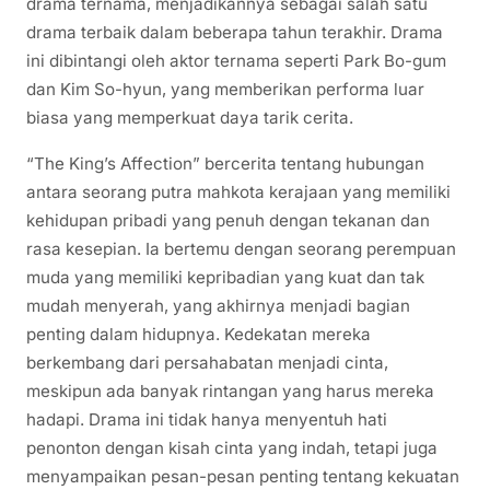
drama ternama, menjadikannya sebagai salah satu
drama terbaik dalam beberapa tahun terakhir. Drama
ini dibintangi oleh aktor ternama seperti Park Bo-gum
dan Kim So-hyun, yang memberikan performa luar
biasa yang memperkuat daya tarik cerita.
“The King’s Affection” bercerita tentang hubungan
antara seorang putra mahkota kerajaan yang memiliki
kehidupan pribadi yang penuh dengan tekanan dan
rasa kesepian. Ia bertemu dengan seorang perempuan
muda yang memiliki kepribadian yang kuat dan tak
mudah menyerah, yang akhirnya menjadi bagian
penting dalam hidupnya. Kedekatan mereka
berkembang dari persahabatan menjadi cinta,
meskipun ada banyak rintangan yang harus mereka
hadapi. Drama ini tidak hanya menyentuh hati
penonton dengan kisah cinta yang indah, tetapi juga
menyampaikan pesan-pesan penting tentang kekuatan