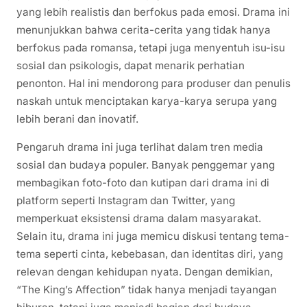
yang lebih realistis dan berfokus pada emosi. Drama ini
menunjukkan bahwa cerita-cerita yang tidak hanya
berfokus pada romansa, tetapi juga menyentuh isu-isu
sosial dan psikologis, dapat menarik perhatian
penonton. Hal ini mendorong para produser dan penulis
naskah untuk menciptakan karya-karya serupa yang
lebih berani dan inovatif.
Pengaruh drama ini juga terlihat dalam tren media
sosial dan budaya populer. Banyak penggemar yang
membagikan foto-foto dan kutipan dari drama ini di
platform seperti Instagram dan Twitter, yang
memperkuat eksistensi drama dalam masyarakat.
Selain itu, drama ini juga memicu diskusi tentang tema-
tema seperti cinta, kebebasan, dan identitas diri, yang
relevan dengan kehidupan nyata. Dengan demikian,
“The King’s Affection” tidak hanya menjadi tayangan