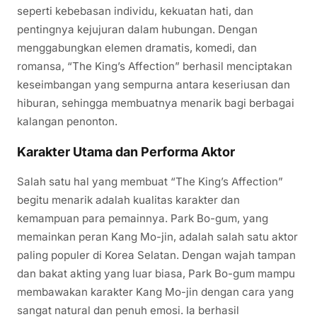
seperti kebebasan individu, kekuatan hati, dan
pentingnya kejujuran dalam hubungan. Dengan
menggabungkan elemen dramatis, komedi, dan
romansa, “The King’s Affection” berhasil menciptakan
keseimbangan yang sempurna antara keseriusan dan
hiburan, sehingga membuatnya menarik bagi berbagai
kalangan penonton.
Karakter Utama dan Performa Aktor
Salah satu hal yang membuat “The King’s Affection”
begitu menarik adalah kualitas karakter dan
kemampuan para pemainnya. Park Bo-gum, yang
memainkan peran Kang Mo-jin, adalah salah satu aktor
paling populer di Korea Selatan. Dengan wajah tampan
dan bakat akting yang luar biasa, Park Bo-gum mampu
membawakan karakter Kang Mo-jin dengan cara yang
sangat natural dan penuh emosi. Ia berhasil