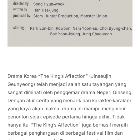
Drama Korea “The King’s Affection” (Jinseujin
Geunyeong) telah menjadi salah satu tayangan yang
sangat diminati oleh penggemar drama Negeri Ginseng.
Dengan alur cerita yang menarik dan karakter-karakter
yang kaya akan makna, drama ini mampu menghibur
penonton sejak episode pertama hingga akhir. Tidak
hanya itu, “The King’s Affection” juga berhasil meraih
berbagai penghargaan di berbagai festival film dan