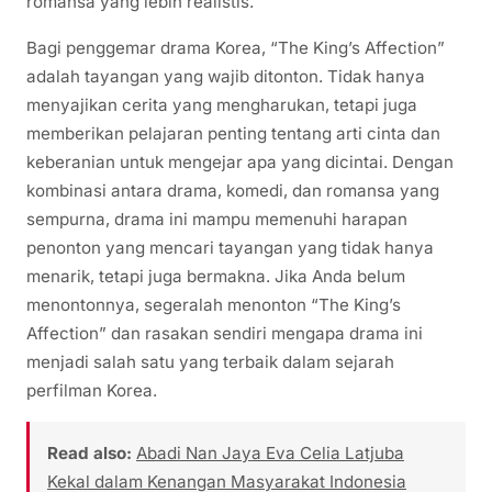
romansa yang lebih realistis.
Bagi penggemar drama Korea, “The King’s Affection”
adalah tayangan yang wajib ditonton. Tidak hanya
menyajikan cerita yang mengharukan, tetapi juga
memberikan pelajaran penting tentang arti cinta dan
keberanian untuk mengejar apa yang dicintai. Dengan
kombinasi antara drama, komedi, dan romansa yang
sempurna, drama ini mampu memenuhi harapan
penonton yang mencari tayangan yang tidak hanya
menarik, tetapi juga bermakna. Jika Anda belum
menontonnya, segeralah menonton “The King’s
Affection” dan rasakan sendiri mengapa drama ini
menjadi salah satu yang terbaik dalam sejarah
perfilman Korea.
Read also:
Abadi Nan Jaya Eva Celia Latjuba
Kekal dalam Kenangan Masyarakat Indonesia