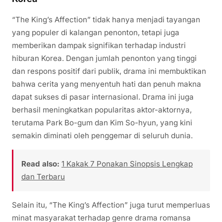
“The King’s Affection” tidak hanya menjadi tayangan
yang populer di kalangan penonton, tetapi juga
memberikan dampak signifikan terhadap industri
hiburan Korea. Dengan jumlah penonton yang tinggi
dan respons positif dari publik, drama ini membuktikan
bahwa cerita yang menyentuh hati dan penuh makna
dapat sukses di pasar internasional. Drama ini juga
berhasil meningkatkan popularitas aktor-aktornya,
terutama Park Bo-gum dan Kim So-hyun, yang kini
semakin diminati oleh penggemar di seluruh dunia.
Read also:
1 Kakak 7 Ponakan Sinopsis Lengkap
dan Terbaru
Selain itu, “The King’s Affection” juga turut memperluas
minat masyarakat terhadap genre drama romansa