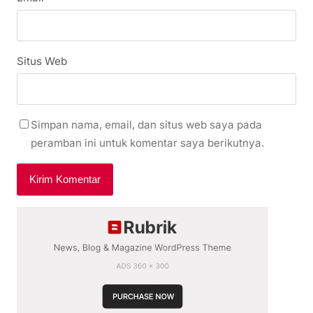
Situs Web
Simpan nama, email, dan situs web saya pada
peramban ini untuk komentar saya berikutnya.