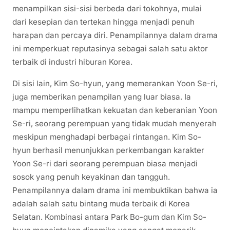
menampilkan sisi-sisi berbeda dari tokohnya, mulai
dari kesepian dan tertekan hingga menjadi penuh
harapan dan percaya diri. Penampilannya dalam drama
ini memperkuat reputasinya sebagai salah satu aktor
terbaik di industri hiburan Korea.
Di sisi lain, Kim So-hyun, yang memerankan Yoon Se-ri,
juga memberikan penampilan yang luar biasa. Ia
mampu memperlihatkan kekuatan dan keberanian Yoon
Se-ri, seorang perempuan yang tidak mudah menyerah
meskipun menghadapi berbagai rintangan. Kim So-
hyun berhasil menunjukkan perkembangan karakter
Yoon Se-ri dari seorang perempuan biasa menjadi
sosok yang penuh keyakinan dan tangguh.
Penampilannya dalam drama ini membuktikan bahwa ia
adalah salah satu bintang muda terbaik di Korea
Selatan. Kombinasi antara Park Bo-gum dan Kim So-