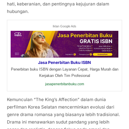
hati, keberanian, dan pentingnya kejujuran dalam
hubungan.
Iklan Google Ads
Jasa Penerbitan Buku ISBN
Penerbitan buku ISBN dengan Layanan Cepat, Harga Murah dan
Kerjakan Oleh Tim Profesional
jasapenerbitanbuku.com
Kemunculan “The King’s Affection” dalam dunia
perfilman Korea Selatan mencerminkan evolusi dari
genre drama romansa yang biasanya lebih tradisional.
Drama ini menawarkan sudut pandang yang lebih