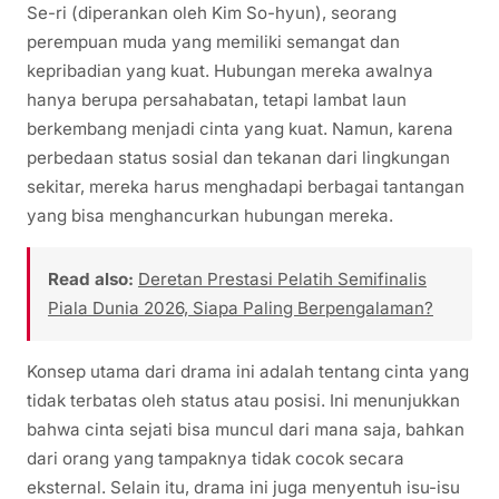
Se-ri (diperankan oleh Kim So-hyun), seorang
perempuan muda yang memiliki semangat dan
kepribadian yang kuat. Hubungan mereka awalnya
hanya berupa persahabatan, tetapi lambat laun
berkembang menjadi cinta yang kuat. Namun, karena
perbedaan status sosial dan tekanan dari lingkungan
sekitar, mereka harus menghadapi berbagai tantangan
yang bisa menghancurkan hubungan mereka.
Read also:
Deretan Prestasi Pelatih Semifinalis
Piala Dunia 2026, Siapa Paling Berpengalaman?
Konsep utama dari drama ini adalah tentang cinta yang
tidak terbatas oleh status atau posisi. Ini menunjukkan
bahwa cinta sejati bisa muncul dari mana saja, bahkan
dari orang yang tampaknya tidak cocok secara
eksternal. Selain itu, drama ini juga menyentuh isu-isu