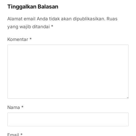
Tinggalkan Balasan
Alamat email Anda tidak akan dipublikasikan.
Ruas
yang wajib ditandai
*
Komentar
*
Nama
*
Email
*