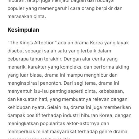
hiburan, tetapi juga menjadi bagian dari budaya
populer yang memengaruhi cara orang berpikir dan
merasakan cinta.
Kesimpulan
“The King’s Affection” adalah drama Korea yang layak
disebut sebagai salah satu yang terbaik dalam
beberapa tahun terakhir. Dengan alur cerita yang
menarik, karakter yang kompleks, dan performa akting
yang luar biasa, drama ini mampu menghibur dan
menginspirasi penonton. Dari segi tema, drama ini
menyentuh isu-isu penting seperti cinta, kebebasan,
dan kekuatan hati, yang membuatnya relevan dengan
kehidupan nyata. Selain itu, drama ini juga memberikan
dampak positif terhadap industri hiburan Korea, dengan
meningkatkan popularitas aktor-aktornya dan
memperluas minat masyarakat terhadap genre drama