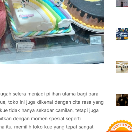
gah selera menjadi pilihan utama bagi para
e, toko ini juga dikenal dengan cita rasa yang
kue tidak hanya sekadar camilan, tetapi juga
kaitkan dengan momen spesial seperti
na itu, memilih toko kue yang tepat sangat