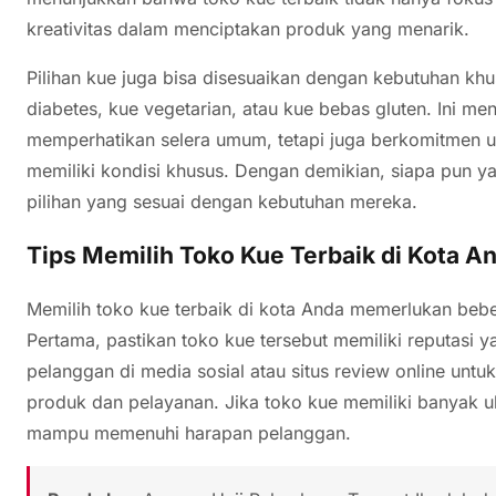
kreativitas dalam menciptakan produk yang menarik.
Pilihan kue juga bisa disesuaikan dengan kebutuhan khu
diabetes, kue vegetarian, atau kue bebas gluten. Ini m
memperhatikan selera umum, tetapi juga berkomitmen 
memiliki kondisi khusus. Dengan demikian, siapa pun 
pilihan yang sesuai dengan kebutuhan mereka.
Tips Memilih Toko Kue Terbaik di Kota A
Memilih toko kue terbaik di kota Anda memerlukan bebe
Pertama, pastikan toko kue tersebut memiliki reputasi 
pelanggan di media sosial atau situs review online untu
produk dan pelayanan. Jika toko kue memiliki banyak u
mampu memenuhi harapan pelanggan.