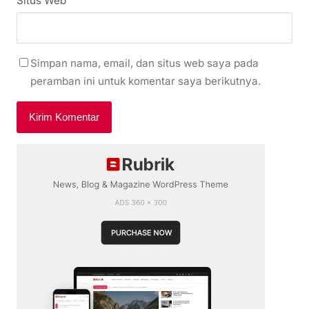
Situs Web
Simpan nama, email, dan situs web saya pada
peramban ini untuk komentar saya berikutnya.