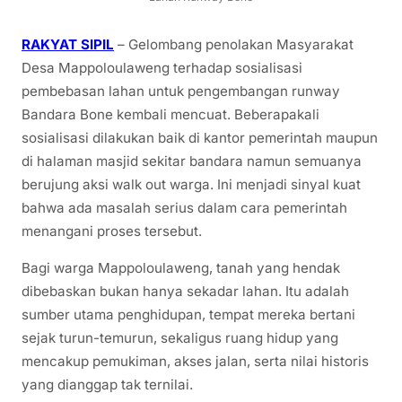
RAKYAT SIPIL
– Gelombang penolakan Masyarakat
Desa Mappoloulaweng terhadap sosialisasi
pembebasan lahan untuk pengembangan runway
Bandara Bone kembali mencuat. Beberapakali
sosialisasi dilakukan baik di kantor pemerintah maupun
di halaman masjid sekitar bandara namun semuanya
berujung aksi walk out warga. Ini menjadi sinyal kuat
bahwa ada masalah serius dalam cara pemerintah
menangani proses tersebut.
Bagi warga Mappoloulaweng, tanah yang hendak
dibebaskan bukan hanya sekadar lahan. Itu adalah
sumber utama penghidupan, tempat mereka bertani
sejak turun-temurun, sekaligus ruang hidup yang
mencakup pemukiman, akses jalan, serta nilai historis
yang dianggap tak ternilai.