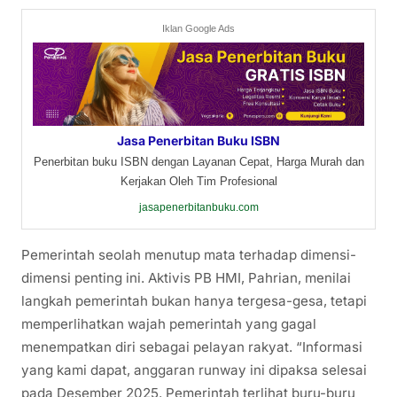
Iklan Google Ads
Jasa Penerbitan Buku ISBN
Penerbitan buku ISBN dengan Layanan Cepat, Harga Murah dan
Kerjakan Oleh Tim Profesional
jasapenerbitanbuku.com
Pemerintah seolah menutup mata terhadap dimensi-
dimensi penting ini. Aktivis PB HMI, Pahrian, menilai
langkah pemerintah bukan hanya tergesa-gesa, tetapi
memperlihatkan wajah pemerintah yang gagal
menempatkan diri sebagai pelayan rakyat. “Informasi
yang kami dapat, anggaran runway ini dipaksa selesai
pada Desember 2025. Pemerintah terlihat buru-buru