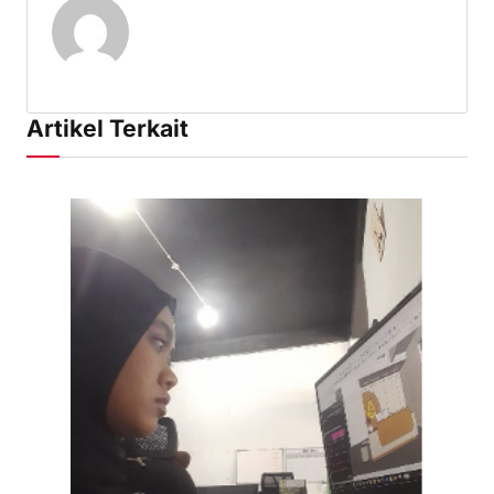
Artikel Terkait