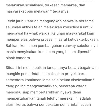
melakukan sosialisasi, terkesan memaksa, dan
masyarakat pun melawan,” tegasnya.
Lebih jauh, Pahrian mengungkap bahwa ia bersama
sejumlah aktivis telah melakukan konsolidasi untuk
mengawal hak-hak warga. Keluhan masyarakat kian
memperjelas bahwa proses ini sarat ketidakterbukaan.
Bahkan, komitmen pembangunan runway sebelumnya
masih menyisakan komitmen yang belum dipenuhi
pihak bandara.
Situasi ini menimbulkan tanda tanya besar: bagaimana
mungkin pemerintah memaksakan proyek baru,
sementara komitmen lama saja belum diselesaikan?
Yang paling mengkhawatirkan, beberapa warga
mengaku siap mempertaruhkan nyawa demi
mempertahankan tanah leluhur mereka. Ini adalah
alarm keras bahwa pendekatan pemerintah sudah