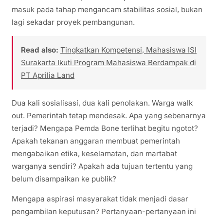
masuk pada tahap mengancam stabilitas sosial, bukan
lagi sekadar proyek pembangunan.
Read also:
Tingkatkan Kompetensi, Mahasiswa ISI
Surakarta Ikuti Program Mahasiswa Berdampak di
PT Aprilia Land
Dua kali sosialisasi, dua kali penolakan. Warga walk
out. Pemerintah tetap mendesak. Apa yang sebenarnya
terjadi? Mengapa Pemda Bone terlihat begitu ngotot?
Apakah tekanan anggaran membuat pemerintah
mengabaikan etika, keselamatan, dan martabat
warganya sendiri? Apakah ada tujuan tertentu yang
belum disampaikan ke publik?
Mengapa aspirasi masyarakat tidak menjadi dasar
pengambilan keputusan? Pertanyaan-pertanyaan ini