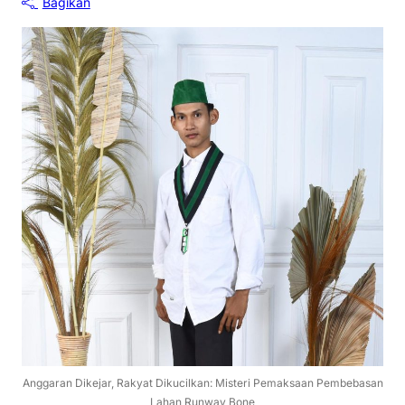
Bagikan
Anggaran Dikejar, Rakyat Dikucilkan: Misteri Pemaksaan Pembebasan
Lahan Runway Bone