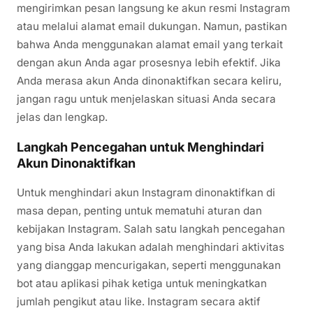
mengirimkan pesan langsung ke akun resmi Instagram
atau melalui alamat email dukungan. Namun, pastikan
bahwa Anda menggunakan alamat email yang terkait
dengan akun Anda agar prosesnya lebih efektif. Jika
Anda merasa akun Anda dinonaktifkan secara keliru,
jangan ragu untuk menjelaskan situasi Anda secara
jelas dan lengkap.
Langkah Pencegahan untuk Menghindari
Akun Dinonaktifkan
Untuk menghindari akun Instagram dinonaktifkan di
masa depan, penting untuk mematuhi aturan dan
kebijakan Instagram. Salah satu langkah pencegahan
yang bisa Anda lakukan adalah menghindari aktivitas
yang dianggap mencurigakan, seperti menggunakan
bot atau aplikasi pihak ketiga untuk meningkatkan
jumlah pengikut atau like. Instagram secara aktif