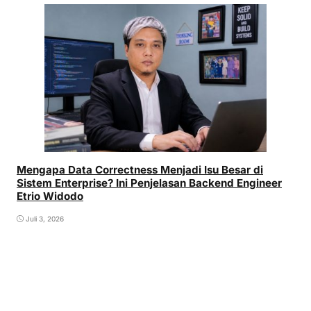
Mengapa Data Correctness Menjadi Isu Besar di
Sistem Enterprise? Ini Penjelasan Backend Engineer
Etrio Widodo
Juli 3, 2026