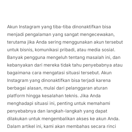
Akun Instagram yang tiba-tiba dinonaktifkan bisa
menjadi pengalaman yang sangat mengecewakan,
terutama jika Anda sering menggunakan akun tersebut
untuk bisnis, komunikasi pribadi, atau media sosial.
Banyak pengguna mengeluh tentang masalah ini, dan
kebanyakan dari mereka tidak tahu penyebabnya atau
bagaimana cara mengatasi situasi tersebut. Akun
Instagram yang dinonaktifkan bisa terjadi karena
berbagai alasan, mulai dari pelanggaran aturan
platform hingga kesalahan teknis. Jika Anda
menghadapi situasi ini, penting untuk memahami
penyebabnya dan langkah-langkah yang dapat
dilakukan untuk mengembalikan akses ke akun Anda.
Dalam artikel ini, kami akan membahas secara rinci