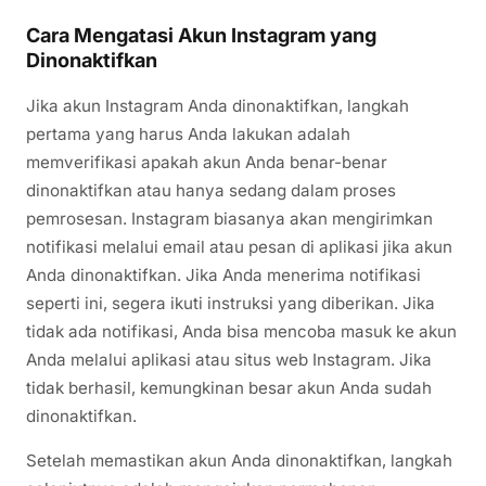
Cara Mengatasi Akun Instagram yang
Dinonaktifkan
Jika akun Instagram Anda dinonaktifkan, langkah
pertama yang harus Anda lakukan adalah
memverifikasi apakah akun Anda benar-benar
dinonaktifkan atau hanya sedang dalam proses
pemrosesan. Instagram biasanya akan mengirimkan
notifikasi melalui email atau pesan di aplikasi jika akun
Anda dinonaktifkan. Jika Anda menerima notifikasi
seperti ini, segera ikuti instruksi yang diberikan. Jika
tidak ada notifikasi, Anda bisa mencoba masuk ke akun
Anda melalui aplikasi atau situs web Instagram. Jika
tidak berhasil, kemungkinan besar akun Anda sudah
dinonaktifkan.
Setelah memastikan akun Anda dinonaktifkan, langkah