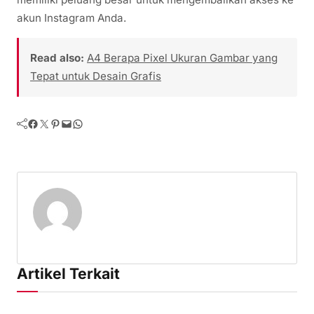
akun Instagram Anda.
Read also:
A4 Berapa Pixel Ukuran Gambar yang
Tepat untuk Desain Grafis
Facebook
Twitter
Pinterest
Mail
WhatsApp
Artikel Terkait