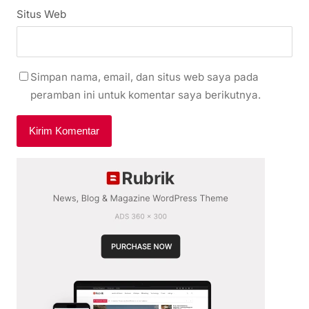
Situs Web
Simpan nama, email, dan situs web saya pada
peramban ini untuk komentar saya berikutnya.