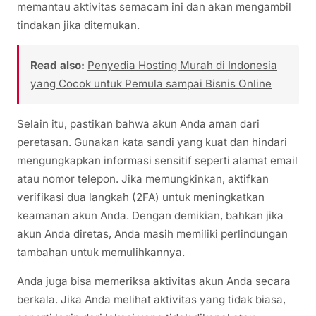
memantau aktivitas semacam ini dan akan mengambil
tindakan jika ditemukan.
Read also:
Penyedia Hosting Murah di Indonesia
yang Cocok untuk Pemula sampai Bisnis Online
Selain itu, pastikan bahwa akun Anda aman dari
peretasan. Gunakan kata sandi yang kuat dan hindari
mengungkapkan informasi sensitif seperti alamat email
atau nomor telepon. Jika memungkinkan, aktifkan
verifikasi dua langkah (2FA) untuk meningkatkan
keamanan akun Anda. Dengan demikian, bahkan jika
akun Anda diretas, Anda masih memiliki perlindungan
tambahan untuk memulihkannya.
Anda juga bisa memeriksa aktivitas akun Anda secara
berkala. Jika Anda melihat aktivitas yang tidak biasa,