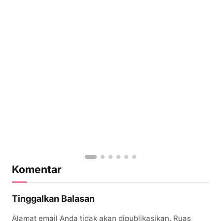
Komentar
Tinggalkan Balasan
Alamat email Anda tidak akan dipublikasikan.
Ruas