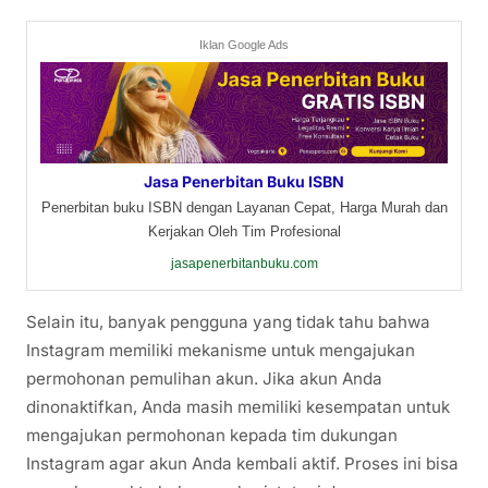
Iklan Google Ads
Jasa Penerbitan Buku ISBN
Penerbitan buku ISBN dengan Layanan Cepat, Harga Murah dan
Kerjakan Oleh Tim Profesional
jasapenerbitanbuku.com
Selain itu, banyak pengguna yang tidak tahu bahwa
Instagram memiliki mekanisme untuk mengajukan
permohonan pemulihan akun. Jika akun Anda
dinonaktifkan, Anda masih memiliki kesempatan untuk
mengajukan permohonan kepada tim dukungan
Instagram agar akun Anda kembali aktif. Proses ini bisa