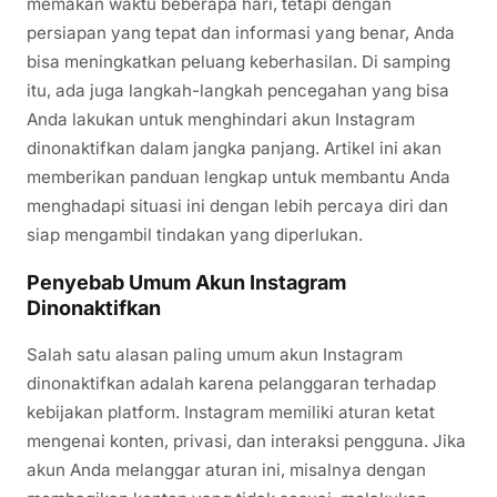
memakan waktu beberapa hari, tetapi dengan
persiapan yang tepat dan informasi yang benar, Anda
bisa meningkatkan peluang keberhasilan. Di samping
itu, ada juga langkah-langkah pencegahan yang bisa
Anda lakukan untuk menghindari akun Instagram
dinonaktifkan dalam jangka panjang. Artikel ini akan
memberikan panduan lengkap untuk membantu Anda
menghadapi situasi ini dengan lebih percaya diri dan
siap mengambil tindakan yang diperlukan.
Penyebab Umum Akun Instagram
Dinonaktifkan
Salah satu alasan paling umum akun Instagram
dinonaktifkan adalah karena pelanggaran terhadap
kebijakan platform. Instagram memiliki aturan ketat
mengenai konten, privasi, dan interaksi pengguna. Jika
akun Anda melanggar aturan ini, misalnya dengan