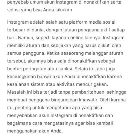
penyebab umum akun Instagram di nonaktifkan serta
solusi yang bisa Anda lakukan.
Instagram adalah salah satu platform media sosial
terbesar di dunia, dengan jutaan pengguna aktif setiap
hari. Namun, seperti layanan online lainnya, Instagram
memiliki aturan dan kebijakan yang harus diikuti oleh
semua pengguna. Ketika seseorang melanggar aturan
tersebut, akunnya bisa saja dinonaktifkan sebagai
bentuk peringatan atau sanksi. Selain itu, ada juga
kemungkinan bahwa akun Anda dinonaktifkan karena
kesalahan sistem atau aktivitas mencurigakan.
Masalah ini bisa terjadi tanpa pemberitahuan, sehingga
membuat pengguna bingung dan khawatir. Oleh karena
itu, penting untuk mengetahui apa yang bisa
menyebabkan akun Instagram di nonaktifkan dan
bagaimana cara mengatasinya agar bisa kembali
menggunakan akun Anda.