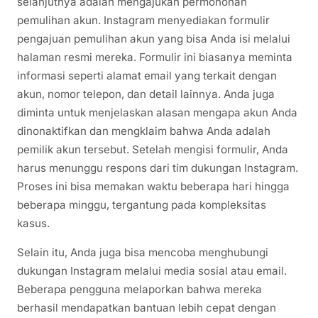
selanjutnya adalah mengajukan permohonan
pemulihan akun. Instagram menyediakan formulir
pengajuan pemulihan akun yang bisa Anda isi melalui
halaman resmi mereka. Formulir ini biasanya meminta
informasi seperti alamat email yang terkait dengan
akun, nomor telepon, dan detail lainnya. Anda juga
diminta untuk menjelaskan alasan mengapa akun Anda
dinonaktifkan dan mengklaim bahwa Anda adalah
pemilik akun tersebut. Setelah mengisi formulir, Anda
harus menunggu respons dari tim dukungan Instagram.
Proses ini bisa memakan waktu beberapa hari hingga
beberapa minggu, tergantung pada kompleksitas
kasus.
Selain itu, Anda juga bisa mencoba menghubungi
dukungan Instagram melalui media sosial atau email.
Beberapa pengguna melaporkan bahwa mereka
berhasil mendapatkan bantuan lebih cepat dengan