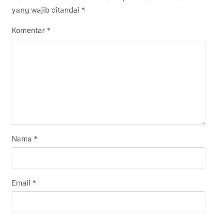
yang wajib ditandai
*
Komentar
*
Nama
*
Email
*