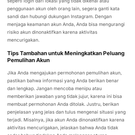
seperti login dari lokasi yang tidak dikenal atau
penggunaan akun oleh orang lain, segera ganti kata
sandi dan hubungi dukungan Instagram. Dengan
menjaga keamanan akun Anda, Anda bisa mengurangi
risiko akun dinonaktifkan karena aktivitas
mencurigakan.
Tips Tambahan untuk Meningkatkan Peluang
Pemulihan Akun
Jika Anda mengajukan permohonan pemulihan akun,
pastikan bahwa informasi yang Anda berikan benar
dan lengkap. Jangan mencoba menipu atau
memberikan jawaban yang tidak jujur, karena ini bisa
membuat permohonan Anda ditolak. Justru, berikan
penjelasan yang jelas dan tulus mengenai situasi yang
terjadi. Misalnya, jika akun Anda dinonaktifkan karena
aktivitas mencurigakan, jelaskan bahwa Anda tidak