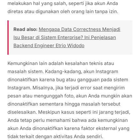
melakukan hal yang salah, seperti jika akun Anda
diretas atau digunakan oleh orang lain tanpa izin.
Read also:
Mengapa Data Correctness Menjadi
Isu Besar di Sistem Enterprise? Ini Penjelasan
Backend Engineer Etrio Widodo
Kemungkinan lain adalah kesalahan teknis atau
masalah sistem. Kadang-kadang, akun Instagram
dinonaktifkan karena bug atau gangguan pada sistem
Instagram. Misalnya, jika terjadi error saat mengirim
pesan atau mengunggah foto, akun Anda mungkin akan
dinonaktifkan sementara hingga masalah tersebut
diselesaikan. Meskipun kasus seperti ini jarang terjadi,
Anda tetap perlu memahami bahwa ada kemungkinan
akun Anda dinonaktifkan karena faktor eksternal yang
tidak terkait dengan aktivitas Anda sendiri.