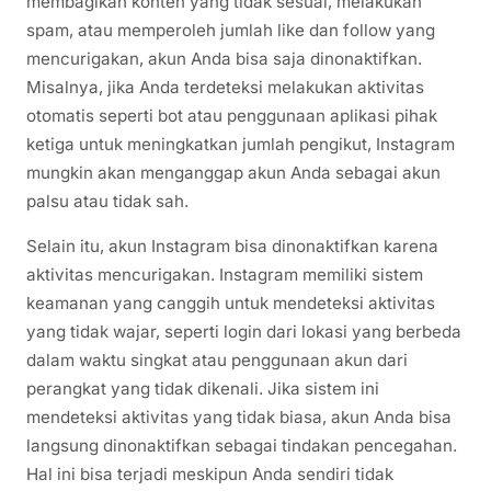
membagikan konten yang tidak sesuai, melakukan
spam, atau memperoleh jumlah like dan follow yang
mencurigakan, akun Anda bisa saja dinonaktifkan.
Misalnya, jika Anda terdeteksi melakukan aktivitas
otomatis seperti bot atau penggunaan aplikasi pihak
ketiga untuk meningkatkan jumlah pengikut, Instagram
mungkin akan menganggap akun Anda sebagai akun
palsu atau tidak sah.
Selain itu, akun Instagram bisa dinonaktifkan karena
aktivitas mencurigakan. Instagram memiliki sistem
keamanan yang canggih untuk mendeteksi aktivitas
yang tidak wajar, seperti login dari lokasi yang berbeda
dalam waktu singkat atau penggunaan akun dari
perangkat yang tidak dikenali. Jika sistem ini
mendeteksi aktivitas yang tidak biasa, akun Anda bisa
langsung dinonaktifkan sebagai tindakan pencegahan.
Hal ini bisa terjadi meskipun Anda sendiri tidak