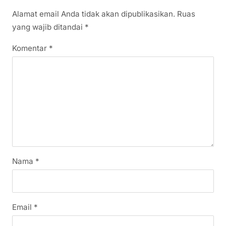
Alamat email Anda tidak akan dipublikasikan.
Ruas
yang wajib ditandai
*
Komentar
*
Nama
*
Email
*