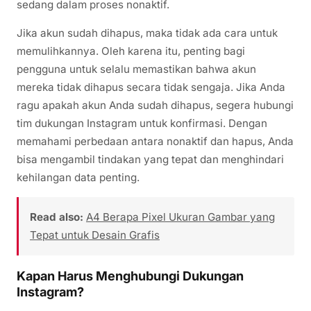
sedang dalam proses nonaktif.
Jika akun sudah dihapus, maka tidak ada cara untuk
memulihkannya. Oleh karena itu, penting bagi
pengguna untuk selalu memastikan bahwa akun
mereka tidak dihapus secara tidak sengaja. Jika Anda
ragu apakah akun Anda sudah dihapus, segera hubungi
tim dukungan Instagram untuk konfirmasi. Dengan
memahami perbedaan antara nonaktif dan hapus, Anda
bisa mengambil tindakan yang tepat dan menghindari
kehilangan data penting.
Read also:
A4 Berapa Pixel Ukuran Gambar yang
Tepat untuk Desain Grafis
Kapan Harus Menghubungi Dukungan
Instagram?