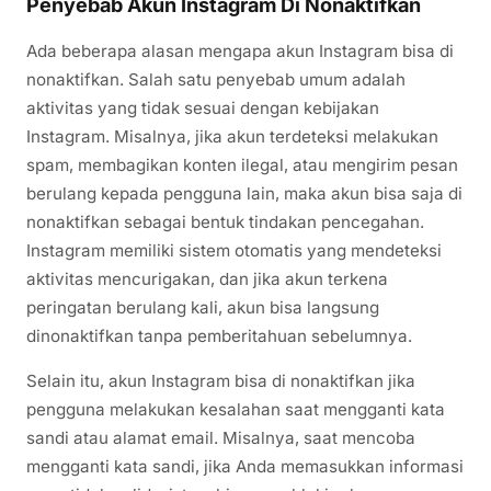
Penyebab Akun Instagram Di Nonaktifkan
Ada beberapa alasan mengapa akun Instagram bisa di
nonaktifkan. Salah satu penyebab umum adalah
aktivitas yang tidak sesuai dengan kebijakan
Instagram. Misalnya, jika akun terdeteksi melakukan
spam, membagikan konten ilegal, atau mengirim pesan
berulang kepada pengguna lain, maka akun bisa saja di
nonaktifkan sebagai bentuk tindakan pencegahan.
Instagram memiliki sistem otomatis yang mendeteksi
aktivitas mencurigakan, dan jika akun terkena
peringatan berulang kali, akun bisa langsung
dinonaktifkan tanpa pemberitahuan sebelumnya.
Selain itu, akun Instagram bisa di nonaktifkan jika
pengguna melakukan kesalahan saat mengganti kata
sandi atau alamat email. Misalnya, saat mencoba
mengganti kata sandi, jika Anda memasukkan informasi