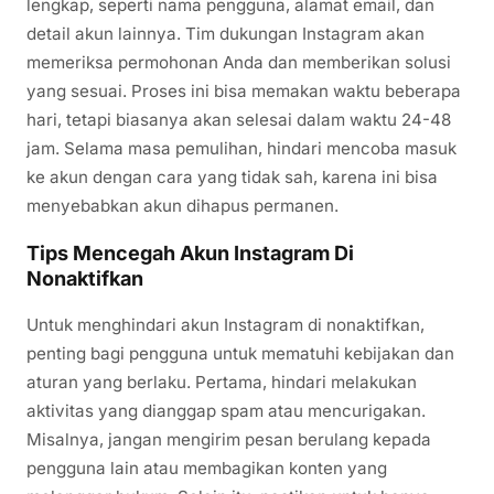
lengkap, seperti nama pengguna, alamat email, dan
detail akun lainnya. Tim dukungan Instagram akan
memeriksa permohonan Anda dan memberikan solusi
yang sesuai. Proses ini bisa memakan waktu beberapa
hari, tetapi biasanya akan selesai dalam waktu 24-48
jam. Selama masa pemulihan, hindari mencoba masuk
ke akun dengan cara yang tidak sah, karena ini bisa
menyebabkan akun dihapus permanen.
Tips Mencegah Akun Instagram Di
Nonaktifkan
Untuk menghindari akun Instagram di nonaktifkan,
penting bagi pengguna untuk mematuhi kebijakan dan
aturan yang berlaku. Pertama, hindari melakukan
aktivitas yang dianggap spam atau mencurigakan.
Misalnya, jangan mengirim pesan berulang kepada
pengguna lain atau membagikan konten yang