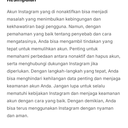
Akun Instagram yang di nonaktifkan bisa menjadi
masalah yang menimbulkan kebingungan dan
kekhawatiran bagi pengguna. Namun, dengan
pemahaman yang baik tentang penyebab dan cara
mengatasinya, Anda bisa mengambil tindakan yang
tepat untuk memulihkan akun. Penting untuk
memahami perbedaan antara nonaktif dan hapus akun,
serta menghubungi dukungan Instagram jika
diperlukan. Dengan langkah-langkah yang tepat, Anda
bisa menghindari kehilangan data penting dan menjaga
keamanan akun Anda. Jangan lupa untuk selalu
mematuhi kebijakan Instagram dan menjaga keamanan
akun dengan cara yang baik. Dengan demikian, Anda
bisa terus menggunakan Instagram dengan nyaman
dan aman.