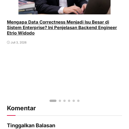
Mengapa Data Correctness Menjadi Isu Besar di
Sistem Enterprise? Ini Penjelasan Backend Engineer
Etrio Widodo
Juli 3, 2026
Komentar
Tinggalkan Balasan