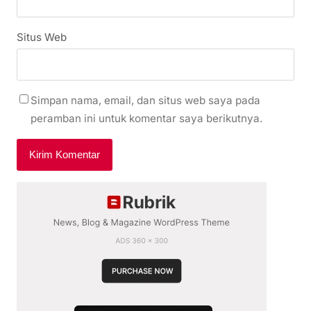
Situs Web
Simpan nama, email, dan situs web saya pada
peramban ini untuk komentar saya berikutnya.