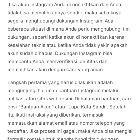
Jika akun Instagram Anda di nonaktifkan dan Anda
tidak bisa memulihkannya sendiri, maka sebaiknya
segera menghubungi dukungan Instagram. Ada
beberapa situasi di mana Anda perlu menghubungi tim
dukungan, seperti ketika akun di nonaktifkan karena
kesalahan teknis atau ketika Anda tidak yakin apakah
akun sudah dihapus. Dukungan Instagram bisa
membantu Anda memverifikasi identitas dan
memulihkan akun dengan cara yang aman.
Langkah pertama yang harus dilakukan adalah
mengunjungi halaman bantuan Instagram melalui
aplikasi atau situs web resmi. Di halaman bantuan, cari
opsi “Bantuan Akun” atau “Lupa Kata Sandi”. Setelah
itu, ikuti instruksi yang diberikan, termasuk
memasukkan alamat email atau nomor telepon yang
terdaftar. Jika proses ini gagal, maka Anda bisa mengisi
formulir kontak untuk menghubungi tim dukungan