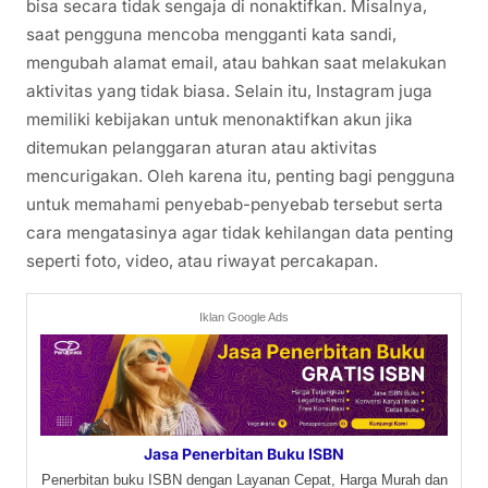
bisa secara tidak sengaja di nonaktifkan. Misalnya,
saat pengguna mencoba mengganti kata sandi,
mengubah alamat email, atau bahkan saat melakukan
aktivitas yang tidak biasa. Selain itu, Instagram juga
memiliki kebijakan untuk menonaktifkan akun jika
ditemukan pelanggaran aturan atau aktivitas
mencurigakan. Oleh karena itu, penting bagi pengguna
untuk memahami penyebab-penyebab tersebut serta
cara mengatasinya agar tidak kehilangan data penting
seperti foto, video, atau riwayat percakapan.
Iklan Google Ads
Jasa Penerbitan Buku ISBN
Penerbitan buku ISBN dengan Layanan Cepat, Harga Murah dan