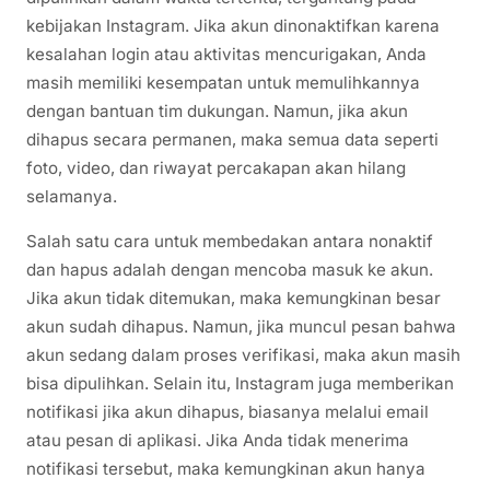
kebijakan Instagram. Jika akun dinonaktifkan karena
kesalahan login atau aktivitas mencurigakan, Anda
masih memiliki kesempatan untuk memulihkannya
dengan bantuan tim dukungan. Namun, jika akun
dihapus secara permanen, maka semua data seperti
foto, video, dan riwayat percakapan akan hilang
selamanya.
Salah satu cara untuk membedakan antara nonaktif
dan hapus adalah dengan mencoba masuk ke akun.
Jika akun tidak ditemukan, maka kemungkinan besar
akun sudah dihapus. Namun, jika muncul pesan bahwa
akun sedang dalam proses verifikasi, maka akun masih
bisa dipulihkan. Selain itu, Instagram juga memberikan
notifikasi jika akun dihapus, biasanya melalui email
atau pesan di aplikasi. Jika Anda tidak menerima
notifikasi tersebut, maka kemungkinan akun hanya