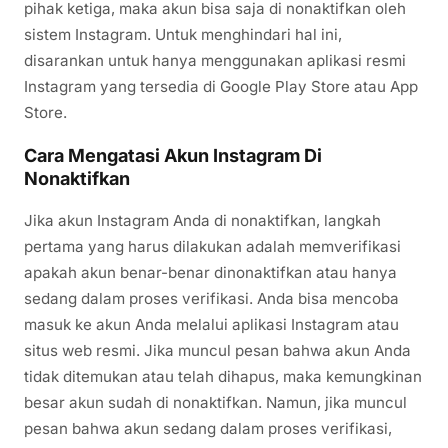
pihak ketiga, maka akun bisa saja di nonaktifkan oleh
sistem Instagram. Untuk menghindari hal ini,
disarankan untuk hanya menggunakan aplikasi resmi
Instagram yang tersedia di Google Play Store atau App
Store.
Cara Mengatasi Akun Instagram Di
Nonaktifkan
Jika akun Instagram Anda di nonaktifkan, langkah
pertama yang harus dilakukan adalah memverifikasi
apakah akun benar-benar dinonaktifkan atau hanya
sedang dalam proses verifikasi. Anda bisa mencoba
masuk ke akun Anda melalui aplikasi Instagram atau
situs web resmi. Jika muncul pesan bahwa akun Anda
tidak ditemukan atau telah dihapus, maka kemungkinan
besar akun sudah di nonaktifkan. Namun, jika muncul
pesan bahwa akun sedang dalam proses verifikasi,