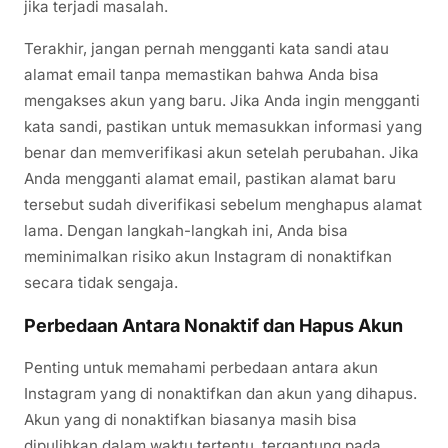
jika terjadi masalah.
Terakhir, jangan pernah mengganti kata sandi atau
alamat email tanpa memastikan bahwa Anda bisa
mengakses akun yang baru. Jika Anda ingin mengganti
kata sandi, pastikan untuk memasukkan informasi yang
benar dan memverifikasi akun setelah perubahan. Jika
Anda mengganti alamat email, pastikan alamat baru
tersebut sudah diverifikasi sebelum menghapus alamat
lama. Dengan langkah-langkah ini, Anda bisa
meminimalkan risiko akun Instagram di nonaktifkan
secara tidak sengaja.
Perbedaan Antara Nonaktif dan Hapus Akun
Penting untuk memahami perbedaan antara akun
Instagram yang di nonaktifkan dan akun yang dihapus.
Akun yang di nonaktifkan biasanya masih bisa
dipulihkan dalam waktu tertentu, tergantung pada