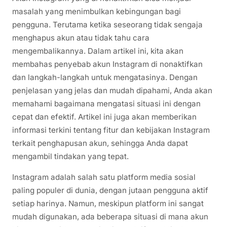
masalah yang menimbulkan kebingungan bagi
pengguna. Terutama ketika seseorang tidak sengaja
menghapus akun atau tidak tahu cara
mengembalikannya. Dalam artikel ini, kita akan
membahas penyebab akun Instagram di nonaktifkan
dan langkah-langkah untuk mengatasinya. Dengan
penjelasan yang jelas dan mudah dipahami, Anda akan
memahami bagaimana mengatasi situasi ini dengan
cepat dan efektif. Artikel ini juga akan memberikan
informasi terkini tentang fitur dan kebijakan Instagram
terkait penghapusan akun, sehingga Anda dapat
mengambil tindakan yang tepat.
Instagram adalah salah satu platform media sosial
paling populer di dunia, dengan jutaan pengguna aktif
setiap harinya. Namun, meskipun platform ini sangat
mudah digunakan, ada beberapa situasi di mana akun