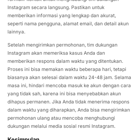
Instagram secara langsung. Pastikan untuk
memberikan informasi yang lengkap dan akurat,
seperti nama pengguna, alamat email, dan detail akun
lainnya.
Setelah mengirimkan permohonan, tim dukungan
Instagram akan memeriksa kasus Anda dan
memberikan respons dalam waktu yang ditentukan.
Proses ini bisa memakan waktu beberapa hari, tetapi
biasanya akan selesai dalam waktu 24-48 jam. Selama
masa ini, hindari mencoba masuk ke akun dengan cara
yang tidak sah, karena ini bisa menyebabkan akun
dihapus permanen. Jika Anda tidak menerima respons
dalam waktu yang diharapkan, Anda bisa mengirimkan
permohonan ulang atau mencoba menghubungi
dukungan melalui media sosial resmi Instagram.
Kesimpulan