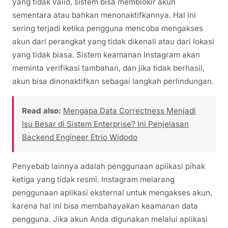
yang tidak valid, sistem bisa memblokir akun
sementara atau bahkan menonaktifkannya. Hal ini
sering terjadi ketika pengguna mencoba mengakses
akun dari perangkat yang tidak dikenali atau dari lokasi
yang tidak biasa. Sistem keamanan Instagram akan
meminta verifikasi tambahan, dan jika tidak berhasil,
akun bisa dinonaktifkan sebagai langkah perlindungan.
Read also:
Mengapa Data Correctness Menjadi
Isu Besar di Sistem Enterprise? Ini Penjelasan
Backend Engineer Etrio Widodo
Penyebab lainnya adalah penggunaan aplikasi pihak
ketiga yang tidak resmi. Instagram melarang
penggunaan aplikasi eksternal untuk mengakses akun,
karena hal ini bisa membahayakan keamanan data
pengguna. Jika akun Anda digunakan melalui aplikasi