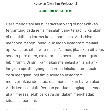
Kerjakan Oleh Tim Profesional
jasapenerbitanbuku.com
Cara mengatasi akun Instagram yang di nonaktifkan
tergantung pada jenis masalah yang terjadi. Jika akun
di nonaktifkan karena kesalahan login, Anda bisa
mencoba menghubungi dukungan Instagram melalui
aplikasi atau situs web resmi. Namun, jika akun dihapus
secara permanen, maka proses pemulihan mungkin
lebih rumit. Di sini, kami akan menjelaskan langkah-
langkah spesifik yang bisa Anda lakukan, termasuk
cara menghubungi tim dukungan Instagram,
memverifikasi identitas, dan memastikan bahwa akun
Anda kembali aktif. Dengan panduan lengkap ini, Anda
akan merasa lebih percaya diri dalam menghadapi
situasi seperti ini.