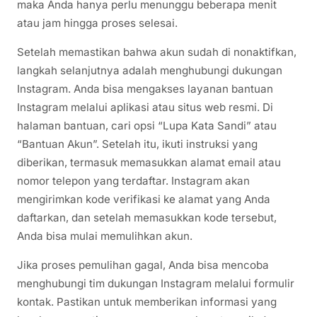
maka Anda hanya perlu menunggu beberapa menit
atau jam hingga proses selesai.
Setelah memastikan bahwa akun sudah di nonaktifkan,
langkah selanjutnya adalah menghubungi dukungan
Instagram. Anda bisa mengakses layanan bantuan
Instagram melalui aplikasi atau situs web resmi. Di
halaman bantuan, cari opsi “Lupa Kata Sandi” atau
“Bantuan Akun”. Setelah itu, ikuti instruksi yang
diberikan, termasuk memasukkan alamat email atau
nomor telepon yang terdaftar. Instagram akan
mengirimkan kode verifikasi ke alamat yang Anda
daftarkan, dan setelah memasukkan kode tersebut,
Anda bisa mulai memulihkan akun.
Jika proses pemulihan gagal, Anda bisa mencoba
menghubungi tim dukungan Instagram melalui formulir
kontak. Pastikan untuk memberikan informasi yang