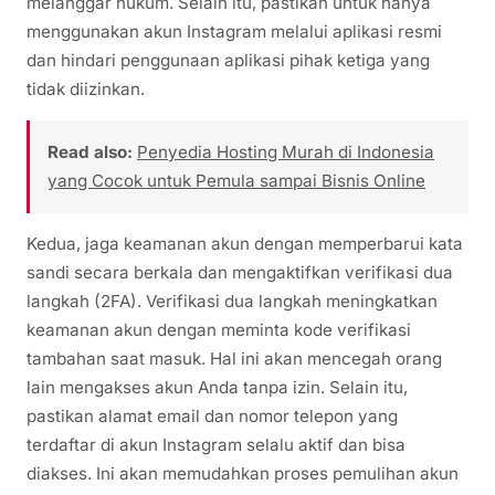
melanggar hukum. Selain itu, pastikan untuk hanya
menggunakan akun Instagram melalui aplikasi resmi
dan hindari penggunaan aplikasi pihak ketiga yang
tidak diizinkan.
Read also:
Penyedia Hosting Murah di Indonesia
yang Cocok untuk Pemula sampai Bisnis Online
Kedua, jaga keamanan akun dengan memperbarui kata
sandi secara berkala dan mengaktifkan verifikasi dua
langkah (2FA). Verifikasi dua langkah meningkatkan
keamanan akun dengan meminta kode verifikasi
tambahan saat masuk. Hal ini akan mencegah orang
lain mengakses akun Anda tanpa izin. Selain itu,
pastikan alamat email dan nomor telepon yang
terdaftar di akun Instagram selalu aktif dan bisa
diakses. Ini akan memudahkan proses pemulihan akun