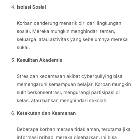
Isolasi Sosial
Korban cenderung menarik diri dari lingkungan
sosial. Mereka mungkin menghindari teman,
keluarga, atau aktivitas yang sebelumnya mereka
sukai.
Kesulitan Akademis
Stres dan kecemasan akibat cyberbullying bisa
memengaruhi kemampuan belajar. Korban mungkin
sulit berkonsentrasi, mengurangi partisipasi di
kelas, atau bahkan menghindari sekolah.
Ketakutan dan Keamanan
Beberapa korban merasa tidak aman, terutama jika
informasi pribadi mereka disebarkan. Ini bisa