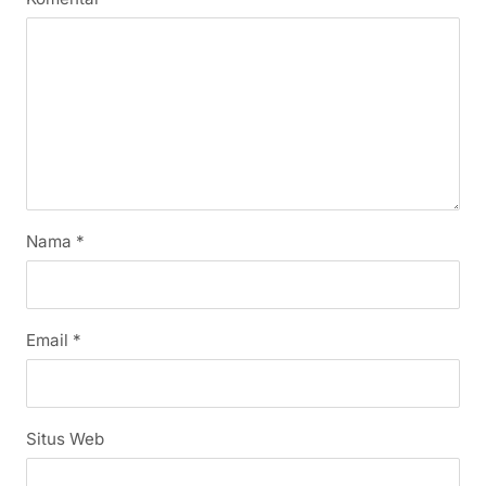
Nama
*
Email
*
Situs Web