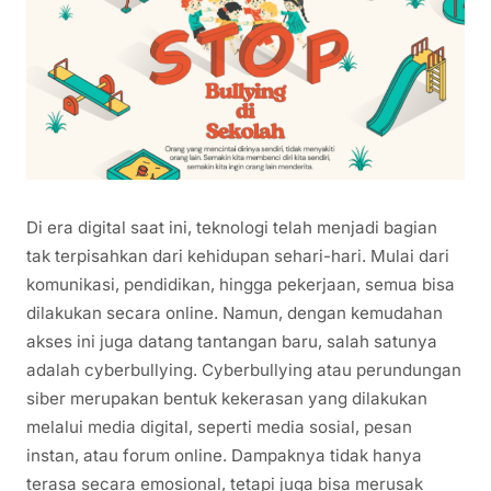
Di era digital saat ini, teknologi telah menjadi bagian
tak terpisahkan dari kehidupan sehari-hari. Mulai dari
komunikasi, pendidikan, hingga pekerjaan, semua bisa
dilakukan secara online. Namun, dengan kemudahan
akses ini juga datang tantangan baru, salah satunya
adalah cyberbullying. Cyberbullying atau perundungan
siber merupakan bentuk kekerasan yang dilakukan
melalui media digital, seperti media sosial, pesan
instan, atau forum online. Dampaknya tidak hanya
terasa secara emosional, tetapi juga bisa merusak