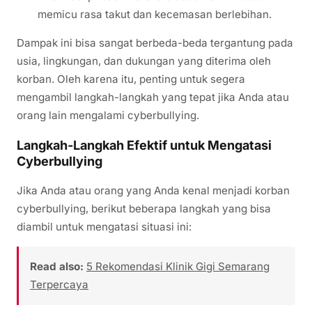
memicu rasa takut dan kecemasan berlebihan.
Dampak ini bisa sangat berbeda-beda tergantung pada
usia, lingkungan, dan dukungan yang diterima oleh
korban. Oleh karena itu, penting untuk segera
mengambil langkah-langkah yang tepat jika Anda atau
orang lain mengalami cyberbullying.
Langkah-Langkah Efektif untuk Mengatasi
Cyberbullying
Jika Anda atau orang yang Anda kenal menjadi korban
cyberbullying, berikut beberapa langkah yang bisa
diambil untuk mengatasi situasi ini:
Read also:
5 Rekomendasi Klinik Gigi Semarang
Terpercaya