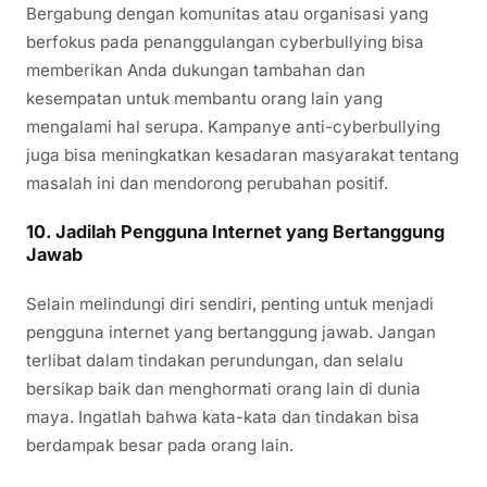
Bergabung dengan komunitas atau organisasi yang
berfokus pada penanggulangan cyberbullying bisa
memberikan Anda dukungan tambahan dan
kesempatan untuk membantu orang lain yang
mengalami hal serupa. Kampanye anti-cyberbullying
juga bisa meningkatkan kesadaran masyarakat tentang
masalah ini dan mendorong perubahan positif.
10. Jadilah Pengguna Internet yang Bertanggung
Jawab
Selain melindungi diri sendiri, penting untuk menjadi
pengguna internet yang bertanggung jawab. Jangan
terlibat dalam tindakan perundungan, dan selalu
bersikap baik dan menghormati orang lain di dunia
maya. Ingatlah bahwa kata-kata dan tindakan bisa
berdampak besar pada orang lain.