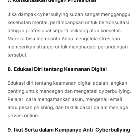
7. Konsultasikan dengan Profesional
Jika dampak cyberbullying sudah sangat mengganggu
kesehatan mental, pertimbangkan untuk berkonsultasi
dengan profesional seperti psikolog atau konselor.
Mereka bisa membantu Anda mengelola stres dan
memberikan strategi untuk menghadapi perundungan
tersebut.
8. Edukasi Diri tentang Keamanan Digital
Edukasi diri tentang keamanan digital adalah langkah
penting untuk mencegah dan mengatasi cyberbullying.
Pelajari cara mengamankan akun, mengenali email
atau pesan phishing, dan teknik dasar dalam menjaga
privasi online.
9. Ikut Serta dalam Kampanye Anti-Cyberbullying