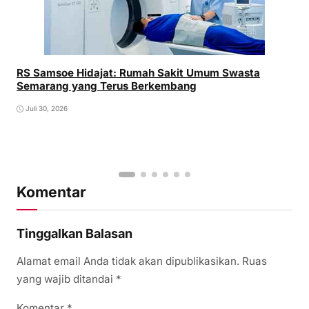
RS Samsoe Hidajat: Rumah Sakit Umum Swasta
Semarang yang Terus Berkembang
Juli 30, 2026
Komentar
Tinggalkan Balasan
Alamat email Anda tidak akan dipublikasikan.
Ruas
yang wajib ditandai
*
Komentar
*