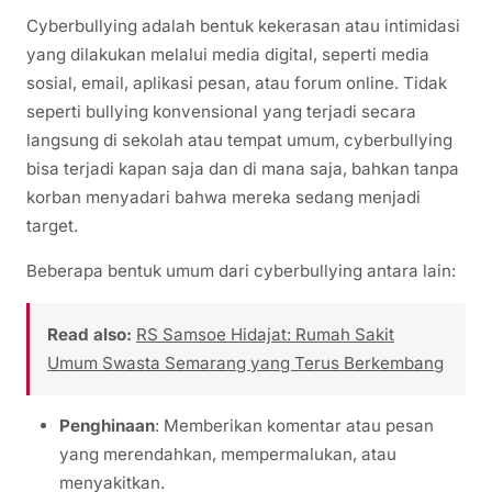
Cyberbullying adalah bentuk kekerasan atau intimidasi
yang dilakukan melalui media digital, seperti media
sosial, email, aplikasi pesan, atau forum online. Tidak
seperti bullying konvensional yang terjadi secara
langsung di sekolah atau tempat umum, cyberbullying
bisa terjadi kapan saja dan di mana saja, bahkan tanpa
korban menyadari bahwa mereka sedang menjadi
target.
Beberapa bentuk umum dari cyberbullying antara lain:
Read also:
RS Samsoe Hidajat: Rumah Sakit
Umum Swasta Semarang yang Terus Berkembang
Penghinaan
: Memberikan komentar atau pesan
yang merendahkan, mempermalukan, atau
menyakitkan.