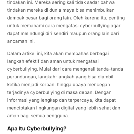
tindakan ini. Mereka sering kali tidak sadar bahwa
tindakan mereka di dunia maya bisa menimbulkan
dampak besar bagi orang lain. Oleh karena itu, penting
untuk memahami cara mengatasi cyberbullying agar
dapat melindungi diri sendiri maupun orang lain dari
ancaman ini.
Dalam artikel ini, kita akan membahas berbagai
langkah efektif dan aman untuk mengatasi
cyberbullying. Mulai dari cara mengenali tanda-tanda
perundungan, langkah-langkah yang bisa diambil
ketika menjadi korban, hingga upaya mencegah
terjadinya cyberbullying di masa depan. Dengan
informasi yang lengkap dan terpercaya, kita dapat
menciptakan lingkungan digital yang lebih sehat dan
aman bagi semua pengguna.
Apa Itu Cyberbullying?