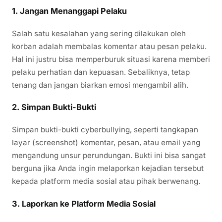
1. Jangan Menanggapi Pelaku
Salah satu kesalahan yang sering dilakukan oleh
korban adalah membalas komentar atau pesan pelaku.
Hal ini justru bisa memperburuk situasi karena memberi
pelaku perhatian dan kepuasan. Sebaliknya, tetap
tenang dan jangan biarkan emosi mengambil alih.
2. Simpan Bukti-Bukti
Simpan bukti-bukti cyberbullying, seperti tangkapan
layar (screenshot) komentar, pesan, atau email yang
mengandung unsur perundungan. Bukti ini bisa sangat
berguna jika Anda ingin melaporkan kejadian tersebut
kepada platform media sosial atau pihak berwenang.
3. Laporkan ke Platform Media Sosial