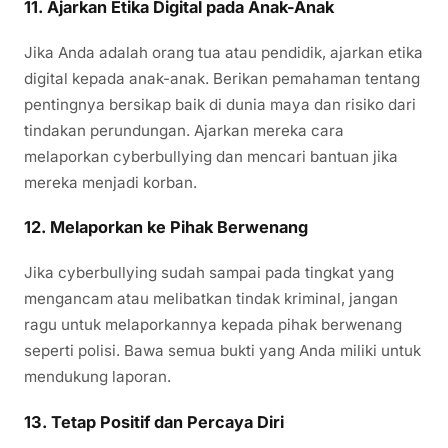
11. Ajarkan Etika Digital pada Anak-Anak
Jika Anda adalah orang tua atau pendidik, ajarkan etika
digital kepada anak-anak. Berikan pemahaman tentang
pentingnya bersikap baik di dunia maya dan risiko dari
tindakan perundungan. Ajarkan mereka cara
melaporkan cyberbullying dan mencari bantuan jika
mereka menjadi korban.
12. Melaporkan ke Pihak Berwenang
Jika cyberbullying sudah sampai pada tingkat yang
mengancam atau melibatkan tindak kriminal, jangan
ragu untuk melaporkannya kepada pihak berwenang
seperti polisi. Bawa semua bukti yang Anda miliki untuk
mendukung laporan.
13. Tetap Positif dan Percaya Diri