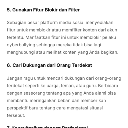
5. Gunakan Fitur Blokir dan Filter
Sebagian besar platform media sosial menyediakan
fitur untuk memblokir atau memfilter konten dari akun
tertentu. Manfaatkan fitur ini untuk memblokir pelaku
cyberbullying sehingga mereka tidak bisa lagi
menghubungi atau melihat konten yang Anda bagikan.
6. Cari Dukungan dari Orang Terdekat
Jangan ragu untuk mencari dukungan dari orang-orang
terdekat seperti keluarga, teman, atau guru. Berbicara
dengan seseorang tentang apa yang Anda alami bisa
membantu meringankan beban dan memberikan
perspektif baru tentang cara mengatasi situasi
tersebut.