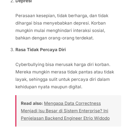
Depresi
Perasaan kesepian, tidak berharga, dan tidak
dihargai bisa menyebabkan depresi. Korban
mungkin mulai menghindari interaksi sosial,
bahkan dengan orang-orang terdekat.
Rasa Tidak Percaya Diri
Cyberbullying bisa merusak harga diri korban.
Mereka mungkin merasa tidak pantas atau tidak
layak, sehingga sulit untuk percaya diri dalam
kehidupan nyata maupun digital.
Read also:
Mengapa Data Correctness
Menjadi Isu Besar di Sistem Enterprise? Ini
Penjelasan Backend Engineer Etrio Widodo