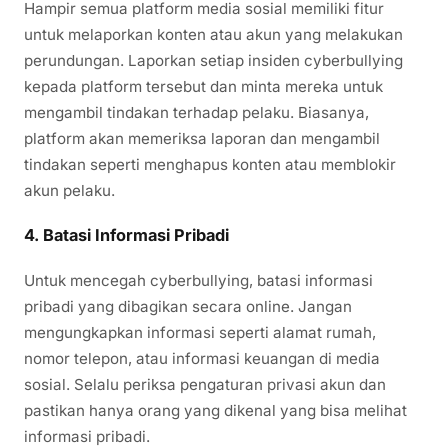
Hampir semua platform media sosial memiliki fitur
untuk melaporkan konten atau akun yang melakukan
perundungan. Laporkan setiap insiden cyberbullying
kepada platform tersebut dan minta mereka untuk
mengambil tindakan terhadap pelaku. Biasanya,
platform akan memeriksa laporan dan mengambil
tindakan seperti menghapus konten atau memblokir
akun pelaku.
4. Batasi Informasi Pribadi
Untuk mencegah cyberbullying, batasi informasi
pribadi yang dibagikan secara online. Jangan
mengungkapkan informasi seperti alamat rumah,
nomor telepon, atau informasi keuangan di media
sosial. Selalu periksa pengaturan privasi akun dan
pastikan hanya orang yang dikenal yang bisa melihat
informasi pribadi.