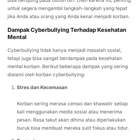
bisa berujung pada bunuh diri. Oleh karena itu, penting
untuk segera mengambil langkah-langkah yang tepat
jika Anda atau orang yang Anda kenal menjadi korban.
Dampak Cyberbullying Terhadap Kesehatan
Mental
Cyberbullying tidak hanya menjadi masalah sosial,
tetapi juga bisa sangat berdampak pada kesehatan
mental korban. Berikut beberapa dampak yang sering
dialami oleh korban cyberbullying:
Stres dan Kecemasan
Korban sering merasa cemas dan khawatir setiap
kali menggunakan media sosial atau menerima
pesan. Rasa takut akan dihina atau diperlakukan
buruk bisa membuat mereka sulit fokus atau tidur.