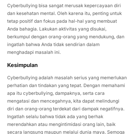
Cyberbullying bisa sangat merusak kepercayaan diri
dan kesehatan mental. Oleh karena itu, penting untuk
tetap positif dan fokus pada hal-hal yang membuat
Anda bahagia. Lakukan aktivitas yang disukai,
berkumpul dengan orang-orang yang mendukung, dan
ingatlah bahwa Anda tidak sendirian dalam
menghadapi masalah ini.
Kesimpulan
Cyberbullying adalah masalah serius yang memerlukan
perhatian dan tindakan yang tepat. Dengan memahami
apa itu cyberbullying, dampaknya, serta cara
mengatasi dan mencegahnya, kita dapat melindungi
diri dan orang-orang terdekat dari dampak negatifnya.
Ingatlah selalu bahwa tidak ada yang berhak
merendahkan atau mengintimidasi orang lain, baik
secara langsung maupun melalui dunia maya. Semoga