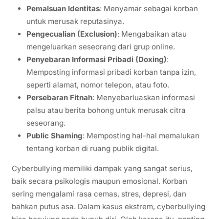
Pemalsuan Identitas
: Menyamar sebagai korban
untuk merusak reputasinya.
Pengecualian (Exclusion)
: Mengabaikan atau
mengeluarkan seseorang dari grup online.
Penyebaran Informasi Pribadi (Doxing)
:
Memposting informasi pribadi korban tanpa izin,
seperti alamat, nomor telepon, atau foto.
Persebaran Fitnah
: Menyebarluaskan informasi
palsu atau berita bohong untuk merusak citra
seseorang.
Public Shaming
: Memposting hal-hal memalukan
tentang korban di ruang publik digital.
Cyberbullying memiliki dampak yang sangat serius,
baik secara psikologis maupun emosional. Korban
sering mengalami rasa cemas, stres, depresi, dan
bahkan putus asa. Dalam kasus ekstrem, cyberbullying