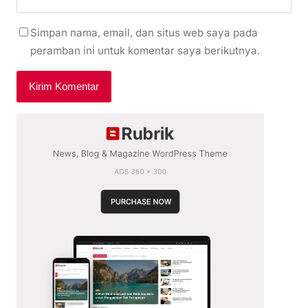
Simpan nama, email, dan situs web saya pada
peramban ini untuk komentar saya berikutnya.