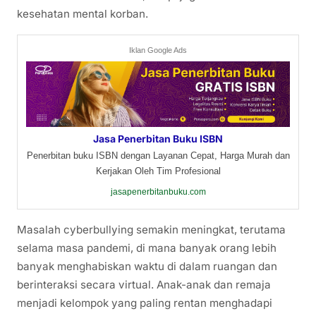
kesehatan mental korban.
Iklan Google Ads
Jasa Penerbitan Buku ISBN
Penerbitan buku ISBN dengan Layanan Cepat, Harga Murah dan
Kerjakan Oleh Tim Profesional
jasapenerbitanbuku.com
Masalah cyberbullying semakin meningkat, terutama
selama masa pandemi, di mana banyak orang lebih
banyak menghabiskan waktu di dalam ruangan dan
berinteraksi secara virtual. Anak-anak dan remaja
menjadi kelompok yang paling rentan menghadapi