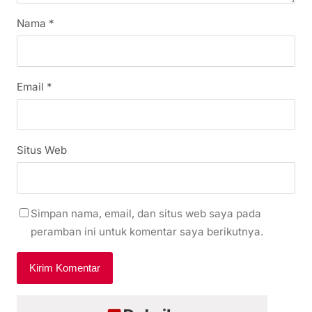
Nama
*
Email
*
Situs Web
Simpan nama, email, dan situs web saya pada
peramban ini untuk komentar saya berikutnya.