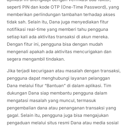
seperti PIN dan kode OTP (One-Time Password), yang
memberikan perlindungan tambahan terhadap akses
tidak sah. Selain itu, Dana juga menyediakan fitur
notifikasi real-time yang memberi tahu pengguna
setiap kali ada aktivitas transaksi di akun mereka.
Dengan fitur ini, pengguna bisa dengan mudah
mengenali apakah ada aktivitas mencurigakan dan
segera mengambil tindakan.
Jika terjadi kecurigaan atau masalah dengan transaksi,
pengguna dapat menghubungi layanan pelanggan
Dana melalui fitur “Bantuan” di dalam aplikasi. Tim
dukungan Dana siap membantu pengguna dalam
mengatasi masalah yang muncul, termasuk
pengembalian dana atau penanganan transaksi yang
gagal. Selain itu, pengguna juga bisa mengajukan
pengaduan melalui situs resmi Dana atau media sosial