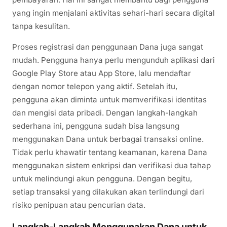
yang ingin menjalani aktivitas sehari-hari secara digital
tanpa kesulitan.
Proses registrasi dan penggunaan Dana juga sangat
mudah. Pengguna hanya perlu mengunduh aplikasi dari
Google Play Store atau App Store, lalu mendaftar
dengan nomor telepon yang aktif. Setelah itu,
pengguna akan diminta untuk memverifikasi identitas
dan mengisi data pribadi. Dengan langkah-langkah
sederhana ini, pengguna sudah bisa langsung
menggunakan Dana untuk berbagai transaksi online.
Tidak perlu khawatir tentang keamanan, karena Dana
menggunakan sistem enkripsi dan verifikasi dua tahap
untuk melindungi akun pengguna. Dengan begitu,
setiap transaksi yang dilakukan akan terlindungi dari
risiko penipuan atau pencurian data.
Langkah-Langkah Menggunakan Dana untuk