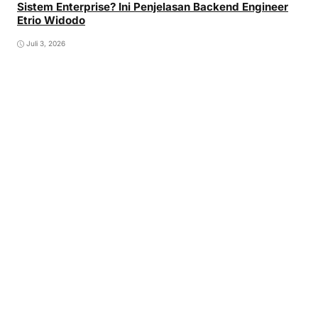
Sistem Enterprise? Ini Penjelasan Backend Engineer
Etrio Widodo
Juli 3, 2026