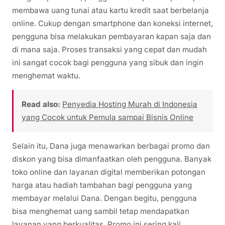
membawa uang tunai atau kartu kredit saat berbelanja
online. Cukup dengan smartphone dan koneksi internet,
pengguna bisa melakukan pembayaran kapan saja dan
di mana saja. Proses transaksi yang cepat dan mudah
ini sangat cocok bagi pengguna yang sibuk dan ingin
menghemat waktu.
Read also:
Penyedia Hosting Murah di Indonesia
yang Cocok untuk Pemula sampai Bisnis Online
Selain itu, Dana juga menawarkan berbagai promo dan
diskon yang bisa dimanfaatkan oleh pengguna. Banyak
toko online dan layanan digital memberikan potongan
harga atau hadiah tambahan bagi pengguna yang
membayar melalui Dana. Dengan begitu, pengguna
bisa menghemat uang sambil tetap mendapatkan
layanan yang berkualitas. Promo ini sering kali