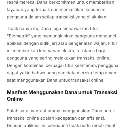
resmi mereka. Dana berkomitmen untuk memberikan
layanan yang terbaik dan memastikan kepuasan
pengguna dalam setiap transaksi yang dilakukan.
Tidak hanya itu, Dana juga menawarkan fitur
“Biometrik” yang memungkinkan pengguna mengunci
aplikasi dengan sidik jari atau pengenalan wajah. Fitur
ini memberikan keamanan ekstra, terutama bagi
pengguna yang sering melakukan transaksi online.
Dengan kombinasi berbagai fitur keamanan, pengguna
dapat yakin bahwa uang dan data mereka tetap aman
saat menggunakan Dana untuk transaksi online.
Manfaat Menggunakan Dana untuk Transaksi
Online
Salah satu manfaat utama menggunakan Dana untuk
transaksi online adalah kecepatan dan efisiensi.
Dengan aplikasi ini, pengguna tidak perlu repot-repot