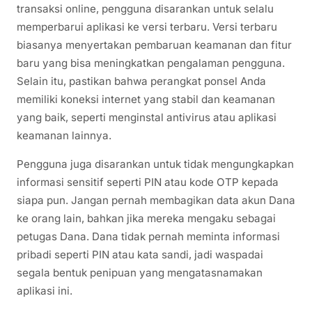
transaksi online, pengguna disarankan untuk selalu
memperbarui aplikasi ke versi terbaru. Versi terbaru
biasanya menyertakan pembaruan keamanan dan fitur
baru yang bisa meningkatkan pengalaman pengguna.
Selain itu, pastikan bahwa perangkat ponsel Anda
memiliki koneksi internet yang stabil dan keamanan
yang baik, seperti menginstal antivirus atau aplikasi
keamanan lainnya.
Pengguna juga disarankan untuk tidak mengungkapkan
informasi sensitif seperti PIN atau kode OTP kepada
siapa pun. Jangan pernah membagikan data akun Dana
ke orang lain, bahkan jika mereka mengaku sebagai
petugas Dana. Dana tidak pernah meminta informasi
pribadi seperti PIN atau kata sandi, jadi waspadai
segala bentuk penipuan yang mengatasnamakan
aplikasi ini.