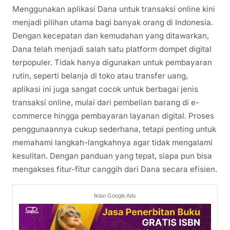
Menggunakan aplikasi Dana untuk transaksi online kini
menjadi pilihan utama bagi banyak orang di Indonesia.
Dengan kecepatan dan kemudahan yang ditawarkan,
Dana telah menjadi salah satu platform dompet digital
terpopuler. Tidak hanya digunakan untuk pembayaran
rutin, seperti belanja di toko atau transfer uang,
aplikasi ini juga sangat cocok untuk berbagai jenis
transaksi online, mulai dari pembelian barang di e-
commerce hingga pembayaran layanan digital. Proses
penggunaannya cukup sederhana, tetapi penting untuk
memahami langkah-langkahnya agar tidak mengalami
kesulitan. Dengan panduan yang tepat, siapa pun bisa
mengakses fitur-fitur canggih dari Dana secara efisien.
Iklan Google Ads