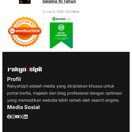
Selama 10 Tahun
Juni 6, 2025
•
132 Dilihat
Profil
Rakyatsipil adalah media yang diciptakan khusus untuk
portal berita, majalah dan blog profesional dengan optimasi
yang memastikan website lebih ramah oleh search engine.
Media Sosial