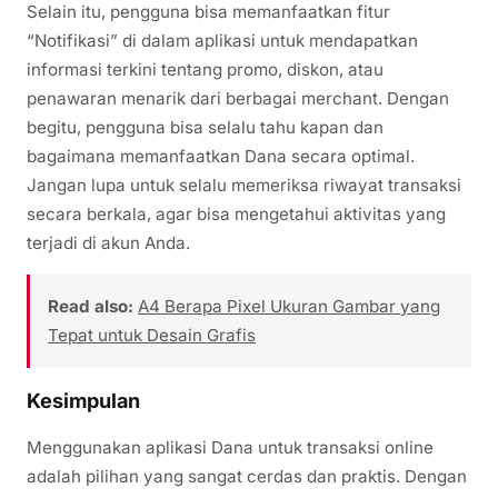
Selain itu, pengguna bisa memanfaatkan fitur
“Notifikasi” di dalam aplikasi untuk mendapatkan
informasi terkini tentang promo, diskon, atau
penawaran menarik dari berbagai merchant. Dengan
begitu, pengguna bisa selalu tahu kapan dan
bagaimana memanfaatkan Dana secara optimal.
Jangan lupa untuk selalu memeriksa riwayat transaksi
secara berkala, agar bisa mengetahui aktivitas yang
terjadi di akun Anda.
Read also:
A4 Berapa Pixel Ukuran Gambar yang
Tepat untuk Desain Grafis
Kesimpulan
Menggunakan aplikasi Dana untuk transaksi online
adalah pilihan yang sangat cerdas dan praktis. Dengan