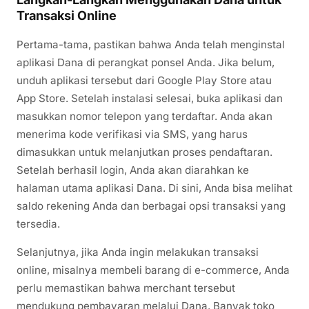
Transaksi Online
Pertama-tama, pastikan bahwa Anda telah menginstal
aplikasi Dana di perangkat ponsel Anda. Jika belum,
unduh aplikasi tersebut dari Google Play Store atau
App Store. Setelah instalasi selesai, buka aplikasi dan
masukkan nomor telepon yang terdaftar. Anda akan
menerima kode verifikasi via SMS, yang harus
dimasukkan untuk melanjutkan proses pendaftaran.
Setelah berhasil login, Anda akan diarahkan ke
halaman utama aplikasi Dana. Di sini, Anda bisa melihat
saldo rekening Anda dan berbagai opsi transaksi yang
tersedia.
Selanjutnya, jika Anda ingin melakukan transaksi
online, misalnya membeli barang di e-commerce, Anda
perlu memastikan bahwa merchant tersebut
mendukung pembayaran melalui Dana. Banyak toko