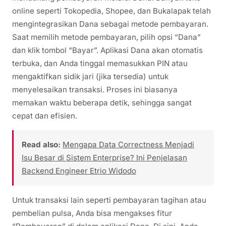
online seperti Tokopedia, Shopee, dan Bukalapak telah
mengintegrasikan Dana sebagai metode pembayaran.
Saat memilih metode pembayaran, pilih opsi “Dana”
dan klik tombol “Bayar”. Aplikasi Dana akan otomatis
terbuka, dan Anda tinggal memasukkan PIN atau
mengaktifkan sidik jari (jika tersedia) untuk
menyelesaikan transaksi. Proses ini biasanya
memakan waktu beberapa detik, sehingga sangat
cepat dan efisien.
Read also:
Mengapa Data Correctness Menjadi
Isu Besar di Sistem Enterprise? Ini Penjelasan
Backend Engineer Etrio Widodo
Untuk transaksi lain seperti pembayaran tagihan atau
pembelian pulsa, Anda bisa mengakses fitur