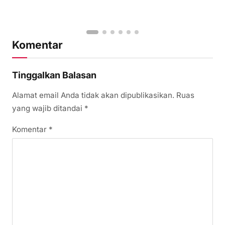
Komentar
Tinggalkan Balasan
Alamat email Anda tidak akan dipublikasikan.
Ruas
yang wajib ditandai
*
Komentar
*