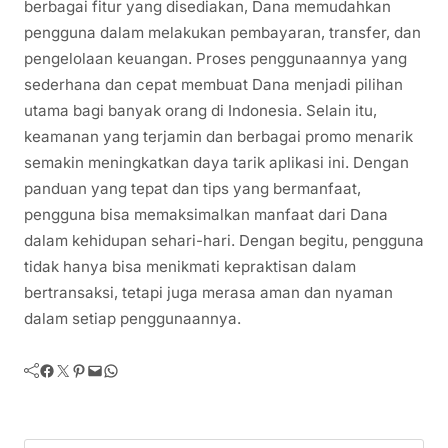
berbagai fitur yang disediakan, Dana memudahkan
pengguna dalam melakukan pembayaran, transfer, dan
pengelolaan keuangan. Proses penggunaannya yang
sederhana dan cepat membuat Dana menjadi pilihan
utama bagi banyak orang di Indonesia. Selain itu,
keamanan yang terjamin dan berbagai promo menarik
semakin meningkatkan daya tarik aplikasi ini. Dengan
panduan yang tepat dan tips yang bermanfaat,
pengguna bisa memaksimalkan manfaat dari Dana
dalam kehidupan sehari-hari. Dengan begitu, pengguna
tidak hanya bisa menikmati kepraktisan dalam
bertransaksi, tetapi juga merasa aman dan nyaman
dalam setiap penggunaannya.
Facebook
Twitter
Pinterest
Mail
WhatsApp