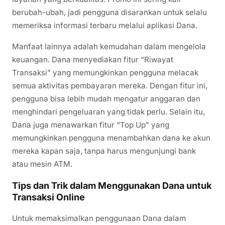
berubah-ubah, jadi pengguna disarankan untuk selalu
memeriksa informasi terbaru melalui aplikasi Dana.
Manfaat lainnya adalah kemudahan dalam mengelola
keuangan. Dana menyediakan fitur “Riwayat
Transaksi” yang memungkinkan pengguna melacak
semua aktivitas pembayaran mereka. Dengan fitur ini,
pengguna bisa lebih mudah mengatur anggaran dan
menghindari pengeluaran yang tidak perlu. Selain itu,
Dana juga menawarkan fitur “Top Up” yang
memungkinkan pengguna menambahkan dana ke akun
mereka kapan saja, tanpa harus mengunjungi bank
atau mesin ATM.
Tips dan Trik dalam Menggunakan Dana untuk
Transaksi Online
Untuk memaksimalkan penggunaan Dana dalam