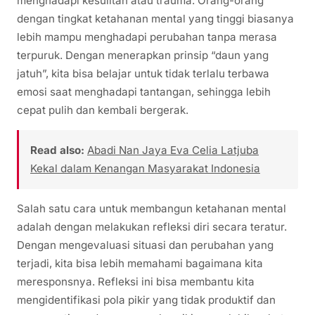
menghadapi kesulitan atau trauma. Orang-orang
dengan tingkat ketahanan mental yang tinggi biasanya
lebih mampu menghadapi perubahan tanpa merasa
terpuruk. Dengan menerapkan prinsip “daun yang
jatuh”, kita bisa belajar untuk tidak terlalu terbawa
emosi saat menghadapi tantangan, sehingga lebih
cepat pulih dan kembali bergerak.
Read also:
Abadi Nan Jaya Eva Celia Latjuba
Kekal dalam Kenangan Masyarakat Indonesia
Salah satu cara untuk membangun ketahanan mental
adalah dengan melakukan refleksi diri secara teratur.
Dengan mengevaluasi situasi dan perubahan yang
terjadi, kita bisa lebih memahami bagaimana kita
meresponsnya. Refleksi ini bisa membantu kita
mengidentifikasi pola pikir yang tidak produktif dan