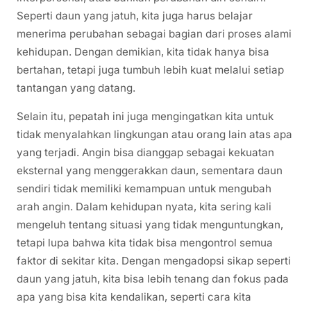
Seperti daun yang jatuh, kita juga harus belajar
menerima perubahan sebagai bagian dari proses alami
kehidupan. Dengan demikian, kita tidak hanya bisa
bertahan, tetapi juga tumbuh lebih kuat melalui setiap
tantangan yang datang.
Selain itu, pepatah ini juga mengingatkan kita untuk
tidak menyalahkan lingkungan atau orang lain atas apa
yang terjadi. Angin bisa dianggap sebagai kekuatan
eksternal yang menggerakkan daun, sementara daun
sendiri tidak memiliki kemampuan untuk mengubah
arah angin. Dalam kehidupan nyata, kita sering kali
mengeluh tentang situasi yang tidak menguntungkan,
tetapi lupa bahwa kita tidak bisa mengontrol semua
faktor di sekitar kita. Dengan mengadopsi sikap seperti
daun yang jatuh, kita bisa lebih tenang dan fokus pada
apa yang bisa kita kendalikan, seperti cara kita