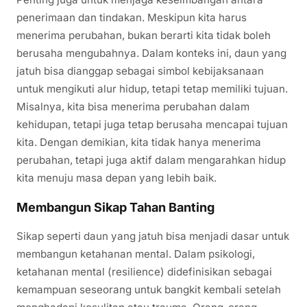
penerimaan dan tindakan. Meskipun kita harus
menerima perubahan, bukan berarti kita tidak boleh
berusaha mengubahnya. Dalam konteks ini, daun yang
jatuh bisa dianggap sebagai simbol kebijaksanaan
untuk mengikuti alur hidup, tetapi tetap memiliki tujuan.
Misalnya, kita bisa menerima perubahan dalam
kehidupan, tetapi juga tetap berusaha mencapai tujuan
kita. Dengan demikian, kita tidak hanya menerima
perubahan, tetapi juga aktif dalam mengarahkan hidup
kita menuju masa depan yang lebih baik.
Membangun Sikap Tahan Banting
Sikap seperti daun yang jatuh bisa menjadi dasar untuk
membangun ketahanan mental. Dalam psikologi,
ketahanan mental (resilience) didefinisikan sebagai
kemampuan seseorang untuk bangkit kembali setelah