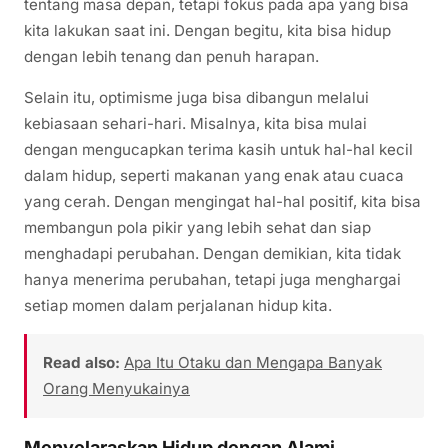
tentang masa depan, tetapi fokus pada apa yang bisa
kita lakukan saat ini. Dengan begitu, kita bisa hidup
dengan lebih tenang dan penuh harapan.
Selain itu, optimisme juga bisa dibangun melalui
kebiasaan sehari-hari. Misalnya, kita bisa mulai
dengan mengucapkan terima kasih untuk hal-hal kecil
dalam hidup, seperti makanan yang enak atau cuaca
yang cerah. Dengan mengingat hal-hal positif, kita bisa
membangun pola pikir yang lebih sehat dan siap
menghadapi perubahan. Dengan demikian, kita tidak
hanya menerima perubahan, tetapi juga menghargai
setiap momen dalam perjalanan hidup kita.
Read also:
Apa Itu Otaku dan Mengapa Banyak
Orang Menyukainya
Menyelaraskan Hidup dengan Alami