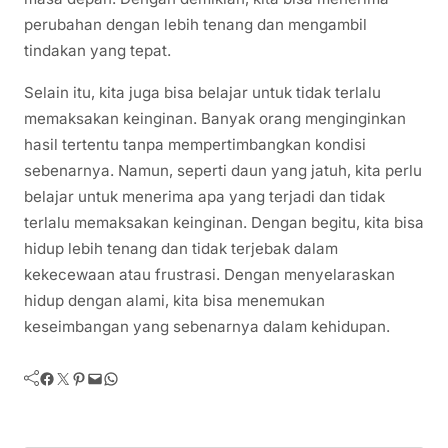
perubahan dengan lebih tenang dan mengambil
tindakan yang tepat.
Selain itu, kita juga bisa belajar untuk tidak terlalu
memaksakan keinginan. Banyak orang menginginkan
hasil tertentu tanpa mempertimbangkan kondisi
sebenarnya. Namun, seperti daun yang jatuh, kita perlu
belajar untuk menerima apa yang terjadi dan tidak
terlalu memaksakan keinginan. Dengan begitu, kita bisa
hidup lebih tenang dan tidak terjebak dalam
kekecewaan atau frustrasi. Dengan menyelaraskan
hidup dengan alami, kita bisa menemukan
keseimbangan yang sebenarnya dalam kehidupan.
Facebook
Twitter
Pinterest
Mail
WhatsApp