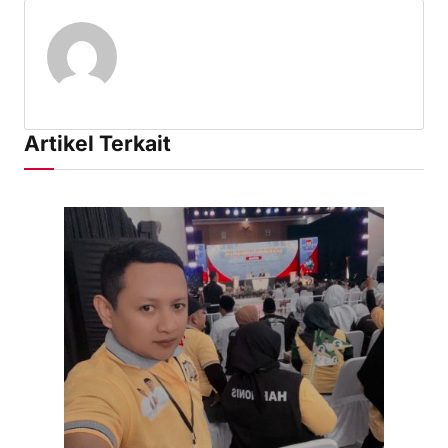
Artikel Terkait