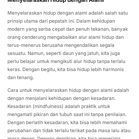
Menyelaraskan hidup dengan alami adalah salah satu
prinsip utama dari pepatah ini. Dalam kehidupan
modern yang serba cepat dan penuh tekanan, banyak
orang cenderung mengabaikan alur alami hidup dan
terus-menerus berusaha mengendalikan segala
sesuatu. Namun, seperti daun yang jatuh, kita juga
perlu belajar untuk mengikuti alur hidup tanpa terlalu
keras. Dengan begitu, kita bisa hidup lebih harmonis
dan tenang.
Cara untuk menyelaraskan hidup dengan alami adalah
dengan menjalani kehidupan dengan kesadaran.
Kesadaran (mindfulness) adalah praktik untuk
mengamati pikiran dan tubuh saat ini tanpa penilaian.
Dengan berlatih kesadaran, kita bisa lebih memahami
perubahan dan tidak terlalu terikat pada masa lalu atau
masa depan. Dengan demikian, kita bisa menerima