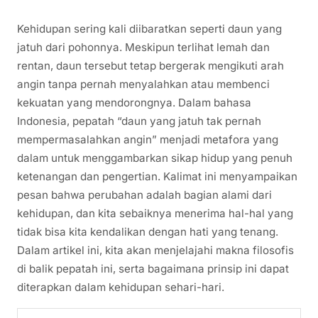
Kehidupan sering kali diibaratkan seperti daun yang
jatuh dari pohonnya. Meskipun terlihat lemah dan
rentan, daun tersebut tetap bergerak mengikuti arah
angin tanpa pernah menyalahkan atau membenci
kekuatan yang mendorongnya. Dalam bahasa
Indonesia, pepatah “daun yang jatuh tak pernah
mempermasalahkan angin” menjadi metafora yang
dalam untuk menggambarkan sikap hidup yang penuh
ketenangan dan pengertian. Kalimat ini menyampaikan
pesan bahwa perubahan adalah bagian alami dari
kehidupan, dan kita sebaiknya menerima hal-hal yang
tidak bisa kita kendalikan dengan hati yang tenang.
Dalam artikel ini, kita akan menjelajahi makna filosofis
di balik pepatah ini, serta bagaimana prinsip ini dapat
diterapkan dalam kehidupan sehari-hari.