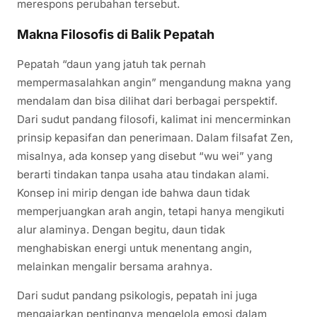
merespons perubahan tersebut.
Makna Filosofis di Balik Pepatah
Pepatah “daun yang jatuh tak pernah
mempermasalahkan angin” mengandung makna yang
mendalam dan bisa dilihat dari berbagai perspektif.
Dari sudut pandang filosofi, kalimat ini mencerminkan
prinsip kepasifan dan penerimaan. Dalam filsafat Zen,
misalnya, ada konsep yang disebut “wu wei” yang
berarti tindakan tanpa usaha atau tindakan alami.
Konsep ini mirip dengan ide bahwa daun tidak
memperjuangkan arah angin, tetapi hanya mengikuti
alur alaminya. Dengan begitu, daun tidak
menghabiskan energi untuk menentang angin,
melainkan mengalir bersama arahnya.
Dari sudut pandang psikologis, pepatah ini juga
mengajarkan pentingnya mengelola emosi dalam