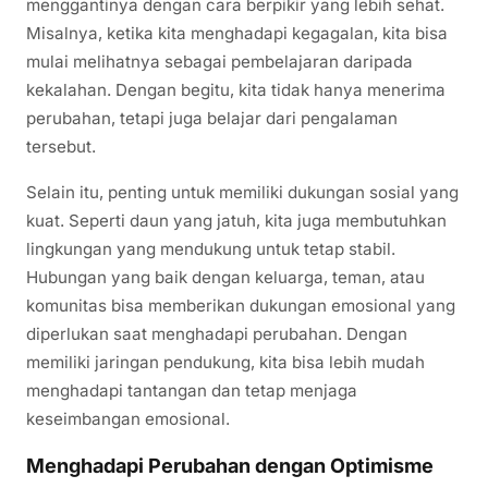
menggantinya dengan cara berpikir yang lebih sehat.
Misalnya, ketika kita menghadapi kegagalan, kita bisa
mulai melihatnya sebagai pembelajaran daripada
kekalahan. Dengan begitu, kita tidak hanya menerima
perubahan, tetapi juga belajar dari pengalaman
tersebut.
Selain itu, penting untuk memiliki dukungan sosial yang
kuat. Seperti daun yang jatuh, kita juga membutuhkan
lingkungan yang mendukung untuk tetap stabil.
Hubungan yang baik dengan keluarga, teman, atau
komunitas bisa memberikan dukungan emosional yang
diperlukan saat menghadapi perubahan. Dengan
memiliki jaringan pendukung, kita bisa lebih mudah
menghadapi tantangan dan tetap menjaga
keseimbangan emosional.
Menghadapi Perubahan dengan Optimisme