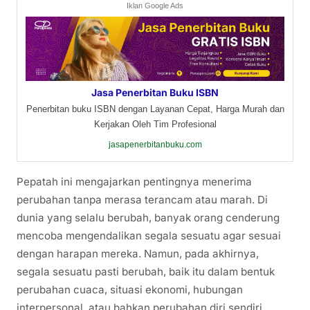
Iklan Google Ads
Jasa Penerbitan Buku ISBN
Penerbitan buku ISBN dengan Layanan Cepat, Harga Murah dan
Kerjakan Oleh Tim Profesional
jasapenerbitanbuku.com
Pepatah ini mengajarkan pentingnya menerima
perubahan tanpa merasa terancam atau marah. Di
dunia yang selalu berubah, banyak orang cenderung
mencoba mengendalikan segala sesuatu agar sesuai
dengan harapan mereka. Namun, pada akhirnya,
segala sesuatu pasti berubah, baik itu dalam bentuk
perubahan cuaca, situasi ekonomi, hubungan
interpersonal, atau bahkan perubahan diri sendiri.