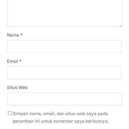
Nama
*
Email
*
Situs Web
Simpan nama, email, dan situs web saya pada
peramban ini untuk komentar saya berikutnya.