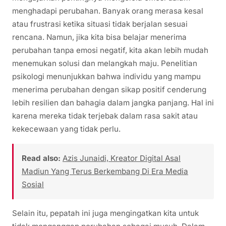
menghadapi perubahan. Banyak orang merasa kesal
atau frustrasi ketika situasi tidak berjalan sesuai
rencana. Namun, jika kita bisa belajar menerima
perubahan tanpa emosi negatif, kita akan lebih mudah
menemukan solusi dan melangkah maju. Penelitian
psikologi menunjukkan bahwa individu yang mampu
menerima perubahan dengan sikap positif cenderung
lebih resilien dan bahagia dalam jangka panjang. Hal ini
karena mereka tidak terjebak dalam rasa sakit atau
kekecewaan yang tidak perlu.
Read also:
Azis Junaidi, Kreator Digital Asal
Madiun Yang Terus Berkembang Di Era Media
Sosial
Selain itu, pepatah ini juga mengingatkan kita untuk