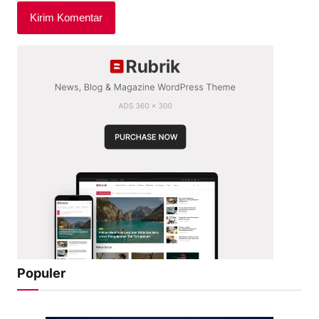
Populer