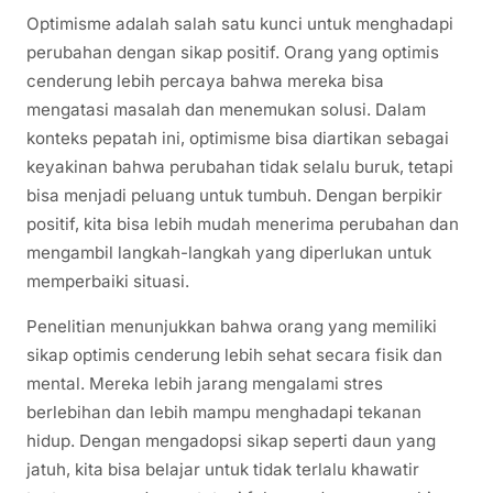
Optimisme adalah salah satu kunci untuk menghadapi
perubahan dengan sikap positif. Orang yang optimis
cenderung lebih percaya bahwa mereka bisa
mengatasi masalah dan menemukan solusi. Dalam
konteks pepatah ini, optimisme bisa diartikan sebagai
keyakinan bahwa perubahan tidak selalu buruk, tetapi
bisa menjadi peluang untuk tumbuh. Dengan berpikir
positif, kita bisa lebih mudah menerima perubahan dan
mengambil langkah-langkah yang diperlukan untuk
memperbaiki situasi.
Penelitian menunjukkan bahwa orang yang memiliki
sikap optimis cenderung lebih sehat secara fisik dan
mental. Mereka lebih jarang mengalami stres
berlebihan dan lebih mampu menghadapi tekanan
hidup. Dengan mengadopsi sikap seperti daun yang
jatuh, kita bisa belajar untuk tidak terlalu khawatir