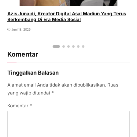
Azis Junaidi, Kreator Digital Asal Madiun Yang Terus
Berkembang Di Era Media Sosial
Juni 18, 2026
Komentar
Tinggalkan Balasan
Alamat email Anda tidak akan dipublikasikan.
Ruas
yang wajib ditandai
*
Komentar
*