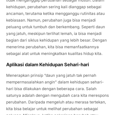
tidak menganggap perubahan sebagai musuh. Dalam
kehidupan, perubahan sering kali dianggap sebagai
ancaman, terutama ketika mengganggu rutinitas atau
kebiasaan. Namun, perubahan juga bisa menjadi
peluang untuk tumbuh dan berkembang. Seperti daun
yang jatuh, meskipun terlihat lemah, ia bisa menjadi
bagian dari siklus kehidupan yang lebih besar. Dengan
menerima perubahan, kita bisa memanfaatkannya
sebagai alat untuk meningkatkan kualitas hidup kita.
Aplikasi dalam Kehidupan Sehari-hari
Menerapkan prinsip “daun yang jatuh tak pernah
mempermasalahkan angin” dalam kehidupan sehari-
hari bisa dilakukan dengan beberapa cara. Salah
satunya adalah dengan mengubah cara kita merespons
perubahan. Daripada mengeluh atau merasa tertekan,
kita bisa belajar untuk melihat perubahan sebagai