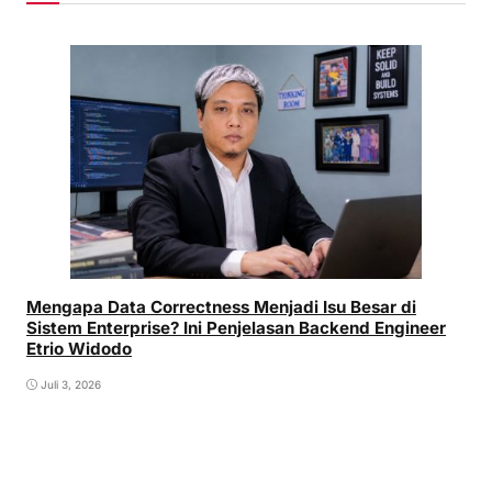
Mengapa Data Correctness Menjadi Isu Besar di
Sistem Enterprise? Ini Penjelasan Backend Engineer
Etrio Widodo
Juli 3, 2026