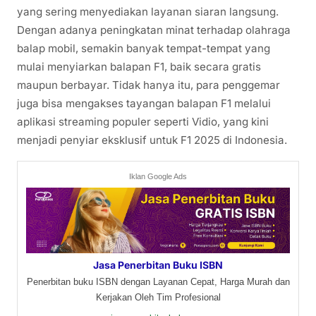
yang sering menyediakan layanan siaran langsung.
Dengan adanya peningkatan minat terhadap olahraga
balap mobil, semakin banyak tempat-tempat yang
mulai menyiarkan balapan F1, baik secara gratis
maupun berbayar. Tidak hanya itu, para penggemar
juga bisa mengakses tayangan balapan F1 melalui
aplikasi streaming populer seperti Vidio, yang kini
menjadi penyiar eksklusif untuk F1 2025 di Indonesia.
Iklan Google Ads
Jasa Penerbitan Buku ISBN
Penerbitan buku ISBN dengan Layanan Cepat, Harga Murah dan
Kerjakan Oleh Tim Profesional