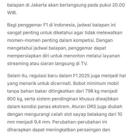
balapan di Jakarta akan berlangsung pada pukul 20.00
WIB.
Bagi penggemar F1 di Indonesia, jadwal balapan ini
sangat penting untuk diketahui agar tidak melewatkan
momen-momen penting dalam kompetisi. Dengan
mengetahui jadwal balapan, penggemar dapat
mempersiapkan diri untuk menonton melalui layanan
streaming atau siaran langsung di TV.
Selain itu, regulasi baru dalam F1 2025 juga menjadi hal
yang menarik untuk dicermati. Bobot minimum mobil
tanpa bahan bakar ditingkatkan dari 798 kg menjadi
800 kg, serta sistem pendinginan khusus diwajibkan
dalam kondisi panas ekstrem. Aturan DRS juga diubah
dengan mengurangi celah slot sayap belakang dari 10
mm menjadi 9,4 mm. Perubahan-perubahan ini
diharapkan dapat meningkatkan persaingan dan