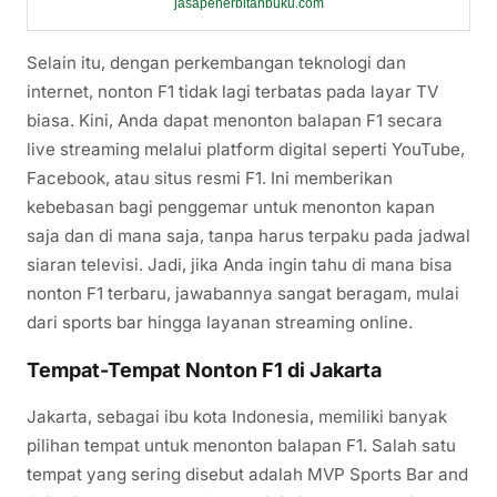
jasapenerbitanbuku.com
Selain itu, dengan perkembangan teknologi dan
internet, nonton F1 tidak lagi terbatas pada layar TV
biasa. Kini, Anda dapat menonton balapan F1 secara
live streaming melalui platform digital seperti YouTube,
Facebook, atau situs resmi F1. Ini memberikan
kebebasan bagi penggemar untuk menonton kapan
saja dan di mana saja, tanpa harus terpaku pada jadwal
siaran televisi. Jadi, jika Anda ingin tahu di mana bisa
nonton F1 terbaru, jawabannya sangat beragam, mulai
dari sports bar hingga layanan streaming online.
Tempat-Tempat Nonton F1 di Jakarta
Jakarta, sebagai ibu kota Indonesia, memiliki banyak
pilihan tempat untuk menonton balapan F1. Salah satu
tempat yang sering disebut adalah MVP Sports Bar and