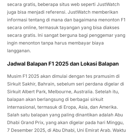
secara gratis, beberapa situs web seperti JustWatch
juga bisa menjadi referensi. JustWatch memberikan
informasi tentang di mana dan bagaimana menonton F1
secara online, termasuk tayangan yang bisa diakses
secara gratis. Ini sangat berguna bagi penggemar yang
ingin menonton tanpa harus membayar biaya
langganan.
Jadwal Balapan F1 2025 dan Lokasi Balapan
Musim F1 2025 akan dimulai dengan tes pramusim di
Sirkuit Sakhir, Bahrain, sebelum seri perdana digelar di
Sirkuit Albert Park, Melbourne, Australia. Setelah itu,
balapan akan berlangsung di berbagai sirkuit
internasional, termasuk di Eropa, Asia, dan Amerika.
Salah satu balapan yang paling dinantikan adalah Abu
Dhabi Grand Prix, yang akan digelar pada hari Minggu,
7 Desember 2025, di Abu Dhabi, Uni Emirat Arab. Waktu