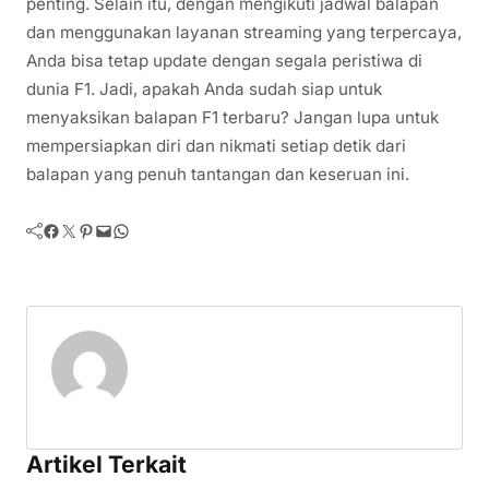
penting. Selain itu, dengan mengikuti jadwal balapan
dan menggunakan layanan streaming yang terpercaya,
Anda bisa tetap update dengan segala peristiwa di
dunia F1. Jadi, apakah Anda sudah siap untuk
menyaksikan balapan F1 terbaru? Jangan lupa untuk
mempersiapkan diri dan nikmati setiap detik dari
balapan yang penuh tantangan dan keseruan ini.
Facebook
Twitter
Pinterest
Mail
WhatsApp
Artikel Terkait