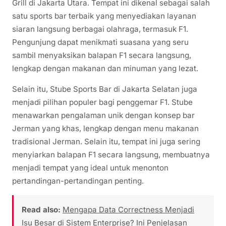
Grill di Jakarta Utara. Tempat ini dikenal sebagai salah
satu sports bar terbaik yang menyediakan layanan
siaran langsung berbagai olahraga, termasuk F1.
Pengunjung dapat menikmati suasana yang seru
sambil menyaksikan balapan F1 secara langsung,
lengkap dengan makanan dan minuman yang lezat.
Selain itu, Stube Sports Bar di Jakarta Selatan juga
menjadi pilihan populer bagi penggemar F1. Stube
menawarkan pengalaman unik dengan konsep bar
Jerman yang khas, lengkap dengan menu makanan
tradisional Jerman. Selain itu, tempat ini juga sering
menyiarkan balapan F1 secara langsung, membuatnya
menjadi tempat yang ideal untuk menonton
pertandingan-pertandingan penting.
Read also:
Mengapa Data Correctness Menjadi
Isu Besar di Sistem Enterprise? Ini Penjelasan