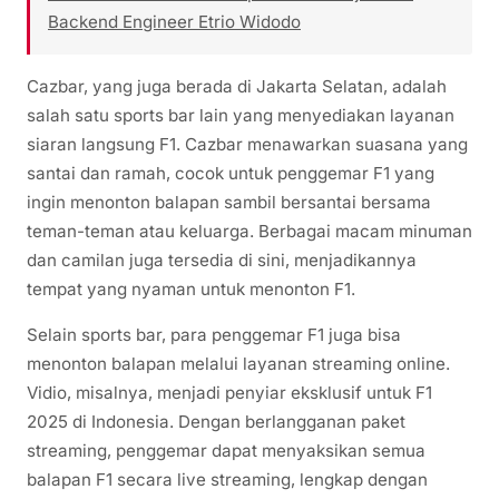
Backend Engineer Etrio Widodo
Cazbar, yang juga berada di Jakarta Selatan, adalah
salah satu sports bar lain yang menyediakan layanan
siaran langsung F1. Cazbar menawarkan suasana yang
santai dan ramah, cocok untuk penggemar F1 yang
ingin menonton balapan sambil bersantai bersama
teman-teman atau keluarga. Berbagai macam minuman
dan camilan juga tersedia di sini, menjadikannya
tempat yang nyaman untuk menonton F1.
Selain sports bar, para penggemar F1 juga bisa
menonton balapan melalui layanan streaming online.
Vidio, misalnya, menjadi penyiar eksklusif untuk F1
2025 di Indonesia. Dengan berlangganan paket
streaming, penggemar dapat menyaksikan semua
balapan F1 secara live streaming, lengkap dengan