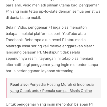
para ahli, Vidio menjadi pilihan utama bagi penggemar
F1 yang ingin tetap up-to-date dengan semua peristiwa
di dunia balap mobil.
Selain Vidio, penggemar F1 juga bisa menonton
balapan melalui platform seperti YouTube atau
Facebook. Beberapa akun resmi F1 atau media
olahraga lokal sering kali menyelenggarakan siaran
langsung balapan F1. Meskipun tidak selalu
sepenuhnya resmi, tayangan ini tetap bisa menjadi
alternatif bagi penggemar yang ingin menonton tanpa
harus berlangganan layanan streaming.
Read also:
Penyedia Hosting Murah di Indonesia
yang Cocok untuk Pemula sampai Bisnis Online
Untuk penggemar yang ingin menonton balapan F1