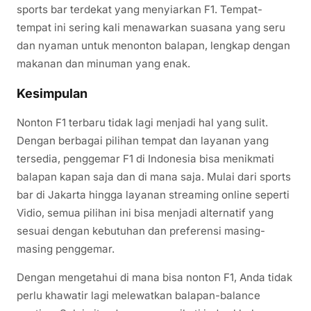
sports bar terdekat yang menyiarkan F1. Tempat-
tempat ini sering kali menawarkan suasana yang seru
dan nyaman untuk menonton balapan, lengkap dengan
makanan dan minuman yang enak.
Kesimpulan
Nonton F1 terbaru tidak lagi menjadi hal yang sulit.
Dengan berbagai pilihan tempat dan layanan yang
tersedia, penggemar F1 di Indonesia bisa menikmati
balapan kapan saja dan di mana saja. Mulai dari sports
bar di Jakarta hingga layanan streaming online seperti
Vidio, semua pilihan ini bisa menjadi alternatif yang
sesuai dengan kebutuhan dan preferensi masing-
masing penggemar.
Dengan mengetahui di mana bisa nonton F1, Anda tidak
perlu khawatir lagi melewatkan balapan-balance