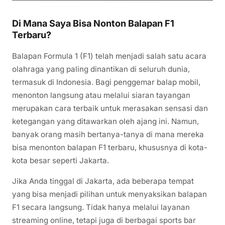
Di Mana Saya Bisa Nonton Balapan F1
Terbaru?
Balapan Formula 1 (F1) telah menjadi salah satu acara
olahraga yang paling dinantikan di seluruh dunia,
termasuk di Indonesia. Bagi penggemar balap mobil,
menonton langsung atau melalui siaran tayangan
merupakan cara terbaik untuk merasakan sensasi dan
ketegangan yang ditawarkan oleh ajang ini. Namun,
banyak orang masih bertanya-tanya di mana mereka
bisa menonton balapan F1 terbaru, khususnya di kota-
kota besar seperti Jakarta.
Jika Anda tinggal di Jakarta, ada beberapa tempat
yang bisa menjadi pilihan untuk menyaksikan balapan
F1 secara langsung. Tidak hanya melalui layanan
streaming online, tetapi juga di berbagai sports bar