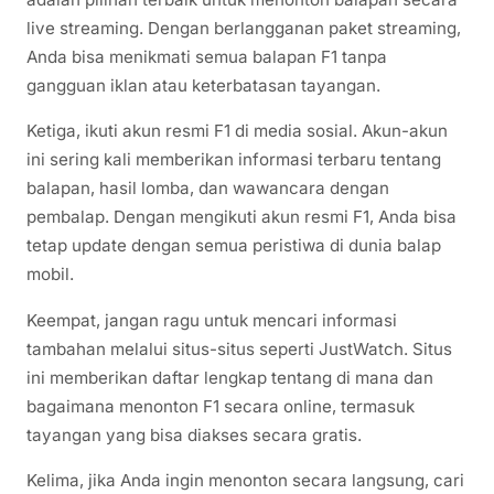
live streaming. Dengan berlangganan paket streaming,
Anda bisa menikmati semua balapan F1 tanpa
gangguan iklan atau keterbatasan tayangan.
Ketiga, ikuti akun resmi F1 di media sosial. Akun-akun
ini sering kali memberikan informasi terbaru tentang
balapan, hasil lomba, dan wawancara dengan
pembalap. Dengan mengikuti akun resmi F1, Anda bisa
tetap update dengan semua peristiwa di dunia balap
mobil.
Keempat, jangan ragu untuk mencari informasi
tambahan melalui situs-situs seperti JustWatch. Situs
ini memberikan daftar lengkap tentang di mana dan
bagaimana menonton F1 secara online, termasuk
tayangan yang bisa diakses secara gratis.
Kelima, jika Anda ingin menonton secara langsung, cari