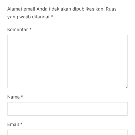
Alamat email Anda tidak akan dipublikasikan.
Ruas
yang wajib ditandai
*
Komentar
*
Nama
*
Email
*