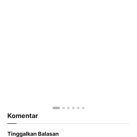
Komentar
Tinggalkan Balasan