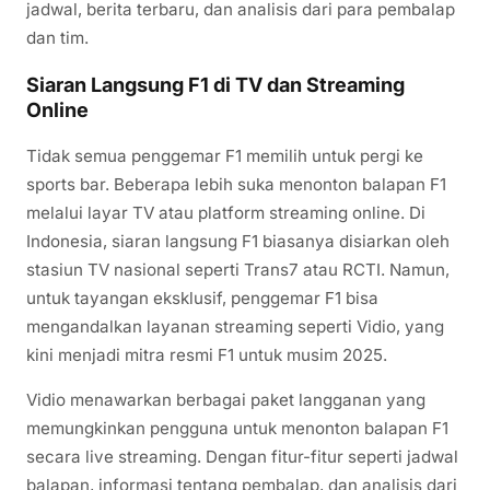
jadwal, berita terbaru, dan analisis dari para pembalap
dan tim.
Siaran Langsung F1 di TV dan Streaming
Online
Tidak semua penggemar F1 memilih untuk pergi ke
sports bar. Beberapa lebih suka menonton balapan F1
melalui layar TV atau platform streaming online. Di
Indonesia, siaran langsung F1 biasanya disiarkan oleh
stasiun TV nasional seperti Trans7 atau RCTI. Namun,
untuk tayangan eksklusif, penggemar F1 bisa
mengandalkan layanan streaming seperti Vidio, yang
kini menjadi mitra resmi F1 untuk musim 2025.
Vidio menawarkan berbagai paket langganan yang
memungkinkan pengguna untuk menonton balapan F1
secara live streaming. Dengan fitur-fitur seperti jadwal
balapan, informasi tentang pembalap, dan analisis dari