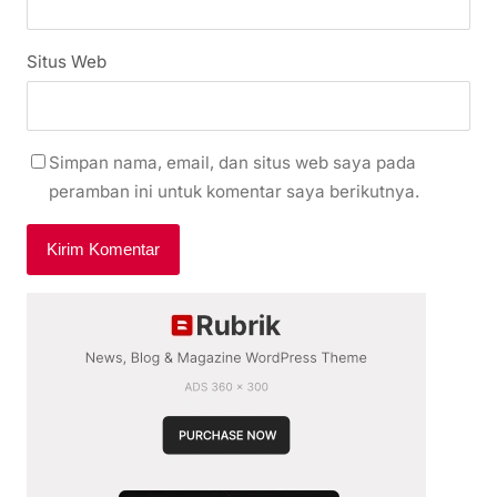
Situs Web
Simpan nama, email, dan situs web saya pada
peramban ini untuk komentar saya berikutnya.