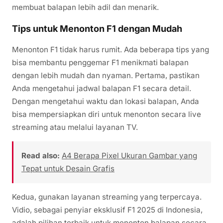
membuat balapan lebih adil dan menarik.
Tips untuk Menonton F1 dengan Mudah
Menonton F1 tidak harus rumit. Ada beberapa tips yang
bisa membantu penggemar F1 menikmati balapan
dengan lebih mudah dan nyaman. Pertama, pastikan
Anda mengetahui jadwal balapan F1 secara detail.
Dengan mengetahui waktu dan lokasi balapan, Anda
bisa mempersiapkan diri untuk menonton secara live
streaming atau melalui layanan TV.
Read also:
A4 Berapa Pixel Ukuran Gambar yang
Tepat untuk Desain Grafis
Kedua, gunakan layanan streaming yang terpercaya.
Vidio, sebagai penyiar eksklusif F1 2025 di Indonesia,
adalah pilihan terbaik untuk menonton balapan secara