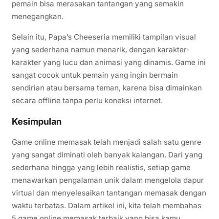
pemain bisa merasakan tantangan yang semakin
menegangkan.
Selain itu, Papa’s Cheeseria memiliki tampilan visual
yang sederhana namun menarik, dengan karakter-
karakter yang lucu dan animasi yang dinamis. Game ini
sangat cocok untuk pemain yang ingin bermain
sendirian atau bersama teman, karena bisa dimainkan
secara offline tanpa perlu koneksi internet.
Kesimpulan
Game online memasak telah menjadi salah satu genre
yang sangat diminati oleh banyak kalangan. Dari yang
sederhana hingga yang lebih realistis, setiap game
menawarkan pengalaman unik dalam mengelola dapur
virtual dan menyelesaikan tantangan memasak dengan
waktu terbatas. Dalam artikel ini, kita telah membahas
5 game online memasak terbaik yang bisa kamu