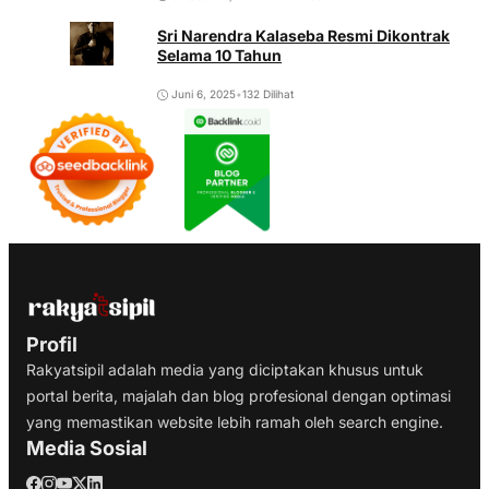
Sri Narendra Kalaseba Resmi Dikontrak
Selama 10 Tahun
Juni 6, 2025
•
132 Dilihat
Profil
Rakyatsipil adalah media yang diciptakan khusus untuk
portal berita, majalah dan blog profesional dengan optimasi
yang memastikan website lebih ramah oleh search engine.
Media Sosial