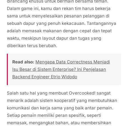
dirancang khusus untuk bermain bersama teman.
Dalam game ini, kamu dan rekan tim harus bekerja
sama untuk menyelesaikan pesanan pelanggan di
sebuah dapur yang penuh kekacauan. Tantangannya
adalah memasak makanan dengan cepat dan tepat
waktu, meskipun layout dapur dan tugas yang
diberikan terus berubah.
Read also:
Mengapa Data Correctness Menjadi
Isu Besar di Sistem Enterprise? Ini Penjelasan
Backend Engineer Etrio Widodo
Salah satu hal yang membuat Overcooked! sangat
menarik adalah sistem kooperatif yang membutuhkan
komunikasi dan kerja sama yang baik antar pemain.
Setiap pemain memiliki peran spesifik, seperti
memasak, mengangkat bahan, atau membersihkan