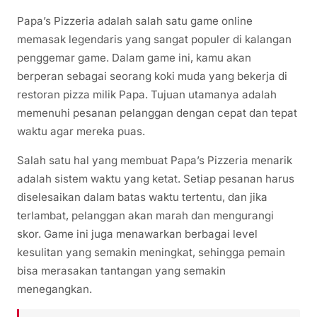
Papa’s Pizzeria adalah salah satu game online
memasak legendaris yang sangat populer di kalangan
penggemar game. Dalam game ini, kamu akan
berperan sebagai seorang koki muda yang bekerja di
restoran pizza milik Papa. Tujuan utamanya adalah
memenuhi pesanan pelanggan dengan cepat dan tepat
waktu agar mereka puas.
Salah satu hal yang membuat Papa’s Pizzeria menarik
adalah sistem waktu yang ketat. Setiap pesanan harus
diselesaikan dalam batas waktu tertentu, dan jika
terlambat, pelanggan akan marah dan mengurangi
skor. Game ini juga menawarkan berbagai level
kesulitan yang semakin meningkat, sehingga pemain
bisa merasakan tantangan yang semakin
menegangkan.