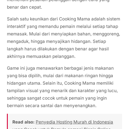
benar dan cepat.
Salah satu keunikan dari Cooking Mama adalah sistem
interaktif yang memandu pemain melalui setiap tahap
memasak. Mulai dari menyiapkan bahan, menggoreng,
mengaduk, hingga menyajikan hidangan. Setiap
langkah harus dilakukan dengan benar agar hasil
akhirnya memuaskan pelanggan.
Game ini juga menawarkan berbagai jenis makanan
yang bisa dipilih, mulai dari makanan ringan hingga
hidangan utama. Selain itu, Cooking Mama memiliki
tampilan visual yang menarik dan karakter yang lucu,
sehingga sangat cocok untuk pemain yang ingin
bermain secara santai dan menyenangkan.
Read also:
Penyedia Hosting Murah di Indonesia