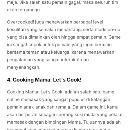
meja. Jika salah satu pemain gagal, maka seluruh tim
akan terganggu.
Overcooked! juga menawarkan berbagai level
kesulitan yang semakin menantang, serta mode co-op
yang bisa dimainkan oleh hingga empat pemain. Game
ini sangat cocok untuk pemain yang ingin bermain
bersama teman atau keluarga, karena menawarkan
pengalaman yang sangat interaktif dan
menyenangkan.
4. Cooking Mama: Let’s Cook!
Cooking Mama: Let’s Cook! adalah salah satu game
online memasak yang sangat populer di kalangan
pemain anak-anak dan remaja. Dalam game ini, kamu
akan berperan sebagai seorang koki muda yang belajar
memasak dengan bimbingan Mama. Tujuannya adalah
memenuhi pesanan pelanggan dengan cara yang