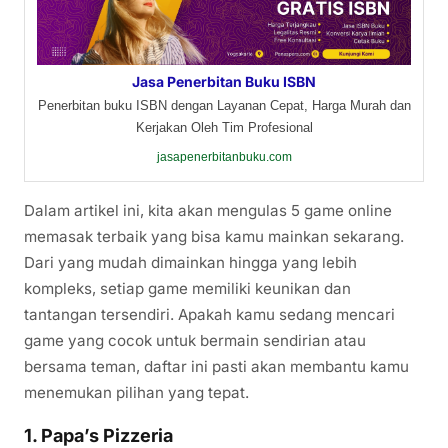
Jasa Penerbitan Buku ISBN
Penerbitan buku ISBN dengan Layanan Cepat, Harga Murah dan
Kerjakan Oleh Tim Profesional
jasapenerbitanbuku.com
Dalam artikel ini, kita akan mengulas 5 game online
memasak terbaik yang bisa kamu mainkan sekarang.
Dari yang mudah dimainkan hingga yang lebih
kompleks, setiap game memiliki keunikan dan
tantangan tersendiri. Apakah kamu sedang mencari
game yang cocok untuk bermain sendirian atau
bersama teman, daftar ini pasti akan membantu kamu
menemukan pilihan yang tepat.
1. Papa’s Pizzeria