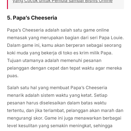
yang Cocok untuk Pemula sampai Bisnis Online
5. Papa’s Cheeseria
Papa’s Cheeseria adalah salah satu game online
memasak yang merupakan bagian dari seri Papa Louie.
Dalam game ini, kamu akan berperan sebagai seorang
koki muda yang bekerja di toko es krim milik Papa.
Tujuan utamanya adalah memenuhi pesanan
pelanggan dengan cepat dan tepat waktu agar mereka
puas.
Salah satu hal yang membuat Papa’s Cheeseria
menarik adalah sistem waktu yang ketat. Setiap
pesanan harus diselesaikan dalam batas waktu
tertentu, dan jika terlambat, pelanggan akan marah dan
mengurangi skor. Game ini juga menawarkan berbagai
level kesulitan yang semakin meningkat, sehingga