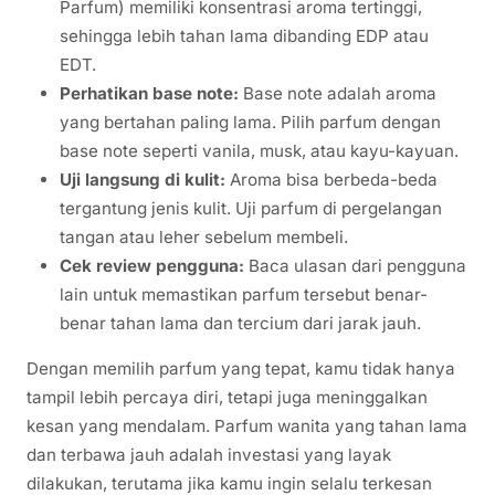
Parfum) memiliki konsentrasi aroma tertinggi,
sehingga lebih tahan lama dibanding EDP atau
EDT.
Perhatikan base note:
Base note adalah aroma
yang bertahan paling lama. Pilih parfum dengan
base note seperti vanila, musk, atau kayu-kayuan.
Uji langsung di kulit:
Aroma bisa berbeda-beda
tergantung jenis kulit. Uji parfum di pergelangan
tangan atau leher sebelum membeli.
Cek review pengguna:
Baca ulasan dari pengguna
lain untuk memastikan parfum tersebut benar-
benar tahan lama dan tercium dari jarak jauh.
Dengan memilih parfum yang tepat, kamu tidak hanya
tampil lebih percaya diri, tetapi juga meninggalkan
kesan yang mendalam. Parfum wanita yang tahan lama
dan terbawa jauh adalah investasi yang layak
dilakukan, terutama jika kamu ingin selalu terkesan