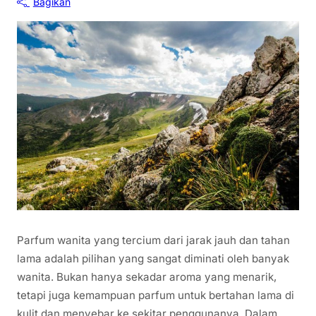
Bagikan
Parfum wanita yang tercium dari jarak jauh dan tahan
lama adalah pilihan yang sangat diminati oleh banyak
wanita. Bukan hanya sekadar aroma yang menarik,
tetapi juga kemampuan parfum untuk bertahan lama di
kulit dan menyebar ke sekitar penggunanya. Dalam