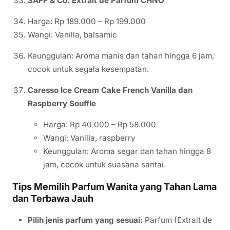
SAFF & Co. Extrait de Parfum CHNO
Harga: Rp 189.000 – Rp 199.000
Wangi: Vanilla, balsamic
Keunggulan: Aroma manis dan tahan hingga 6 jam,
cocok untuk segala kesempatan.
Caresso Ice Cream Cake French Vanilla dan
Raspberry Souffle
Harga: Rp 40.000 – Rp 58.000
Wangi: Vanilla, raspberry
Keunggulan: Aroma segar dan tahan hingga 8
jam, cocok untuk suasana santai.
Tips Memilih Parfum Wanita yang Tahan Lama
dan Terbawa Jauh
Pilih jenis parfum yang sesuai:
Parfum (Extrait de