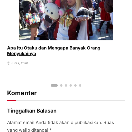
Apa Itu Otaku dan Mengapa Banyak Orang
Menyukainya
Juni 7, 2026
Komentar
Tinggalkan Balasan
Alamat email Anda tidak akan dipublikasikan.
Ruas
yang wajib ditandai
*