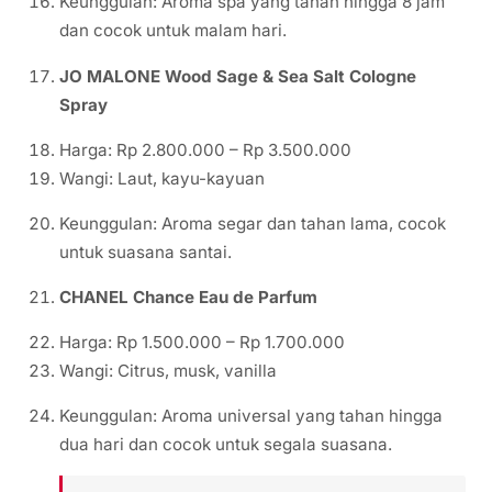
Keunggulan: Aroma spa yang tahan hingga 8 jam
dan cocok untuk malam hari.
JO MALONE Wood Sage & Sea Salt Cologne
Spray
Harga: Rp 2.800.000 – Rp 3.500.000
Wangi: Laut, kayu-kayuan
Keunggulan: Aroma segar dan tahan lama, cocok
untuk suasana santai.
CHANEL Chance Eau de Parfum
Harga: Rp 1.500.000 – Rp 1.700.000
Wangi: Citrus, musk, vanilla
Keunggulan: Aroma universal yang tahan hingga
dua hari dan cocok untuk segala suasana.