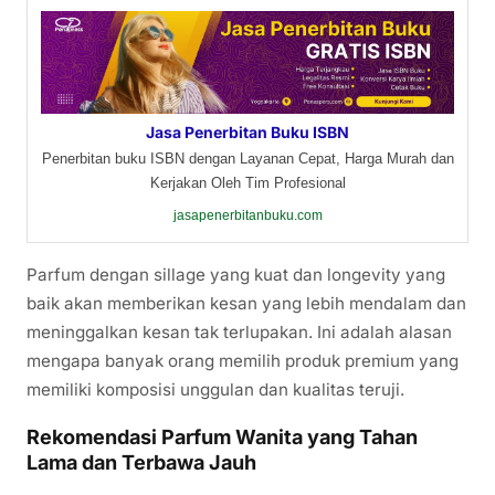
Jasa Penerbitan Buku ISBN
Penerbitan buku ISBN dengan Layanan Cepat, Harga Murah dan
Kerjakan Oleh Tim Profesional
jasapenerbitanbuku.com
Parfum dengan sillage yang kuat dan longevity yang
baik akan memberikan kesan yang lebih mendalam dan
meninggalkan kesan tak terlupakan. Ini adalah alasan
mengapa banyak orang memilih produk premium yang
memiliki komposisi unggulan dan kualitas teruji.
Rekomendasi Parfum Wanita yang Tahan
Lama dan Terbawa Jauh