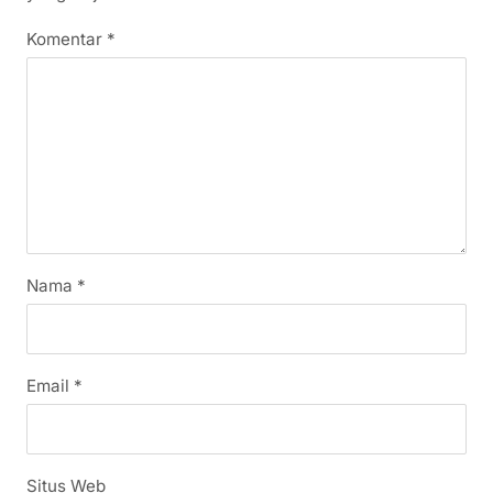
Komentar
*
Nama
*
Email
*
Situs Web