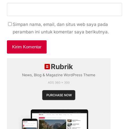
Simpan nama, email, dan situs web saya pada
peramban ini untuk komentar saya berikutnya.