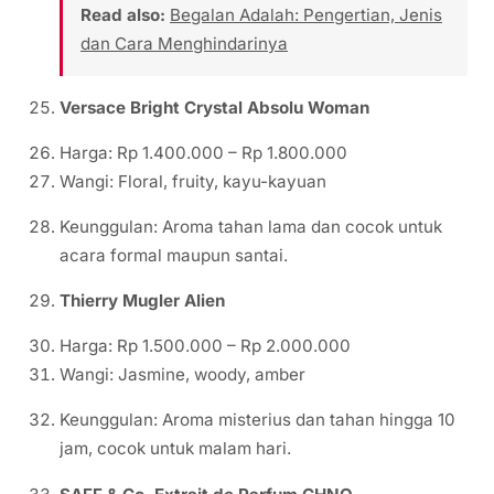
Read also:
Begalan Adalah: Pengertian, Jenis
dan Cara Menghindarinya
Versace Bright Crystal Absolu Woman
Harga: Rp 1.400.000 – Rp 1.800.000
Wangi: Floral, fruity, kayu-kayuan
Keunggulan: Aroma tahan lama dan cocok untuk
acara formal maupun santai.
Thierry Mugler Alien
Harga: Rp 1.500.000 – Rp 2.000.000
Wangi: Jasmine, woody, amber
Keunggulan: Aroma misterius dan tahan hingga 10
jam, cocok untuk malam hari.