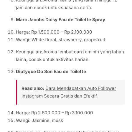
jam dan cocok untuk suasana ceria.
Marc Jacobs Daisy Eau de Toilette Spray
Harga: Rp 1.500.000 – Rp 2.100.000
Wangi: White floral, strawberry, grapefruit
Keunggulan: Aroma lembut dan feminin yang tahan
lama, cocok untuk aktivitas harian.
Diptyque Do Son Eau de Toilette
Read also:
Cara Mendapatkan Auto Follower
Instagram Secara Gratis dan Efektif
Harga: Rp 2.800.000 – Rp 3.100.000
Wangi: Jasmine, musk