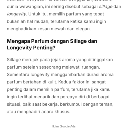
dunia wewangian, ini sering disebut sebagai
sillage
dan
longevity
. Untuk itu, memilih parfum yang tepat
bukanlah hal mudah, terutama ketika kamu ingin
menghadirkan kesan mewah dan elegan.
Mengapa Parfum dengan Sillage dan
Longevity Penting?
Sillage merujuk pada jejak aroma yang ditinggalkan
parfum setelah seseorang melewati ruangan.
Sementara longevity menggambarkan durasi aroma
parfum bertahan di kulit. Kedua faktor ini sangat
penting dalam memilih parfum, terutama jika kamu
ingin terlihat menarik dan percaya diri di berbagai
situasi, baik saat bekerja, berkumpul dengan teman,
atau menghadiri acara khusus.
Iklan Google Ads