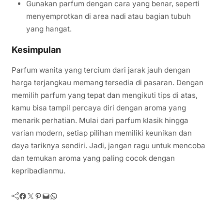
Gunakan parfum dengan cara yang benar, seperti
menyemprotkan di area nadi atau bagian tubuh
yang hangat.
Kesimpulan
Parfum wanita yang tercium dari jarak jauh dengan
harga terjangkau memang tersedia di pasaran. Dengan
memilih parfum yang tepat dan mengikuti tips di atas,
kamu bisa tampil percaya diri dengan aroma yang
menarik perhatian. Mulai dari parfum klasik hingga
varian modern, setiap pilihan memiliki keunikan dan
daya tariknya sendiri. Jadi, jangan ragu untuk mencoba
dan temukan aroma yang paling cocok dengan
kepribadianmu.
Facebook
Twitter
Pinterest
Mail
WhatsApp