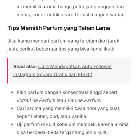
ini memiliki aroma bunga putih yang anggun dan
manis, cocok untuk acara formal maupun santai.
Tips Memilih Parfum yang Tahan Lama
Jika kamu mencari parfum yang tercium dari jarak
jauh, berikut beberapa tips yang bisa kamu ikuti:
Read also:
Cara Mendapatkan Auto Follower
Instagram Secara Gratis dan Efektif
Pilih parfum dengan konsentrasi tinggi seperti
Extrait de Parfum
atau
Eau de Parfum
.
Cari aroma yang memiliki
base note
yang kuat,
seperti amber, oud, atau vanilla.
Uji parfum di kulit sebelum membeli, karena aroma
bisa berbeda-beda tergantung jenis kulit.