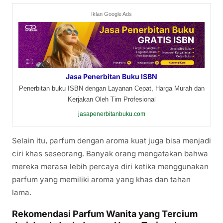
Iklan Google Ads
Jasa Penerbitan Buku ISBN
Penerbitan buku ISBN dengan Layanan Cepat, Harga Murah dan
Kerjakan Oleh Tim Profesional
jasapenerbitanbuku.com
Selain itu, parfum dengan aroma kuat juga bisa menjadi
ciri khas seseorang. Banyak orang mengatakan bahwa
mereka merasa lebih percaya diri ketika menggunakan
parfum yang memiliki aroma yang khas dan tahan
lama.
Rekomendasi Parfum Wanita yang Tercium