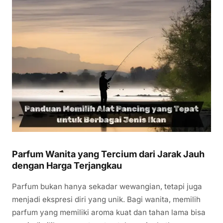
Parfum Wanita yang Tercium dari Jarak Jauh
dengan Harga Terjangkau
Parfum bukan hanya sekadar wewangian, tetapi juga
menjadi ekspresi diri yang unik. Bagi wanita, memilih
parfum yang memiliki aroma kuat dan tahan lama bisa