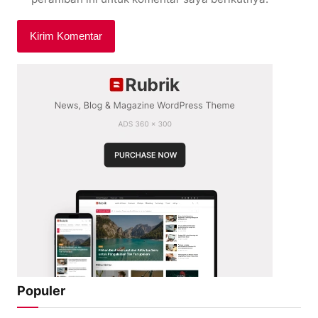
Populer