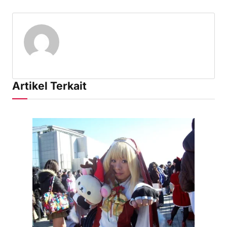
Artikel Terkait