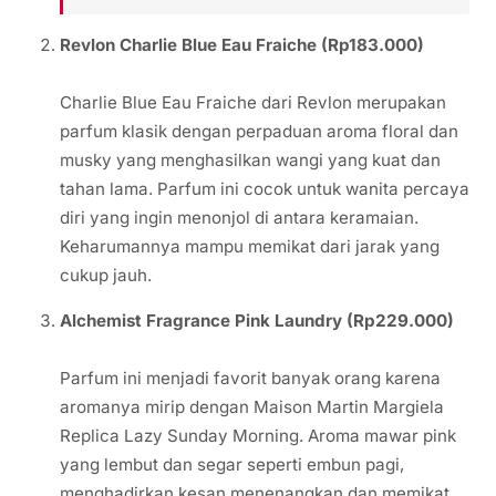
Revlon Charlie Blue Eau Fraiche (Rp183.000)
Charlie Blue Eau Fraiche dari Revlon merupakan
parfum klasik dengan perpaduan aroma floral dan
musky yang menghasilkan wangi yang kuat dan
tahan lama. Parfum ini cocok untuk wanita percaya
diri yang ingin menonjol di antara keramaian.
Keharumannya mampu memikat dari jarak yang
cukup jauh.
Alchemist Fragrance Pink Laundry (Rp229.000)
Parfum ini menjadi favorit banyak orang karena
aromanya mirip dengan Maison Martin Margiela
Replica Lazy Sunday Morning. Aroma mawar pink
yang lembut dan segar seperti embun pagi,
menghadirkan kesan menenangkan dan memikat.