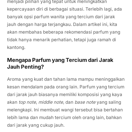
menjadi pilihan yang tepat untuk meningkatkan
kepercayaan diri di berbagai situasi. Terlebih lagi, ada
banyak opsi parfum wanita yang tercium dari jarak
jauh dengan harga terjangkau. Dalam artikel ini, kita
akan membahas beberapa rekomendasi parfum yang
tidak hanya menarik perhatian, tetapi juga ramah di
kantong.
Mengapa Parfum yang Tercium dari Jarak
Jauh Penting?
Aroma yang kuat dan tahan lama mampu meninggalkan
kesan mendalam pada orang lain. Parfum yang tercium
dari jarak jauh biasanya memiliki komposisi yang kaya
akan
top note
,
middle note
, dan
base note
yang saling
melengkapi. Ini membuat wangi tersebut bisa bertahan
lebih lama dan mudah tercium oleh orang lain, bahkan
dari jarak yang cukup jauh.