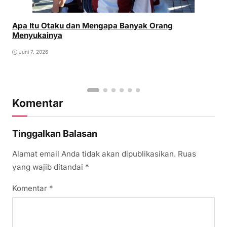
Apa Itu Otaku dan Mengapa Banyak Orang
Menyukainya
Juni 7, 2026
Komentar
Tinggalkan Balasan
Alamat email Anda tidak akan dipublikasikan.
Ruas
yang wajib ditandai
*
Komentar
*