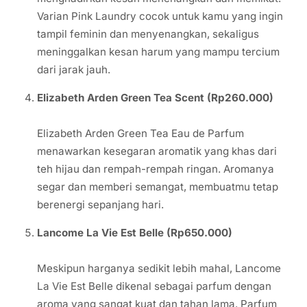
Varian Pink Laundry cocok untuk kamu yang ingin
tampil feminin dan menyenangkan, sekaligus
meninggalkan kesan harum yang mampu tercium
dari jarak jauh.
Elizabeth Arden Green Tea Scent (Rp260.000)
Elizabeth Arden Green Tea Eau de Parfum
menawarkan kesegaran aromatik yang khas dari
teh hijau dan rempah-rempah ringan. Aromanya
segar dan memberi semangat, membuatmu tetap
berenergi sepanjang hari.
Lancome La Vie Est Belle (Rp650.000)
Meskipun harganya sedikit lebih mahal, Lancome
La Vie Est Belle dikenal sebagai parfum dengan
aroma yang sangat kuat dan tahan lama. Parfum