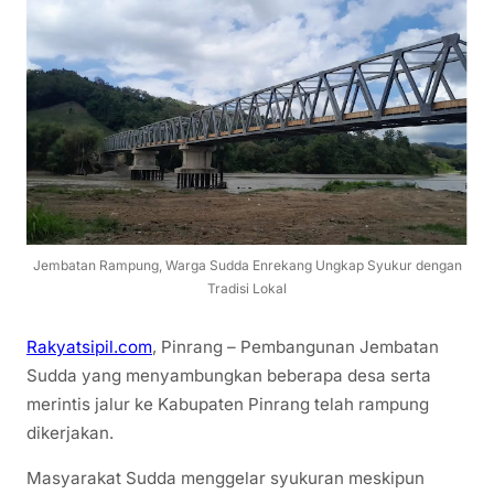
Jembatan Rampung, Warga Sudda Enrekang Ungkap Syukur dengan
Tradisi Lokal
Rakyatsipil.com
, Pinrang – Pembangunan Jembatan
Sudda yang menyambungkan beberapa desa serta
merintis jalur ke Kabupaten Pinrang telah rampung
dikerjakan.
Masyarakat Sudda menggelar syukuran meskipun