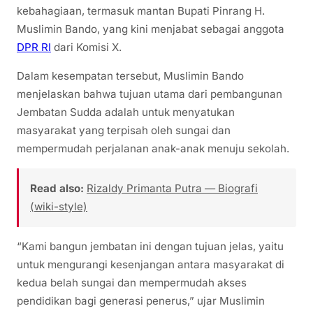
kebahagiaan, termasuk mantan Bupati Pinrang H.
Muslimin Bando, yang kini menjabat sebagai anggota
DPR RI
dari Komisi X.
Dalam kesempatan tersebut, Muslimin Bando
menjelaskan bahwa tujuan utama dari pembangunan
Jembatan Sudda adalah untuk menyatukan
masyarakat yang terpisah oleh sungai dan
mempermudah perjalanan anak-anak menuju sekolah.
Read also:
Rizaldy Primanta Putra — Biografi
(wiki-style)
“Kami bangun jembatan ini dengan tujuan jelas, yaitu
untuk mengurangi kesenjangan antara masyarakat di
kedua belah sungai dan mempermudah akses
pendidikan bagi generasi penerus,” ujar Muslimin