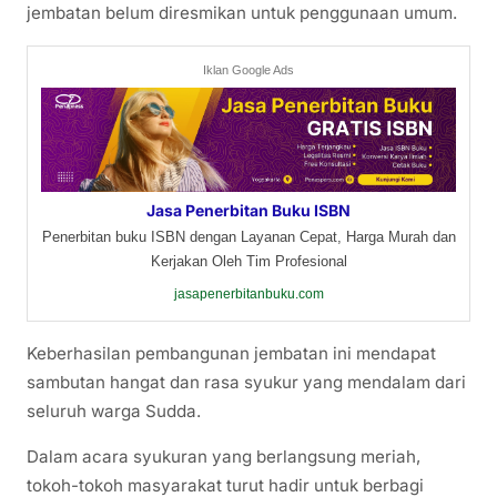
jembatan belum diresmikan untuk penggunaan umum.
Iklan Google Ads
Jasa Penerbitan Buku ISBN
Penerbitan buku ISBN dengan Layanan Cepat, Harga Murah dan
Kerjakan Oleh Tim Profesional
jasapenerbitanbuku.com
Keberhasilan pembangunan jembatan ini mendapat
sambutan hangat dan rasa syukur yang mendalam dari
seluruh warga Sudda.
Dalam acara syukuran yang berlangsung meriah,
tokoh-tokoh masyarakat turut hadir untuk berbagi