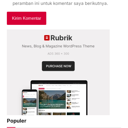
peramban ini untuk komentar saya berikutnya.
Populer