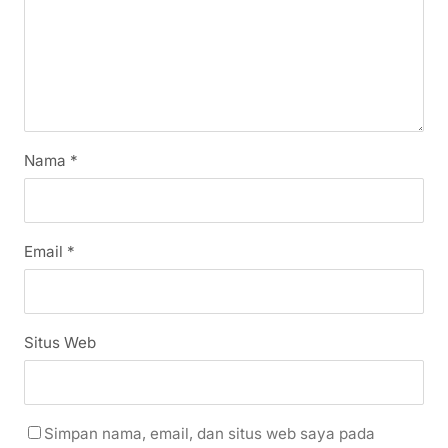
Nama
*
Email
*
Situs Web
Simpan nama, email, dan situs web saya pada