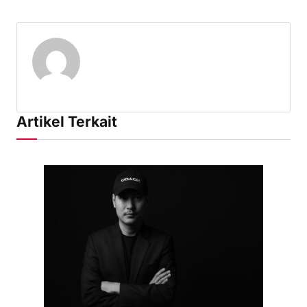
Artikel Terkait