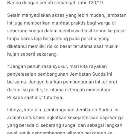
Bando dengan penuh semangat, rabu (20/11).
Selain menyediakan akses yang lebih mudah, jembatan
ini juga memberikan manfaat praktis bagi warga di
seberang sungai dalam membawa hasil kebun ke pasar
tanpa harus lagi bergantung pada perahu, yang
diketahui memiliki risiko besar terutama saat musim
hujan seperti sekarang.
“Dengan penuh rasa syukur, mari kita rayakan
penyelesaian pembangunan Jembatan Sudda ini
bersama. Jangan biarkan pembangunan ini terjerat
dalam isu politik, terutama di tengah momentum
Pilkada saat ini,” tuturnya.
Intinya, kata dia, pembangunan Jembatan Sudda ini
adalah untuk meningkatkan kesejahteraan bagi warga
yang berada di seberang sungai dan sebagai langkah
awal untuk pengembangan wilayah perkotaan ke