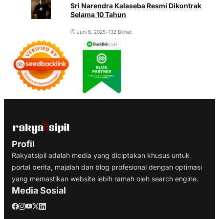
Sri Narendra Kalaseba Resmi Dikontrak
Selama 10 Tahun
Juni 6, 2025
•
132 Dilihat
Profil
Rakyatsipil adalah media yang diciptakan khusus untuk
portal berita, majalah dan blog profesional dengan optimasi
yang memastikan website lebih ramah oleh search engine.
Media Sosial