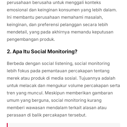
perusahaan berusaha untuk menggali konteks
emosional dan keinginan konsumen yang lebih dalam.
Ini membantu perusahaan memahami masalah,
keinginan, dan preferensi pelanggan secara lebih
mendetail, yang pada akhirnya memandu keputusan
pengembangan produk.
2.
Apa Itu Social Monitoring?
Berbeda dengan social listening, social monitoring
lebih fokus pada pemantauan percakapan tentang
merek atau produk di media sosial. Tujuannya adalah
untuk melacak dan mengukur volume percakapan serta
tren yang muncul. Meskipun memberikan gambaran
umum yang berguna, social monitoring kurang
memberi wawasan mendalam terkait alasan atau
perasaan di balik percakapan tersebut.