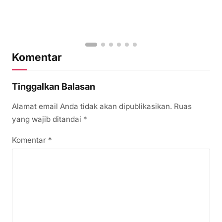
Komentar
Tinggalkan Balasan
Alamat email Anda tidak akan dipublikasikan.
Ruas
yang wajib ditandai
*
Komentar
*