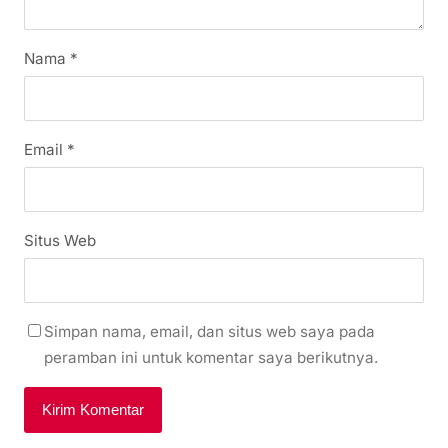
Nama
*
Email
*
Situs Web
Simpan nama, email, dan situs web saya pada
peramban ini untuk komentar saya berikutnya.