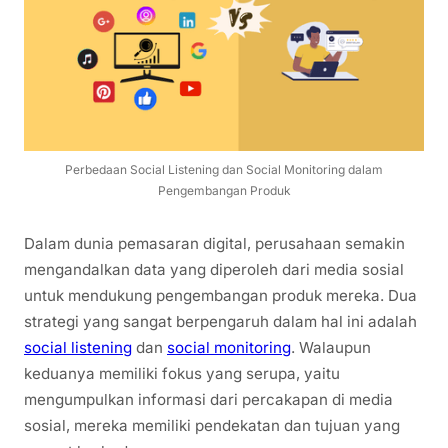
Perbedaan Social Listening dan Social Monitoring dalam
Pengembangan Produk
Dalam dunia pemasaran digital, perusahaan semakin
mengandalkan data yang diperoleh dari media sosial
untuk mendukung pengembangan produk mereka. Dua
strategi yang sangat berpengaruh dalam hal ini adalah
social listening
dan
social monitoring
. Walaupun
keduanya memiliki fokus yang serupa, yaitu
mengumpulkan informasi dari percakapan di media
sosial, mereka memiliki pendekatan dan tujuan yang