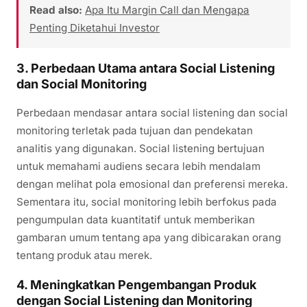
Read also:
Apa Itu Margin Call dan Mengapa
Penting Diketahui Investor
3.
Perbedaan Utama antara Social Listening
dan Social Monitoring
Perbedaan mendasar antara social listening dan social
monitoring terletak pada tujuan dan pendekatan
analitis yang digunakan. Social listening bertujuan
untuk memahami audiens secara lebih mendalam
dengan melihat pola emosional dan preferensi mereka.
Sementara itu, social monitoring lebih berfokus pada
pengumpulan data kuantitatif untuk memberikan
gambaran umum tentang apa yang dibicarakan orang
tentang produk atau merek.
4.
Meningkatkan Pengembangan Produk
dengan Social Listening dan Monitoring