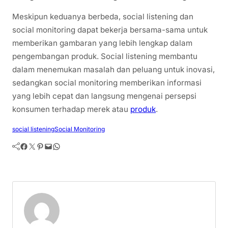
Meskipun keduanya berbeda, social listening dan
social monitoring dapat bekerja bersama-sama untuk
memberikan gambaran yang lebih lengkap dalam
pengembangan produk. Social listening membantu
dalam menemukan masalah dan peluang untuk inovasi,
sedangkan social monitoring memberikan informasi
yang lebih cepat dan langsung mengenai persepsi
konsumen terhadap merek atau
produk
.
social listening
Social Monitoring
Facebook
Twitter
Pinterest
Mail
WhatsApp