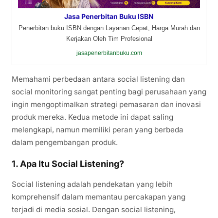
Jasa Penerbitan Buku ISBN
Penerbitan buku ISBN dengan Layanan Cepat, Harga Murah dan
Kerjakan Oleh Tim Profesional
jasapenerbitanbuku.com
Memahami perbedaan antara social listening dan
social monitoring sangat penting bagi perusahaan yang
ingin mengoptimalkan strategi pemasaran dan inovasi
produk mereka. Kedua metode ini dapat saling
melengkapi, namun memiliki peran yang berbeda
dalam pengembangan produk.
1.
Apa Itu Social Listening?
Social listening adalah pendekatan yang lebih
komprehensif dalam memantau percakapan yang
terjadi di media sosial. Dengan social listening,