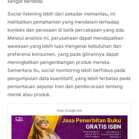
sangat berbeda.
Social listening lebih dari sekadar memantau, ini
melibatkan pemahaman yang mendalam terhadap
konteks dan perasaan di balik percakapan yang ada.
Melalui analisis ini, perusahaan dapat mendapatkan
wawasan yang lebih luas mengenai kebutuhan dan
preferensi konsumen, yang pada gilirannya dapat
meningkatkan pengembangan produk mereka.
Sementara itu, social monitoring lebih berfokus pada
pengumpulan data kuantitatif, yang lebih terbatas pada
pemantauan seputar tren dan pembicaraan tentang
merek atau produk.
Iklan Google Ads