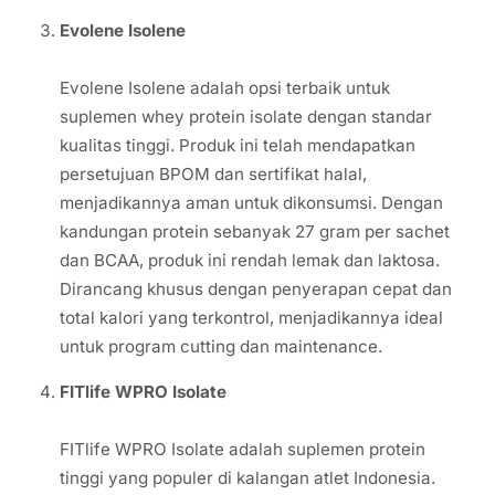
Evolene Isolene
Evolene Isolene adalah opsi terbaik untuk
suplemen whey protein isolate dengan standar
kualitas tinggi. Produk ini telah mendapatkan
persetujuan BPOM dan sertifikat halal,
menjadikannya aman untuk dikonsumsi. Dengan
kandungan protein sebanyak 27 gram per sachet
dan BCAA, produk ini rendah lemak dan laktosa.
Dirancang khusus dengan penyerapan cepat dan
total kalori yang terkontrol, menjadikannya ideal
untuk program cutting dan maintenance.
FITlife WPRO Isolate
FITlife WPRO Isolate adalah suplemen protein
tinggi yang populer di kalangan atlet Indonesia.