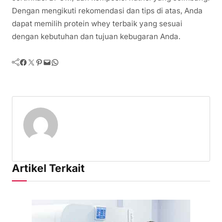
Dengan mengikuti rekomendasi dan tips di atas, Anda
dapat memilih protein whey terbaik yang sesuai
dengan kebutuhan dan tujuan kebugaran Anda.
Facebook
Twitter
Pinterest
Mail
WhatsApp
Artikel Terkait