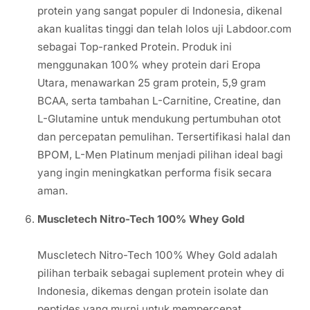
protein yang sangat populer di Indonesia, dikenal
akan kualitas tinggi dan telah lolos uji Labdoor.com
sebagai Top-ranked Protein. Produk ini
menggunakan 100% whey protein dari Eropa
Utara, menawarkan 25 gram protein, 5,9 gram
BCAA, serta tambahan L-Carnitine, Creatine, dan
L-Glutamine untuk mendukung pertumbuhan otot
dan percepatan pemulihan. Tersertifikasi halal dan
BPOM, L-Men Platinum menjadi pilihan ideal bagi
yang ingin meningkatkan performa fisik secara
aman.
Muscletech Nitro-Tech 100% Whey Gold
Muscletech Nitro-Tech 100% Whey Gold adalah
pilihan terbaik sebagai suplement protein whey di
Indonesia, dikemas dengan protein isolate dan
peptides yang murni untuk mempercepat