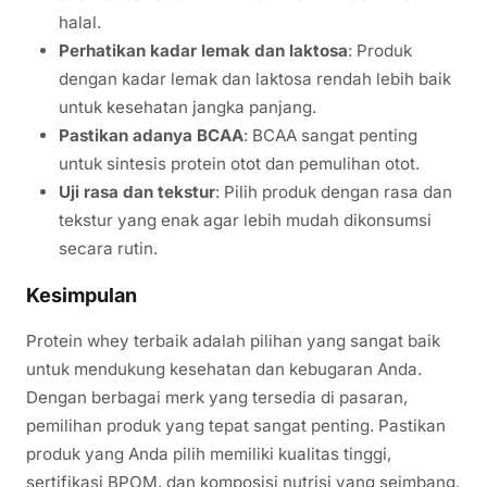
halal.
Perhatikan kadar lemak dan laktosa
: Produk
dengan kadar lemak dan laktosa rendah lebih baik
untuk kesehatan jangka panjang.
Pastikan adanya BCAA
: BCAA sangat penting
untuk sintesis protein otot dan pemulihan otot.
Uji rasa dan tekstur
: Pilih produk dengan rasa dan
tekstur yang enak agar lebih mudah dikonsumsi
secara rutin.
Kesimpulan
Protein whey terbaik adalah pilihan yang sangat baik
untuk mendukung kesehatan dan kebugaran Anda.
Dengan berbagai merk yang tersedia di pasaran,
pemilihan produk yang tepat sangat penting. Pastikan
produk yang Anda pilih memiliki kualitas tinggi,
sertifikasi BPOM, dan komposisi nutrisi yang seimbang.