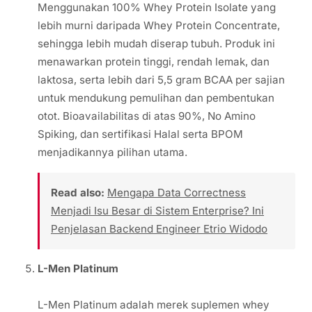
Menggunakan 100% Whey Protein Isolate yang
lebih murni daripada Whey Protein Concentrate,
sehingga lebih mudah diserap tubuh. Produk ini
menawarkan protein tinggi, rendah lemak, dan
laktosa, serta lebih dari 5,5 gram BCAA per sajian
untuk mendukung pemulihan dan pembentukan
otot. Bioavailabilitas di atas 90%, No Amino
Spiking, dan sertifikasi Halal serta BPOM
menjadikannya pilihan utama.
Read also:
Mengapa Data Correctness
Menjadi Isu Besar di Sistem Enterprise? Ini
Penjelasan Backend Engineer Etrio Widodo
L-Men Platinum
L-Men Platinum adalah merek suplemen whey