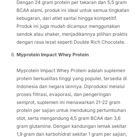
Dengan 24 gram protein per takaran dan 5,5 gram
BCAA alami, produk ini ideal untuk semua tingkatan
kebugaran, dari atlet santai hingga kompetitif.
Produk ini juga mudah dicampur menggunakan
sendok atau shaker, menjadikannya pilihan praktis
dengan rasa lezat seperti Double Rich Chocolate.
Myprotein Impact Whey Protein
Myprotein Impact Whey Protein adalah suplemen
protein berkualitas tinggi yang populer, tersedia di
Indonesia dan negara lainnya. Diproduksi melalui
proses filtrasi, evaporasi, dan pengeringan
semprot, suplemen ini menawarkan 21-22 gram
protein per sajian untuk mendukung pertumbuhan
otot, serta mengandung 4,5 gram BCAA dan 3,6
gram glutamine. Dengan kandungan lemak sekitar
1,9 gram dan karbohidrat sekitar 1 gram per sajian,