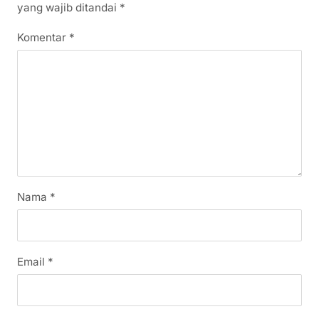
yang wajib ditandai
*
Komentar
*
Nama
*
Email
*