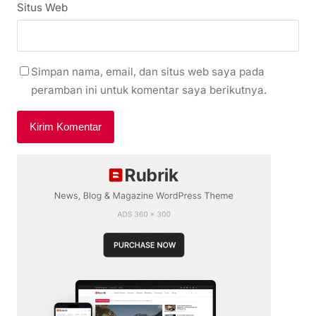
Situs Web
Simpan nama, email, dan situs web saya pada
peramban ini untuk komentar saya berikutnya.