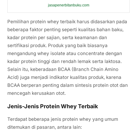
jasapenerbitanbuku.com
Pemilihan protein whey terbaik harus didasarkan pada
beberapa faktor penting seperti kualitas bahan baku,
kadar protein per sajian, serta keamanan dan
sertifikasi produk. Produk yang baik biasanya
mengandung whey isolate atau concentrate dengan
kadar protein tinggi dan rendah lemak serta laktosa.
Selain itu, keberadaan BCAA (Branch Chain Amino
Acid) juga menjadi indikator kualitas produk, karena
BCAA berperan penting dalam sintesis protein otot dan
mencegah kerusakan otot.
Jenis-Jenis Protein Whey Terbaik
Terdapat beberapa jenis protein whey yang umum
ditemukan di pasaran, antara lain: