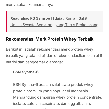
menyatakan keamanannya.
Read also:
RS Samsoe Hidajat: Rumah Sakit
Umum Swasta Semarang yang Terus Berkembang
Rekomendasi Merk Protein Whey Terbaik
Berikut ini adalah rekomendasi merk protein whey
terbaik yang telah diuji dan direkomendasikan oleh ahli
nutrisi dan penggemar olahraga:
BSN Syntha-6
BSN Syntha-6 adalah salah satu produk whey
protein premium yang populer di Indonesia.
Mengandung campuran whey protein concentrate,
isolate, calcium caseinate, dan egg albumin,