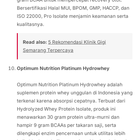
Bersertifikasi Halal MUI, BPOM, GMP, HACCP, dan
ISO 22000, Pro Isolate menjamin keamanan serta
kualitasnya.
Read also:
5 Rekomendasi Klinik Gigi
Semarang Terpercaya
Optimum Nutrition Platinum Hydrowhey
Optimum Nutrition Platinum Hydrowhey adalah
suplemen protein whey unggulan di Indonesia yang
terkenal karena absorpsi cepatnya. Terbuat dari
Hydrolyzed Whey Protein Isolate, produk ini
menawarkan 30 gram protein ultra-murni dan
hampir 9 gram BCAAs per takaran saji, serta
dilengkapi enzim pencernaan untuk utilitas lebih