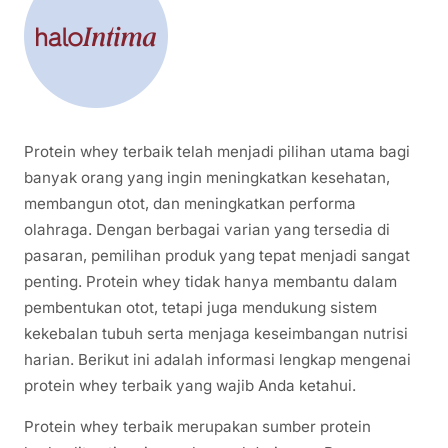
Protein whey terbaik telah menjadi pilihan utama bagi
banyak orang yang ingin meningkatkan kesehatan,
membangun otot, dan meningkatkan performa
olahraga. Dengan berbagai varian yang tersedia di
pasaran, pemilihan produk yang tepat menjadi sangat
penting. Protein whey tidak hanya membantu dalam
pembentukan otot, tetapi juga mendukung sistem
kekebalan tubuh serta menjaga keseimbangan nutrisi
harian. Berikut ini adalah informasi lengkap mengenai
protein whey terbaik yang wajib Anda ketahui.
Protein whey terbaik merupakan sumber protein