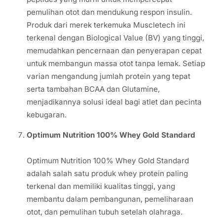
pemulihan otot dan mendukung respon insulin.
Produk dari merek terkemuka Muscletech ini
terkenal dengan Biological Value (BV) yang tinggi,
memudahkan pencernaan dan penyerapan cepat
untuk membangun massa otot tanpa lemak. Setiap
varian mengandung jumlah protein yang tepat
serta tambahan BCAA dan Glutamine,
menjadikannya solusi ideal bagi atlet dan pecinta
kebugaran.
Optimum Nutrition 100% Whey Gold Standard
Optimum Nutrition 100% Whey Gold Standard
adalah salah satu produk whey protein paling
terkenal dan memiliki kualitas tinggi, yang
membantu dalam pembangunan, pemeliharaan
otot, dan pemulihan tubuh setelah olahraga.