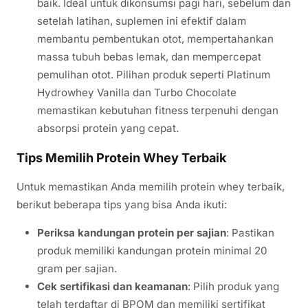
baik. Ideal untuk dikonsumsi pagi hari, sebelum dan
setelah latihan, suplemen ini efektif dalam
membantu pembentukan otot, mempertahankan
massa tubuh bebas lemak, dan mempercepat
pemulihan otot. Pilihan produk seperti Platinum
Hydrowhey Vanilla dan Turbo Chocolate
memastikan kebutuhan fitness terpenuhi dengan
absorpsi protein yang cepat.
Tips Memilih Protein Whey Terbaik
Untuk memastikan Anda memilih protein whey terbaik,
berikut beberapa tips yang bisa Anda ikuti:
Periksa kandungan protein per sajian
: Pastikan
produk memiliki kandungan protein minimal 20
gram per sajian.
Cek sertifikasi dan keamanan
: Pilih produk yang
telah terdaftar di BPOM dan memiliki sertifikat