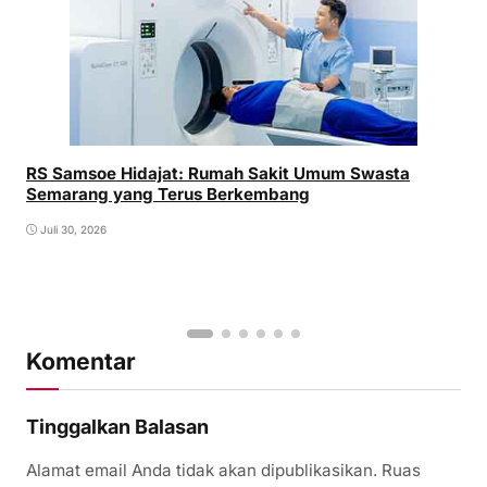
RS Samsoe Hidajat: Rumah Sakit Umum Swasta
Semarang yang Terus Berkembang
Juli 30, 2026
Komentar
Tinggalkan Balasan
Alamat email Anda tidak akan dipublikasikan.
Ruas