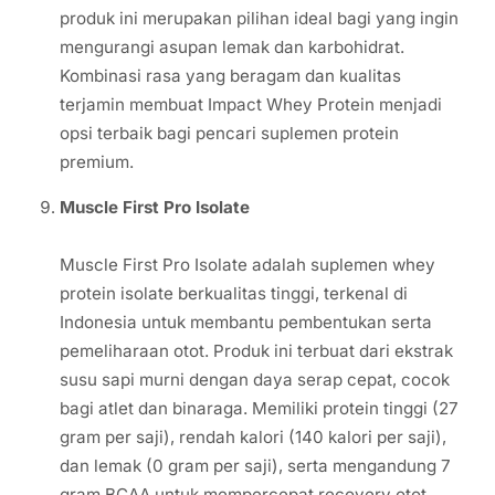
produk ini merupakan pilihan ideal bagi yang ingin
mengurangi asupan lemak dan karbohidrat.
Kombinasi rasa yang beragam dan kualitas
terjamin membuat Impact Whey Protein menjadi
opsi terbaik bagi pencari suplemen protein
premium.
Muscle First Pro Isolate
Muscle First Pro Isolate adalah suplemen whey
protein isolate berkualitas tinggi, terkenal di
Indonesia untuk membantu pembentukan serta
pemeliharaan otot. Produk ini terbuat dari ekstrak
susu sapi murni dengan daya serap cepat, cocok
bagi atlet dan binaraga. Memiliki protein tinggi (27
gram per saji), rendah kalori (140 kalori per saji),
dan lemak (0 gram per saji), serta mengandung 7
gram BCAA untuk mempercepat recovery otot.