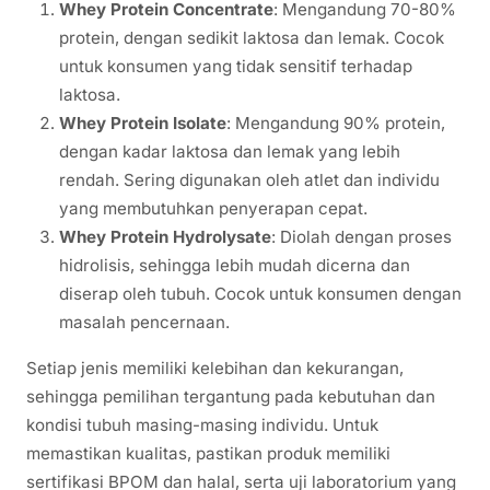
Whey Protein Concentrate
: Mengandung 70-80%
protein, dengan sedikit laktosa dan lemak. Cocok
untuk konsumen yang tidak sensitif terhadap
laktosa.
Whey Protein Isolate
: Mengandung 90% protein,
dengan kadar laktosa dan lemak yang lebih
rendah. Sering digunakan oleh atlet dan individu
yang membutuhkan penyerapan cepat.
Whey Protein Hydrolysate
: Diolah dengan proses
hidrolisis, sehingga lebih mudah dicerna dan
diserap oleh tubuh. Cocok untuk konsumen dengan
masalah pencernaan.
Setiap jenis memiliki kelebihan dan kekurangan,
sehingga pemilihan tergantung pada kebutuhan dan
kondisi tubuh masing-masing individu. Untuk
memastikan kualitas, pastikan produk memiliki
sertifikasi BPOM dan halal, serta uji laboratorium yang