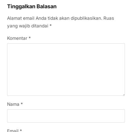
Tinggalkan Balasan
Alamat email Anda tidak akan dipublikasikan.
Ruas
yang wajib ditandai
*
Komentar
*
Nama
*
Email
*