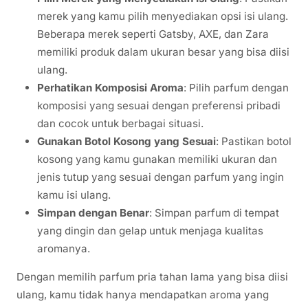
merek yang kamu pilih menyediakan opsi isi ulang.
Beberapa merek seperti Gatsby, AXE, dan Zara
memiliki produk dalam ukuran besar yang bisa diisi
ulang.
Perhatikan Komposisi Aroma
: Pilih parfum dengan
komposisi yang sesuai dengan preferensi pribadi
dan cocok untuk berbagai situasi.
Gunakan Botol Kosong yang Sesuai
: Pastikan botol
kosong yang kamu gunakan memiliki ukuran dan
jenis tutup yang sesuai dengan parfum yang ingin
kamu isi ulang.
Simpan dengan Benar
: Simpan parfum di tempat
yang dingin dan gelap untuk menjaga kualitas
aromanya.
Dengan memilih parfum pria tahan lama yang bisa diisi
ulang, kamu tidak hanya mendapatkan aroma yang