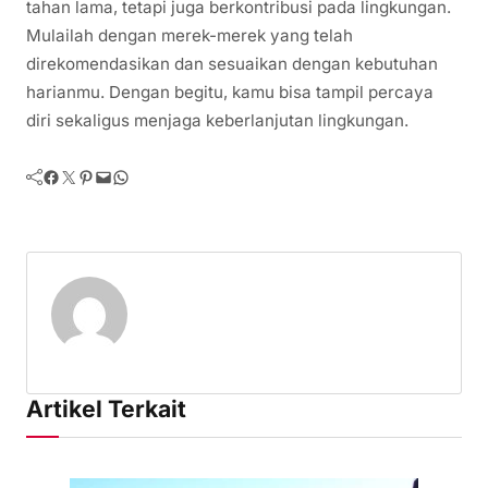
tahan lama, tetapi juga berkontribusi pada lingkungan.
Mulailah dengan merek-merek yang telah
direkomendasikan dan sesuaikan dengan kebutuhan
harianmu. Dengan begitu, kamu bisa tampil percaya
diri sekaligus menjaga keberlanjutan lingkungan.
Facebook
Twitter
Pinterest
Mail
WhatsApp
Artikel Terkait