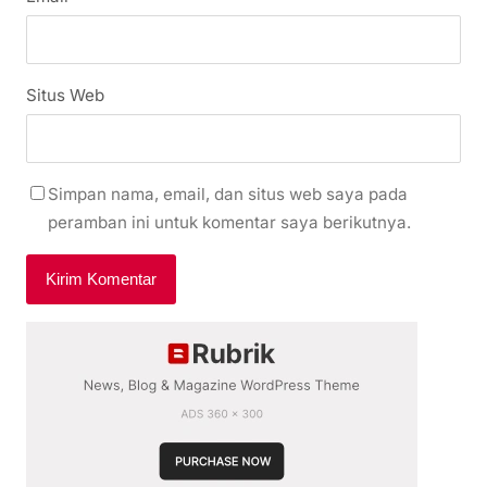
Situs Web
Simpan nama, email, dan situs web saya pada
peramban ini untuk komentar saya berikutnya.