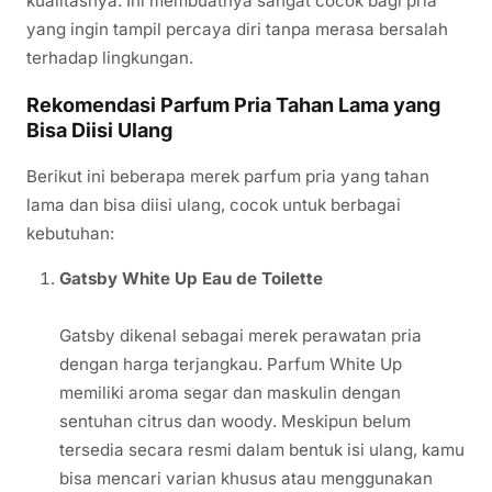
kualitasnya. Ini membuatnya sangat cocok bagi pria
yang ingin tampil percaya diri tanpa merasa bersalah
terhadap lingkungan.
Rekomendasi Parfum Pria Tahan Lama yang
Bisa Diisi Ulang
Berikut ini beberapa merek parfum pria yang tahan
lama dan bisa diisi ulang, cocok untuk berbagai
kebutuhan:
Gatsby White Up Eau de Toilette
Gatsby dikenal sebagai merek perawatan pria
dengan harga terjangkau. Parfum White Up
memiliki aroma segar dan maskulin dengan
sentuhan citrus dan woody. Meskipun belum
tersedia secara resmi dalam bentuk isi ulang, kamu
bisa mencari varian khusus atau menggunakan