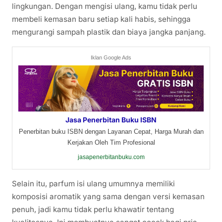
lingkungan. Dengan mengisi ulang, kamu tidak perlu
membeli kemasan baru setiap kali habis, sehingga
mengurangi sampah plastik dan biaya jangka panjang.
Iklan Google Ads
Jasa Penerbitan Buku ISBN
Penerbitan buku ISBN dengan Layanan Cepat, Harga Murah dan
Kerjakan Oleh Tim Profesional
jasapenerbitanbuku.com
Selain itu, parfum isi ulang umumnya memiliki
komposisi aromatik yang sama dengan versi kemasan
penuh, jadi kamu tidak perlu khawatir tentang