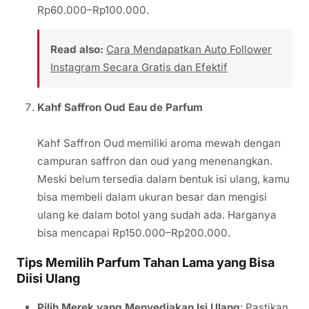
Rp60.000–Rp100.000.
Read also:
Cara Mendapatkan Auto Follower
Instagram Secara Gratis dan Efektif
Kahf Saffron Oud Eau de Parfum
Kahf Saffron Oud memiliki aroma mewah dengan
campuran saffron dan oud yang menenangkan.
Meski belum tersedia dalam bentuk isi ulang, kamu
bisa membeli dalam ukuran besar dan mengisi
ulang ke dalam botol yang sudah ada. Harganya
bisa mencapai Rp150.000–Rp200.000.
Tips Memilih Parfum Tahan Lama yang Bisa
Diisi Ulang
Pilih Merek yang Menyediakan Isi Ulang
: Pastikan