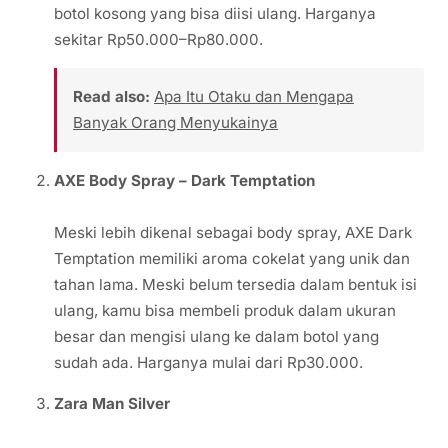
botol kosong yang bisa diisi ulang. Harganya
sekitar Rp50.000–Rp80.000.
Read also:
Apa Itu Otaku dan Mengapa
Banyak Orang Menyukainya
AXE Body Spray – Dark Temptation
Meski lebih dikenal sebagai body spray, AXE Dark
Temptation memiliki aroma cokelat yang unik dan
tahan lama. Meski belum tersedia dalam bentuk isi
ulang, kamu bisa membeli produk dalam ukuran
besar dan mengisi ulang ke dalam botol yang
sudah ada. Harganya mulai dari Rp30.000.
Zara Man Silver