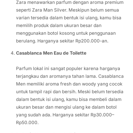
Zara menawarkan parfum dengan aroma premium
seperti Zara Man Silver. Meskipun belum semua
varian tersedia dalam bentuk isi ulang, kamu bisa
memilih produk dalam ukuran besar dan
menggunakan botol kosong untuk penggunaan
berulang. Harganya sekitar Rp200.000-an.
Casablanca Men Eau de Toilette
Parfum lokal ini sangat populer karena harganya
terjangkau dan aromanya tahan lama. Casablanca
Men memiliki aroma fresh dan woody yang cocok
untuk tampil rapi dan bersih. Meski belum tersedia
dalam bentuk isi ulang, kamu bisa membeli dalam
ukuran besar dan mengisi ulang ke dalam botol
yang sudah ada. Harganya sekitar Rp30.000–
Rp50.000.