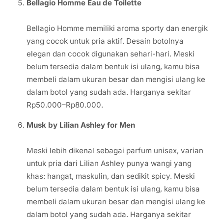
Bellagio Homme Eau de Toilette
Bellagio Homme memiliki aroma sporty dan energik
yang cocok untuk pria aktif. Desain botolnya
elegan dan cocok digunakan sehari-hari. Meski
belum tersedia dalam bentuk isi ulang, kamu bisa
membeli dalam ukuran besar dan mengisi ulang ke
dalam botol yang sudah ada. Harganya sekitar
Rp50.000–Rp80.000.
Musk by Lilian Ashley for Men
Meski lebih dikenal sebagai parfum unisex, varian
untuk pria dari Lilian Ashley punya wangi yang
khas: hangat, maskulin, dan sedikit spicy. Meski
belum tersedia dalam bentuk isi ulang, kamu bisa
membeli dalam ukuran besar dan mengisi ulang ke
dalam botol yang sudah ada. Harganya sekitar