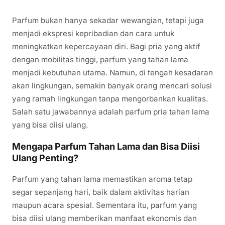
Parfum bukan hanya sekadar wewangian, tetapi juga
menjadi ekspresi kepribadian dan cara untuk
meningkatkan kepercayaan diri. Bagi pria yang aktif
dengan mobilitas tinggi, parfum yang tahan lama
menjadi kebutuhan utama. Namun, di tengah kesadaran
akan lingkungan, semakin banyak orang mencari solusi
yang ramah lingkungan tanpa mengorbankan kualitas.
Salah satu jawabannya adalah parfum pria tahan lama
yang bisa diisi ulang.
Mengapa Parfum Tahan Lama dan Bisa Diisi
Ulang Penting?
Parfum yang tahan lama memastikan aroma tetap
segar sepanjang hari, baik dalam aktivitas harian
maupun acara spesial. Sementara itu, parfum yang
bisa diisi ulang memberikan manfaat ekonomis dan