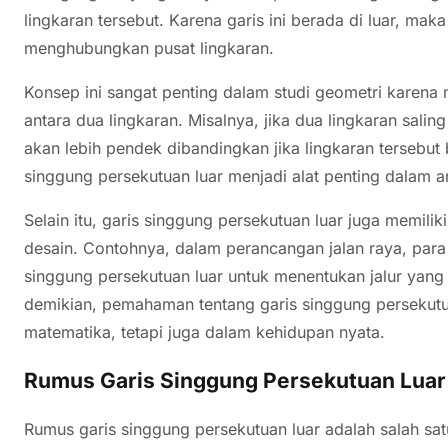
lingkaran tersebut. Karena garis ini berada di luar, ma
menghubungkan pusat lingkaran.
Konsep ini sangat penting dalam studi geometri karena
antara dua lingkaran. Misalnya, jika dua lingkaran salin
akan lebih pendek dibandingkan jika lingkaran tersebut
singgung persekutuan luar menjadi alat penting dalam an
Selain itu, garis singgung persekutuan luar juga memilik
desain. Contohnya, dalam perancangan jalan raya, para
singgung persekutuan luar untuk menentukan jalur yang 
demikian, pemahaman tentang garis singgung persekutu
matematika, tetapi juga dalam kehidupan nyata.
Rumus Garis Singgung Persekutuan Luar
Rumus garis singgung persekutuan luar adalah salah sa