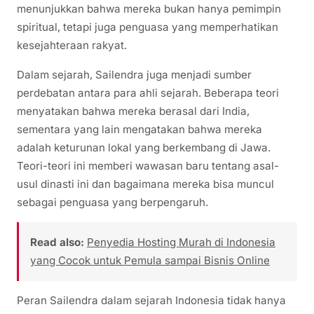
menunjukkan bahwa mereka bukan hanya pemimpin
spiritual, tetapi juga penguasa yang memperhatikan
kesejahteraan rakyat.
Dalam sejarah, Sailendra juga menjadi sumber
perdebatan antara para ahli sejarah. Beberapa teori
menyatakan bahwa mereka berasal dari India,
sementara yang lain mengatakan bahwa mereka
adalah keturunan lokal yang berkembang di Jawa.
Teori-teori ini memberi wawasan baru tentang asal-
usul dinasti ini dan bagaimana mereka bisa muncul
sebagai penguasa yang berpengaruh.
Read also:
Penyedia Hosting Murah di Indonesia
yang Cocok untuk Pemula sampai Bisnis Online
Peran Sailendra dalam sejarah Indonesia tidak hanya