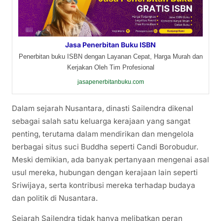
Jasa Penerbitan Buku ISBN
Penerbitan buku ISBN dengan Layanan Cepat, Harga Murah dan
Kerjakan Oleh Tim Profesional
jasapenerbitanbuku.com
Dalam sejarah Nusantara, dinasti Sailendra dikenal
sebagai salah satu keluarga kerajaan yang sangat
penting, terutama dalam mendirikan dan mengelola
berbagai situs suci Buddha seperti Candi Borobudur.
Meski demikian, ada banyak pertanyaan mengenai asal
usul mereka, hubungan dengan kerajaan lain seperti
Sriwijaya, serta kontribusi mereka terhadap budaya
dan politik di Nusantara.
Sejarah Sailendra tidak hanya melibatkan peran