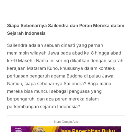
Siapa Sebenarnya Sailendra dan Peran Mereka dalam
Sejarah Indonesia
Sailendra adalah sebuah dinasti yang pernah
memimpin wilayah Jawa pada abad ke-8 hingga abad
ke-9 Masehi. Nama ini sering dikaitkan dengan sejarah
kerajaan Mataram Kuno, khususnya dalam konteks
perluasan pengaruh agama Buddha di pulau Jawa.
Namun, siapa sebenarnya Sailendra? Bagaimana
mereka bisa muncul sebagai penguasa yang
berpengaruh, dan apa peran mereka dalam
perkembangan sejarah Indonesia?
Iklan Google Ads