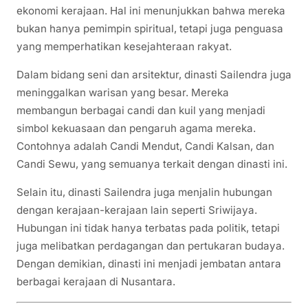
ekonomi kerajaan. Hal ini menunjukkan bahwa mereka
bukan hanya pemimpin spiritual, tetapi juga penguasa
yang memperhatikan kesejahteraan rakyat.
Dalam bidang seni dan arsitektur, dinasti Sailendra juga
meninggalkan warisan yang besar. Mereka
membangun berbagai candi dan kuil yang menjadi
simbol kekuasaan dan pengaruh agama mereka.
Contohnya adalah Candi Mendut, Candi Kalsan, dan
Candi Sewu, yang semuanya terkait dengan dinasti ini.
Selain itu, dinasti Sailendra juga menjalin hubungan
dengan kerajaan-kerajaan lain seperti Sriwijaya.
Hubungan ini tidak hanya terbatas pada politik, tetapi
juga melibatkan perdagangan dan pertukaran budaya.
Dengan demikian, dinasti ini menjadi jembatan antara
berbagai kerajaan di Nusantara.