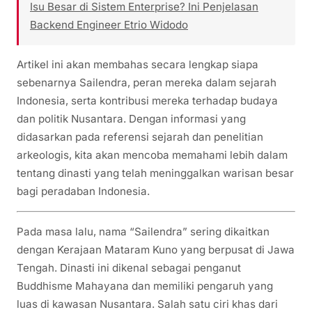
Isu Besar di Sistem Enterprise? Ini Penjelasan
Backend Engineer Etrio Widodo
Artikel ini akan membahas secara lengkap siapa
sebenarnya Sailendra, peran mereka dalam sejarah
Indonesia, serta kontribusi mereka terhadap budaya
dan politik Nusantara. Dengan informasi yang
didasarkan pada referensi sejarah dan penelitian
arkeologis, kita akan mencoba memahami lebih dalam
tentang dinasti yang telah meninggalkan warisan besar
bagi peradaban Indonesia.
Pada masa lalu, nama “Sailendra” sering dikaitkan
dengan Kerajaan Mataram Kuno yang berpusat di Jawa
Tengah. Dinasti ini dikenal sebagai penganut
Buddhisme Mahayana dan memiliki pengaruh yang
luas di kawasan Nusantara. Salah satu ciri khas dari