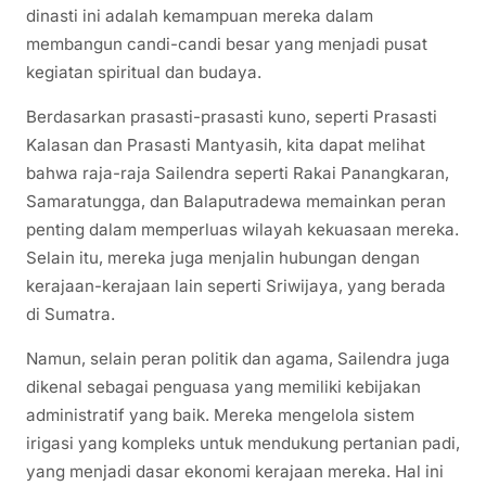
dinasti ini adalah kemampuan mereka dalam
membangun candi-candi besar yang menjadi pusat
kegiatan spiritual dan budaya.
Berdasarkan prasasti-prasasti kuno, seperti Prasasti
Kalasan dan Prasasti Mantyasih, kita dapat melihat
bahwa raja-raja Sailendra seperti Rakai Panangkaran,
Samaratungga, dan Balaputradewa memainkan peran
penting dalam memperluas wilayah kekuasaan mereka.
Selain itu, mereka juga menjalin hubungan dengan
kerajaan-kerajaan lain seperti Sriwijaya, yang berada
di Sumatra.
Namun, selain peran politik dan agama, Sailendra juga
dikenal sebagai penguasa yang memiliki kebijakan
administratif yang baik. Mereka mengelola sistem
irigasi yang kompleks untuk mendukung pertanian padi,
yang menjadi dasar ekonomi kerajaan mereka. Hal ini