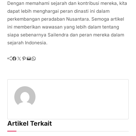
Dengan memahami sejarah dan kontribusi mereka, kita
dapat lebih menghargai peran dinasti ini dalam
perkembangan peradaban Nusantara. Semoga artikel
ini memberikan wawasan yang lebih dalam tentang
siapa sebenarnya Sailendra dan peran mereka dalam
sejarah Indonesia.
Facebook
Twitter
Pinterest
Mail
WhatsApp
Artikel Terkait