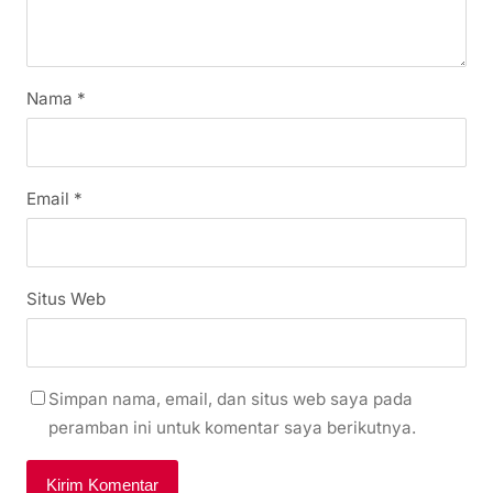
Nama
*
Email
*
Situs Web
Simpan nama, email, dan situs web saya pada
peramban ini untuk komentar saya berikutnya.