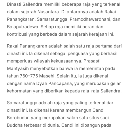
Dinasti Sailendra memiliki beberapa raja yang terkenal
dalam sejarah Nusantara. Di antaranya adalah Rakai
Panangkaran, Samaratungga, Pramodhawardhani, dan
Balaputradewa. Setiap raja memiliki peran dan
kontribusi yang berbeda dalam sejarah kerajaan ini.
Rakai Panangkaran adalah salah satu raja pertama dari
dinasti ini. Ia dikenal sebagai penguasa yang berhasil
memperluas wilayah kekuasaannya. Prasasti
Mantyasih menyebutkan bahwa ia memerintah pada
tahun 760–775 Masehi. Selain itu, ia juga dikenal
dengan nama Dyah Pancapana, yang merupakan gelar
kehormatan yang diberikan kepada raja-raja Sailendra.
Samaratungga adalah raja yang paling terkenal dari
dinasti ini. Ia dikenal karena membangun Candi
Borobudur, yang merupakan salah satu situs suci
Buddha terbesar di dunia. Candi ini dibangun pada