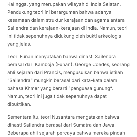
Kalingga, yang merupakan wilayah di India Selatan.
Pendukung teori ini berargumen bahwa adanya
kesamaan dalam struktur kerajaan dan agama antara
Sailendra dan kerajaan-kerajaan di India. Namun, teori
ini tidak sepenuhnya didukung oleh bukti arkeologis
yang jelas.
Teori Funan menyatakan bahwa dinasti Sailendra
berasal dari Kamboja (Funan). George Coedes, seorang
ahli sejarah dari Prancis, mengusulkan bahwa istilah
“Sailendra” mungkin berasal dari kata-kata dalam
bahasa Khmer yang berarti “penguasa gunung”.
Namun, teori ini juga tidak sepenuhnya dapat
dibuktikan.
Sementara itu, teori Nusantara mengatakan bahwa
dinasti Sailendra berasal dari Sumatra dan Jawa.
Beberapa ahli sejarah percaya bahwa mereka pindah