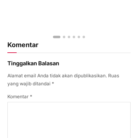
Komentar
Tinggalkan Balasan
Alamat email Anda tidak akan dipublikasikan.
Ruas
yang wajib ditandai
*
Komentar
*