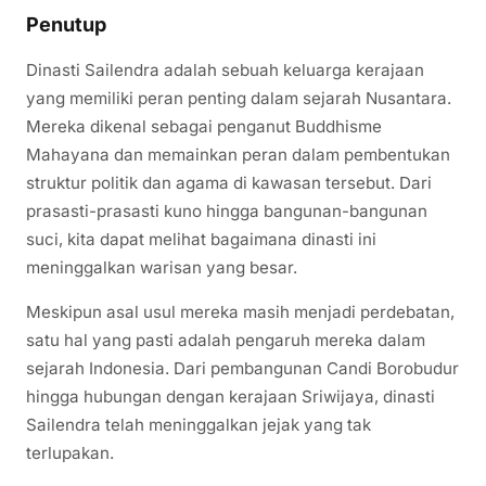
Penutup
Dinasti Sailendra adalah sebuah keluarga kerajaan
yang memiliki peran penting dalam sejarah Nusantara.
Mereka dikenal sebagai penganut Buddhisme
Mahayana dan memainkan peran dalam pembentukan
struktur politik dan agama di kawasan tersebut. Dari
prasasti-prasasti kuno hingga bangunan-bangunan
suci, kita dapat melihat bagaimana dinasti ini
meninggalkan warisan yang besar.
Meskipun asal usul mereka masih menjadi perdebatan,
satu hal yang pasti adalah pengaruh mereka dalam
sejarah Indonesia. Dari pembangunan Candi Borobudur
hingga hubungan dengan kerajaan Sriwijaya, dinasti
Sailendra telah meninggalkan jejak yang tak
terlupakan.