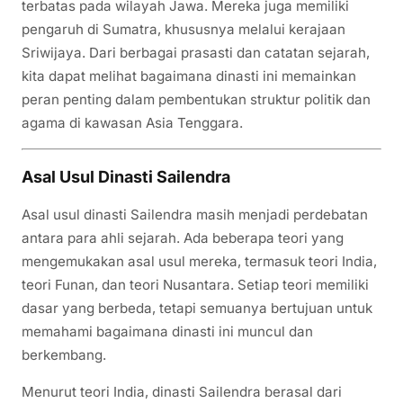
terbatas pada wilayah Jawa. Mereka juga memiliki
pengaruh di Sumatra, khususnya melalui kerajaan
Sriwijaya. Dari berbagai prasasti dan catatan sejarah,
kita dapat melihat bagaimana dinasti ini memainkan
peran penting dalam pembentukan struktur politik dan
agama di kawasan Asia Tenggara.
Asal Usul Dinasti Sailendra
Asal usul dinasti Sailendra masih menjadi perdebatan
antara para ahli sejarah. Ada beberapa teori yang
mengemukakan asal usul mereka, termasuk teori India,
teori Funan, dan teori Nusantara. Setiap teori memiliki
dasar yang berbeda, tetapi semuanya bertujuan untuk
memahami bagaimana dinasti ini muncul dan
berkembang.
Menurut teori India, dinasti Sailendra berasal dari