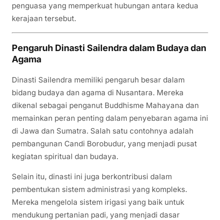
penguasa yang memperkuat hubungan antara kedua
kerajaan tersebut.
Pengaruh Dinasti Sailendra dalam Budaya dan
Agama
Dinasti Sailendra memiliki pengaruh besar dalam
bidang budaya dan agama di Nusantara. Mereka
dikenal sebagai penganut Buddhisme Mahayana dan
memainkan peran penting dalam penyebaran agama ini
di Jawa dan Sumatra. Salah satu contohnya adalah
pembangunan Candi Borobudur, yang menjadi pusat
kegiatan spiritual dan budaya.
Selain itu, dinasti ini juga berkontribusi dalam
pembentukan sistem administrasi yang kompleks.
Mereka mengelola sistem irigasi yang baik untuk
mendukung pertanian padi, yang menjadi dasar