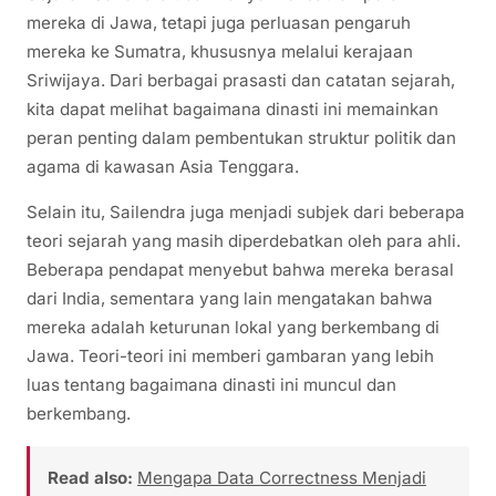
mereka di Jawa, tetapi juga perluasan pengaruh
mereka ke Sumatra, khususnya melalui kerajaan
Sriwijaya. Dari berbagai prasasti dan catatan sejarah,
kita dapat melihat bagaimana dinasti ini memainkan
peran penting dalam pembentukan struktur politik dan
agama di kawasan Asia Tenggara.
Selain itu, Sailendra juga menjadi subjek dari beberapa
teori sejarah yang masih diperdebatkan oleh para ahli.
Beberapa pendapat menyebut bahwa mereka berasal
dari India, sementara yang lain mengatakan bahwa
mereka adalah keturunan lokal yang berkembang di
Jawa. Teori-teori ini memberi gambaran yang lebih
luas tentang bagaimana dinasti ini muncul dan
berkembang.
Read also:
Mengapa Data Correctness Menjadi