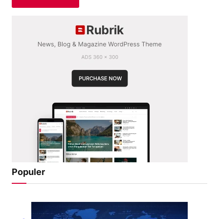
Populer