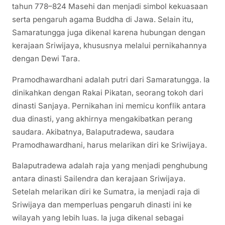
tahun 778–824 Masehi dan menjadi simbol kekuasaan
serta pengaruh agama Buddha di Jawa. Selain itu,
Samaratungga juga dikenal karena hubungan dengan
kerajaan Sriwijaya, khususnya melalui pernikahannya
dengan Dewi Tara.
Pramodhawardhani adalah putri dari Samaratungga. Ia
dinikahkan dengan Rakai Pikatan, seorang tokoh dari
dinasti Sanjaya. Pernikahan ini memicu konflik antara
dua dinasti, yang akhirnya mengakibatkan perang
saudara. Akibatnya, Balaputradewa, saudara
Pramodhawardhani, harus melarikan diri ke Sriwijaya.
Balaputradewa adalah raja yang menjadi penghubung
antara dinasti Sailendra dan kerajaan Sriwijaya.
Setelah melarikan diri ke Sumatra, ia menjadi raja di
Sriwijaya dan memperluas pengaruh dinasti ini ke
wilayah yang lebih luas. Ia juga dikenal sebagai