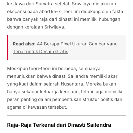
ke Jawa dari Sumatra setelah Sriwijaya melakukan
ekspansi pada abad ke-7. Teori ini didukung oleh fakta
bahwa banyak raja dari dinasti ini memiliki hubungan
dengan kerajaan Sriwijaya.
Read also:
A4 Berapa Pixel Ukuran Gambar yang
Tepat untuk Desain Grafis
Meskipun teori-teori ini berbeda, semuanya
menunjukkan bahwa dinasti Sailendra memiliki akar
yang kuat dalam sejarah Nusantara. Mereka bukan
hanya sekadar keluarga kerajaan, tetapi juga memiliki
peran penting dalam pembentukan struktur politik dan
agama di kawasan tersebut.
Raja-Raja Terkenal dari Dinasti Sailendra