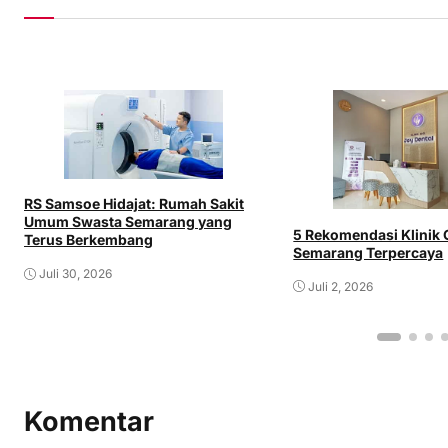
RS Samsoe Hidajat: Rumah Sakit
Umum Swasta Semarang yang
5 Rekomendasi Klinik 
Terus Berkembang
Semarang Terpercaya
Juli 30, 2026
Juli 2, 2026
Komentar