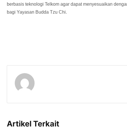
berbasis teknologi Telkom agar dapat menyesuaikan deng
bagi Yayasan Budda Tzu Chi.
Artikel Terkait