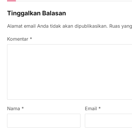
Tinggalkan Balasan
Alamat email Anda tidak akan dipublikasikan.
Ruas yang
Komentar
*
Nama
*
Email
*