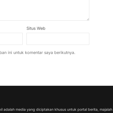
Situs Web
an ini untuk komentar saya berikutnya.
il adalah media yang diciptakan khusus untuk portal berita, majalah