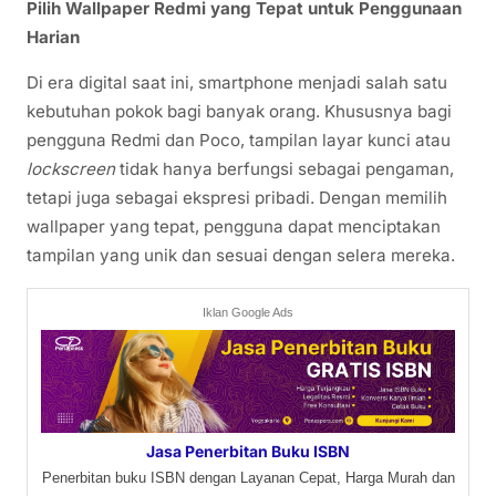
Pilih Wallpaper Redmi yang Tepat untuk Penggunaan
Harian
Di era digital saat ini, smartphone menjadi salah satu
kebutuhan pokok bagi banyak orang. Khususnya bagi
pengguna Redmi dan Poco, tampilan layar kunci atau
lockscreen
tidak hanya berfungsi sebagai pengaman,
tetapi juga sebagai ekspresi pribadi. Dengan memilih
wallpaper yang tepat, pengguna dapat menciptakan
tampilan yang unik dan sesuai dengan selera mereka.
Iklan Google Ads
Jasa Penerbitan Buku ISBN
Penerbitan buku ISBN dengan Layanan Cepat, Harga Murah dan