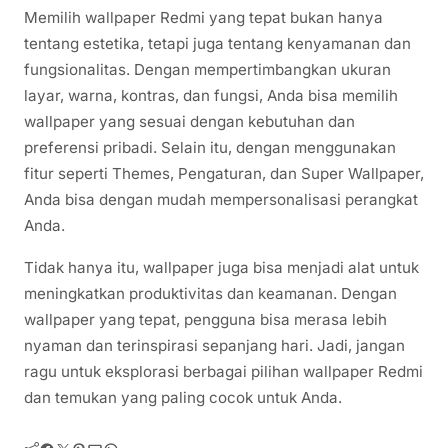
Memilih wallpaper Redmi yang tepat bukan hanya
tentang estetika, tetapi juga tentang kenyamanan dan
fungsionalitas. Dengan mempertimbangkan ukuran
layar, warna, kontras, dan fungsi, Anda bisa memilih
wallpaper yang sesuai dengan kebutuhan dan
preferensi pribadi. Selain itu, dengan menggunakan
fitur seperti Themes, Pengaturan, dan Super Wallpaper,
Anda bisa dengan mudah mempersonalisasi perangkat
Anda.
Tidak hanya itu, wallpaper juga bisa menjadi alat untuk
meningkatkan produktivitas dan keamanan. Dengan
wallpaper yang tepat, pengguna bisa merasa lebih
nyaman dan terinspirasi sepanjang hari. Jadi, jangan
ragu untuk eksplorasi berbagai pilihan wallpaper Redmi
dan temukan yang paling cocok untuk Anda.