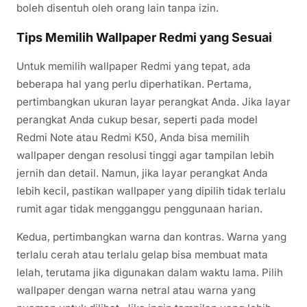
boleh disentuh oleh orang lain tanpa izin.
Tips Memilih Wallpaper Redmi yang Sesuai
Untuk memilih wallpaper Redmi yang tepat, ada
beberapa hal yang perlu diperhatikan. Pertama,
pertimbangkan ukuran layar perangkat Anda. Jika layar
perangkat Anda cukup besar, seperti pada model
Redmi Note atau Redmi K50, Anda bisa memilih
wallpaper dengan resolusi tinggi agar tampilan lebih
jernih dan detail. Namun, jika layar perangkat Anda
lebih kecil, pastikan wallpaper yang dipilih tidak terlalu
rumit agar tidak mengganggu penggunaan harian.
Kedua, pertimbangkan warna dan kontras. Warna yang
terlalu cerah atau terlalu gelap bisa membuat mata
lelah, terutama jika digunakan dalam waktu lama. Pilih
wallpaper dengan warna netral atau warna yang