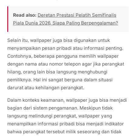
Read also:
Deretan Prestasi Pelatih Semifinalis
Piala Dunia 2026, Siapa Paling Berpengalaman?
Selain itu, wallpaper juga bisa digunakan untuk
menyampaikan pesan pribadi atau informasi penting.
Contohnya, beberapa pengguna memilih wallpaper
dengan nama atau nomor telepon agar jika perangkat
hilang, orang lain bisa langsung menghubungi
pemiliknya. Hal ini sangat berguna dalam situasi
darurat atau kehilangan perangkat.
Dalam konteks keamanan, wallpaper juga bisa menjadi
bagian dari sistem pengamanan. Meskipun tidak
langsung melindungi perangkat, wallpaper yang
menampilkan informasi pribadi bisa menjadi indikator
bahwa perangkat tersebut milik seseorang dan tidak