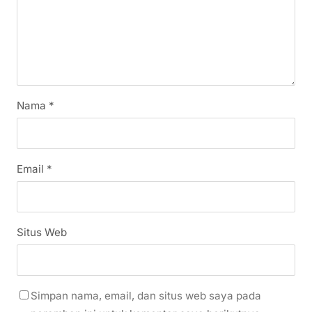
Nama
*
Email
*
Situs Web
Simpan nama, email, dan situs web saya pada