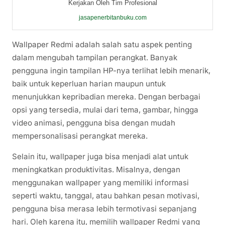
Kerjakan Oleh Tim Profesional
jasapenerbitanbuku.com
Wallpaper Redmi adalah salah satu aspek penting
dalam mengubah tampilan perangkat. Banyak
pengguna ingin tampilan HP-nya terlihat lebih menarik,
baik untuk keperluan harian maupun untuk
menunjukkan kepribadian mereka. Dengan berbagai
opsi yang tersedia, mulai dari tema, gambar, hingga
video animasi, pengguna bisa dengan mudah
mempersonalisasi perangkat mereka.
Selain itu, wallpaper juga bisa menjadi alat untuk
meningkatkan produktivitas. Misalnya, dengan
menggunakan wallpaper yang memiliki informasi
seperti waktu, tanggal, atau bahkan pesan motivasi,
pengguna bisa merasa lebih termotivasi sepanjang
hari. Oleh karena itu, memilih wallpaper Redmi yang