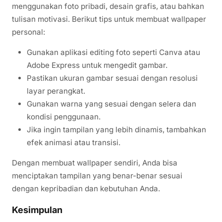
menggunakan foto pribadi, desain grafis, atau bahkan
tulisan motivasi. Berikut tips untuk membuat wallpaper
personal:
Gunakan aplikasi editing foto seperti Canva atau
Adobe Express untuk mengedit gambar.
Pastikan ukuran gambar sesuai dengan resolusi
layar perangkat.
Gunakan warna yang sesuai dengan selera dan
kondisi penggunaan.
Jika ingin tampilan yang lebih dinamis, tambahkan
efek animasi atau transisi.
Dengan membuat wallpaper sendiri, Anda bisa
menciptakan tampilan yang benar-benar sesuai
dengan kepribadian dan kebutuhan Anda.
Kesimpulan