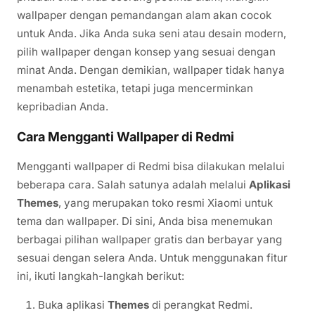
wallpaper dengan pemandangan alam akan cocok
untuk Anda. Jika Anda suka seni atau desain modern,
pilih wallpaper dengan konsep yang sesuai dengan
minat Anda. Dengan demikian, wallpaper tidak hanya
menambah estetika, tetapi juga mencerminkan
kepribadian Anda.
Cara Mengganti Wallpaper di Redmi
Mengganti wallpaper di Redmi bisa dilakukan melalui
beberapa cara. Salah satunya adalah melalui
Aplikasi
Themes
, yang merupakan toko resmi Xiaomi untuk
tema dan wallpaper. Di sini, Anda bisa menemukan
berbagai pilihan wallpaper gratis dan berbayar yang
sesuai dengan selera Anda. Untuk menggunakan fitur
ini, ikuti langkah-langkah berikut:
Buka aplikasi
Themes
di perangkat Redmi.