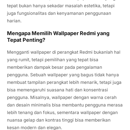
tepat bukan hanya sekadar masalah estetika, tetapi
juga fungsionalitas dan kenyamanan penggunaan
harian.
Mengapa Memilih Wallpaper Redmi yang
Tepat Penting?
Mengganti wallpaper di perangkat Redmi bukanlah hal
yang rumit, tetapi pemilihan yang tepat bisa
memberikan dampak besar pada pengalaman
pengguna. Sebuah wallpaper yang bagus tidak hanya
membuat tampilan perangkat lebih menarik, tetapi juga
bisa memengaruhi suasana hati dan konsentrasi
pengguna. Misalnya, wallpaper dengan warna cerah
dan desain minimalis bisa membantu pengguna merasa
lebih tenang dan fokus, sementara wallpaper dengan
nuansa gelap dan kontras tinggi bisa memberikan
kesan modern dan elegan.