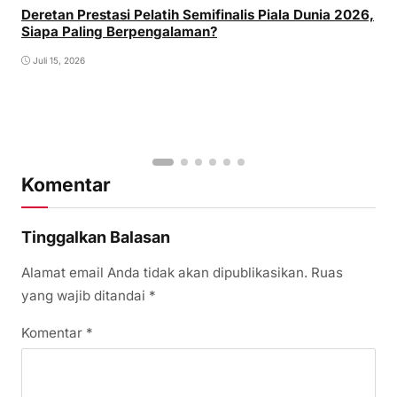
Deretan Prestasi Pelatih Semifinalis Piala Dunia 2026,
Siapa Paling Berpengalaman?
Juli 15, 2026
Komentar
Tinggalkan Balasan
Alamat email Anda tidak akan dipublikasikan.
Ruas
yang wajib ditandai
*
Komentar
*