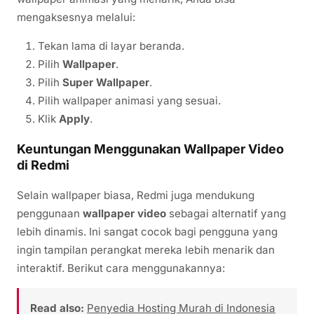
mengaksesnya melalui:
Tekan lama di layar beranda.
Pilih
Wallpaper
.
Pilih
Super Wallpaper
.
Pilih wallpaper animasi yang sesuai.
Klik
Apply
.
Keuntungan Menggunakan Wallpaper Video
di Redmi
Selain wallpaper biasa, Redmi juga mendukung
penggunaan
wallpaper video
sebagai alternatif yang
lebih dinamis. Ini sangat cocok bagi pengguna yang
ingin tampilan perangkat mereka lebih menarik dan
interaktif. Berikut cara menggunakannya:
Read also:
Penyedia Hosting Murah di Indonesia