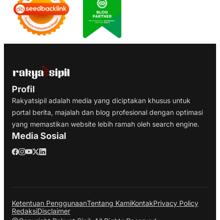
Profil
Rakyatsipil adalah media yang diciptakan khusus untuk
portal berita, majalah dan blog profesional dengan optimasi
yang memastikan website lebih ramah oleh search engine.
Media Sosial
Ketentuan Penggunaan
Tentang Kami
Kontak
Privacy Policy
Redaksi
Disclaimer