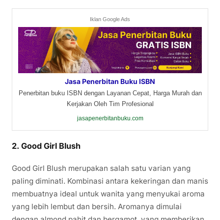
Iklan Google Ads
Jasa Penerbitan Buku ISBN
Penerbitan buku ISBN dengan Layanan Cepat, Harga Murah dan
Kerjakan Oleh Tim Profesional
jasapenerbitanbuku.com
2.
Good Girl Blush
Good Girl Blush merupakan salah satu varian yang
paling diminati. Kombinasi antara kekeringan dan manis
membuatnya ideal untuk wanita yang menyukai aroma
yang lebih lembut dan bersih. Aromanya dimulai
dengan almond pahit dan bergamot, yang memberikan