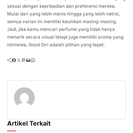
sesuai dengan kepribadian dan preferensi mereka.
Mulai dari yang lebih manis hingga yang lebih netral,
semua varian ini memiliki keunikan masing-masing.
Jadi, jika kamu mencari parfume yang tidak hanya
menarik secara visual tetapi juga memiliki aroma yang
istimewa, Good Girl adalah pilihan yang tepat.
Facebook
Twitter
Pinterest
Mail
WhatsApp
Artikel Terkait