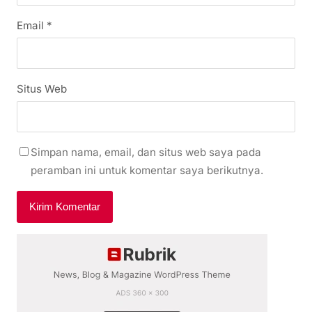
Email
*
Situs Web
Simpan nama, email, dan situs web saya pada
peramban ini untuk komentar saya berikutnya.