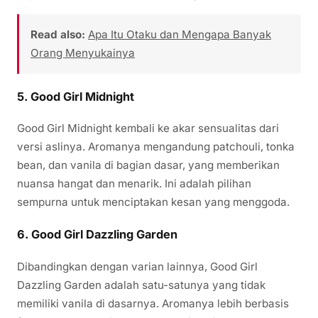
Read also:
Apa Itu Otaku dan Mengapa Banyak
Orang Menyukainya
5.
Good Girl Midnight
Good Girl Midnight kembali ke akar sensualitas dari
versi aslinya. Aromanya mengandung patchouli, tonka
bean, dan vanila di bagian dasar, yang memberikan
nuansa hangat dan menarik. Ini adalah pilihan
sempurna untuk menciptakan kesan yang menggoda.
6.
Good Girl Dazzling Garden
Dibandingkan dengan varian lainnya, Good Girl
Dazzling Garden adalah satu-satunya yang tidak
memiliki vanila di dasarnya. Aromanya lebih berbasis