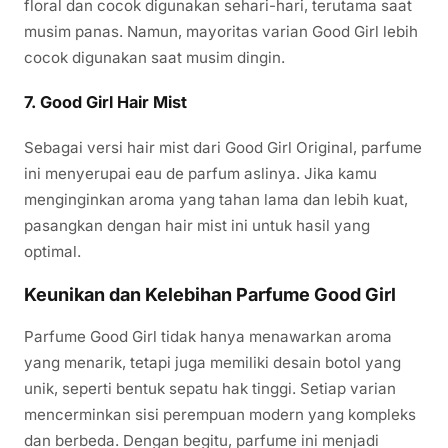
floral dan cocok digunakan sehari-hari, terutama saat
musim panas. Namun, mayoritas varian Good Girl lebih
cocok digunakan saat musim dingin.
7.
Good Girl Hair Mist
Sebagai versi hair mist dari Good Girl Original, parfume
ini menyerupai eau de parfum aslinya. Jika kamu
menginginkan aroma yang tahan lama dan lebih kuat,
pasangkan dengan hair mist ini untuk hasil yang
optimal.
Keunikan dan Kelebihan Parfume Good Girl
Parfume Good Girl tidak hanya menawarkan aroma
yang menarik, tetapi juga memiliki desain botol yang
unik, seperti bentuk sepatu hak tinggi. Setiap varian
mencerminkan sisi perempuan modern yang kompleks
dan berbeda. Dengan begitu, parfume ini menjadi