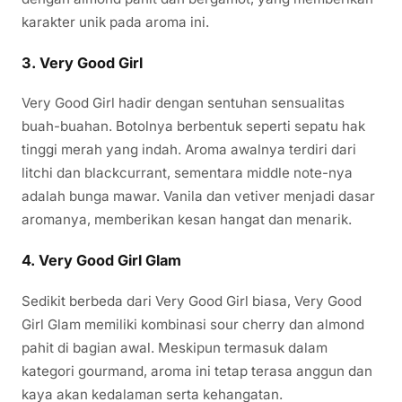
karakter unik pada aroma ini.
3.
Very Good Girl
Very Good Girl hadir dengan sentuhan sensualitas
buah-buahan. Botolnya berbentuk seperti sepatu hak
tinggi merah yang indah. Aroma awalnya terdiri dari
litchi dan blackcurrant, sementara middle note-nya
adalah bunga mawar. Vanila dan vetiver menjadi dasar
aromanya, memberikan kesan hangat dan menarik.
4.
Very Good Girl Glam
Sedikit berbeda dari Very Good Girl biasa, Very Good
Girl Glam memiliki kombinasi sour cherry dan almond
pahit di bagian awal. Meskipun termasuk dalam
kategori gourmand, aroma ini tetap terasa anggun dan
kaya akan kedalaman serta kehangatan.