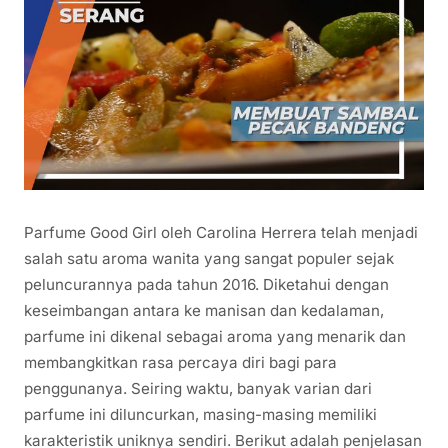
Parfume Good Girl oleh Carolina Herrera telah menjadi
salah satu aroma wanita yang sangat populer sejak
peluncurannya pada tahun 2016. Diketahui dengan
keseimbangan antara ke manisan dan kedalaman,
parfume ini dikenal sebagai aroma yang menarik dan
membangkitkan rasa percaya diri bagi para
penggunanya. Seiring waktu, banyak varian dari
parfume ini diluncurkan, masing-masing memiliki
karakteristik uniknya sendiri. Berikut adalah penjelasan