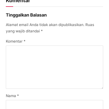
Komentar
Tinggalkan Balasan
Alamat email Anda tidak akan dipublikasikan.
Ruas
yang wajib ditandai
*
Komentar
*
Nama
*