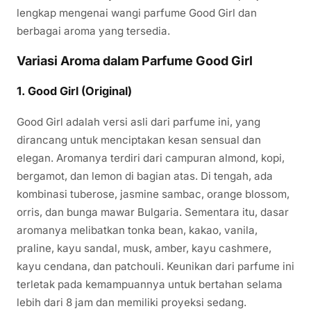
lengkap mengenai wangi parfume Good Girl dan
berbagai aroma yang tersedia.
Variasi Aroma dalam Parfume Good Girl
1.
Good Girl (Original)
Good Girl adalah versi asli dari parfume ini, yang
dirancang untuk menciptakan kesan sensual dan
elegan. Aromanya terdiri dari campuran almond, kopi,
bergamot, dan lemon di bagian atas. Di tengah, ada
kombinasi tuberose, jasmine sambac, orange blossom,
orris, dan bunga mawar Bulgaria. Sementara itu, dasar
aromanya melibatkan tonka bean, kakao, vanila,
praline, kayu sandal, musk, amber, kayu cashmere,
kayu cendana, dan patchouli. Keunikan dari parfume ini
terletak pada kemampuannya untuk bertahan selama
lebih dari 8 jam dan memiliki proyeksi sedang.