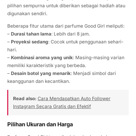
pilihan sempurna untuk diberikan sebagai hadiah atau
digunakan sendiri.
Beberapa fitur utama dari parfume Good Girl meliputi:
–
Durasi tahan lama
: Lebih dari 8 jam.
–
Proyeksi sedang
: Cocok untuk penggunaan sehari-
hari.
–
Kombinasi aroma yang unik
: Masing-masing varian
memiliki karakteristik yang berbeda.
–
Desain botol yang menarik
: Menjadi simbol dari
keanggunan dan kecantikan.
Read also:
Cara Mendapatkan Auto Follower
Instagram Secara Gratis dan Efektif
Pilihan Ukuran dan Harga