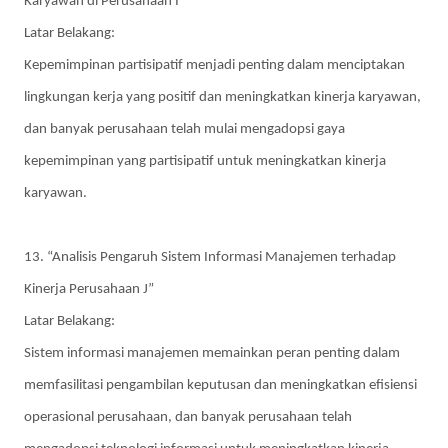
Karyawan di Perusahaan I”
Latar Belakang:
Kepemimpinan partisipatif menjadi penting dalam menciptakan
lingkungan kerja yang positif dan meningkatkan kinerja karyawan,
dan banyak perusahaan telah mulai mengadopsi gaya
kepemimpinan yang partisipatif untuk meningkatkan kinerja
karyawan.
13. “Analisis Pengaruh Sistem Informasi Manajemen terhadap
Kinerja Perusahaan J”
Latar Belakang:
Sistem informasi manajemen memainkan peran penting dalam
memfasilitasi pengambilan keputusan dan meningkatkan efisiensi
operasional perusahaan, dan banyak perusahaan telah