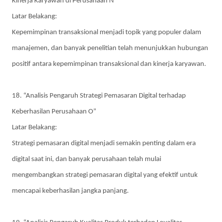
Kinerja Karyawan di Perusahaan N”
Latar Belakang:
Kepemimpinan transaksional menjadi topik yang populer dalam
manajemen, dan banyak penelitian telah menunjukkan hubungan
positif antara kepemimpinan transaksional dan kinerja karyawan.
18. “Analisis Pengaruh Strategi Pemasaran Digital terhadap
Keberhasilan Perusahaan O”
Latar Belakang:
Strategi pemasaran digital menjadi semakin penting dalam era
digital saat ini, dan banyak perusahaan telah mulai
mengembangkan strategi pemasaran digital yang efektif untuk
mencapai keberhasilan jangka panjang.