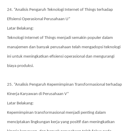
24. “Analisis Pengaruh Teknologi Internet of Things terhadap
Efisiensi Operasional Perusahaan U”
Latar Belakang:
Teknologi Internet of Things menjadi semakin populer dalam
manajemen dan banyak perusahaan telah mengadopsi teknologi
ini untuk meningkatkan efisiensi operasional dan mengurangi
biaya produksi.
25. “Analisis Pengaruh Kepemimpinan Transformasional terhadap
Kinerja Karyawan di Perusahaan V”
Latar Belakang:
Kepemimpinan transformasional menjadi penting dalam
menciptakan lingkungan kerja yang positif dan meningkatkan