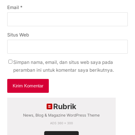
Email
*
Situs Web
Simpan nama, email, dan situs web saya pada
peramban ini untuk komentar saya berikutnya.