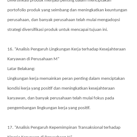
Diversifikasi produk menjadi penting dalam menciptakan
portofolio produk yang seimbang dan meningkatkan keuntungan
perusahaan, dan banyak perusahaan telah mulai mengadopsi
strategi diversifikasi produk untuk mencapai tujuan ini.
16. “Analisis Pengaruh Lingkungan Kerja terhadap Kesejahteraan
Karyawan di Perusahaan M”
Latar Belakang:
Lingkungan kerja memainkan peran penting dalam menciptakan
kondisi kerja yang positif dan meningkatkan kesejahteraan
karyawan, dan banyak perusahaan telah mulai fokus pada
pengembangan lingkungan kerja yang positif.
17. “Analisis Pengaruh Kepemimpinan Transaksional terhadap