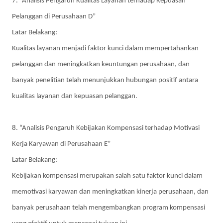
7. “Analisis Pengaruh Kualitas Layanan terhadap Kepuasan
Pelanggan di Perusahaan D”
Latar Belakang:
Kualitas layanan menjadi faktor kunci dalam mempertahankan
pelanggan dan meningkatkan keuntungan perusahaan, dan
banyak penelitian telah menunjukkan hubungan positif antara
kualitas layanan dan kepuasan pelanggan.
8. “Analisis Pengaruh Kebijakan Kompensasi terhadap Motivasi
Kerja Karyawan di Perusahaan E”
Latar Belakang:
Kebijakan kompensasi merupakan salah satu faktor kunci dalam
memotivasi karyawan dan meningkatkan kinerja perusahaan, dan
banyak perusahaan telah mengembangkan program kompensasi