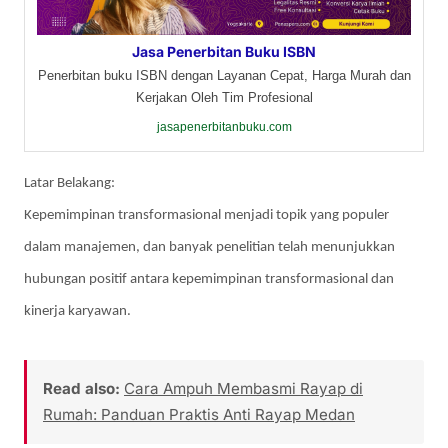
Jasa Penerbitan Buku ISBN
Penerbitan buku ISBN dengan Layanan Cepat, Harga Murah dan
Kerjakan Oleh Tim Profesional
jasapenerbitanbuku.com
Latar Belakang:
Kepemimpinan transformasional menjadi topik yang populer
dalam manajemen, dan banyak penelitian telah menunjukkan
hubungan positif antara kepemimpinan transformasional dan
kinerja karyawan.
Read also:
Cara Ampuh Membasmi Rayap di
Rumah: Panduan Praktis Anti Rayap Medan