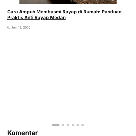
Cara Ampuh Membasmi Rayap di Rumah: Panduan
Praktis Anti Rayap Medan
Juni 19, 2026
Komentar