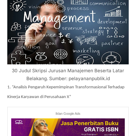
30 Judul Skripsi Jurusan Manajemen Beserta Latar
Belakang. Sumber: pelayananpublik.id
1. “Analisis Pengaruh Kepemimpinan Transformasional Terhadap
Kinerja Karyawan di Perusahaan X”
Iklan Google Ads