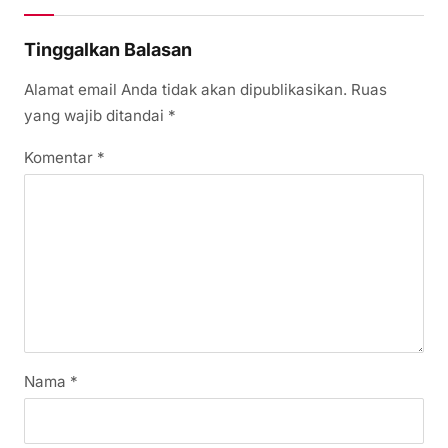
Tinggalkan Balasan
Alamat email Anda tidak akan dipublikasikan.
Ruas
yang wajib ditandai
*
Komentar
*
Nama
*