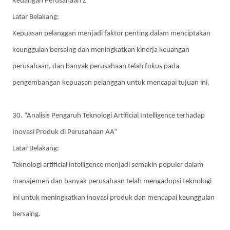
Keuangan Perusahaan Z”
Latar Belakang:
Kepuasan pelanggan menjadi faktor penting dalam menciptakan
keunggulan bersaing dan meningkatkan kinerja keuangan
perusahaan, dan banyak perusahaan telah fokus pada
pengembangan kepuasan pelanggan untuk mencapai tujuan ini.
30. “Analisis Pengaruh Teknologi Artificial Intelligence terhadap
Inovasi Produk di Perusahaan AA”
Latar Belakang:
Teknologi artificial intelligence menjadi semakin populer dalam
manajemen dan banyak perusahaan telah mengadopsi teknologi
ini untuk meningkatkan inovasi produk dan mencapai keunggulan
bersaing.