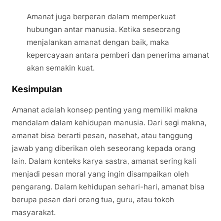
Amanat juga berperan dalam memperkuat
hubungan antar manusia. Ketika seseorang
menjalankan amanat dengan baik, maka
kepercayaan antara pemberi dan penerima amanat
akan semakin kuat.
Kesimpulan
Amanat adalah konsep penting yang memiliki makna
mendalam dalam kehidupan manusia. Dari segi makna,
amanat bisa berarti pesan, nasehat, atau tanggung
jawab yang diberikan oleh seseorang kepada orang
lain. Dalam konteks karya sastra, amanat sering kali
menjadi pesan moral yang ingin disampaikan oleh
pengarang. Dalam kehidupan sehari-hari, amanat bisa
berupa pesan dari orang tua, guru, atau tokoh
masyarakat.