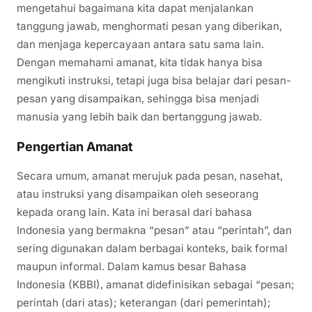
mengetahui bagaimana kita dapat menjalankan
tanggung jawab, menghormati pesan yang diberikan,
dan menjaga kepercayaan antara satu sama lain.
Dengan memahami amanat, kita tidak hanya bisa
mengikuti instruksi, tetapi juga bisa belajar dari pesan-
pesan yang disampaikan, sehingga bisa menjadi
manusia yang lebih baik dan bertanggung jawab.
Pengertian Amanat
Secara umum, amanat merujuk pada pesan, nasehat,
atau instruksi yang disampaikan oleh seseorang
kepada orang lain. Kata ini berasal dari bahasa
Indonesia yang bermakna “pesan” atau “perintah”, dan
sering digunakan dalam berbagai konteks, baik formal
maupun informal. Dalam kamus besar Bahasa
Indonesia (KBBI), amanat didefinisikan sebagai “pesan;
perintah (dari atas); keterangan (dari pemerintah);