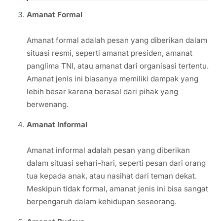
Amanat Formal
Amanat formal adalah pesan yang diberikan dalam
situasi resmi, seperti amanat presiden, amanat
panglima TNI, atau amanat dari organisasi tertentu.
Amanat jenis ini biasanya memiliki dampak yang
lebih besar karena berasal dari pihak yang
berwenang.
Amanat Informal
Amanat informal adalah pesan yang diberikan
dalam situasi sehari-hari, seperti pesan dari orang
tua kepada anak, atau nasihat dari teman dekat.
Meskipun tidak formal, amanat jenis ini bisa sangat
berpengaruh dalam kehidupan seseorang.