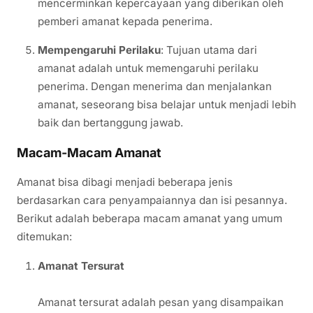
mencerminkan kepercayaan yang diberikan oleh
pemberi amanat kepada penerima.
Mempengaruhi Perilaku
: Tujuan utama dari
amanat adalah untuk memengaruhi perilaku
penerima. Dengan menerima dan menjalankan
amanat, seseorang bisa belajar untuk menjadi lebih
baik dan bertanggung jawab.
Macam-Macam Amanat
Amanat bisa dibagi menjadi beberapa jenis
berdasarkan cara penyampaiannya dan isi pesannya.
Berikut adalah beberapa macam amanat yang umum
ditemukan:
Amanat Tersurat
Amanat tersurat adalah pesan yang disampaikan