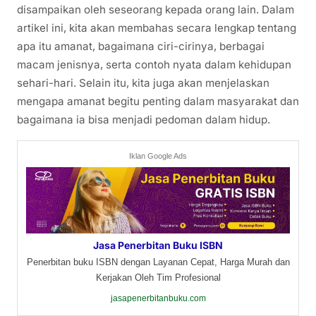
disampaikan oleh seseorang kepada orang lain. Dalam
artikel ini, kita akan membahas secara lengkap tentang
apa itu amanat, bagaimana ciri-cirinya, berbagai
macam jenisnya, serta contoh nyata dalam kehidupan
sehari-hari. Selain itu, kita juga akan menjelaskan
mengapa amanat begitu penting dalam masyarakat dan
bagaimana ia bisa menjadi pedoman dalam hidup.
Iklan Google Ads
Jasa Penerbitan Buku ISBN
Penerbitan buku ISBN dengan Layanan Cepat, Harga Murah dan
Kerjakan Oleh Tim Profesional
jasapenerbitanbuku.com