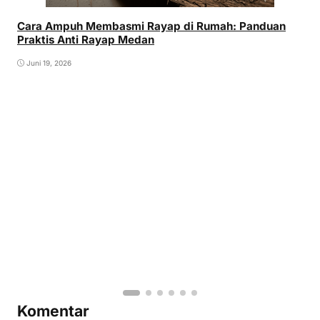
Cara Ampuh Membasmi Rayap di Rumah: Panduan
Praktis Anti Rayap Medan
Juni 19, 2026
Komentar