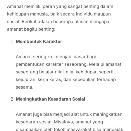
Amanat memiliki peran yang sangat penting dalam
kehidupan manusia, baik secara individu maupun
sosial. Berikut adalah beberapa alasan mengapa
amanat begitu penting:
Membentuk Karakter
Amanat sering kali menjadi dasar bagi
pembentukan karakter seseorang. Melalui amanat,
seseorang belajar nilai-nilai kehidupan seperti
kejujuran, kerja keras, dan kepedulian terhadap
sesama.
Meningkatkan Kesadaran Sosial
Amanat juga bisa menjadi alat untuk meningkatkan
kesadaran sosial. Misalnya, amanat yang
disampaikan oleh tokoh masyarakat bisa mengajak