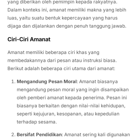
yang diberikan oleh pemimpin kepada rakyatnya.
Dalam konteks ini, amanat memiliki makna yang lebih
luas, yaitu suatu bentuk kepercayaan yang harus
dijaga dan dijalankan dengan penuh tanggung jawab.
Ciri-Ciri Amanat
Amanat memiliki beberapa ciri khas yang
membedakannya dari pesan atau instruksi biasa.
Berikut adalah beberapa ciri utama dari amanat:
Mengandung Pesan Moral
: Amanat biasanya
mengandung pesan moral yang ingin disampaikan
oleh pemberi amanat kepada penerima. Pesan ini
biasanya berkaitan dengan nilai-nilai kehidupan,
seperti kejujuran, kesopanan, atau kepedulian
terhadap sesama.
Bersifat Pendidikan
: Amanat sering kali digunakan