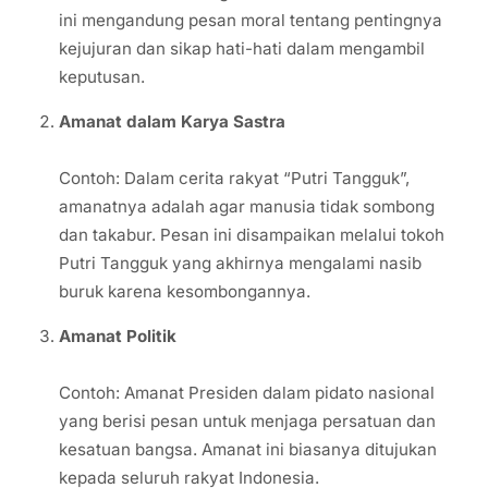
ini mengandung pesan moral tentang pentingnya
kejujuran dan sikap hati-hati dalam mengambil
keputusan.
Amanat dalam Karya Sastra
Contoh: Dalam cerita rakyat “Putri Tangguk”,
amanatnya adalah agar manusia tidak sombong
dan takabur. Pesan ini disampaikan melalui tokoh
Putri Tangguk yang akhirnya mengalami nasib
buruk karena kesombongannya.
Amanat Politik
Contoh: Amanat Presiden dalam pidato nasional
yang berisi pesan untuk menjaga persatuan dan
kesatuan bangsa. Amanat ini biasanya ditujukan
kepada seluruh rakyat Indonesia.