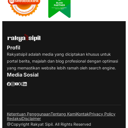
Profil
Rakyatsipil adalah media yang diciptakan khusus untuk
portal berita, majalah dan blog profesional dengan optimasi
yang memastikan website lebih ramah oleh search engine.
Media Sosial
Ketentuan Penggunaan
Tentang Kami
Kontak
Privacy Policy
Redaksi
Disclaimer
@Copyright Rakyat Sipil. All Rights Reserved