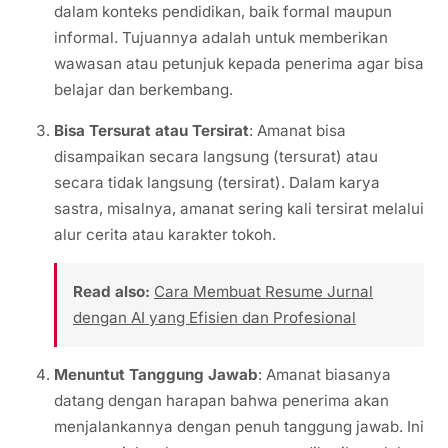
dalam konteks pendidikan, baik formal maupun
informal. Tujuannya adalah untuk memberikan
wawasan atau petunjuk kepada penerima agar bisa
belajar dan berkembang.
Bisa Tersurat atau Tersirat
: Amanat bisa
disampaikan secara langsung (tersurat) atau
secara tidak langsung (tersirat). Dalam karya
sastra, misalnya, amanat sering kali tersirat melalui
alur cerita atau karakter tokoh.
Read also:
Cara Membuat Resume Jurnal
dengan AI yang Efisien dan Profesional
Menuntut Tanggung Jawab
: Amanat biasanya
datang dengan harapan bahwa penerima akan
menjalankannya dengan penuh tanggung jawab. Ini