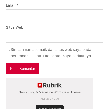
Email
*
Situs Web
Simpan nama, email, dan situs web saya pada
peramban ini untuk komentar saya berikutnya.