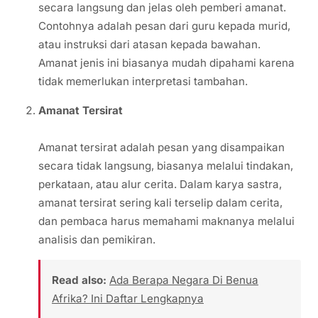
secara langsung dan jelas oleh pemberi amanat.
Contohnya adalah pesan dari guru kepada murid,
atau instruksi dari atasan kepada bawahan.
Amanat jenis ini biasanya mudah dipahami karena
tidak memerlukan interpretasi tambahan.
Amanat Tersirat
Amanat tersirat adalah pesan yang disampaikan
secara tidak langsung, biasanya melalui tindakan,
perkataan, atau alur cerita. Dalam karya sastra,
amanat tersirat sering kali terselip dalam cerita,
dan pembaca harus memahami maknanya melalui
analisis dan pemikiran.
Read also:
Ada Berapa Negara Di Benua
Afrika? Ini Daftar Lengkapnya