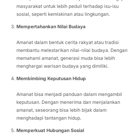
masyarakat untuk lebih peduli terhadap isu-isu
sosial, seperti kemiskinan atau lingkungan.
Mempertahankan Nilai Budaya
Amanat dalam bentuk cerita rakyat atau tradisi
membantu melestarikan nilai-nilai budaya. Dengan
memahami amanat, generasi muda bisa lebih
menghargai warisan budaya yang dimiliki.
Membimbing Keputusan Hidup
Amanat bisa menjadi panduan dalam mengambil
keputusan. Dengan menerima dan menjalankan
amanat, seseorang bisa lebih bijak dalam
menghadapi tantangan hidup.
Memperkuat Hubungan Sosial