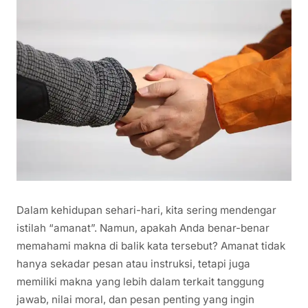
Dalam kehidupan sehari-hari, kita sering mendengar
istilah “amanat”. Namun, apakah Anda benar-benar
memahami makna di balik kata tersebut? Amanat tidak
hanya sekadar pesan atau instruksi, tetapi juga
memiliki makna yang lebih dalam terkait tanggung
jawab, nilai moral, dan pesan penting yang ingin