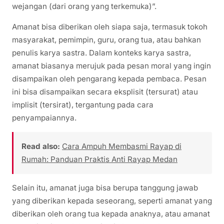
wejangan (dari orang yang terkemuka)”.
Amanat bisa diberikan oleh siapa saja, termasuk tokoh
masyarakat, pemimpin, guru, orang tua, atau bahkan
penulis karya sastra. Dalam konteks karya sastra,
amanat biasanya merujuk pada pesan moral yang ingin
disampaikan oleh pengarang kepada pembaca. Pesan
ini bisa disampaikan secara eksplisit (tersurat) atau
implisit (tersirat), tergantung pada cara
penyampaiannya.
Read also:
Cara Ampuh Membasmi Rayap di
Rumah: Panduan Praktis Anti Rayap Medan
Selain itu, amanat juga bisa berupa tanggung jawab
yang diberikan kepada seseorang, seperti amanat yang
diberikan oleh orang tua kepada anaknya, atau amanat