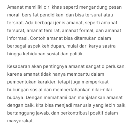
Amanat memiliki ciri khas seperti mengandung pesan
moral, bersifat pendidikan, dan bisa tersurat atau
tersirat. Ada berbagai jenis amanat, seperti amanat
tersurat, amanat tersirat, amanat formal, dan amanat
informasi. Contoh amanat bisa ditemukan dalam
berbagai aspek kehidupan, mulai dari karya sastra
hingga kehidupan sosial dan politik.
Kesadaran akan pentingnya amanat sangat diperlukan,
karena amanat tidak hanya membantu dalam
pembentukan karakter, tetapi juga memperkuat
hubungan sosial dan mempertahankan nilai-nilai
budaya. Dengan memahami dan menjalankan amanat
dengan baik, kita bisa menjadi manusia yang lebih baik,
bertanggung jawab, dan berkontribusi positif dalam
masyarakat.