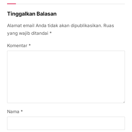
Tinggalkan Balasan
Alamat email Anda tidak akan dipublikasikan.
Ruas
yang wajib ditandai
*
Komentar
*
Nama
*