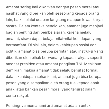
Amanat sering kali dikaitkan dengan pesan moral atau
nasihat yang diberikan oleh seseorang kepada orang
lain, baik melalui ucapan langsung maupun lewat karya
sastra. Dalam konteks pendidikan, amanat juga menjadi
bagian penting dari pembelajaran, karena melalui
amanat, siswa dapat belajar nilai-nilai kehidupan yang
bermanfaat. Di sisi lain, dalam kehidupan sosial dan
politik, amanat bisa berupa perintah atau instruksi yang
diberikan oleh pihak berwenang kepada rakyat, seperti
amanat presiden atau amanat panglima TNI. Meskipun
demikian, makna amanat tidak selalu bersifat formal;
dalam kehidupan sehari-hari, amanat juga bisa berupa
pesan yang disampaikan oleh orang tua kepada anak-
anak, atau bahkan pesan moral yang tersirat dalam
cerita rakyat.
Pentingnya memahami arti amanat adalah untuk