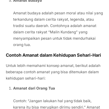
Amanat Budaya
Amanat budaya adalah pesan moral atau nilai yang
terkandung dalam cerita rakyat, legenda, atau
tradisi suatu daerah. Contohnya adalah amanat
dalam cerita rakyat “Malin Kundang” yang
menyampaikan pesan untuk tidak mendurhakai
orang tua.
Contoh Amanat dalam Kehidupan Sehari-Hari
Untuk lebih memahami konsep amanat, berikut adalah
beberapa contoh amanat yang bisa ditemukan dalam
kehidupan sehari-hari:
Amanat dari Orang Tua
Contoh: “Jangan lakukan hal yang tidak baik,
karena itu bisa merugikan dirimu sendiri.” Amanat