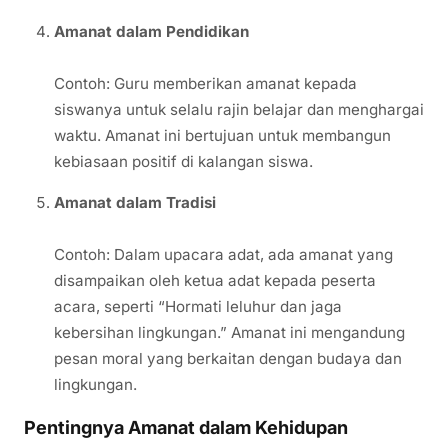
Amanat dalam Pendidikan
Contoh: Guru memberikan amanat kepada
siswanya untuk selalu rajin belajar dan menghargai
waktu. Amanat ini bertujuan untuk membangun
kebiasaan positif di kalangan siswa.
Amanat dalam Tradisi
Contoh: Dalam upacara adat, ada amanat yang
disampaikan oleh ketua adat kepada peserta
acara, seperti “Hormati leluhur dan jaga
kebersihan lingkungan.” Amanat ini mengandung
pesan moral yang berkaitan dengan budaya dan
lingkungan.
Pentingnya Amanat dalam Kehidupan