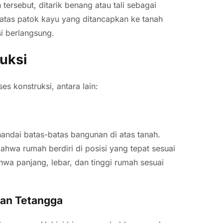
tersebut, ditarik benang atau tali sebagai
 atas patok kayu yang ditancapkan ke tanah
i berlangsung.
uksi
s konstruksi, antara lain:
ndai batas-batas bangunan di atas tanah.
wa rumah berdiri di posisi yang tepat sesuai
hwa panjang, lebar, dan tinggi rumah sesuai
an Tetangga