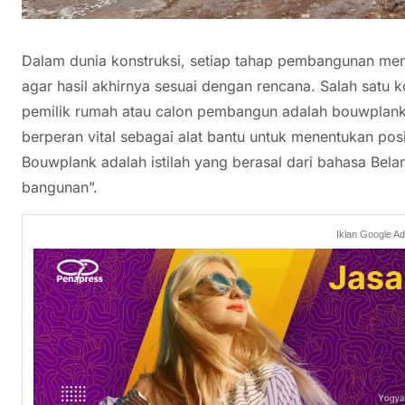
Dalam dunia konstruksi, setiap tahap pembangunan memi
agar hasil akhirnya sesuai dengan rencana. Salah satu 
pemilik rumah atau calon pembangun adalah bouwplank.
berperan vital sebagai alat bantu untuk menentukan pos
Bouwplank adalah istilah yang berasal dari bahasa Bela
bangunan”.
Iklan Google A