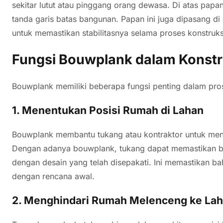
sekitar lutut atau pinggang orang dewasa. Di atas papan 
tanda garis batas bangunan. Papan ini juga dipasang di
untuk memastikan stabilitasnya selama proses konstruks
Fungsi Bouwplank dalam Konstr
Bouwplank memiliki beberapa fungsi penting dalam prose
1. Menentukan Posisi Rumah di Lahan
Bouwplank membantu tukang atau kontraktor untuk mena
Dengan adanya bouwplank, tukang dapat memastikan bah
dengan desain yang telah disepakati. Ini memastikan ba
dengan rencana awal.
2. Menghindari Rumah Melenceng ke Lah