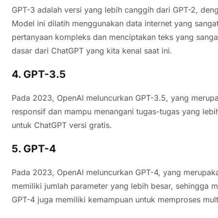
GPT-3 adalah versi yang lebih canggih dari GPT-2, den
Model ini dilatih menggunakan data internet yang san
pertanyaan kompleks dan menciptakan teks yang sangat
dasar dari ChatGPT yang kita kenal saat ini.
4. GPT-3.5
Pada 2023, OpenAI meluncurkan GPT-3.5, yang merupak
responsif dan mampu menangani tugas-tugas yang lebih
untuk ChatGPT versi gratis.
5. GPT-4
Pada 2023, OpenAI meluncurkan GPT-4, yang merupakan
memiliki jumlah parameter yang lebih besar, sehingga
GPT-4 juga memiliki kemampuan untuk memproses multi