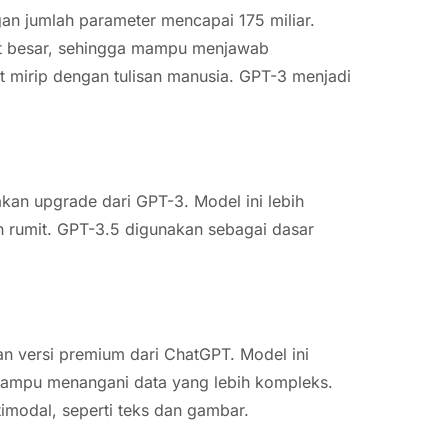
gan jumlah parameter mencapai 175 miliar.
gat besar, sehingga mampu menjawab
 mirip dengan tulisan manusia. GPT-3 menjadi
an upgrade dari GPT-3. Model ini lebih
 rumit. GPT-3.5 digunakan sebagai dasar
 versi premium dari ChatGPT. Model ini
 mampu menangani data yang lebih kompleks.
modal, seperti teks dan gambar.