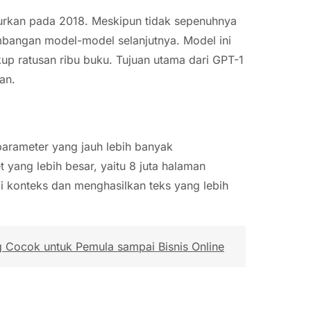
curkan pada 2018. Meskipun tidak sepenuhnya
mbangan model-model selanjutnya. Model ini
p ratusan ribu buku. Tujuan utama dari GPT-1
an.
arameter yang jauh lebih banyak
yang lebih besar, yaitu 8 juta halaman
konteks dan menghasilkan teks yang lebih
g Cocok untuk Pemula sampai Bisnis Online