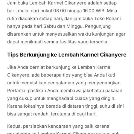
Jam buka Lembah Karmel Cikanyere adalah setiap
hari, mulai dari pukul 08.00 hingga 16.00 WIB. Misa
rutin diadakan setiap hari, dan jam buka Toko Rohani
hanya pada hari Sabtu dan Minggu. Pengunjung
disarankan untuk menyesuaikan waktu kunjungan agar
dapat menikmati semua fasilitas yang tersedia.
Tips Berkunjung ke Lembah Karmel Cikanyere
Jika Anda berniat berkunjung ke Lembah Karmel
Cikanyere, ada beberapa tips yang bisa Anda ikuti
untuk memastikan pengalaman yang menyenangkan.
Pertama, pastikan Anda membawa jaket atau pakaian
yang cukup untuk menghadapi cuaca yang dingin.
Karena lokasinya berada di dataran tinggi, suhu di sini
bisa sangat rendah, terutama di pagi hari.
Kedua, persiapkan kendaraan yang baik karena
perjalanan ke Lembah Karmel Cikanyere cukup jauh.