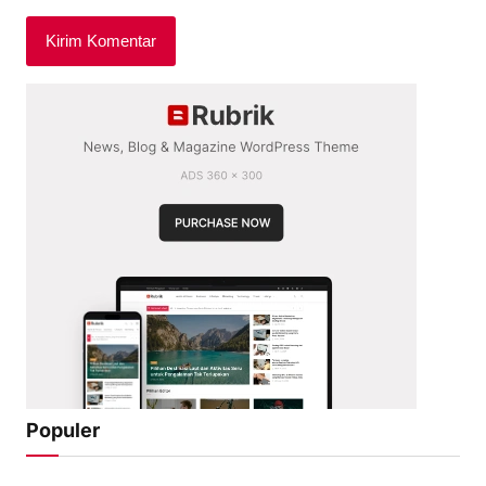
Populer