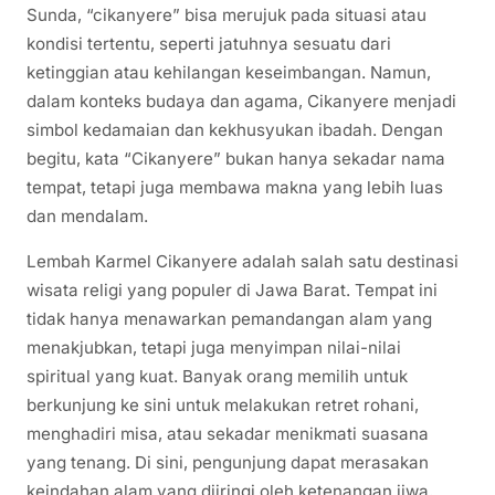
Sunda, “cikanyere” bisa merujuk pada situasi atau
kondisi tertentu, seperti jatuhnya sesuatu dari
ketinggian atau kehilangan keseimbangan. Namun,
dalam konteks budaya dan agama, Cikanyere menjadi
simbol kedamaian dan kekhusyukan ibadah. Dengan
begitu, kata “Cikanyere” bukan hanya sekadar nama
tempat, tetapi juga membawa makna yang lebih luas
dan mendalam.
Lembah Karmel Cikanyere adalah salah satu destinasi
wisata religi yang populer di Jawa Barat. Tempat ini
tidak hanya menawarkan pemandangan alam yang
menakjubkan, tetapi juga menyimpan nilai-nilai
spiritual yang kuat. Banyak orang memilih untuk
berkunjung ke sini untuk melakukan retret rohani,
menghadiri misa, atau sekadar menikmati suasana
yang tenang. Di sini, pengunjung dapat merasakan
keindahan alam yang diiringi oleh ketenangan jiwa,