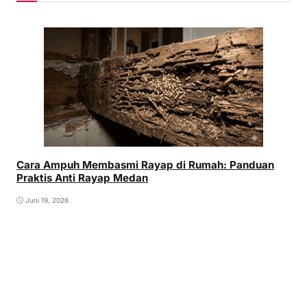
Cara Ampuh Membasmi Rayap di Rumah: Panduan
Praktis Anti Rayap Medan
Juni 19, 2026