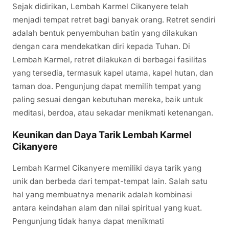
Sejak didirikan, Lembah Karmel Cikanyere telah
menjadi tempat retret bagi banyak orang. Retret sendiri
adalah bentuk penyembuhan batin yang dilakukan
dengan cara mendekatkan diri kepada Tuhan. Di
Lembah Karmel, retret dilakukan di berbagai fasilitas
yang tersedia, termasuk kapel utama, kapel hutan, dan
taman doa. Pengunjung dapat memilih tempat yang
paling sesuai dengan kebutuhan mereka, baik untuk
meditasi, berdoa, atau sekadar menikmati ketenangan.
Keunikan dan Daya Tarik Lembah Karmel
Cikanyere
Lembah Karmel Cikanyere memiliki daya tarik yang
unik dan berbeda dari tempat-tempat lain. Salah satu
hal yang membuatnya menarik adalah kombinasi
antara keindahan alam dan nilai spiritual yang kuat.
Pengunjung tidak hanya dapat menikmati