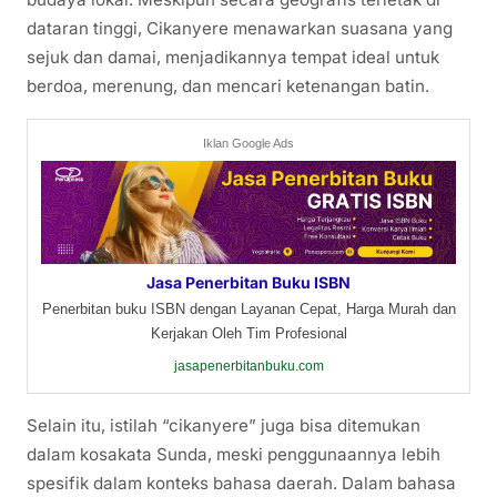
dataran tinggi, Cikanyere menawarkan suasana yang
sejuk dan damai, menjadikannya tempat ideal untuk
berdoa, merenung, dan mencari ketenangan batin.
Iklan Google Ads
Jasa Penerbitan Buku ISBN
Penerbitan buku ISBN dengan Layanan Cepat, Harga Murah dan
Kerjakan Oleh Tim Profesional
jasapenerbitanbuku.com
Selain itu, istilah “cikanyere” juga bisa ditemukan
dalam kosakata Sunda, meski penggunaannya lebih
spesifik dalam konteks bahasa daerah. Dalam bahasa