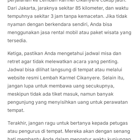
Dari Jakarta, jaraknya sekitar 85 kilometer, dan waktu
tempuhnya sekitar 3 jam tanpa kemacetan. Jika tidak
nyaman dengan berkendara sendiri, Anda bisa
menggunakan jasa rental mobil atau paket wisata yang
tersedia.
Ketiga, pastikan Anda mengetahui jadwal misa dan
retret agar tidak melewatkan acara yang penting.
Jadwal bisa dilihat langsung di tempat atau melalui
website resmi Lembah Karmel Cikanyere. Selain itu,
jangan lupa untuk membawa uang secukupnya,
meskipun tidak ada tiket masuk, namun banyak
pengunjung yang menyisihkan uang untuk perawatan
tempat.
Terakhir, jangan ragu untuk bertanya kepada petugas
atau pengurus di tempat. Mereka akan dengan senang
hati membantu Anda dalam mengatur waktu kunjungan,