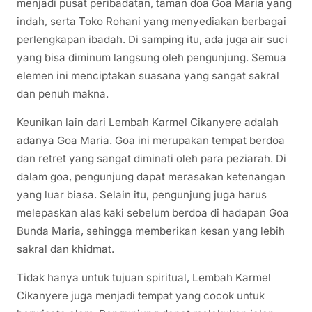
menjadi pusat peribadatan, taman doa Goa Maria yang
indah, serta Toko Rohani yang menyediakan berbagai
perlengkapan ibadah. Di samping itu, ada juga air suci
yang bisa diminum langsung oleh pengunjung. Semua
elemen ini menciptakan suasana yang sangat sakral
dan penuh makna.
Keunikan lain dari Lembah Karmel Cikanyere adalah
adanya Goa Maria. Goa ini merupakan tempat berdoa
dan retret yang sangat diminati oleh para peziarah. Di
dalam goa, pengunjung dapat merasakan ketenangan
yang luar biasa. Selain itu, pengunjung juga harus
melepaskan alas kaki sebelum berdoa di hadapan Goa
Bunda Maria, sehingga memberikan kesan yang lebih
sakral dan khidmat.
Tidak hanya untuk tujuan spiritual, Lembah Karmel
Cikanyere juga menjadi tempat yang cocok untuk