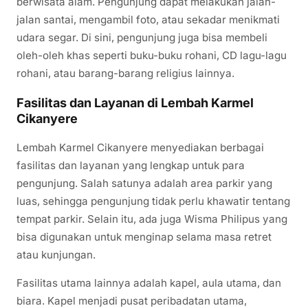
berwisata alam. Pengunjung dapat melakukan jalan-
jalan santai, mengambil foto, atau sekadar menikmati
udara segar. Di sini, pengunjung juga bisa membeli
oleh-oleh khas seperti buku-buku rohani, CD lagu-lagu
rohani, atau barang-barang religius lainnya.
Fasilitas dan Layanan di Lembah Karmel
Cikanyere
Lembah Karmel Cikanyere menyediakan berbagai
fasilitas dan layanan yang lengkap untuk para
pengunjung. Salah satunya adalah area parkir yang
luas, sehingga pengunjung tidak perlu khawatir tentang
tempat parkir. Selain itu, ada juga Wisma Philipus yang
bisa digunakan untuk menginap selama masa retret
atau kunjungan.
Fasilitas utama lainnya adalah kapel, aula utama, dan
biara. Kapel menjadi pusat peribadatan utama,