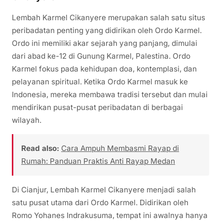
Lembah Karmel Cikanyere merupakan salah satu situs
peribadatan penting yang didirikan oleh Ordo Karmel.
Ordo ini memiliki akar sejarah yang panjang, dimulai
dari abad ke-12 di Gunung Karmel, Palestina. Ordo
Karmel fokus pada kehidupan doa, kontemplasi, dan
pelayanan spiritual. Ketika Ordo Karmel masuk ke
Indonesia, mereka membawa tradisi tersebut dan mulai
mendirikan pusat-pusat peribadatan di berbagai
wilayah.
Read also:
Cara Ampuh Membasmi Rayap di
Rumah: Panduan Praktis Anti Rayap Medan
Di Cianjur, Lembah Karmel Cikanyere menjadi salah
satu pusat utama dari Ordo Karmel. Didirikan oleh
Romo Yohanes Indrakusuma, tempat ini awalnya hanya