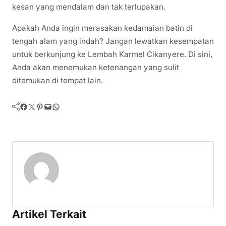
kesan yang mendalam dan tak terlupakan.
Apakah Anda ingin merasakan kedamaian batin di
tengah alam yang indah? Jangan lewatkan kesempatan
untuk berkunjung ke Lembah Karmel Cikanyere. Di sini,
Anda akan menemukan ketenangan yang sulit
ditemukan di tempat lain.
Facebook
Twitter
Pinterest
Mail
WhatsApp
Artikel Terkait