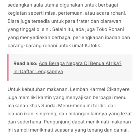
sedangkan aula utama digunakan untuk berbagai
kegiatan seperti misa, pertemuan, atau acara rohani.
Biara juga tersedia untuk para frater dan biarawan
yang tinggal di sini. Selain itu, ada juga Toko Rohani
yang menyediakan berbagai perlengkapan ibadah dan
barang-barang rohani untuk umat Katolik.
Read also:
Ada Berapa Negara Di Benua Afrika?
Ini Daftar Lengkapnya
Untuk kebutuhan makanan, Lembah Karmel Cikanyere
juga memiliki kantin yang menyajikan berbagai menu
makanan khas Sunda. Menu-menu ini terdiri dari
olahan ikan, singkong, dan hidangan lainnya yang lezat
dan sederhana. Pengunjung dapat menikmati makanan
ini sambil menikmati suasana yang tenang dan damai.