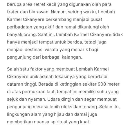
berupa area retret kecil yang digunakan oleh para
frater dan biarawan. Namun, seiring waktu, Lembah
Karmel Cikanyere berkembang menjadi pusat
peribadatan yang aktif dan ramai dikunjungi oleh
banyak orang. Saat ini, Lembah Karmel Cikanyere tidak
hanya menjadi tempat untuk berdoa, tetapi juga
menjadi destinasi wisata yang menarik bagi
pengunjung dari berbagai kalangan.
Salah satu faktor yang membuat Lembah Karmel
Cikanyere unik adalah lokasinya yang berada di
dataran tinggi. Berada di ketinggian sekitar 900 meter
di atas permukaan laut, tempat ini memiliki suhu yang
sejuk dan nyaman. Udara dingin dan segar membuat
pengunjung merasa lebih rileks dan tenang. Selain itu,
lingkungan alam yang hijau dan damai juga
memberikan nuansa spiritual yang kuat.