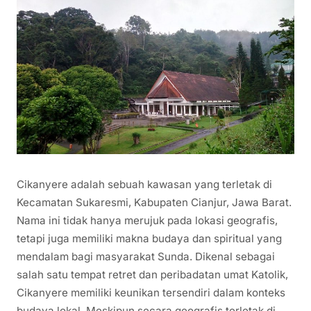
Cikanyere adalah sebuah kawasan yang terletak di
Kecamatan Sukaresmi, Kabupaten Cianjur, Jawa Barat.
Nama ini tidak hanya merujuk pada lokasi geografis,
tetapi juga memiliki makna budaya dan spiritual yang
mendalam bagi masyarakat Sunda. Dikenal sebagai
salah satu tempat retret dan peribadatan umat Katolik,
Cikanyere memiliki keunikan tersendiri dalam konteks
budaya lokal. Meskipun secara geografis terletak di