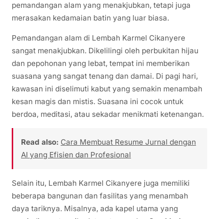
pemandangan alam yang menakjubkan, tetapi juga
merasakan kedamaian batin yang luar biasa.
Pemandangan alam di Lembah Karmel Cikanyere
sangat menakjubkan. Dikelilingi oleh perbukitan hijau
dan pepohonan yang lebat, tempat ini memberikan
suasana yang sangat tenang dan damai. Di pagi hari,
kawasan ini diselimuti kabut yang semakin menambah
kesan magis dan mistis. Suasana ini cocok untuk
berdoa, meditasi, atau sekadar menikmati ketenangan.
Read also:
Cara Membuat Resume Jurnal dengan
AI yang Efisien dan Profesional
Selain itu, Lembah Karmel Cikanyere juga memiliki
beberapa bangunan dan fasilitas yang menambah
daya tariknya. Misalnya, ada kapel utama yang