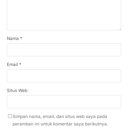
Nama
*
Email
*
Situs Web
Simpan nama, email, dan situs web saya pada
peramban ini untuk komentar saya berikutnya.