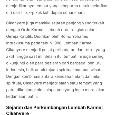
menjadikannya tempat yang sempurna untuk melarikan
diri dari hiruk-pikuk kehidupan sehari-hari.
Cikanyere juga memiliki sejarah panjang yang terkait
dengan Ordo Karmel, sebuah ordo religius dalam
Gereja Katolik. Didirikan oleh Romo Yohanes
Indrakusuma pada tahun 1988, Lembah Karmel
Cikanyere menjadi pusat peribadatan dan retret yang
aktif hingga saat ini. Selain itu, tempat ini juga sering
dikunjungi oleh para peziarah dari berbagai penjuru
Indonesia, baik untuk tujuan spiritual maupun wisata.
Dengan kombinasi antara keindahan alam dan nilai
spiritual, Cikanyere menjadi salah satu tempat yang
patut dikunjungi oleh siapa pun yang ingin merasakan
kedamaian batin.
Sejarah dan Perkembangan Lembah Karmel
Cikanyere