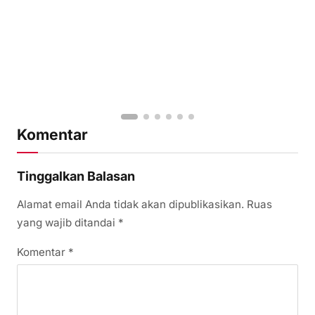
Komentar
Tinggalkan Balasan
Alamat email Anda tidak akan dipublikasikan.
Ruas
yang wajib ditandai
*
Komentar
*