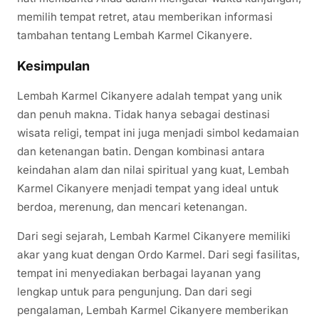
memilih tempat retret, atau memberikan informasi
tambahan tentang Lembah Karmel Cikanyere.
Kesimpulan
Lembah Karmel Cikanyere adalah tempat yang unik
dan penuh makna. Tidak hanya sebagai destinasi
wisata religi, tempat ini juga menjadi simbol kedamaian
dan ketenangan batin. Dengan kombinasi antara
keindahan alam dan nilai spiritual yang kuat, Lembah
Karmel Cikanyere menjadi tempat yang ideal untuk
berdoa, merenung, dan mencari ketenangan.
Dari segi sejarah, Lembah Karmel Cikanyere memiliki
akar yang kuat dengan Ordo Karmel. Dari segi fasilitas,
tempat ini menyediakan berbagai layanan yang
lengkap untuk para pengunjung. Dan dari segi
pengalaman, Lembah Karmel Cikanyere memberikan