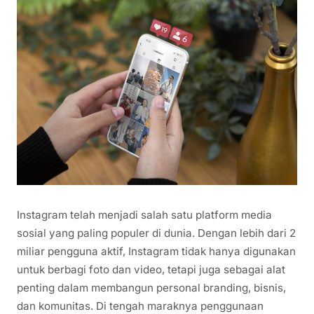
Instagram telah menjadi salah satu platform media
sosial yang paling populer di dunia. Dengan lebih dari 2
miliar pengguna aktif, Instagram tidak hanya digunakan
untuk berbagi foto dan video, tetapi juga sebagai alat
penting dalam membangun personal branding, bisnis,
dan komunitas. Di tengah maraknya penggunaan