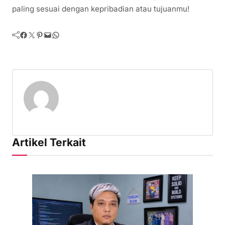
paling sesuai dengan kepribadian atau tujuanmu!
Facebook
Twitter
Pinterest
Mail
WhatsApp
Artikel Terkait