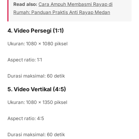
Read also:
Cara Ampuh Membasmi Rayap di
Rumah: Panduan Praktis Anti Rayap Medan
4. Video Persegi (1:1)
Ukuran: 1080 x 1080 piksel
Aspect ratio: 1:1
Durasi maksimal: 60 detik
5. Video Vertikal (4:5)
Ukuran: 1080 x 1350 piksel
Aspect ratio: 4:5
Durasi maksimal: 60 detik