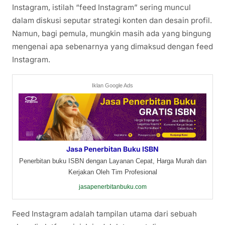
Instagram, istilah “feed Instagram” sering muncul
dalam diskusi seputar strategi konten dan desain profil.
Namun, bagi pemula, mungkin masih ada yang bingung
mengenai apa sebenarnya yang dimaksud dengan feed
Instagram.
Iklan Google Ads
Jasa Penerbitan Buku ISBN
Penerbitan buku ISBN dengan Layanan Cepat, Harga Murah dan
Kerjakan Oleh Tim Profesional
jasapenerbitanbuku.com
Feed Instagram adalah tampilan utama dari sebuah