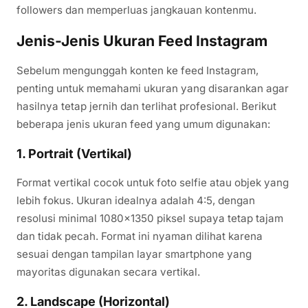
followers dan memperluas jangkauan kontenmu.
Jenis-Jenis Ukuran Feed Instagram
Sebelum mengunggah konten ke feed Instagram,
penting untuk memahami ukuran yang disarankan agar
hasilnya tetap jernih dan terlihat profesional. Berikut
beberapa jenis ukuran feed yang umum digunakan:
1. Portrait (Vertikal)
Format vertikal cocok untuk foto selfie atau objek yang
lebih fokus. Ukuran idealnya adalah 4:5, dengan
resolusi minimal 1080×1350 piksel supaya tetap tajam
dan tidak pecah. Format ini nyaman dilihat karena
sesuai dengan tampilan layar smartphone yang
mayoritas digunakan secara vertikal.
2. Landscape (Horizontal)