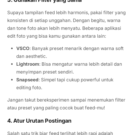
Supaya tampilan feed lebih harmonis, pakai filter yang
konsisten di setiap unggahan. Dengan begitu, warna
dan tone foto akan lebih menyatu. Beberapa aplikasi
edit foto yang bisa kamu gunakan antara lain:
VSCO
: Banyak preset menarik dengan warna soft
dan aesthetic.
Lightroom
: Bisa mengatur warna lebih detail dan
menyimpan preset sendiri.
Snapseed
: Simpel tapi cukup powerful untuk
editing foto.
Jangan takut bereksperimen sampai menemukan filter
atau preset yang paling cocok buat feed-mu!
4. Atur Urutan Postingan
Salah satu trik biar feed terlihat lebih rapi adalah