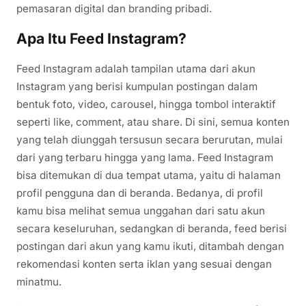
pemasaran digital dan branding pribadi.
Apa Itu Feed Instagram?
Feed Instagram adalah tampilan utama dari akun
Instagram yang berisi kumpulan postingan dalam
bentuk foto, video, carousel, hingga tombol interaktif
seperti like, comment, atau share. Di sini, semua konten
yang telah diunggah tersusun secara berurutan, mulai
dari yang terbaru hingga yang lama. Feed Instagram
bisa ditemukan di dua tempat utama, yaitu di halaman
profil pengguna dan di beranda. Bedanya, di profil
kamu bisa melihat semua unggahan dari satu akun
secara keseluruhan, sedangkan di beranda, feed berisi
postingan dari akun yang kamu ikuti, ditambah dengan
rekomendasi konten serta iklan yang sesuai dengan
minatmu.