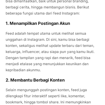
bisa dimanfaatkan, baik untuk personal branding,
berbagi cerita, hingga membangun bisnis. Berikut
beberapa fungsi utama dari feed Instagram:
1. Menampilkan Postingan Akun
Feed adalah tempat utama untuk melihat semua
unggahan di Instagram. Di sini, kamu bisa berbagi
konten, sekaligus melihat update terbaru dari teman,
keluarga, influencer, atau siapa pun yang kamu ikuti.
Dengan tampilan yang rapi dan menarik, feed bisa
menjadi etalase yang menunjukkan keunikan dan
kepribadian akunmu.
2. Membantu Berbagi Konten
Selain mengunggah postingan konten, feed juga
dilengkapi fitur interaktif seperti like, komentar,
bookmark, hingga tombol share. Ini memungkinkan