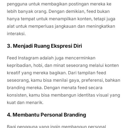
pengguna untuk membagikan postingan mereka ke
lebih banyak orang. Dengan demikian, feed bukan
hanya tempat untuk menampilkan konten, tetapi juga
alat untuk memperluas jangkauan dan meningkatkan
interaksi.
3. Menjadi Ruang Ekspresi Diri
Feed Instagram adalah juga mencerminkan
kepribadian, hobi, dan minat seseorang melalui konten
kreatif yang mereka bagikan. Dari tampilan feed
seseorang, kamu bisa menilai gaya, preferensi, bahkan
branding mereka. Dengan menata feed secara
konsisten, kamu bisa membangun identitas visual yang
kuat dan menarik.
4. Membantu Personal Branding
Bagi pengguna yang ingin membangun personal