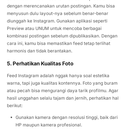
dengan merencanakan urutan postingan. Kamu bisa
menyusun dulu layout-nya sebelum benar-benar
diunggah ke Instagram. Gunakan aplikasi seperti
Preview atau UNUM untuk mencoba berbagai
kombinasi postingan sebelum dipublikasikan. Dengan
cara ini, kamu bisa memastikan feed tetap terlihat
harmonis dan tidak berantakan.
5. Perhatikan Kualitas Foto
Feed Instagram adalah nggak hanya soal estetika
warna, tapi juga kualitas kontennya. Foto yang buram
atau pecah bisa mengurangi daya tarik profilmu. Agar
hasil unggahan selalu tajam dan jernih, perhatikan hal
berikut:
Gunakan kamera dengan resolusi tinggi, baik dari
HP maupun kamera profesional.