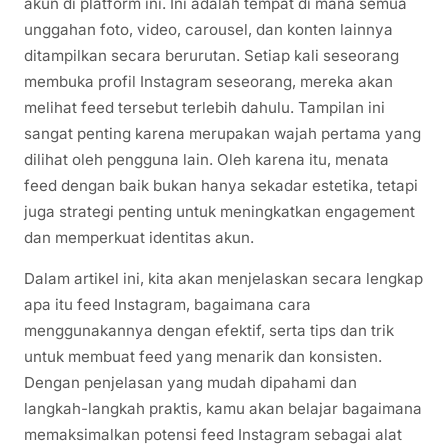
akun di platform ini. Ini adalah tempat di mana semua
unggahan foto, video, carousel, dan konten lainnya
ditampilkan secara berurutan. Setiap kali seseorang
membuka profil Instagram seseorang, mereka akan
melihat feed tersebut terlebih dahulu. Tampilan ini
sangat penting karena merupakan wajah pertama yang
dilihat oleh pengguna lain. Oleh karena itu, menata
feed dengan baik bukan hanya sekadar estetika, tetapi
juga strategi penting untuk meningkatkan engagement
dan memperkuat identitas akun.
Dalam artikel ini, kita akan menjelaskan secara lengkap
apa itu feed Instagram, bagaimana cara
menggunakannya dengan efektif, serta tips dan trik
untuk membuat feed yang menarik dan konsisten.
Dengan penjelasan yang mudah dipahami dan
langkah-langkah praktis, kamu akan belajar bagaimana
memaksimalkan potensi feed Instagram sebagai alat