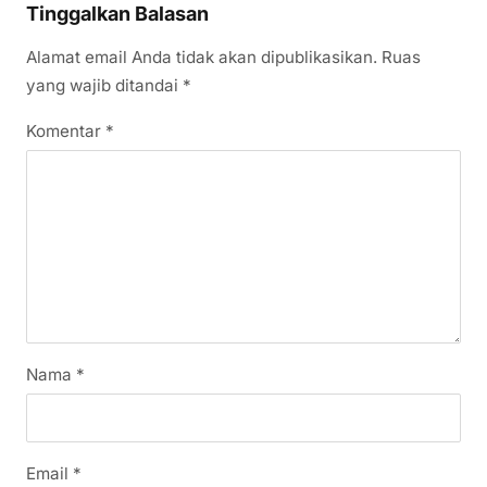
Tinggalkan Balasan
Alamat email Anda tidak akan dipublikasikan.
Ruas
yang wajib ditandai
*
Komentar
*
Nama
*
Email
*