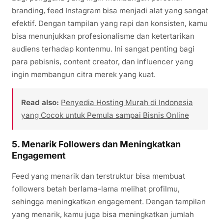
branding, feed Instagram bisa menjadi alat yang sangat
efektif. Dengan tampilan yang rapi dan konsisten, kamu
bisa menunjukkan profesionalisme dan ketertarikan
audiens terhadap kontenmu. Ini sangat penting bagi
para pebisnis, content creator, dan influencer yang
ingin membangun citra merek yang kuat.
Read also:
Penyedia Hosting Murah di Indonesia
yang Cocok untuk Pemula sampai Bisnis Online
5. Menarik Followers dan Meningkatkan
Engagement
Feed yang menarik dan terstruktur bisa membuat
followers betah berlama-lama melihat profilmu,
sehingga meningkatkan engagement. Dengan tampilan
yang menarik, kamu juga bisa meningkatkan jumlah