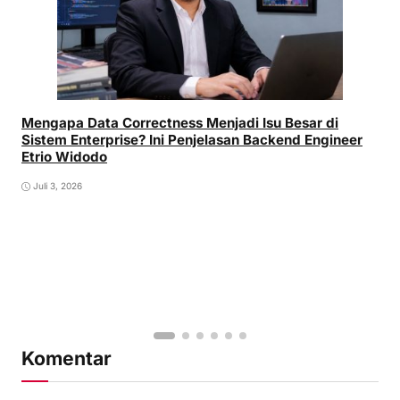
Mengapa Data Correctness Menjadi Isu Besar di
Sistem Enterprise? Ini Penjelasan Backend Engineer
Etrio Widodo
Juli 3, 2026
Komentar