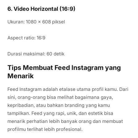
6. Video Horizontal (16:9)
Ukuran: 1080 x 608 piksel
Aspect ratio: 16:9
Durasi maksimal: 60 detik
Tips Membuat Feed Instagram yang
Menarik
Feed Instagram adalah etalase utama profil kamu. Dari
sini, orang-orang bisa melihat bagaimana gaya,
kepribadian, atau bahkan branding yang kamu
tampilkan. Feed yang rapi, unik, dan estetik bisa
menarik perhatian lebih banyak orang dan membuat
profilmu terlihat lebih profesional.