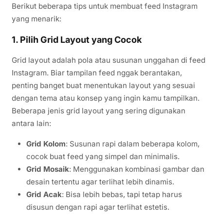
Berikut beberapa tips untuk membuat feed Instagram
yang menarik:
1. Pilih Grid Layout yang Cocok
Grid layout adalah pola atau susunan unggahan di feed
Instagram. Biar tampilan feed nggak berantakan,
penting banget buat menentukan layout yang sesuai
dengan tema atau konsep yang ingin kamu tampilkan.
Beberapa jenis grid layout yang sering digunakan
antara lain:
Grid Kolom
: Susunan rapi dalam beberapa kolom,
cocok buat feed yang simpel dan minimalis.
Grid Mosaik
: Menggunakan kombinasi gambar dan
desain tertentu agar terlihat lebih dinamis.
Grid Acak
: Bisa lebih bebas, tapi tetap harus
disusun dengan rapi agar terlihat estetis.