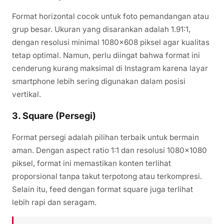
Format horizontal cocok untuk foto pemandangan atau
grup besar. Ukuran yang disarankan adalah 1.91:1,
dengan resolusi minimal 1080×608 piksel agar kualitas
tetap optimal. Namun, perlu diingat bahwa format ini
cenderung kurang maksimal di Instagram karena layar
smartphone lebih sering digunakan dalam posisi
vertikal.
3. Square (Persegi)
Format persegi adalah pilihan terbaik untuk bermain
aman. Dengan aspect ratio 1:1 dan resolusi 1080×1080
piksel, format ini memastikan konten terlihat
proporsional tanpa takut terpotong atau terkompresi.
Selain itu, feed dengan format square juga terlihat
lebih rapi dan seragam.