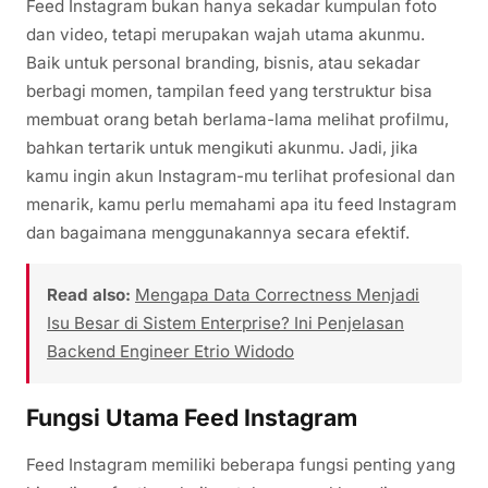
Feed Instagram bukan hanya sekadar kumpulan foto
dan video, tetapi merupakan wajah utama akunmu.
Baik untuk personal branding, bisnis, atau sekadar
berbagi momen, tampilan feed yang terstruktur bisa
membuat orang betah berlama-lama melihat profilmu,
bahkan tertarik untuk mengikuti akunmu. Jadi, jika
kamu ingin akun Instagram-mu terlihat profesional dan
menarik, kamu perlu memahami apa itu feed Instagram
dan bagaimana menggunakannya secara efektif.
Read also:
Mengapa Data Correctness Menjadi
Isu Besar di Sistem Enterprise? Ini Penjelasan
Backend Engineer Etrio Widodo
Fungsi Utama Feed Instagram
Feed Instagram memiliki beberapa fungsi penting yang