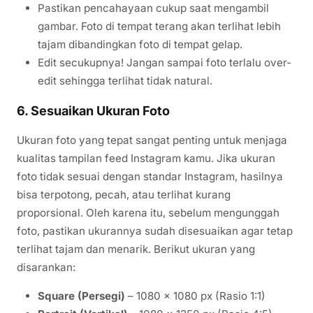
Pastikan pencahayaan cukup saat mengambil
gambar. Foto di tempat terang akan terlihat lebih
tajam dibandingkan foto di tempat gelap.
Edit secukupnya! Jangan sampai foto terlalu over-
edit sehingga terlihat tidak natural.
6. Sesuaikan Ukuran Foto
Ukuran foto yang tepat sangat penting untuk menjaga
kualitas tampilan feed Instagram kamu. Jika ukuran
foto tidak sesuai dengan standar Instagram, hasilnya
bisa terpotong, pecah, atau terlihat kurang
proporsional. Oleh karena itu, sebelum mengunggah
foto, pastikan ukurannya sudah disesuaikan agar tetap
terlihat tajam dan menarik. Berikut ukuran yang
disarankan:
Square (Persegi)
– 1080 x 1080 px (Rasio 1:1)