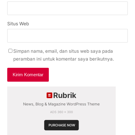
Situs Web
Simpan nama, email, dan situs web saya pada
peramban ini untuk komentar saya berikutnya.