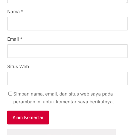
Nama
*
Email
*
Situs Web
Simpan nama, email, dan situs web saya pada
peramban ini untuk komentar saya berikutnya.