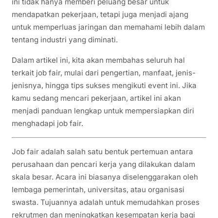
ini tidak hanya memberi peluang besar untuk
mendapatkan pekerjaan, tetapi juga menjadi ajang
untuk memperluas jaringan dan memahami lebih dalam
tentang industri yang diminati.
Dalam artikel ini, kita akan membahas seluruh hal
terkait job fair, mulai dari pengertian, manfaat, jenis-
jenisnya, hingga tips sukses mengikuti event ini. Jika
kamu sedang mencari pekerjaan, artikel ini akan
menjadi panduan lengkap untuk mempersiapkan diri
menghadapi job fair.
Job fair adalah salah satu bentuk pertemuan antara
perusahaan dan pencari kerja yang dilakukan dalam
skala besar. Acara ini biasanya diselenggarakan oleh
lembaga pemerintah, universitas, atau organisasi
swasta. Tujuannya adalah untuk memudahkan proses
rekrutmen dan meningkatkan kesempatan kerja bagi