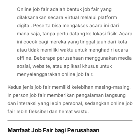
Online job fair adalah bentuk job fair yang
dilaksanakan secara virtual melalui platform
digital. Peserta bisa mengakses acara ini dari
mana saja, tanpa perlu datang ke lokasi fisik. Acara
ini cocok bagi mereka yang tinggal jauh dari kota
atau tidak memiliki waktu untuk menghadiri acara
offline. Beberapa perusahaan menggunakan media
sosial, website, atau aplikasi khusus untuk
menyelenggarakan online job fair.
Kedua jenis job fair memiliki kelebihan masing-masing.
In person job fair memberikan pengalaman langsung
dan interaksi yang lebih personal, sedangkan online job
fair lebih fleksibel dan hemat waktu.
Manfaat Job Fair bagi Perusahaan