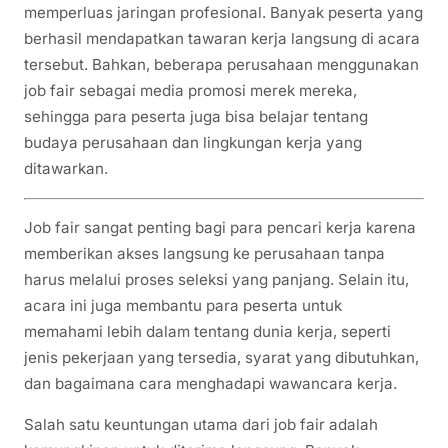
memperluas jaringan profesional. Banyak peserta yang
berhasil mendapatkan tawaran kerja langsung di acara
tersebut. Bahkan, beberapa perusahaan menggunakan
job fair sebagai media promosi merek mereka,
sehingga para peserta juga bisa belajar tentang
budaya perusahaan dan lingkungan kerja yang
ditawarkan.
Job fair sangat penting bagi para pencari kerja karena
memberikan akses langsung ke perusahaan tanpa
harus melalui proses seleksi yang panjang. Selain itu,
acara ini juga membantu para peserta untuk
memahami lebih dalam tentang dunia kerja, seperti
jenis pekerjaan yang tersedia, syarat yang dibutuhkan,
dan bagaimana cara menghadapi wawancara kerja.
Salah satu keuntungan utama dari job fair adalah