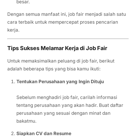
besar.
Dengan semua manfaat ini, job fair menjadi salah satu
cara terbaik untuk mempercepat proses pencarian
kerja.
Tips Sukses Melamar Kerja di Job Fair
Untuk memaksimalkan peluang di job fair, berikut
adalah beberapa tips yang bisa kamu ikuti:
Tentukan Perusahaan yang Ingin Dituju
Sebelum menghadiri job fair, carilah informasi
tentang perusahaan yang akan hadir. Buat daftar
perusahaan yang sesuai dengan minat dan
bakatmu.
Siapkan CV dan Resume