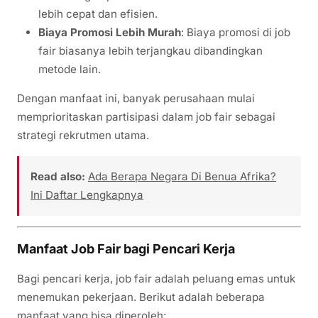
lebih cepat dan efisien.
Biaya Promosi Lebih Murah
: Biaya promosi di job
fair biasanya lebih terjangkau dibandingkan
metode lain.
Dengan manfaat ini, banyak perusahaan mulai
memprioritaskan partisipasi dalam job fair sebagai
strategi rekrutmen utama.
Read also:
Ada Berapa Negara Di Benua Afrika?
Ini Daftar Lengkapnya
Manfaat Job Fair bagi Pencari Kerja
Bagi pencari kerja, job fair adalah peluang emas untuk
menemukan pekerjaan. Berikut adalah beberapa
manfaat yang bisa diperoleh: