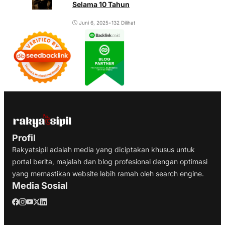
Selama 10 Tahun
Juni 6, 2025
•
132 Dilihat
Profil
Rakyatsipil adalah media yang diciptakan khusus untuk
portal berita, majalah dan blog profesional dengan optimasi
yang memastikan website lebih ramah oleh search engine.
Media Sosial