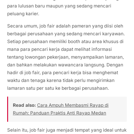
para lulusan baru maupun yang sedang mencari
peluang karier.
Secara umum, job fair adalah pameran yang diisi oleh
berbagai perusahaan yang sedang mencari karyawan.
Setiap perusahaan memiliki booth atau area khusus di
mana para pencari kerja dapat melihat informasi
tentang lowongan pekerjaan, menyampaikan lamaran,
dan bahkan melakukan wawancara langsung. Dengan
hadir di job fair, para pencari kerja bisa menghemat
waktu dan tenaga karena tidak perlu mengirimkan
lamaran satu per satu ke berbagai perusahaan.
Read also:
Cara Ampuh Membasmi Rayap di
Rumah: Panduan Praktis Anti Rayap Medan
Selain itu, job fair juga menjadi tempat yang ideal untuk