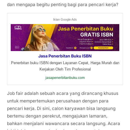
dan mengapa begitu penting bagi para pencari kerja?
Iklan Google Ads
Jasa Penerbitan Buku ISBN
Penerbitan buku ISBN dengan Layanan Cepat, Harga Murah dan
Kerjakan Oleh Tim Profesional
jasapenerbitanbuku.com
Job fair adalah sebuah acara yang dirancang khusus
untuk mempertemukan perusahaan dengan para
pencari kerja. Di sini, calon karyawan bisa langsung
bertemu dengan perekrut, mengajukan lamaran,
bahkan menjalani wawancara secara langsung. Acara