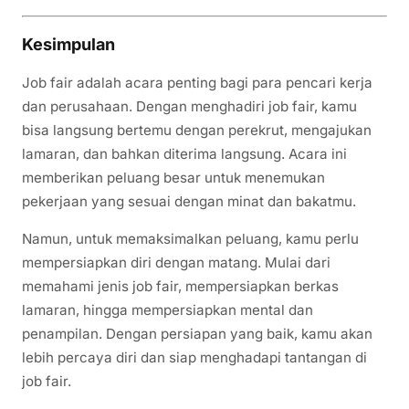
Kesimpulan
Job fair adalah acara penting bagi para pencari kerja
dan perusahaan. Dengan menghadiri job fair, kamu
bisa langsung bertemu dengan perekrut, mengajukan
lamaran, dan bahkan diterima langsung. Acara ini
memberikan peluang besar untuk menemukan
pekerjaan yang sesuai dengan minat dan bakatmu.
Namun, untuk memaksimalkan peluang, kamu perlu
mempersiapkan diri dengan matang. Mulai dari
memahami jenis job fair, mempersiapkan berkas
lamaran, hingga mempersiapkan mental dan
penampilan. Dengan persiapan yang baik, kamu akan
lebih percaya diri dan siap menghadapi tantangan di
job fair.