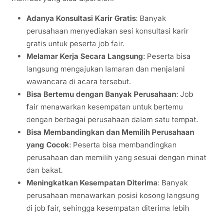
Adanya Konsultasi Karir Gratis
: Banyak
perusahaan menyediakan sesi konsultasi karir
gratis untuk peserta job fair.
Melamar Kerja Secara Langsung
: Peserta bisa
langsung mengajukan lamaran dan menjalani
wawancara di acara tersebut.
Bisa Bertemu dengan Banyak Perusahaan
: Job
fair menawarkan kesempatan untuk bertemu
dengan berbagai perusahaan dalam satu tempat.
Bisa Membandingkan dan Memilih Perusahaan
yang Cocok
: Peserta bisa membandingkan
perusahaan dan memilih yang sesuai dengan minat
dan bakat.
Meningkatkan Kesempatan Diterima
: Banyak
perusahaan menawarkan posisi kosong langsung
di job fair, sehingga kesempatan diterima lebih