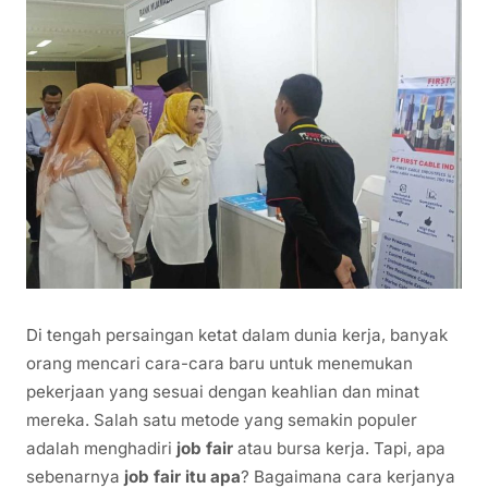
Di tengah persaingan ketat dalam dunia kerja, banyak
orang mencari cara-cara baru untuk menemukan
pekerjaan yang sesuai dengan keahlian dan minat
mereka. Salah satu metode yang semakin populer
adalah menghadiri
job fair
atau bursa kerja. Tapi, apa
sebenarnya
job fair itu apa
? Bagaimana cara kerjanya