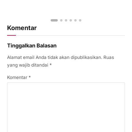
Komentar
Tinggalkan Balasan
Alamat email Anda tidak akan dipublikasikan.
Ruas
yang wajib ditandai
*
Komentar
*