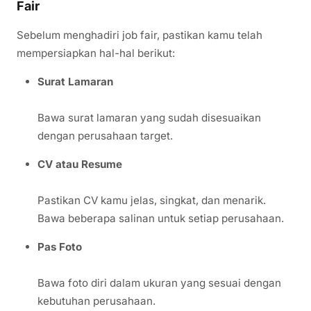
Fair
Sebelum menghadiri job fair, pastikan kamu telah
mempersiapkan hal-hal berikut:
Surat Lamaran
Bawa surat lamaran yang sudah disesuaikan
dengan perusahaan target.
CV atau Resume
Pastikan CV kamu jelas, singkat, dan menarik.
Bawa beberapa salinan untuk setiap perusahaan.
Pas Foto
Bawa foto diri dalam ukuran yang sesuai dengan
kebutuhan perusahaan.