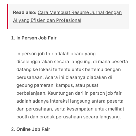
Read also:
Cara Membuat Resume Jurnal dengan
AI yang Efisien dan Profesional
In Person Job Fair
In person job fair adalah acara yang
diselenggarakan secara langsung, di mana peserta
datang ke lokasi tertentu untuk bertemu dengan
perusahaan. Acara ini biasanya diadakan di
gedung pameran, kampus, atau pusat
perbelanjaan. Keuntungan dari in person job fair
adalah adanya interaksi langsung antara peserta
dan perusahaan, serta kesempatan untuk melihat
booth dan produk perusahaan secara langsung.
Online Job Fair