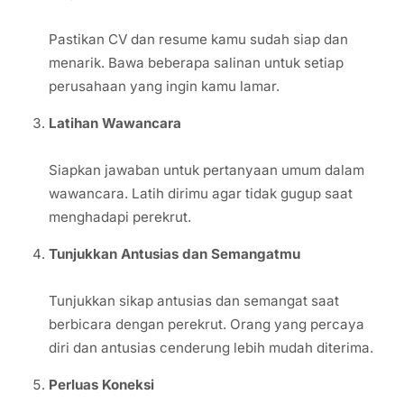
Pastikan CV dan resume kamu sudah siap dan
menarik. Bawa beberapa salinan untuk setiap
perusahaan yang ingin kamu lamar.
Latihan Wawancara
Siapkan jawaban untuk pertanyaan umum dalam
wawancara. Latih dirimu agar tidak gugup saat
menghadapi perekrut.
Tunjukkan Antusias dan Semangatmu
Tunjukkan sikap antusias dan semangat saat
berbicara dengan perekrut. Orang yang percaya
diri dan antusias cenderung lebih mudah diterima.
Perluas Koneksi