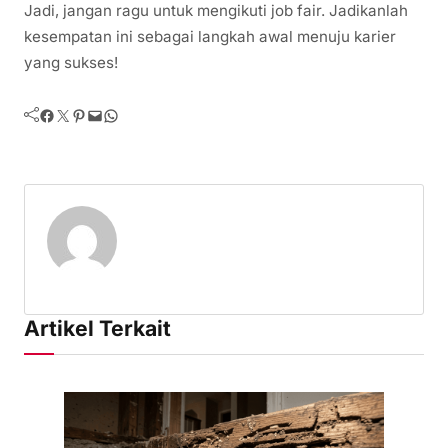
Jadi, jangan ragu untuk mengikuti job fair. Jadikanlah
kesempatan ini sebagai langkah awal menuju karier
yang sukses!
Facebook
Twitter
Pinterest
Mail
WhatsApp
Artikel Terkait