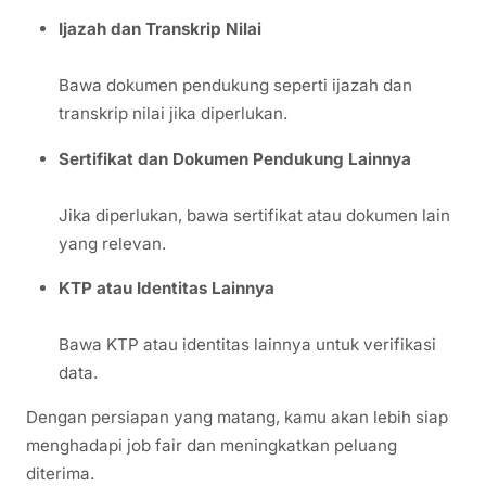
Ijazah dan Transkrip Nilai
Bawa dokumen pendukung seperti ijazah dan
transkrip nilai jika diperlukan.
Sertifikat dan Dokumen Pendukung Lainnya
Jika diperlukan, bawa sertifikat atau dokumen lain
yang relevan.
KTP atau Identitas Lainnya
Bawa KTP atau identitas lainnya untuk verifikasi
data.
Dengan persiapan yang matang, kamu akan lebih siap
menghadapi job fair dan meningkatkan peluang
diterima.