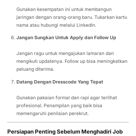
Gunakan kesempatan ini untuk membangun
jaringan dengan orang-orang baru. Tukarkan kartu
nama atau hubungi melalui LinkedIn.
Jangan Sungkan Untuk Apply dan Follow Up
Jangan ragu untuk mengajukan lamaran dan
mengikuti updatenya. Follow up bisa meningkatkan
peluang diterima.
Datang Dengan Dresscode Yang Tepat
Gunakan pakaian formal dan rapi agar terlihat
profesional. Penampilan yang baik bisa
memengaruhi penilaian perekrut.
Persiapan Penting Sebelum Menghadiri Job