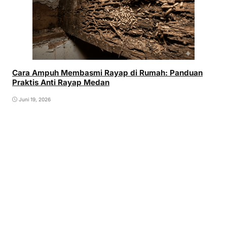
Cara Ampuh Membasmi Rayap di Rumah: Panduan
Praktis Anti Rayap Medan
Juni 19, 2026