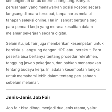
kemungkinan untuk diterima langsung. Banyak
perusahaan yang menawarkan posisi kosong secara
langsung di acara tersebut, tanpa harus melalui
tahapan seleksi online. Hal ini sangat berguna bagi
para pencari kerja yang merasa kesulitan dalam
melamar pekerjaan secara digital.
Selain itu, job fair juga memberikan kesempatan untuk
berdiskusi langsung dengan HRD atau perekrut. Para
peserta bisa bertanya tentang prosedur rekrutmen,
tanggung jawab pekerjaan, dan bahkan menanyakan
tentang budaya kerja. Ini adalah kesempatan langka
untuk memahami lebih dalam tentang perusahaan
sebelum melamar.
Jenis-Jenis Job Fair
Job fair bisa dibagi menjadi dua jenis utama, yaitu: