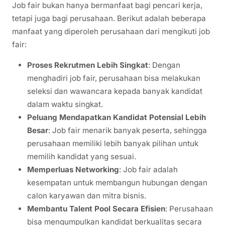
Job fair bukan hanya bermanfaat bagi pencari kerja,
tetapi juga bagi perusahaan. Berikut adalah beberapa
manfaat yang diperoleh perusahaan dari mengikuti job
fair:
Proses Rekrutmen Lebih Singkat
: Dengan
menghadiri job fair, perusahaan bisa melakukan
seleksi dan wawancara kepada banyak kandidat
dalam waktu singkat.
Peluang Mendapatkan Kandidat Potensial Lebih
Besar
: Job fair menarik banyak peserta, sehingga
perusahaan memiliki lebih banyak pilihan untuk
memilih kandidat yang sesuai.
Memperluas Networking
: Job fair adalah
kesempatan untuk membangun hubungan dengan
calon karyawan dan mitra bisnis.
Membantu Talent Pool Secara Efisien
: Perusahaan
bisa mengumpulkan kandidat berkualitas secara