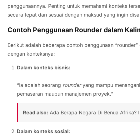
penggunaannya. Penting untuk memahami konteks terseb
secara tepat dan sesuai dengan maksud yang ingin dis
Contoh Penggunaan Rounder dalam Kali
Berikut adalah beberapa contoh penggunaan “rounder” 
dengan konteksnya:
Dalam konteks bisnis:
“Ia adalah seorang
rounder
yang mampu menangani 
pemasaran maupun manajemen proyek.”
Read also:
Ada Berapa Negara Di Benua Afrika? I
Dalam konteks sosial: