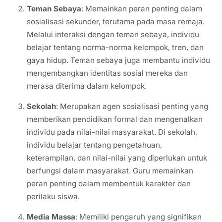
Teman Sebaya
: Memainkan peran penting dalam
sosialisasi sekunder, terutama pada masa remaja.
Melalui interaksi dengan teman sebaya, individu
belajar tentang norma-norma kelompok, tren, dan
gaya hidup. Teman sebaya juga membantu individu
mengembangkan identitas sosial mereka dan
merasa diterima dalam kelompok.
Sekolah
: Merupakan agen sosialisasi penting yang
memberikan pendidikan formal dan mengenalkan
individu pada nilai-nilai masyarakat. Di sekolah,
individu belajar tentang pengetahuan,
keterampilan, dan nilai-nilai yang diperlukan untuk
berfungsi dalam masyarakat. Guru memainkan
peran penting dalam membentuk karakter dan
perilaku siswa.
Media Massa
: Memiliki pengaruh yang signifikan