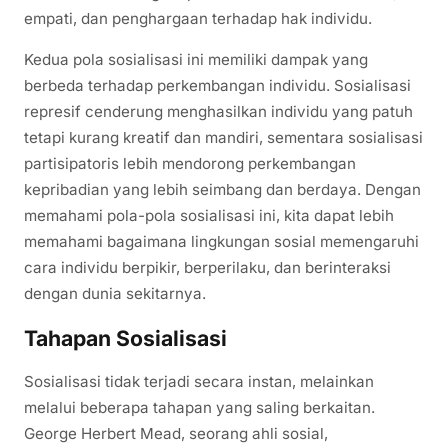
empati, dan penghargaan terhadap hak individu.
Kedua pola sosialisasi ini memiliki dampak yang
berbeda terhadap perkembangan individu. Sosialisasi
represif cenderung menghasilkan individu yang patuh
tetapi kurang kreatif dan mandiri, sementara sosialisasi
partisipatoris lebih mendorong perkembangan
kepribadian yang lebih seimbang dan berdaya. Dengan
memahami pola-pola sosialisasi ini, kita dapat lebih
memahami bagaimana lingkungan sosial memengaruhi
cara individu berpikir, berperilaku, dan berinteraksi
dengan dunia sekitarnya.
Tahapan Sosialisasi
Sosialisasi tidak terjadi secara instan, melainkan
melalui beberapa tahapan yang saling berkaitan.
George Herbert Mead, seorang ahli sosial,