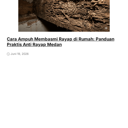
Cara Ampuh Membasmi Rayap di Rumah: Panduan
Praktis Anti Rayap Medan
Juni 19, 2026