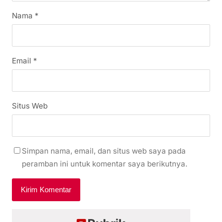
Nama
*
Email
*
Situs Web
Simpan nama, email, dan situs web saya pada
peramban ini untuk komentar saya berikutnya.