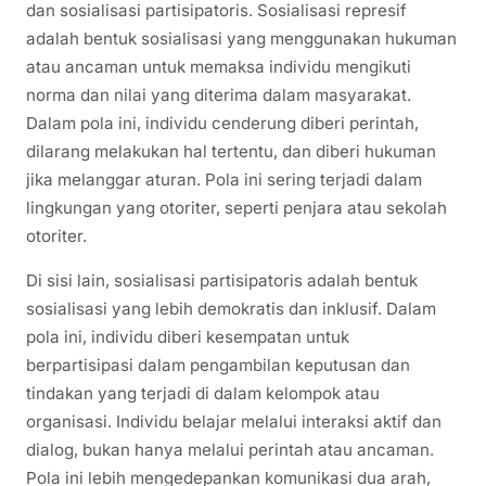
dan sosialisasi partisipatoris. Sosialisasi represif
adalah bentuk sosialisasi yang menggunakan hukuman
atau ancaman untuk memaksa individu mengikuti
norma dan nilai yang diterima dalam masyarakat.
Dalam pola ini, individu cenderung diberi perintah,
dilarang melakukan hal tertentu, dan diberi hukuman
jika melanggar aturan. Pola ini sering terjadi dalam
lingkungan yang otoriter, seperti penjara atau sekolah
otoriter.
Di sisi lain, sosialisasi partisipatoris adalah bentuk
sosialisasi yang lebih demokratis dan inklusif. Dalam
pola ini, individu diberi kesempatan untuk
berpartisipasi dalam pengambilan keputusan dan
tindakan yang terjadi di dalam kelompok atau
organisasi. Individu belajar melalui interaksi aktif dan
dialog, bukan hanya melalui perintah atau ancaman.
Pola ini lebih mengedepankan komunikasi dua arah,