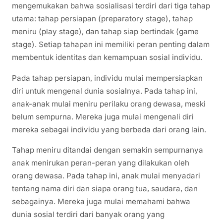
mengemukakan bahwa sosialisasi terdiri dari tiga tahap
utama: tahap persiapan (preparatory stage), tahap
meniru (play stage), dan tahap siap bertindak (game
stage). Setiap tahapan ini memiliki peran penting dalam
membentuk identitas dan kemampuan sosial individu.
Pada tahap persiapan, individu mulai mempersiapkan
diri untuk mengenal dunia sosialnya. Pada tahap ini,
anak-anak mulai meniru perilaku orang dewasa, meski
belum sempurna. Mereka juga mulai mengenali diri
mereka sebagai individu yang berbeda dari orang lain.
Tahap meniru ditandai dengan semakin sempurnanya
anak menirukan peran-peran yang dilakukan oleh
orang dewasa. Pada tahap ini, anak mulai menyadari
tentang nama diri dan siapa orang tua, saudara, dan
sebagainya. Mereka juga mulai memahami bahwa
dunia sosial terdiri dari banyak orang yang