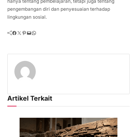
hanya tentang pembelajaran, tetapi juga tentang
pengembangan diri dan penyesuaian terhadap
lingkungan sosial.
Facebook
Twitter
Pinterest
Mail
WhatsApp
Artikel Terkait