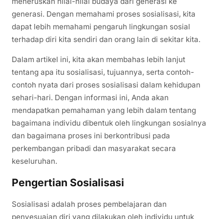
meneruskan nilai-nilai budaya dari generasi ke
generasi. Dengan memahami proses sosialisasi, kita
dapat lebih memahami pengaruh lingkungan sosial
terhadap diri kita sendiri dan orang lain di sekitar kita.
Dalam artikel ini, kita akan membahas lebih lanjut
tentang apa itu sosialisasi, tujuannya, serta contoh-
contoh nyata dari proses sosialisasi dalam kehidupan
sehari-hari. Dengan informasi ini, Anda akan
mendapatkan pemahaman yang lebih dalam tentang
bagaimana individu dibentuk oleh lingkungan sosialnya
dan bagaimana proses ini berkontribusi pada
perkembangan pribadi dan masyarakat secara
keseluruhan.
Pengertian Sosialisasi
Sosialisasi adalah proses pembelajaran dan
penyesuaian diri yang dilakukan oleh individu untuk