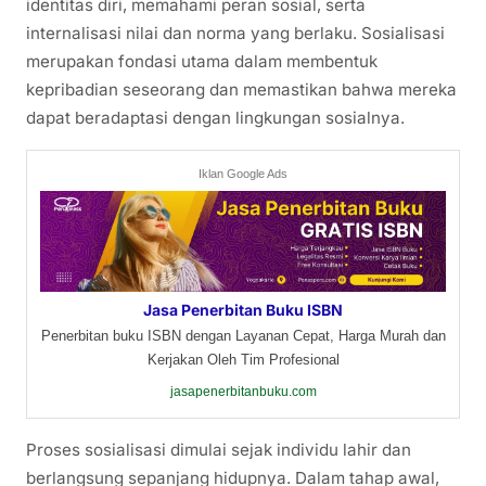
identitas diri, memahami peran sosial, serta
internalisasi nilai dan norma yang berlaku. Sosialisasi
merupakan fondasi utama dalam membentuk
kepribadian seseorang dan memastikan bahwa mereka
dapat beradaptasi dengan lingkungan sosialnya.
Iklan Google Ads
Jasa Penerbitan Buku ISBN
Penerbitan buku ISBN dengan Layanan Cepat, Harga Murah dan
Kerjakan Oleh Tim Profesional
jasapenerbitanbuku.com
Proses sosialisasi dimulai sejak individu lahir dan
berlangsung sepanjang hidupnya. Dalam tahap awal,