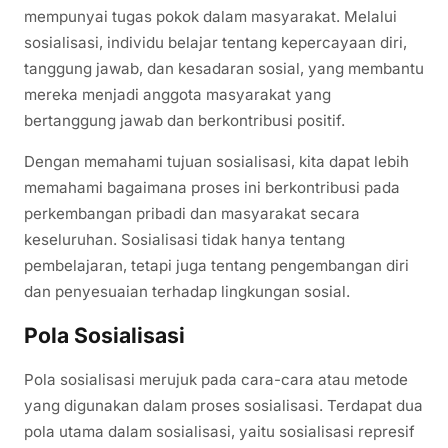
mempunyai tugas pokok dalam masyarakat. Melalui
sosialisasi, individu belajar tentang kepercayaan diri,
tanggung jawab, dan kesadaran sosial, yang membantu
mereka menjadi anggota masyarakat yang
bertanggung jawab dan berkontribusi positif.
Dengan memahami tujuan sosialisasi, kita dapat lebih
memahami bagaimana proses ini berkontribusi pada
perkembangan pribadi dan masyarakat secara
keseluruhan. Sosialisasi tidak hanya tentang
pembelajaran, tetapi juga tentang pengembangan diri
dan penyesuaian terhadap lingkungan sosial.
Pola Sosialisasi
Pola sosialisasi merujuk pada cara-cara atau metode
yang digunakan dalam proses sosialisasi. Terdapat dua
pola utama dalam sosialisasi, yaitu sosialisasi represif