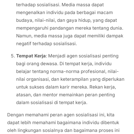
terhadap sosialisasi. Media massa dapat
mengenalkan individu pada berbagai macam
budaya, nilai-nilai, dan gaya hidup, yang dapat
mempengaruhi pandangan mereka tentang dunia.
Namun, media massa juga dapat memiliki dampak
negatif terhadap sosialisasi.
Tempat Kerja
: Menjadi agen sosialisasi penting
bagi orang dewasa. Di tempat kerja, individu
belajar tentang norma-norma profesional, nilai-
nilai organisasi, dan keterampilan yang diperlukan
untuk sukses dalam karir mereka. Rekan kerja,
atasan, dan mentor memainkan peran penting
dalam sosialisasi di tempat kerja.
Dengan memahami peran agen sosialisasi ini, kita
dapat lebih memahami bagaimana individu dibentuk
oleh lingkungan sosialnya dan bagaimana proses ini