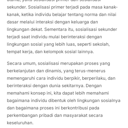
sekunder. Sosialisasi primer terjadi pada masa kanak-
kanak, ketika individu belajar tentang norma dan nilai
dasar melalui interaksi dengan keluarga dan
lingkungan dekat. Sementara itu, sosialisasi sekunder
terjadi saat individu mulai berinteraksi dengan
lingkungan sosial yang lebih luas, seperti sekolah,
tempat kerja, dan kelompok sosial lainnya.
Secara umum, sosialisasi merupakan proses yang
berkelanjutan dan dinamis, yang terus-menerus
memengaruhi cara individu berpikir, berperilaku, dan
berinteraksi dengan dunia sekitarnya. Dengan
memahami konsep ini, kita dapat lebih memahami
bagaimana individu dibentuk oleh lingkungan sosialnya
dan bagaimana proses ini berkontribusi pada
perkembangan pribadi dan masyarakat secara
keseluruhan.