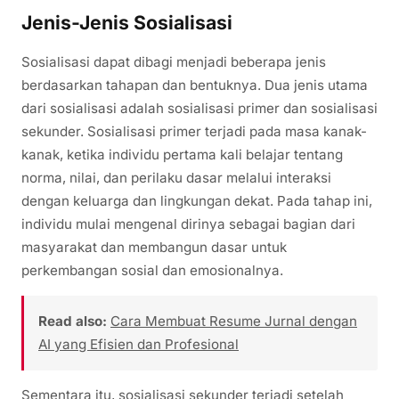
Jenis-Jenis Sosialisasi
Sosialisasi dapat dibagi menjadi beberapa jenis
berdasarkan tahapan dan bentuknya. Dua jenis utama
dari sosialisasi adalah sosialisasi primer dan sosialisasi
sekunder. Sosialisasi primer terjadi pada masa kanak-
kanak, ketika individu pertama kali belajar tentang
norma, nilai, dan perilaku dasar melalui interaksi
dengan keluarga dan lingkungan dekat. Pada tahap ini,
individu mulai mengenal dirinya sebagai bagian dari
masyarakat dan membangun dasar untuk
perkembangan sosial dan emosionalnya.
Read also:
Cara Membuat Resume Jurnal dengan
AI yang Efisien dan Profesional
Sementara itu, sosialisasi sekunder terjadi setelah