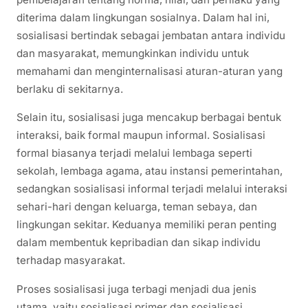
diterima dalam lingkungan sosialnya. Dalam hal ini,
sosialisasi bertindak sebagai jembatan antara individu
dan masyarakat, memungkinkan individu untuk
memahami dan menginternalisasi aturan-aturan yang
berlaku di sekitarnya.
Selain itu, sosialisasi juga mencakup berbagai bentuk
interaksi, baik formal maupun informal. Sosialisasi
formal biasanya terjadi melalui lembaga seperti
sekolah, lembaga agama, atau instansi pemerintahan,
sedangkan sosialisasi informal terjadi melalui interaksi
sehari-hari dengan keluarga, teman sebaya, dan
lingkungan sekitar. Keduanya memiliki peran penting
dalam membentuk kepribadian dan sikap individu
terhadap masyarakat.
Proses sosialisasi juga terbagi menjadi dua jenis
utama, yaitu sosialisasi primer dan sosialisasi