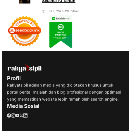
Selama 10 Tahun
Juni 6, 2025
•
132 Dilihat
Profil
Rakyatsipil adalah media yang diciptakan khusus untuk
portal berita, majalah dan blog profesional dengan optimasi
yang memastikan website lebih ramah oleh search engine.
Media Sosial