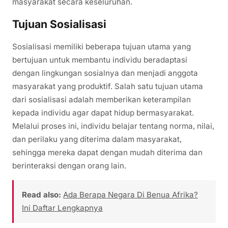
masyarakat secara keseluruhan.
Tujuan Sosialisasi
Sosialisasi memiliki beberapa tujuan utama yang
bertujuan untuk membantu individu beradaptasi
dengan lingkungan sosialnya dan menjadi anggota
masyarakat yang produktif. Salah satu tujuan utama
dari sosialisasi adalah memberikan keterampilan
kepada individu agar dapat hidup bermasyarakat.
Melalui proses ini, individu belajar tentang norma, nilai,
dan perilaku yang diterima dalam masyarakat,
sehingga mereka dapat dengan mudah diterima dan
berinteraksi dengan orang lain.
Read also:
Ada Berapa Negara Di Benua Afrika?
Ini Daftar Lengkapnya