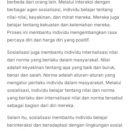
berbeda dari orang lain. Melalui interaksi dengan
berbagai agen sosialisasi, individu belajar tentang
nilai-nilai, keyakinan, dan minat mereka. Mereka juga
belajar tentang kekuatan dan kelemahan mereka.
Proses ini membantu individu mengembangkan rasa
percaya diri dan harga diri yang positif.
Sosialisasi juga membantu individu internalisasi nilai
dan norma yang berlaku dalam masyarakat. Nilai
adalah keyakinan tentang apa yang baik dan buruk,
benar dan salah. Norma adalah aturan-aturan yang
mengatur perilaku individu dalam masyarakat. Melalui
sosialisasi, individu belajar tentang nilai dan norma
yang berlaku dan internalisasi nilai dan norma tersebut
sebagai bagian dari diri mereka.
Selain itu, sosialisasi membantu individu belajar
berinteraksi dan beradaptasi dengan lingkungan sosial.