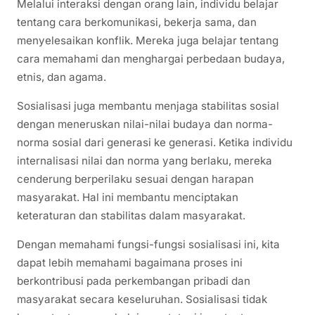
Melalui interaksi dengan orang lain, individu belajar
tentang cara berkomunikasi, bekerja sama, dan
menyelesaikan konflik. Mereka juga belajar tentang
cara memahami dan menghargai perbedaan budaya,
etnis, dan agama.
Sosialisasi juga membantu menjaga stabilitas sosial
dengan meneruskan nilai-nilai budaya dan norma-
norma sosial dari generasi ke generasi. Ketika individu
internalisasi nilai dan norma yang berlaku, mereka
cenderung berperilaku sesuai dengan harapan
masyarakat. Hal ini membantu menciptakan
keteraturan dan stabilitas dalam masyarakat.
Dengan memahami fungsi-fungsi sosialisasi ini, kita
dapat lebih memahami bagaimana proses ini
berkontribusi pada perkembangan pribadi dan
masyarakat secara keseluruhan. Sosialisasi tidak