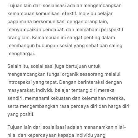
Tujuan lain dari sosialisasi adalah mengembangkan
kemampuan komunikasi efektif. Individu belajar
bagaimana berkomunikasi dengan orang lain,
menyampaikan pendapat, dan memahami perspektif
orang lain. Kemampuan ini sangat penting dalam
membangun hubungan sosial yang sehat dan saling
menghargai.
Selain itu, sosialisasi juga bertujuan untuk
mengembangkan fungsi organik seseorang melalui
introspeksi yang tepat. Dengan berinteraksi dengan
masyarakat, individu belajar tentang diri mereka
sendiri, memahami kekuatan dan kelemahan mereka,
serta mengembangkan rasa percaya diri dan harga diri
yang positif.
Tujuan lain dari sosialisasi adalah menanamkan nilai-
nilai dan kepercayaan kepada individu yang