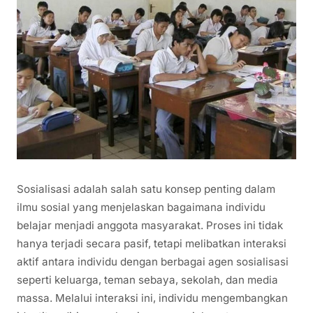
Sosialisasi adalah salah satu konsep penting dalam
ilmu sosial yang menjelaskan bagaimana individu
belajar menjadi anggota masyarakat. Proses ini tidak
hanya terjadi secara pasif, tetapi melibatkan interaksi
aktif antara individu dengan berbagai agen sosialisasi
seperti keluarga, teman sebaya, sekolah, dan media
massa. Melalui interaksi ini, individu mengembangkan