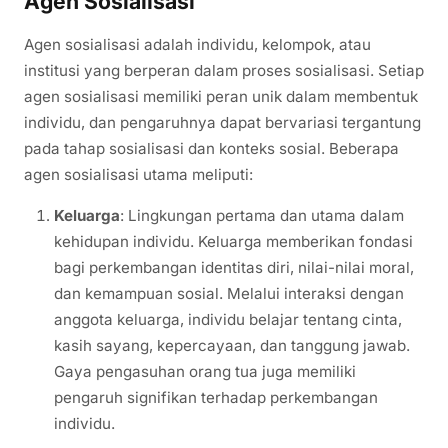
Agen Sosialisasi
Agen sosialisasi adalah individu, kelompok, atau
institusi yang berperan dalam proses sosialisasi. Setiap
agen sosialisasi memiliki peran unik dalam membentuk
individu, dan pengaruhnya dapat bervariasi tergantung
pada tahap sosialisasi dan konteks sosial. Beberapa
agen sosialisasi utama meliputi:
Keluarga
: Lingkungan pertama dan utama dalam
kehidupan individu. Keluarga memberikan fondasi
bagi perkembangan identitas diri, nilai-nilai moral,
dan kemampuan sosial. Melalui interaksi dengan
anggota keluarga, individu belajar tentang cinta,
kasih sayang, kepercayaan, dan tanggung jawab.
Gaya pengasuhan orang tua juga memiliki
pengaruh signifikan terhadap perkembangan
individu.