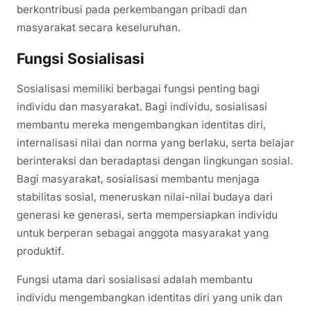
berkontribusi pada perkembangan pribadi dan
masyarakat secara keseluruhan.
Fungsi Sosialisasi
Sosialisasi memiliki berbagai fungsi penting bagi
individu dan masyarakat. Bagi individu, sosialisasi
membantu mereka mengembangkan identitas diri,
internalisasi nilai dan norma yang berlaku, serta belajar
berinteraksi dan beradaptasi dengan lingkungan sosial.
Bagi masyarakat, sosialisasi membantu menjaga
stabilitas sosial, meneruskan nilai-nilai budaya dari
generasi ke generasi, serta mempersiapkan individu
untuk berperan sebagai anggota masyarakat yang
produktif.
Fungsi utama dari sosialisasi adalah membantu
individu mengembangkan identitas diri yang unik dan