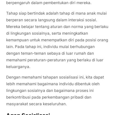
berpengaruh dalam pembentukan diri mereka.
Tahap siap bertindak adalah tahap di mana anak mulai
berperan secara langsung dalam interaksi sosial.
Mereka belajar tentang aturan dan norma yang berlaku
di lingkungan sosialnya, serta meningkatkan
kemampuan untuk menempatkan diri pada posisi orang
lain. Pada tahap ini, individu mulai berhubungan
dengan teman-teman sebaya di luar rumah dan
memahami peraturan-peraturan yang berlaku di luar
keluarganya.
Dengan memahami tahapan sosialisasi ini, kita dapat
lebih memahami bagaimana individu dibentuk oleh
lingkungan sosialnya dan bagaimana proses ini
berkontribusi pada perkembangan pribadi dan
masyarakat secara keseluruhan.