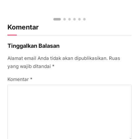
Komentar
Tinggalkan Balasan
Alamat email Anda tidak akan dipublikasikan.
Ruas
yang wajib ditandai
*
Komentar
*