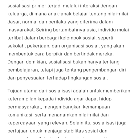
sosialisasi primer terjadi melalui interaksi dengan
keluarga, di mana anak-anak belajar tentang nilai-nilai
dasar, norma, dan perilaku yang diterima dalam
masyarakat. Seiring bertambahnya usia, individu mulai
terlibat dalam berbagai kelompok sosial, seperti
sekolah, pekerjaan, dan organisasi sosial, yang akan
membentuk cara berpikir dan bertindak mereka.
Dengan demikian, sosialisasi bukan hanya tentang
pembelajaran, tetapi juga tentang pengembangan diri
dan penyesuaian terhadap lingkungan sosial.
Tujuan utama dari sosialisasi adalah untuk memberikan
keterampilan kepada individu agar dapat hidup
bermasyarakat, mengembangkan kemampuan
komunikasi, serta menanamkan nilai-nilai dan
kepercayaan yang relevan. Selain itu, sosialisasi juga
bertujuan untuk menjaga stabilitas sosial dan