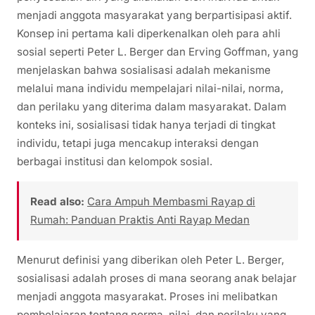
menjadi anggota masyarakat yang berpartisipasi aktif.
Konsep ini pertama kali diperkenalkan oleh para ahli
sosial seperti Peter L. Berger dan Erving Goffman, yang
menjelaskan bahwa sosialisasi adalah mekanisme
melalui mana individu mempelajari nilai-nilai, norma,
dan perilaku yang diterima dalam masyarakat. Dalam
konteks ini, sosialisasi tidak hanya terjadi di tingkat
individu, tetapi juga mencakup interaksi dengan
berbagai institusi dan kelompok sosial.
Read also:
Cara Ampuh Membasmi Rayap di
Rumah: Panduan Praktis Anti Rayap Medan
Menurut definisi yang diberikan oleh Peter L. Berger,
sosialisasi adalah proses di mana seorang anak belajar
menjadi anggota masyarakat. Proses ini melibatkan
pembelajaran tentang norma, nilai, dan perilaku yang