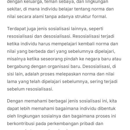
dengan keluarga, teman sebaya, dan lingkungan
sekitar, di mana individu belajar tentang norma dan
nilai secara alami tanpa adanya struktur formal.
Terdapat juga jenis sosialisasi lainnya, seperti
resosialisasi dan desosialisasi. Resosialisasi terjadi
ketika individu harus mempelajari kembali norma dan
nilai yang berbeda dari yang sebelumnya dipelajari,
misalnya ketika seseorang pindah ke negara baru atau
bergabung dengan organisasi baru. Desosialisasi, di
sisi lain, adalah proses melepaskan norma dan nilai
lama yang telah dipelajari sebelumnya, sering terjadi
sebelum resosialisasi.
Dengan memahami berbagai jenis sosialisasi ini, kita
dapat lebih memahami bagaimana individu dibentuk
oleh lingkungan sosialnya dan bagaimana proses ini
berkontribusi pada perkembangan pribadi dan