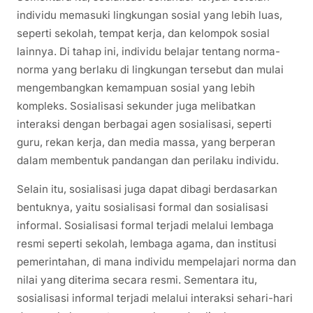
individu memasuki lingkungan sosial yang lebih luas,
seperti sekolah, tempat kerja, dan kelompok sosial
lainnya. Di tahap ini, individu belajar tentang norma-
norma yang berlaku di lingkungan tersebut dan mulai
mengembangkan kemampuan sosial yang lebih
kompleks. Sosialisasi sekunder juga melibatkan
interaksi dengan berbagai agen sosialisasi, seperti
guru, rekan kerja, dan media massa, yang berperan
dalam membentuk pandangan dan perilaku individu.
Selain itu, sosialisasi juga dapat dibagi berdasarkan
bentuknya, yaitu sosialisasi formal dan sosialisasi
informal. Sosialisasi formal terjadi melalui lembaga
resmi seperti sekolah, lembaga agama, dan institusi
pemerintahan, di mana individu mempelajari norma dan
nilai yang diterima secara resmi. Sementara itu,
sosialisasi informal terjadi melalui interaksi sehari-hari