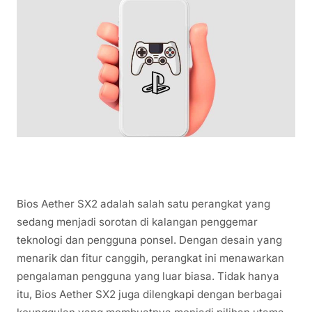
Bios Aether SX2 adalah salah satu perangkat yang
sedang menjadi sorotan di kalangan penggemar
teknologi dan pengguna ponsel. Dengan desain yang
menarik dan fitur canggih, perangkat ini menawarkan
pengalaman pengguna yang luar biasa. Tidak hanya
itu, Bios Aether SX2 juga dilengkapi dengan berbagai