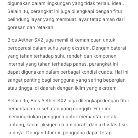
digunakan dalam lingkungan yang tidak terlalu ideal.
Selain itu, perangkat ini juga dilengkapi dengan fitur
pelindung layar yang membuat layar tetap aman dari
goresan dan retakan.
Bios Aether SX2 juga memiliki kemampuan untuk
beroperasi dalam suhu yang ekstrem. Dengan baterai
yang tahan terhadap suhu rendah dan komponen
internal yang tahan terhadap panas, perangkat ini
dapat digunakan dalam berbagai kondisi cuaca. Hal ini
sangat penting bagi pengguna yang sering bepergian
atau tinggal di daerah dengan iklim yang ekstrem.
Selain itu, Bios Aether SX2 juga dilengkapi dengan fitur
pemantauan kesehatan yang canggih. Fitur ini
memungkinkan pengguna untuk memantau detak
jantung, kadar oksigen dalam darah, dan aktivitas fisik
lainnya. Dengan fitur ini, pengguna dapat tetap