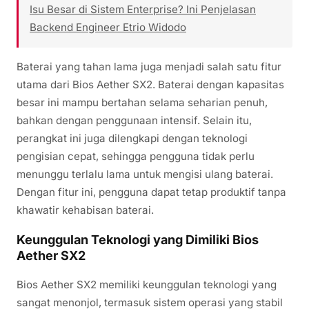
Isu Besar di Sistem Enterprise? Ini Penjelasan
Backend Engineer Etrio Widodo
Baterai yang tahan lama juga menjadi salah satu fitur
utama dari Bios Aether SX2. Baterai dengan kapasitas
besar ini mampu bertahan selama seharian penuh,
bahkan dengan penggunaan intensif. Selain itu,
perangkat ini juga dilengkapi dengan teknologi
pengisian cepat, sehingga pengguna tidak perlu
menunggu terlalu lama untuk mengisi ulang baterai.
Dengan fitur ini, pengguna dapat tetap produktif tanpa
khawatir kehabisan baterai.
Keunggulan Teknologi yang Dimiliki Bios
Aether SX2
Bios Aether SX2 memiliki keunggulan teknologi yang
sangat menonjol, termasuk sistem operasi yang stabil