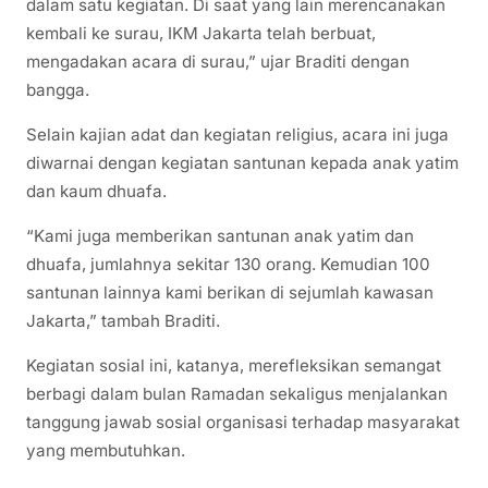
dalam satu kegiatan. Di saat yang lain merencanakan
kembali ke surau, IKM Jakarta telah berbuat,
mengadakan acara di surau,” ujar Braditi dengan
bangga.
Selain kajian adat dan kegiatan religius, acara ini juga
diwarnai dengan kegiatan santunan kepada anak yatim
dan kaum dhuafa.
“Kami juga memberikan santunan anak yatim dan
dhuafa, jumlahnya sekitar 130 orang. Kemudian 100
santunan lainnya kami berikan di sejumlah kawasan
Jakarta,” tambah Braditi.
Kegiatan sosial ini, katanya, merefleksikan semangat
berbagi dalam bulan Ramadan sekaligus menjalankan
tanggung jawab sosial organisasi terhadap masyarakat
yang membutuhkan.