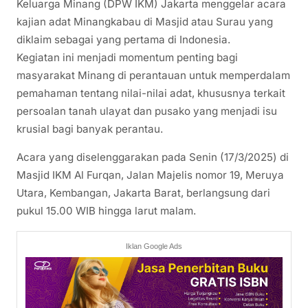
Keluarga Minang (DPW IKM) Jakarta menggelar acara
kajian adat Minangkabau di Masjid atau Surau yang
diklaim sebagai yang pertama di Indonesia.
Kegiatan ini menjadi momentum penting bagi
masyarakat Minang di perantauan untuk memperdalam
pemahaman tentang nilai-nilai adat, khususnya terkait
persoalan tanah ulayat dan pusako yang menjadi isu
krusial bagi banyak perantau.
Acara yang diselenggarakan pada Senin (17/3/2025) di
Masjid IKM Al Furqan, Jalan Majelis nomor 19, Meruya
Utara, Kembangan, Jakarta Barat, berlangsung dari
pukul 15.00 WIB hingga larut malam.
Iklan Google Ads