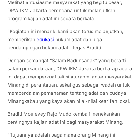
Melihat antusiasme masyarakat yang begitu besar,
DPW IKM Jakarta berencana untuk melanjutkan
program kajian adat ini secara berkala.
“Kegiatan ini menarik, kami akan terus melanjutkan,
memberikan
edukasi
hukum adat dan juga
pendampingan hukum adat,” tegas Braditi.
Dengan semangat “Salam Badunsanak” yang berarti
salam persaudaraan, DPW IKM Jakarta berharap acara
ini dapat memperkuat tali silaturahmi antar masyarakat
Minang di perantauan, sekaligus sebagai wadah untuk
memperdalam pemahaman tentang adat dan budaya
Minangkabau yang kaya akan nilai-nilai kearifan lokal.
Braditi Moulevey Rajo Mudo kembali menekankan
pentingnya kajian adat ini bagi masyarakat Minang.
“Tujuannya adalah bagaimana orang Minang ini