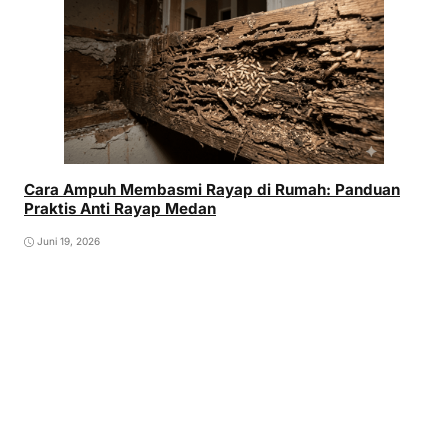
Cara Ampuh Membasmi Rayap di Rumah: Panduan
Praktis Anti Rayap Medan
Juni 19, 2026