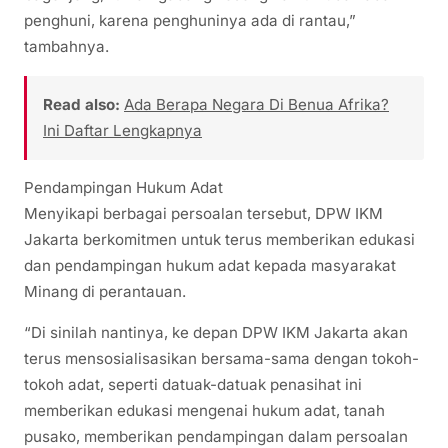
penghuni, karena penghuninya ada di rantau,”
tambahnya.
Read also:
Ada Berapa Negara Di Benua Afrika?
Ini Daftar Lengkapnya
Pendampingan Hukum Adat
Menyikapi berbagai persoalan tersebut, DPW IKM
Jakarta berkomitmen untuk terus memberikan edukasi
dan pendampingan hukum adat kepada masyarakat
Minang di perantauan.
“Di sinilah nantinya, ke depan DPW IKM Jakarta akan
terus mensosialisasikan bersama-sama dengan tokoh-
tokoh adat, seperti datuak-datuak penasihat ini
memberikan edukasi mengenai hukum adat, tanah
pusako, memberikan pendampingan dalam persoalan