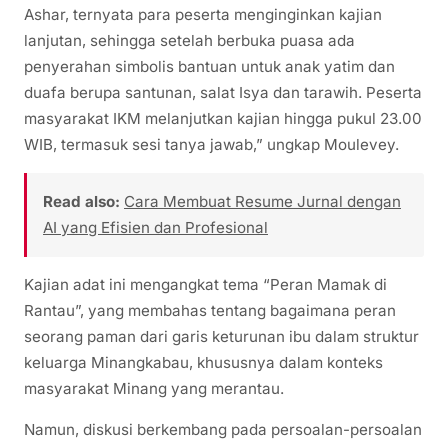
Ashar, ternyata para peserta menginginkan kajian
lanjutan, sehingga setelah berbuka puasa ada
penyerahan simbolis bantuan untuk anak yatim dan
duafa berupa santunan, salat Isya dan tarawih. Peserta
masyarakat IKM melanjutkan kajian hingga pukul 23.00
WIB, termasuk sesi tanya jawab,” ungkap Moulevey.
Read also:
Cara Membuat Resume Jurnal dengan
AI yang Efisien dan Profesional
Kajian adat ini mengangkat tema “Peran Mamak di
Rantau”, yang membahas tentang bagaimana peran
seorang paman dari garis keturunan ibu dalam struktur
keluarga Minangkabau, khususnya dalam konteks
masyarakat Minang yang merantau.
Namun, diskusi berkembang pada persoalan-persoalan