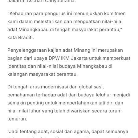
Jakarta, Aschari Cahyaditama.
“Kehadiran para pengurus ini menunjukkan komitmen
kami dalam melestarikan dan menguatkan nilai-nilai
adat Minangkabau di tengah masyarakat perantau,”
kata Braditi.
Penyelenggaraan kajian adat Minang ini merupakan
bagian dari upaya DPW IKM Jakarta untuk memperkuat
identitas dan nilai-nilai budaya Minangkabau di
kalangan masyarakat perantau.
Di tengah arus modernisasi dan globalisasi,
pemahaman terhadap adat dan budaya leluhur menjadi
semakin penting untuk mempertahankan jati diri dan
nilai-nilai luhur yang telah diwariskan secara turun-
temurun.
“Jadi tentang adat, sosial dan agama, dapat semuanya