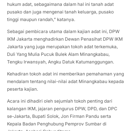
hukum adat, sebagaimana dalam hal ini tanah adat
pusako dan juga mengenai tanah keluarga, pusako
tinggi maupun randah,” katanya.
Sebagai pembicara utama dalam kajian adat ini, DPW
IKM Jakarta menghadirkan Dewan Penasihat DPW IKM
Jakarta yang juga merupakan tokoh adat terkemuka,
Duli Yang Mulia Pucuk Bulek Alam Minangkabau,
Tengku Irwansyah, Angku Datuk Katumanggungan.
Kehadiran tokoh adat ini memberikan pemahaman yang
mendalam tentang nilai-nilai adat Minangkabau kepada
peserta kajian.
Acara ini dihadiri oleh sejumlah tokoh penting dari
kalangan IKM, jajaran pengurus DPW, DPD, dan DPC
se-Jakarta, Bupati Solok, Jon Firman Pandu serta
Kepala Badan Penghubung Pemprov Sumbar di