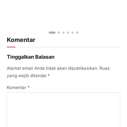
Komentar
Tinggalkan Balasan
Alamat email Anda tidak akan dipublikasikan.
Ruas
yang wajib ditandai
*
Komentar
*