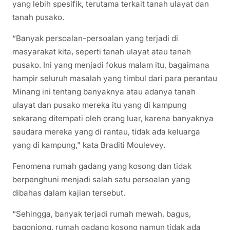
yang lebih spesifik, terutama terkait tanah ulayat dan
tanah pusako.
“Banyak persoalan-persoalan yang terjadi di
masyarakat kita, seperti tanah ulayat atau tanah
pusako. Ini yang menjadi fokus malam itu, bagaimana
hampir seluruh masalah yang timbul dari para perantau
Minang ini tentang banyaknya atau adanya tanah
ulayat dan pusako mereka itu yang di kampung
sekarang ditempati oleh orang luar, karena banyaknya
saudara mereka yang di rantau, tidak ada keluarga
yang di kampung,” kata Braditi Moulevey.
Fenomena rumah gadang yang kosong dan tidak
berpenghuni menjadi salah satu persoalan yang
dibahas dalam kajian tersebut.
“Sehingga, banyak terjadi rumah mewah, bagus,
bagonjong, rumah gadang kosong namun tidak ada