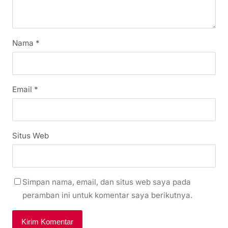
Nama
*
Email
*
Situs Web
Simpan nama, email, dan situs web saya pada
peramban ini untuk komentar saya berikutnya.