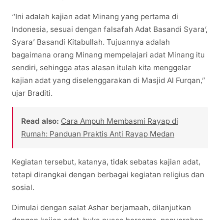
“Ini adalah kajian adat Minang yang pertama di
Indonesia, sesuai dengan falsafah Adat Basandi Syara’,
Syara’ Basandi Kitabullah. Tujuannya adalah
bagaimana orang Minang mempelajari adat Minang itu
sendiri, sehingga atas alasan itulah kita menggelar
kajian adat yang diselenggarakan di Masjid Al Furqan,”
ujar Braditi.
Read also:
Cara Ampuh Membasmi Rayap di
Rumah: Panduan Praktis Anti Rayap Medan
Kegiatan tersebut, katanya, tidak sebatas kajian adat,
tetapi dirangkai dengan berbagai kegiatan religius dan
sosial.
Dimulai dengan salat Ashar berjamaah, dilanjutkan