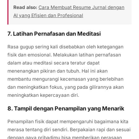
Read also:
Cara Membuat Resume Jurnal dengan
AI yang Efisien dan Profesional
7.
Latihan Pernafasan dan Meditasi
Rasa gugup sering kali disebabkan oleh ketegangan
fisik dan emosional. Melakukan latihan pernafasan
dalam atau meditasi secara teratur dapat
menenangkan pikiran dan tubuh. Hal ini akan
membantu mengurangi kecemasan yang berlebihan
dan meningkatkan fokus, yang pada gilirannya akan
meningkatkan kepercayaan diri.
8.
Tampil dengan Penampilan yang Menarik
Penampilan fisik dapat mempengaruhi bagaimana kita
merasa tentang diri sendiri. Berpakaian rapi dan sesuai
dengan gaya pribadimu bisa memberikan perasaan