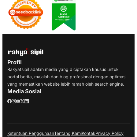
Profil
Rakyatsipil adalah media yang diciptakan khusus untuk
portal berita, majalah dan blog profesional dengan optimasi
yang memastikan website lebih ramah oleh search engine.
Media Sosial
Ketentuan Penggunaan
Tentang Kami
Kontak
Privacy Policy