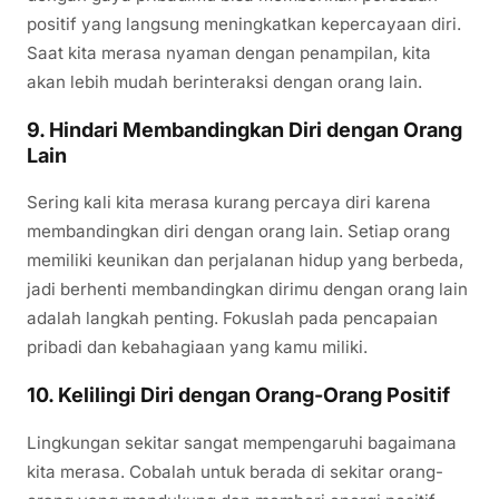
positif yang langsung meningkatkan kepercayaan diri.
Saat kita merasa nyaman dengan penampilan, kita
akan lebih mudah berinteraksi dengan orang lain.
9.
Hindari Membandingkan Diri dengan Orang
Lain
Sering kali kita merasa kurang percaya diri karena
membandingkan diri dengan orang lain. Setiap orang
memiliki keunikan dan perjalanan hidup yang berbeda,
jadi berhenti membandingkan dirimu dengan orang lain
adalah langkah penting. Fokuslah pada pencapaian
pribadi dan kebahagiaan yang kamu miliki.
10.
Kelilingi Diri dengan Orang-Orang Positif
Lingkungan sekitar sangat mempengaruhi bagaimana
kita merasa. Cobalah untuk berada di sekitar orang-