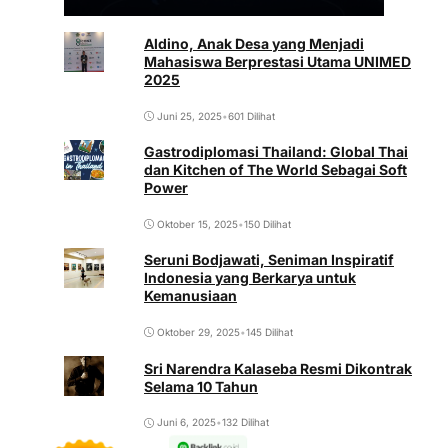
Aldino, Anak Desa yang Menjadi
Mahasiswa Berprestasi Utama UNIMED
2025
Juni 25, 2025
•
601 Dilihat
Gastrodiplomasi Thailand: Global Thai
dan Kitchen of The World Sebagai Soft
Power
Oktober 15, 2025
•
150 Dilihat
Seruni Bodjawati, Seniman Inspiratif
Indonesia yang Berkarya untuk
Kemanusiaan
Oktober 29, 2025
•
145 Dilihat
Sri Narendra Kalaseba Resmi Dikontrak
Selama 10 Tahun
Juni 6, 2025
•
132 Dilihat