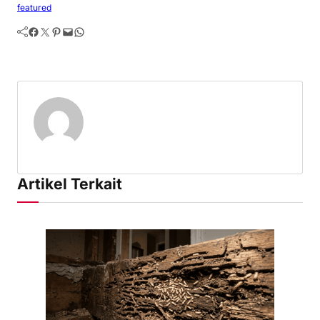
featured
Facebook
Twitter
Pinterest
Mail
WhatsApp
Artikel Terkait