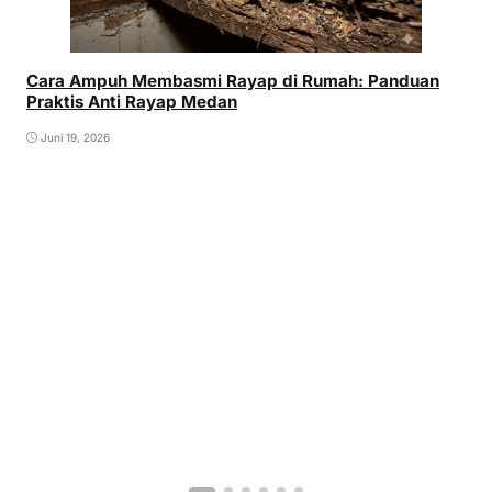
Cara Ampuh Membasmi Rayap di Rumah: Panduan
Praktis Anti Rayap Medan
Juni 19, 2026