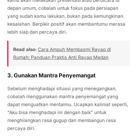
kamu akan melakukan presentasi atau berbicara di
depan umum, cobalah untuk fokus pada persiapan
yang sudah kamu lakukan, bukan pada kemungkinan
kesalahan. Berpikir positif akan membantumu merasa
lebih siap dan percaya diri.
Read also:
Cara Ampuh Membasmi Rayap di
Rumah: Panduan Praktis Anti Rayap Medan
3.
Gunakan Mantra Penyemangat
Sebelum menghadapi situasi yang menegangkan,
cobalah menggunakan mantra penyemangat yang
dapat menguatkan mentalmu. Ucapkan kalimat seperti,
“Aku bisa menghadapi ini dengan baik” untuk
menghilangkan rasa gugup dan membangun rasa
percaya diri.