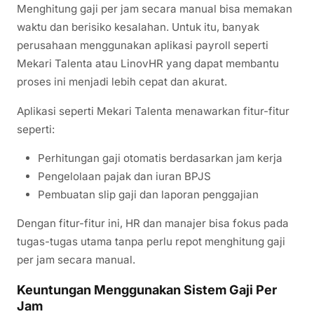
Menghitung gaji per jam secara manual bisa memakan
waktu dan berisiko kesalahan. Untuk itu, banyak
perusahaan menggunakan aplikasi payroll seperti
Mekari Talenta atau LinovHR yang dapat membantu
proses ini menjadi lebih cepat dan akurat.
Aplikasi seperti Mekari Talenta menawarkan fitur-fitur
seperti:
Perhitungan gaji otomatis berdasarkan jam kerja
Pengelolaan pajak dan iuran BPJS
Pembuatan slip gaji dan laporan penggajian
Dengan fitur-fitur ini, HR dan manajer bisa fokus pada
tugas-tugas utama tanpa perlu repot menghitung gaji
per jam secara manual.
Keuntungan Menggunakan Sistem Gaji Per
Jam