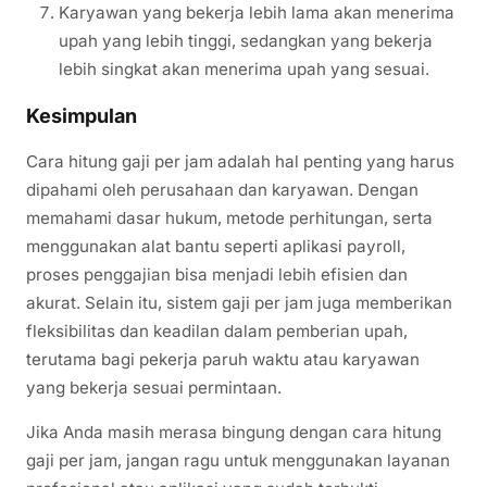
Karyawan yang bekerja lebih lama akan menerima
upah yang lebih tinggi, sedangkan yang bekerja
lebih singkat akan menerima upah yang sesuai.
Kesimpulan
Cara hitung gaji per jam adalah hal penting yang harus
dipahami oleh perusahaan dan karyawan. Dengan
memahami dasar hukum, metode perhitungan, serta
menggunakan alat bantu seperti aplikasi payroll,
proses penggajian bisa menjadi lebih efisien dan
akurat. Selain itu, sistem gaji per jam juga memberikan
fleksibilitas dan keadilan dalam pemberian upah,
terutama bagi pekerja paruh waktu atau karyawan
yang bekerja sesuai permintaan.
Jika Anda masih merasa bingung dengan cara hitung
gaji per jam, jangan ragu untuk menggunakan layanan