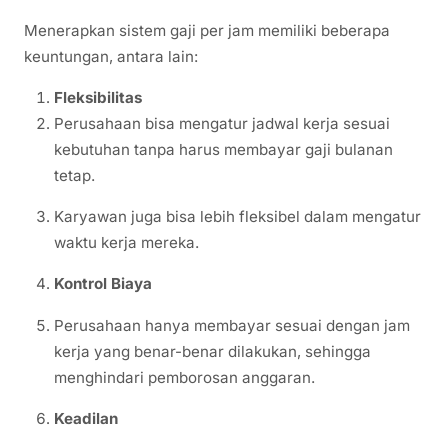
Menerapkan sistem gaji per jam memiliki beberapa
keuntungan, antara lain:
Fleksibilitas
Perusahaan bisa mengatur jadwal kerja sesuai
kebutuhan tanpa harus membayar gaji bulanan
tetap.
Karyawan juga bisa lebih fleksibel dalam mengatur
waktu kerja mereka.
Kontrol Biaya
Perusahaan hanya membayar sesuai dengan jam
kerja yang benar-benar dilakukan, sehingga
menghindari pemborosan anggaran.
Keadilan