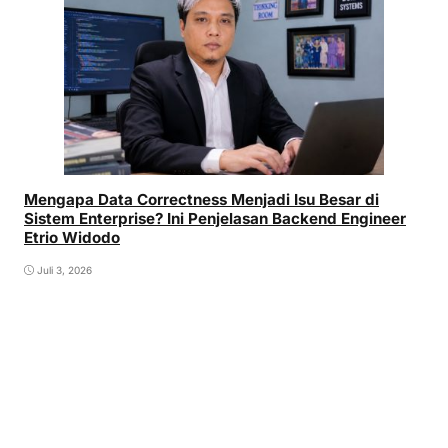
Mengapa Data Correctness Menjadi Isu Besar di
Sistem Enterprise? Ini Penjelasan Backend Engineer
Etrio Widodo
Juli 3, 2026