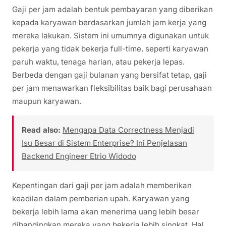
Gaji per jam adalah bentuk pembayaran yang diberikan
kepada karyawan berdasarkan jumlah jam kerja yang
mereka lakukan. Sistem ini umumnya digunakan untuk
pekerja yang tidak bekerja full-time, seperti karyawan
paruh waktu, tenaga harian, atau pekerja lepas.
Berbeda dengan gaji bulanan yang bersifat tetap, gaji
per jam menawarkan fleksibilitas baik bagi perusahaan
maupun karyawan.
Read also:
Mengapa Data Correctness Menjadi
Isu Besar di Sistem Enterprise? Ini Penjelasan
Backend Engineer Etrio Widodo
Kepentingan dari gaji per jam adalah memberikan
keadilan dalam pemberian upah. Karyawan yang
bekerja lebih lama akan menerima uang lebih besar
dibandingkan mereka yang bekerja lebih singkat. Hal