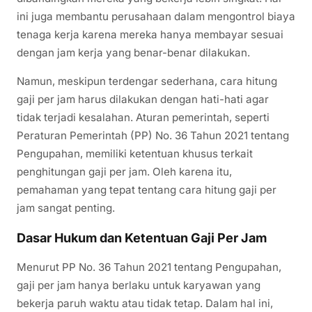
ini juga membantu perusahaan dalam mengontrol biaya
tenaga kerja karena mereka hanya membayar sesuai
dengan jam kerja yang benar-benar dilakukan.
Namun, meskipun terdengar sederhana, cara hitung
gaji per jam harus dilakukan dengan hati-hati agar
tidak terjadi kesalahan. Aturan pemerintah, seperti
Peraturan Pemerintah (PP) No. 36 Tahun 2021 tentang
Pengupahan, memiliki ketentuan khusus terkait
penghitungan gaji per jam. Oleh karena itu,
pemahaman yang tepat tentang cara hitung gaji per
jam sangat penting.
Dasar Hukum dan Ketentuan Gaji Per Jam
Menurut PP No. 36 Tahun 2021 tentang Pengupahan,
gaji per jam hanya berlaku untuk karyawan yang
bekerja paruh waktu atau tidak tetap. Dalam hal ini,