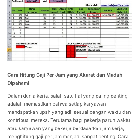
Cara Hitung Gaji Per Jam yang Akurat dan Mudah
Dipahami
Dalam dunia kerja, salah satu hal yang paling penting
adalah memastikan bahwa setiap karyawan
mendapatkan upah yang adil sesuai dengan waktu dan
kontribusi mereka. Terutama bagi pekerja paruh waktu
atau karyawan yang bekerja berdasarkan jam kerja,
menghitung gaji per jam menjadi sangat penting. Cara