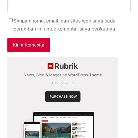
Simpan nama, email, dan situs web saya pada
peramban ini untuk komentar saya berikutnya.