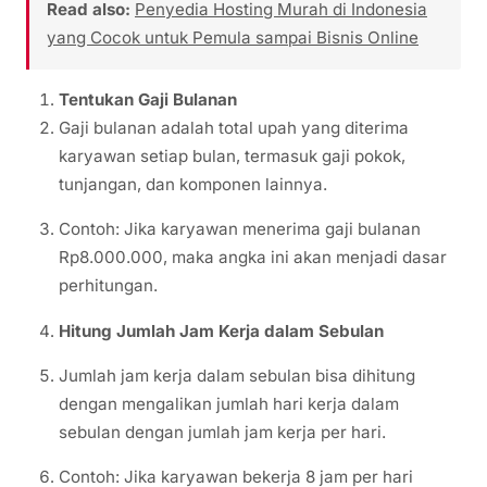
Read also:
Penyedia Hosting Murah di Indonesia
yang Cocok untuk Pemula sampai Bisnis Online
Tentukan Gaji Bulanan
Gaji bulanan adalah total upah yang diterima
karyawan setiap bulan, termasuk gaji pokok,
tunjangan, dan komponen lainnya.
Contoh: Jika karyawan menerima gaji bulanan
Rp8.000.000, maka angka ini akan menjadi dasar
perhitungan.
Hitung Jumlah Jam Kerja dalam Sebulan
Jumlah jam kerja dalam sebulan bisa dihitung
dengan mengalikan jumlah hari kerja dalam
sebulan dengan jumlah jam kerja per hari.
Contoh: Jika karyawan bekerja 8 jam per hari