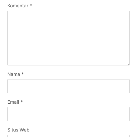
Komentar
*
Nama
*
Email
*
Situs Web