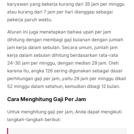
karyawan yang bekerja kurang dari 35 jam per minggu
atau kurang dari 7 jam per hari dianggap sebagai
pekerja paruh waktu.
Aturan ini juga menetapkan bahwa upah per jam
dihitung dengan membagi gaji bulanan dengan jumlah
jam kerja dalam sebulan. Secara umum, jumlah jam
kerja dalam sebulan dihitung berdasarkan rata-rata
24-30 jam per minggu, dengan median 29 jam. Oleh
karena itu, angka 126 sering digunakan sebagai dasar
perhitungan gaji per jam, yaitu 29 jam per minggu dikali
52 minggu dalam setahun, kemudian dibagi 12 bulan.
Cara Menghitung Gaji Per Jam
Untuk menghitung gaji per jam, Anda dapat mengikuti
langkah-langkah berikut: