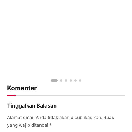
Komentar
Tinggalkan Balasan
Alamat email Anda tidak akan dipublikasikan.
Ruas
yang wajib ditandai
*