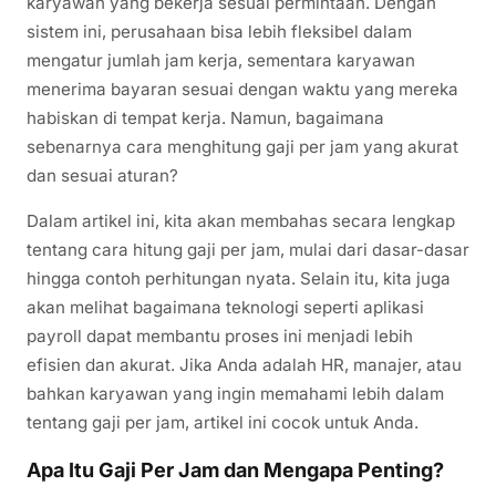
karyawan yang bekerja sesuai permintaan. Dengan
sistem ini, perusahaan bisa lebih fleksibel dalam
mengatur jumlah jam kerja, sementara karyawan
menerima bayaran sesuai dengan waktu yang mereka
habiskan di tempat kerja. Namun, bagaimana
sebenarnya cara menghitung gaji per jam yang akurat
dan sesuai aturan?
Dalam artikel ini, kita akan membahas secara lengkap
tentang cara hitung gaji per jam, mulai dari dasar-dasar
hingga contoh perhitungan nyata. Selain itu, kita juga
akan melihat bagaimana teknologi seperti aplikasi
payroll dapat membantu proses ini menjadi lebih
efisien dan akurat. Jika Anda adalah HR, manajer, atau
bahkan karyawan yang ingin memahami lebih dalam
tentang gaji per jam, artikel ini cocok untuk Anda.
Apa Itu Gaji Per Jam dan Mengapa Penting?