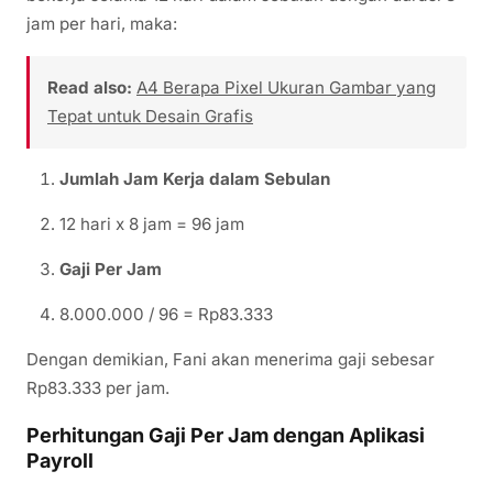
jam per hari, maka:
Read also:
A4 Berapa Pixel Ukuran Gambar yang
Tepat untuk Desain Grafis
Jumlah Jam Kerja dalam Sebulan
12 hari x 8 jam = 96 jam
Gaji Per Jam
8.000.000 / 96 = Rp83.333
Dengan demikian, Fani akan menerima gaji sebesar
Rp83.333 per jam.
Perhitungan Gaji Per Jam dengan Aplikasi
Payroll