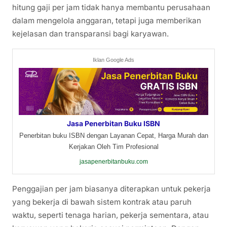
hitung gaji per jam tidak hanya membantu perusahaan
dalam mengelola anggaran, tetapi juga memberikan
kejelasan dan transparansi bagi karyawan.
Iklan Google Ads
Jasa Penerbitan Buku ISBN
Penerbitan buku ISBN dengan Layanan Cepat, Harga Murah dan
Kerjakan Oleh Tim Profesional
jasapenerbitanbuku.com
Penggajian per jam biasanya diterapkan untuk pekerja
yang bekerja di bawah sistem kontrak atau paruh
waktu, seperti tenaga harian, pekerja sementara, atau