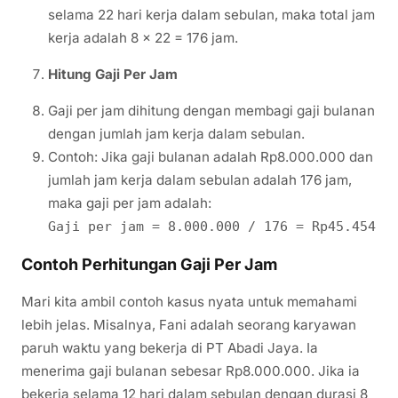
selama 22 hari kerja dalam sebulan, maka total jam
kerja adalah 8 x 22 = 176 jam.
Hitung Gaji Per Jam
Gaji per jam dihitung dengan membagi gaji bulanan
dengan jumlah jam kerja dalam sebulan.
Contoh: Jika gaji bulanan adalah Rp8.000.000 dan
jumlah jam kerja dalam sebulan adalah 176 jam,
maka gaji per jam adalah:
Gaji per jam = 8.000.000 / 176 = Rp45.454
Contoh Perhitungan Gaji Per Jam
Mari kita ambil contoh kasus nyata untuk memahami
lebih jelas. Misalnya, Fani adalah seorang karyawan
paruh waktu yang bekerja di PT Abadi Jaya. Ia
menerima gaji bulanan sebesar Rp8.000.000. Jika ia
bekerja selama 12 hari dalam sebulan dengan durasi 8